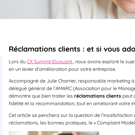
Réclamations clients : et si vous ad
Lors du
CX Summit Eloquant
, nous avons exploré le suje
en un levier d’amélioration pour votre entreprise.
Accompagné de Julie Charrier, responsable marketing à l
délégué général de l’AMARC (Association pour le Manage
démontre que bien traiter les
réclamations clients
peut a
fidélité et la recommandation, tout en améliorant votre
Cet article se penchera sur la question de l’insatisfaction
réclamations, les bonnes pratiques, le « Complaint Model 