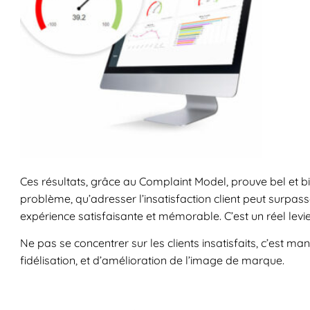
Ces résultats, grâce au Complaint Model, prouve bel et b
problème, qu’adresser l’insatisfaction client peut surpa
expérience satisfaisante et mémorable. C’est un réel levi
Ne pas se concentrer sur les clients insatisfaits, c’est ma
fidélisation, et d’amélioration de l’image de marque.