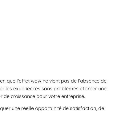
ien que l’effet wow ne vient pas de l’absence de
sser les expériences sans problèmes et créer une
er de croissance pour votre entreprise.
nquer une réelle opportunité de satisfaction, de