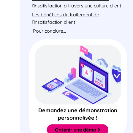
l’insatisfaction à travers une culture client
Les bénéfices du traitement de
l’insatisfaction client
Pour conclure…
Demandez une démonstration
personnalisée !
Obtenir une démo