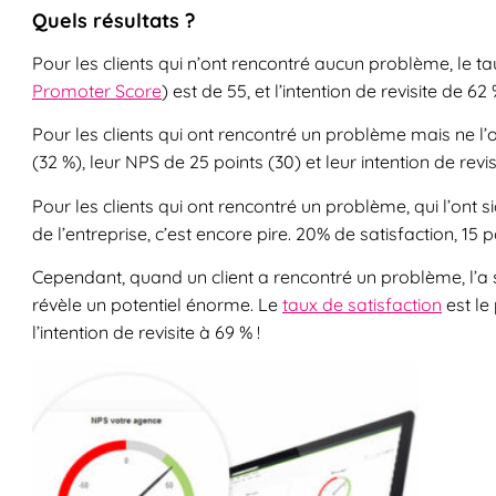
Quels résultats ?
Pour les clients qui n’ont rencontré aucun problème, le t
Promoter Score
) est de 55, et l’intention de revisite de 62 
Pour les clients qui ont rencontré un problème mais ne l’o
(32 %), leur NPS de 25 points (30) et leur intention de revis
Pour les clients qui ont rencontré un problème, qui l’ont
de l’entreprise, c’est encore pire. 20% de satisfaction, 15 p
Cependant, quand un client a rencontré un problème, l’a 
révèle un potentiel énorme. Le
taux de satisfaction
est le 
l’intention de revisite à 69 % !