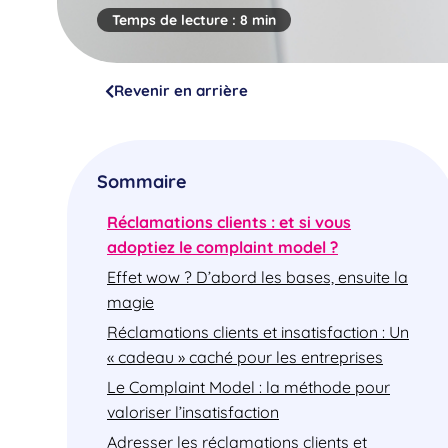
Temps de lecture :
8 min
Revenir en arrière
Sommaire
Réclamations clients : et si vous
adoptiez le complaint model ?
Effet wow ? D’abord les bases, ensuite la
magie
Réclamations clients et insatisfaction : Un
« cadeau » caché pour les entreprises
Le Complaint Model : la méthode pour
valoriser l’insatisfaction
Adresser les réclamations clients et