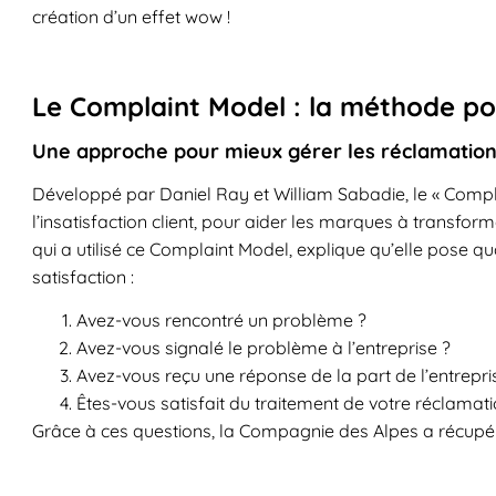
création d’un effet wow !
Le Complaint Model : la méthode pour
Une approche pour mieux gérer les réclamations
Développé par Daniel Ray et William Sabadie, le « Compl
l’insatisfaction client, pour aider les marques à transfo
qui a utilisé ce Complaint Model, explique qu’elle pose qu
satisfaction :
Avez-vous rencontré un problème ?
Avez-vous signalé le problème à l’entreprise ?
Avez-vous reçu une réponse de la part de l’entrepri
Êtes-vous satisfait du traitement de votre réclamat
Grâce à ces questions, la Compagnie des Alpes a récupér