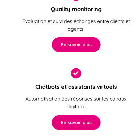
Quality monitoring
Évaluation et suivi des échanges entre clients et
agents.
En savoir plus
Chatbots et assistants virtuels
Automatisation des réponses sur les canaux
digitaux.
En savoir plus