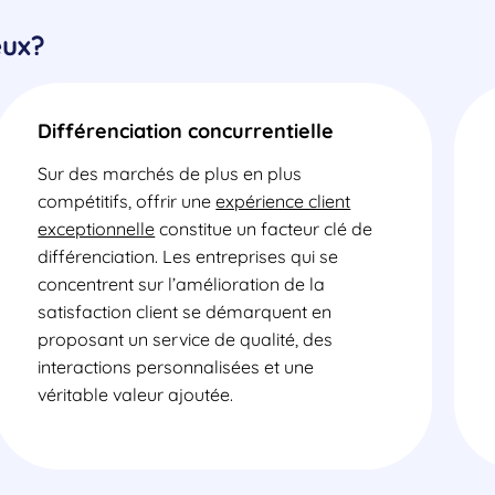
eux?
Différenciation concurrentielle
Sur des marchés de plus en plus
compétitifs, offrir une
expérience client
exceptionnelle
constitue un facteur clé de
différenciation. Les entreprises qui se
concentrent sur l’amélioration de la
satisfaction client se démarquent en
proposant un service de qualité, des
interactions personnalisées et une
véritable valeur ajoutée.