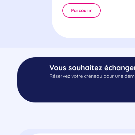
Parcourir
Vous souhaitez échange
Réservez votre créneau pour une démo