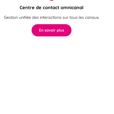
Centre de contact omnicanal
Gestion unifiée des interactions sur tous les canaux.
En savoir plus