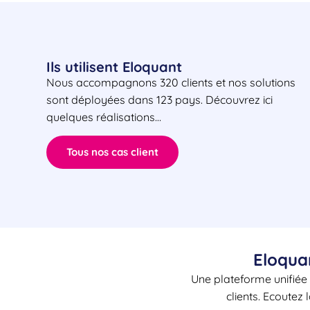
Ils utilisent Eloquant
Nous accompagnons 320 clients et nos solutions
sont déployées dans 123 pays. Découvrez ici
quelques réalisations…
Tous nos cas client
Eloqua
Une plateforme unifiée 
clients. Ecoutez 