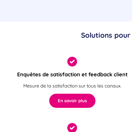
Solutions pour 
Enquêtes de satisfaction et feedback client
Mesure de la satisfaction sur tous les canaux.
En savoir plus