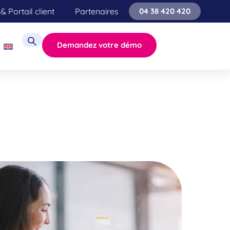
& Portail client
Partenaires
04 38 420 420
Demandez votre démo