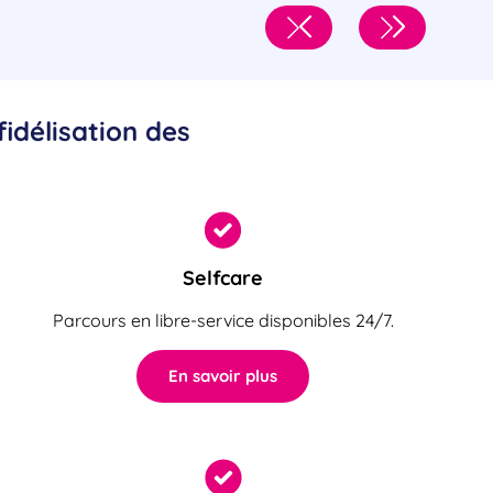
fidélisation des
Selfcare
Parcours en libre-service disponibles 24/7.
En savoir plus