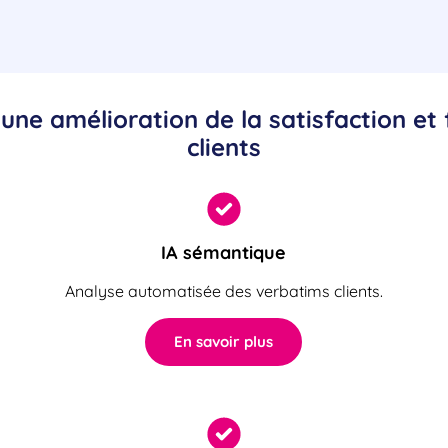
une amélioration de la satisfaction et 
clients
IA sémantique
Analyse automatisée des verbatims clients.
En savoir plus