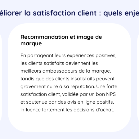
liorer la satisfaction client : quels enj
Recommandation et image de
marque
En partageant leurs expériences positives,
les clients satisfaits deviennent les
meilleurs ambassadeurs de la marque,
tandis que des clients insatisfaits peuvent
gravement nuire à sa réputation. Une forte
satisfaction client, validée par un bon NPS
et soutenue par des
avis en ligne
positifs,
influence fortement les décisions d’achat.