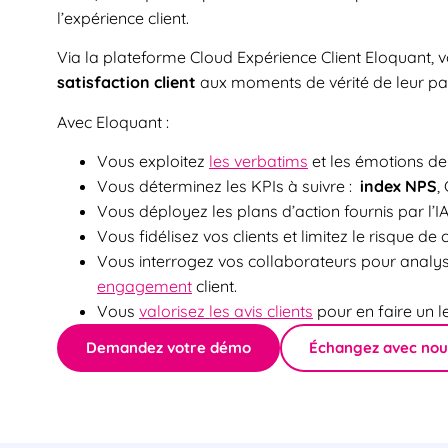
l’expérience client.
Via la plateforme Cloud Expérience Client Eloquant, 
satisfaction client
aux moments de vérité de leur par
Avec Eloquant :
Vous exploitez
les verbatims
et les émotions de 
Vous déterminez les KPIs à suivre :
index NPS
,
Vous déployez les plans d’action fournis par l’
Vous fidélisez vos clients et limitez le risque de 
Vous interrogez vos collaborateurs pour analys
engagement
client.
Vous
valorisez les avis clients
pour en faire un l
Demandez votre démo
Échangez avec nou