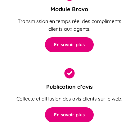
Module Bravo
Transmission en temps réel des compliments
clients aux agents.
En savoir plus
Publication d’avis
Collecte et diffusion des avis clients sur le web.
En savoir plus