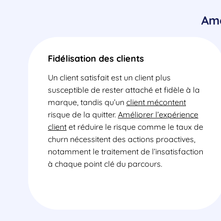
Amé
Fidélisation des clients
Un client satisfait est un client plus
susceptible de rester attaché et fidèle à la
marque, tandis qu’un
client mécontent
risque de la quitter.
Améliorer l’expérience
client
et réduire le risque comme le taux de
churn nécessitent des actions proactives,
notamment le traitement de l’insatisfaction
à chaque point clé du parcours.