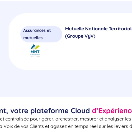
Mutuelle Nationale Territorial
Assurances et
(Groupe VyV)
mutuelles
nt, votre plateforme Cloud
d’Expérienc
et centralisée pour gérer, orchestrer, mesurer et analyser le
la Voix de vos Clients et agissez en temps réel sur les leviers 