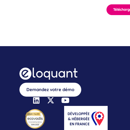
Demandez votre démo