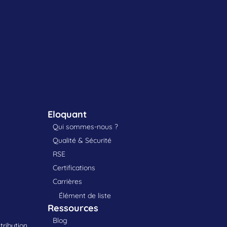
Eloquant
Qui sommes-nous ?
Qualité & Sécurité
RSE
Certifications
Carrières
Élément de liste
Ressources
Blog
tribution