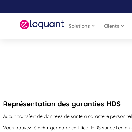
Solutions
Clients
Représentation des garanties HDS
Aucun transfert de données de santé à caractère personnel
Vous pouvez télécharger notre certificat HDS
sur ce lien
ou 