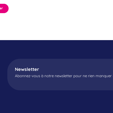
Newsletter
Abonnez-vous à notre newsletter pour ne rien manquer d