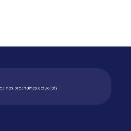
e nos prochaines actualités !