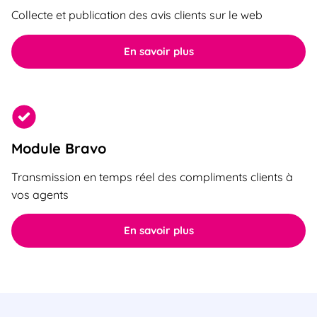
Collecte et publication des avis clients sur le web
En savoir plus
Module Bravo
Transmission en temps réel des compliments clients à
vos agents
En savoir plus