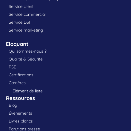
Service client
Service commercial
Service DSI
Service marketing
Eloquant
Qui sommes-nous ?
Qualité & Sécurité
RSE
Certifications
Carrières
Élément de liste
Ressources
Blog
Événements
Livres blancs
Parutions presse