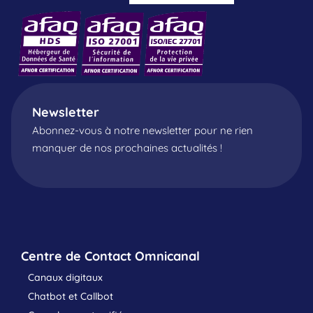
Newsletter
Abonnez-vous à notre newsletter pour ne rien
manquer de nos prochaines actualités !
Centre de Contact Omnicanal
Canaux digitaux
Chatbot et Callbot