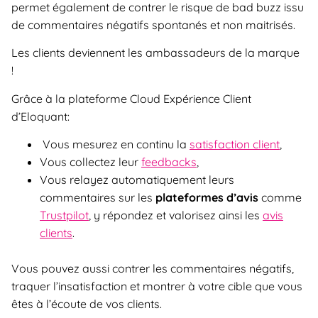
permet également de contrer le risque de bad buzz issu
de commentaires négatifs spontanés et non maitrisés.
Les clients deviennent les ambassadeurs de la marque
!
Grâce à la plateforme Cloud Expérience Client
d’Eloquant:
Vous
mesurez en continu la
satisfaction client
,
Vous collectez leur
feedbacks
,
Vous relayez automatiquement leurs
commentaires sur les
plateformes d’avis
comme
Trustpilot
, y répondez et valorisez ainsi les
avis
clients
.
Vous pouvez aussi contrer les commentaires négatifs,
traquer l’insatisfaction et montrer à votre cible que vous
êtes à l’écoute de vos clients.