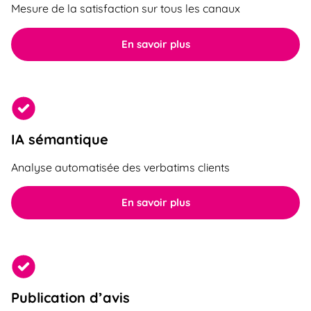
Mesure de la satisfaction sur tous les canaux
En savoir plus
IA sémantique
Analyse automatisée des verbatims clients
En savoir plus
Publication d’avis