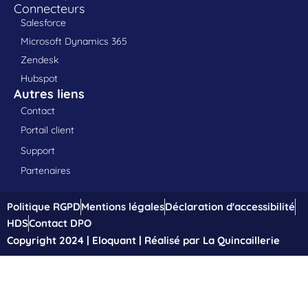
Connecteurs
Salesforce
Microsoft Dynamics 365
Zendesk
Hubspot
Autres liens
Contact
Portail client
Support
Partenaires
Politique RGPD
Mentions légales
Déclaration d'accessibilité
HDS
Contact DPO
Copyright 2024 | Eloquant | Réalisé par La Quincaillerie