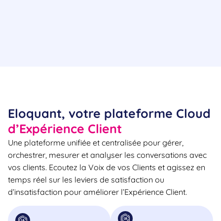
Eloquant, votre plateforme Cloud
d’Expérience Client
Une plateforme unifiée et centralisée pour gérer,
orchestrer, mesurer et analyser les conversations avec
vos clients. Ecoutez la Voix de vos Clients et agissez en
temps réel sur les leviers de satisfaction ou
d’insatisfaction pour améliorer l’Expérience Client.