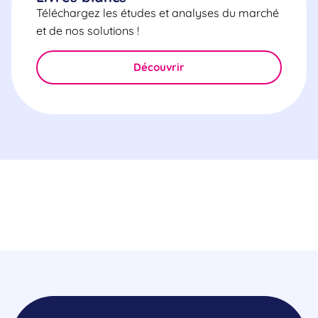
Téléchargez les études et analyses du marché
et de nos solutions !
Découvrir