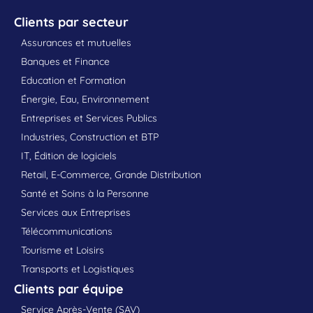
Clients par secteur
Assurances et mutuelles
Banques et Finance
Education et Formation
Énergie, Eau, Environnement
Entreprises et Services Publics
Industries, Construction et BTP
IT, Édition de logiciels
Retail, E-Commerce, Grande Distribution
Santé et Soins à la Personne
Services aux Entreprises
Télécommunications
Tourisme et Loisirs
Transports et Logistiques
Clients par équipe
Service Après-Vente (SAV)