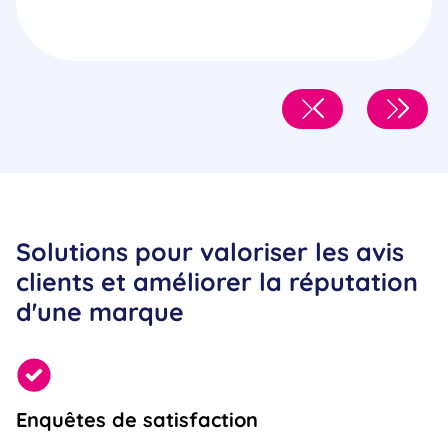
Solutions pour valoriser les avis
clients et améliorer la réputation
d'une marque
Enquêtes de satisfaction