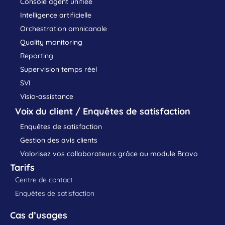
Console agent unifiée
Intelligence artificielle
Orchestration omnicanale
Quality monitoring
Reporting
Supervision temps réel
SVI
Visio-assistance
Voix du client / Enquêtes de satisfaction
Enquêtes de satisfaction
Gestion des avis clients
Valorisez vos collaborateurs grâce au module Bravo
Tarifs
Centre de contact
Enquêtes de satisfaction
Cas d’usages