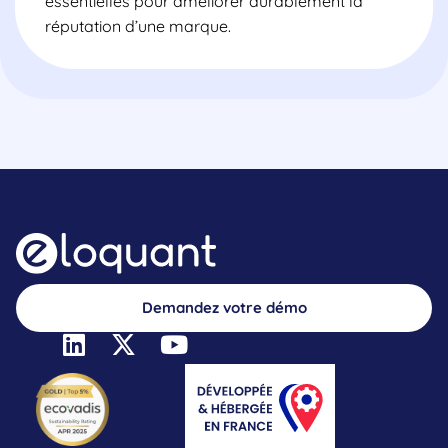
essentielles pour améliorer durablement la
réputation d’une marque.
Demandez votre démo