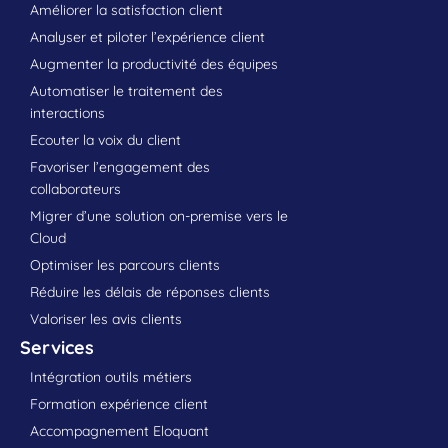
Améliorer la satisfaction client
Analyser et piloter l’expérience client
Augmenter la productivité des équipes
Automatiser le traitement des
interactions
Ecouter la voix du client
Favoriser l’engagement des
collaborateurs
Migrer d’une solution on-premise vers le
Cloud
Optimiser les parcours clients
Réduire les délais de réponses clients
Valoriser les avis clients
Services
Intégration outils métiers
Formation expérience client
Accompagnement Eloquant