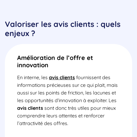
Valoriser les avis clients : quels
enjeux ?
Amélioration de l’offre et
innovation
En interne, les
avis clients
fournissent des
informations précieuses sur ce qui plait, mais
aussi sur les points de friction, les lacunes et
les opportunités d’innovation à exploiter. Les
avis clients
sont donc très utiles pour mieux
comprendre leurs attentes et renforcer
l’attractivité des offres.