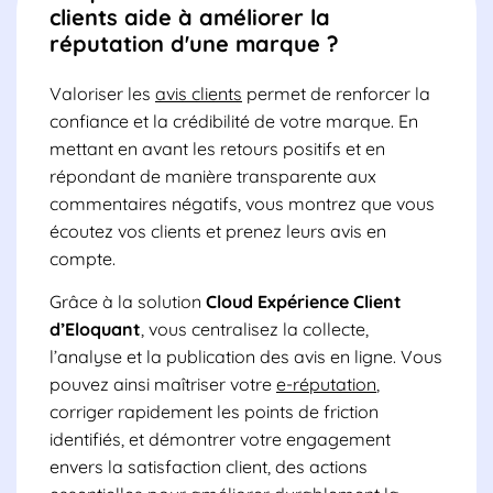
clients aide à améliorer la
réputation d'une marque ?
Valoriser les
avis clients
permet de renforcer la
confiance et la crédibilité de votre marque. En
mettant en avant les retours positifs et en
répondant de manière transparente aux
commentaires négatifs, vous montrez que vous
écoutez vos clients et prenez leurs avis en
compte.
Grâce à la solution
Cloud Expérience Client
d’Eloquant
, vous centralisez la collecte,
l’analyse et la publication des avis en ligne. Vous
pouvez ainsi maîtriser votre
e-réputation
,
corriger rapidement les points de friction
identifiés, et démontrer votre engagement
envers la satisfaction client, des actions