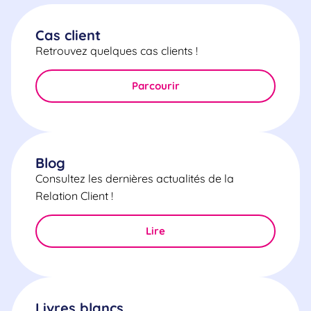
Cas client
Retrouvez quelques cas clients !
Parcourir
Blog
Consultez les dernières actualités de la
Relation Client !
Lire
Livres blancs