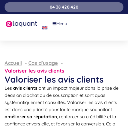
04 38 420 420
Menu
Accueil
Cas d'usage
Valoriser les avis clients
Valoriser les avis clients
Les
avis clients
ont un impact majeur dans la prise de
décision d’achat ou de souscription et sont quasi
systématiquement consultés. Valoriser les avis clients
est donc une priorité pour toute marque souhaitant
améliorer sa réputation
, renforcer sa crédibilité et la
confiance envers elle, et favoriser la conversion. Cela