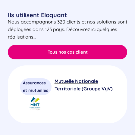
Ils utilisent Eloquant
Nous accompagnons 320 clients et nos solutions sont
déployées dans 123 pays. Découvrez ici quelques
réalisations…
Tous nos cas client
Mutuelle Nationale
Assurances
Territoriale (Groupe VyV)
et mutuelles