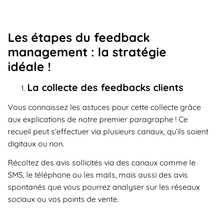
Les étapes du feedback
management : la stratégie
idéale !
La collecte des feedbacks clients
Vous connaissez les astuces pour cette collecte grâce
aux explications de notre premier paragraphe ! Ce
recueil peut s’effectuer via plusieurs canaux, qu’ils soient
digitaux ou non.
Récoltez des avis sollicités via des canaux comme le
SMS, le téléphone ou les mails, mais aussi des avis
spontanés que vous pourrez analyser sur les réseaux
sociaux ou vos points de vente.