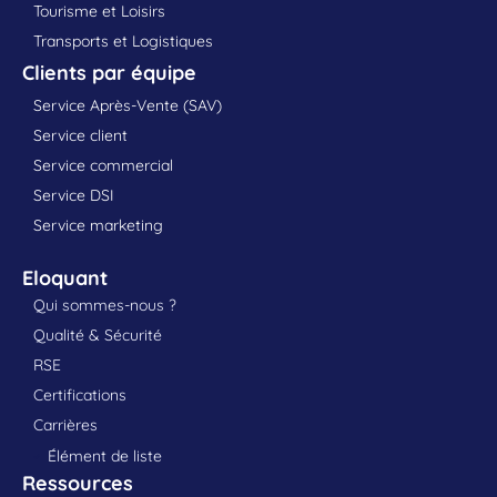
Tourisme et Loisirs
Transports et Logistiques
Clients par équipe
Service Après-Vente (SAV)
Service client
Service commercial
Service DSI
Service marketing
Eloquant
Qui sommes-nous ?
Qualité & Sécurité
RSE
Certifications
Carrières
Élément de liste
Ressources