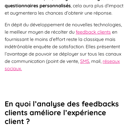
questionnaires personnalisés
, cela aura plus d’impact
et augmentera les chances d’obtenir une réponse.
En dépit du développement de nouvelles technologies,
le meilleur moyen de récolter du
feedback clients
en
fournissant le moins d’effort reste la classique mais
indétrônable enquête de satisfaction. Elles présentent
l’avantage de pouvoir se déployer sur tous les canaux
de communication (point de vente,
SMS
, mail,
réseaux
sociaux.
En quoi l’analyse des feedbacks
clients améliore l’expérience
client ?