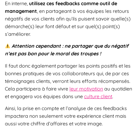
En interne,
utilisez ces feedbacks comme outil de
management
, en partageant à vos équipes les retours
négatifs de vos clients afin qu’ils puisent savoir quelle(s)
démarche(s) leur font défaut et sur quel(s) point(s)
s’améliorer.
Attention
cependant : ne partager que du négatif
n’est pas bon pour le moral des troupes !
Il faut donc également partager les points positifs et les
bonnes pratiques de vos collaborateurs qui, de par ces
témoignages clients, verront leurs efforts récompensés.
Cela participera à faire vivre
leur motivation
au quotidien
et engagera vos équipes dans une
culture client
.
Ainsi, la prise en compte et l’analyse de ces feedbacks
impactera non seulement votre expérience client mais
aussi votre chiffre d’affaires et votre image.