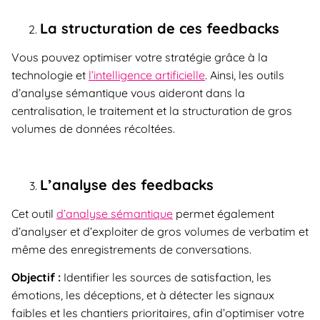
La structuration de ces feedbacks
Vous pouvez optimiser votre stratégie grâce à la
technologie et
l’intelligence artificielle
. Ainsi, les outils
d’analyse sémantique vous aideront dans la
centralisation, le traitement et la structuration de gros
volumes de données récoltées.
L’analyse des feedbacks
Cet outil
d’analyse sémantique
permet également
d’analyser et d’exploiter de gros volumes de verbatim et
même des enregistrements de conversations.
Objectif :
Identifier les sources de satisfaction, les
émotions, les déceptions, et à détecter les signaux
faibles et les chantiers prioritaires, afin d’optimiser votre