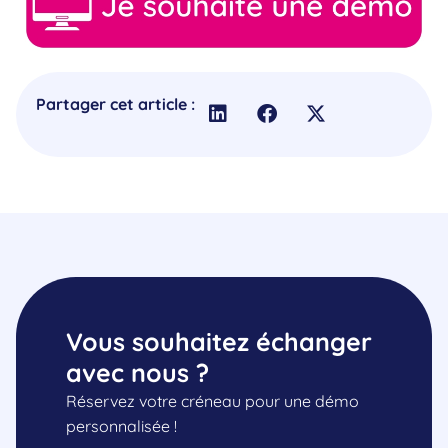
Partager cet article :
Vous souhaitez échanger
avec nous ?
Réservez votre créneau pour une démo
personnalisée !