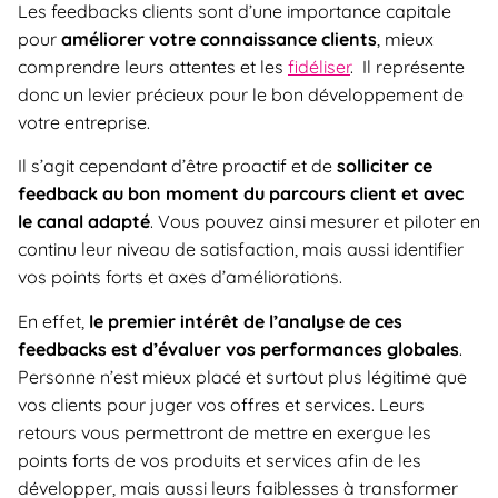
Les feedbacks clients sont d’une importance capitale
pour
améliorer votre connaissance clients
, mieux
comprendre leurs attentes et les
fidéliser
. Il représente
donc un levier précieux pour le bon développement de
votre entreprise.
Il s’agit cependant d’être proactif et de
solliciter ce
feedback au bon moment du parcours client et avec
le canal adapté
. Vous pouvez ainsi mesurer et piloter en
continu leur niveau de satisfaction, mais aussi identifier
vos points forts et axes d’améliorations.
En effet,
le premier intérêt de l’analyse de ces
feedbacks est d’évaluer vos performances globales
.
Personne n’est mieux placé et surtout plus légitime que
vos clients pour juger vos offres et services. Leurs
retours vous permettront de mettre en exergue les
points forts de vos produits et services afin de les
développer, mais aussi leurs faiblesses à transformer