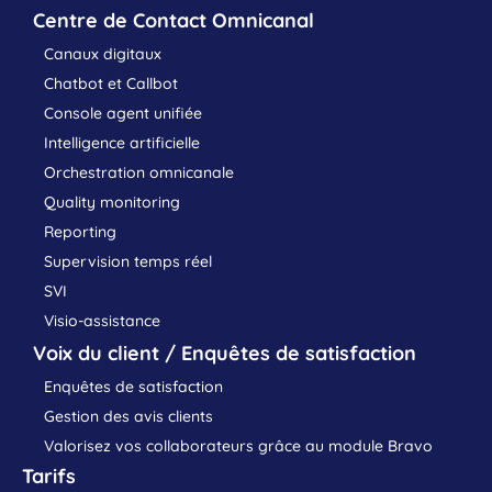
Centre de Contact Omnicanal
Canaux digitaux
Chatbot et Callbot
Console agent unifiée
Intelligence artificielle
Orchestration omnicanale
Quality monitoring
Reporting
Supervision temps réel
SVI
Visio-assistance
Voix du client / Enquêtes de satisfaction
Enquêtes de satisfaction
Gestion des avis clients
Valorisez vos collaborateurs grâce au module Bravo
Tarifs