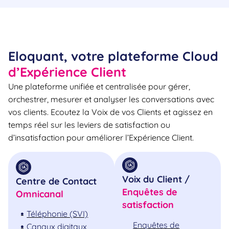
Eloquant, votre plateforme Cloud
d’Expérience Client
Une plateforme unifiée et centralisée pour gérer,
orchestrer, mesurer et analyser les conversations avec
vos clients. Ecoutez la Voix de vos Clients et agissez en
temps réel sur les leviers de satisfaction ou
d’insatisfaction pour améliorer l’Expérience Client.
Voix du Client /
Centre de Contact
Enquêtes de
Omnicanal
satisfaction
Téléphonie (SVI)
Enquêtes de
Canaux digitaux