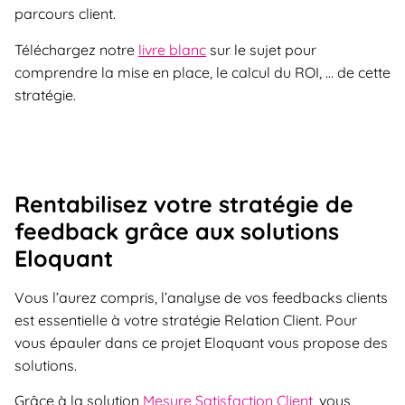
parcours client.
Téléchargez notre
livre blanc
sur le sujet pour
comprendre la mise en place, le calcul du ROI, … de cette
stratégie.
Rentabilisez votre stratégie de
feedback grâce aux solutions
Eloquant
Vous l’aurez compris, l’analyse de vos feedbacks clients
est essentielle à votre stratégie Relation Client. Pour
vous épauler dans ce projet Eloquant vous propose des
solutions.
Grâce à la solution
Mesure Satisfaction Client
, vous