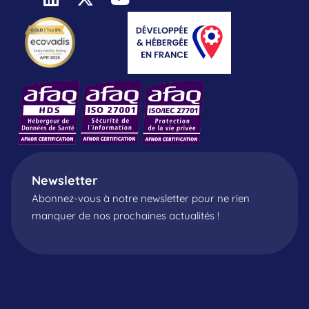
Newsletter
Abonnez-vous à notre newsletter pour ne rien
manquer de nos prochaines actualités !