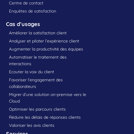
Centre de contact
Enquêtes de satisfaction
Cas d’usages
Améliorer la satisfaction client
Analyser et piloter l’expérience client
Augmenter la productivité des équipes
Automatiser le traitement des
interactions
Ecouter la voix du client
Favoriser l’engagement des
collaborateurs
Migrer d’une solution on-premise vers le
Cloud
Optimiser les parcours clients
Réduire les délais de réponses clients
Valoriser les avis clients
Services