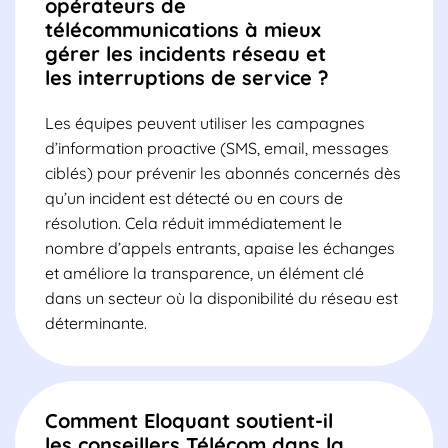
opérateurs de
télécommunications à mieux
gérer les incidents réseau et
les interruptions de service ?
Les équipes peuvent utiliser les campagnes
d’information proactive (SMS, email, messages
ciblés) pour prévenir les abonnés concernés dès
qu’un incident est détecté ou en cours de
résolution. Cela réduit immédiatement le
nombre d’appels entrants, apaise les échanges
et améliore la transparence, un élément clé
dans un secteur où la disponibilité du réseau est
déterminante.
Comment Eloquant soutient-il
les conseillers Télécom dans la