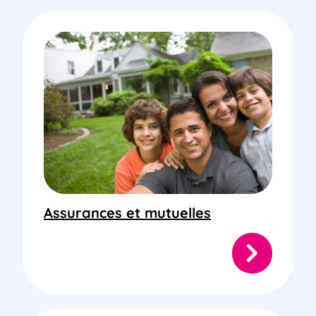
Assurances et mutuelles