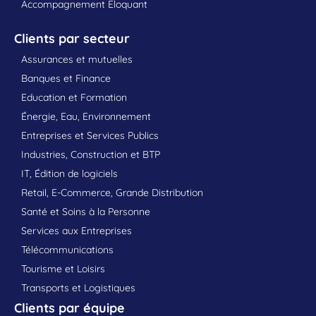
Accompagnement Eloquant
Clients par secteur
Assurances et mutuelles
Banques et Finance
Education et Formation
Énergie, Eau, Environnement
Entreprises et Services Publics
Industries, Construction et BTP
IT, Édition de logiciels
Retail, E-Commerce, Grande Distribution
Santé et Soins à la Personne
Services aux Entreprises
Télécommunications
Tourisme et Loisirs
Transports et Logistiques
Clients par équipe