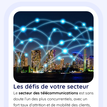
Les défis de votre secteur
Le
secteur des télécommunications
est sans
doute l’un des plus concurrentiels, avec un
fort taux d’attrition et de mobilité des clients,