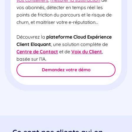
vos conseillers
,
mesurer la satisfaction
de
vos abonnés, détecter en temps réel les
points de friction du parcours et le risque de
churn, et maitriser votre e-réputation…
Découvrez la
plateforme Cloud Expérience
Client Eloquant
, une solution complète de
Centre de Contact
et de
Voix du Client
,
basée sur l’IA.
Demandez votre démo