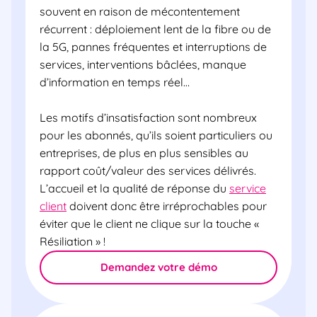
souvent en raison de mécontentement
récurrent : déploiement lent de la fibre ou de
la 5G, pannes fréquentes et interruptions de
services, interventions bâclées, manque
d’information en temps réel…
Les motifs d’insatisfaction sont nombreux
pour les abonnés, qu’ils soient particuliers ou
entreprises, de plus en plus sensibles au
rapport coût/valeur des services délivrés.
L’accueil et la qualité de réponse du
service
client
doivent donc être irréprochables pour
éviter que le client ne clique sur la touche «
Résiliation » !
Demandez votre démo