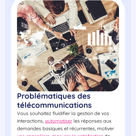
Problématiques des
télécommunications
Vous souhaitez fluidifier la gestion de vos
interactions,
automatiser
les réponses aux
demandes basiques et récurrentes, motiver