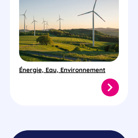
Énergie, Eau, Environnement