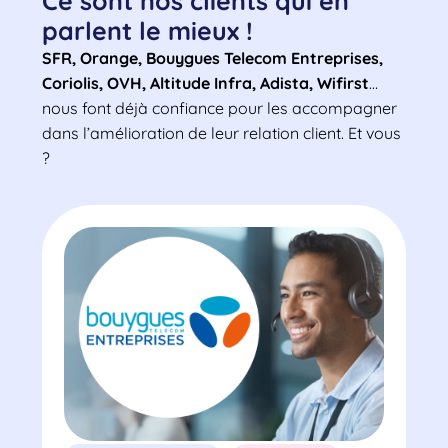
Ce sont nos clients qui en
parlent le mieux !
SFR, Orange, Bouygues Telecom Entreprises,
Coriolis, OVH, Altitude Infra, Adista, Wifirst
…
nous font déjà confiance pour les accompagner
dans l’amélioration de leur relation client. Et vous
?