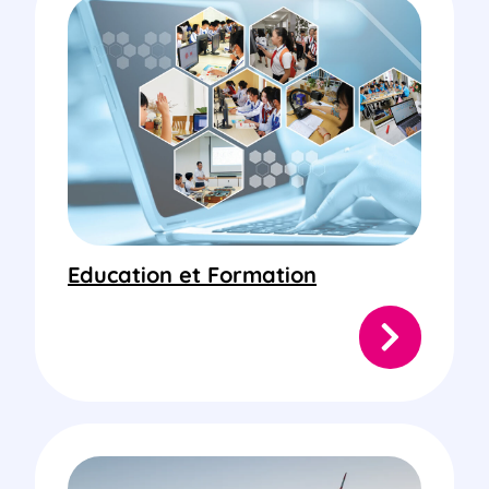
Education et Formation