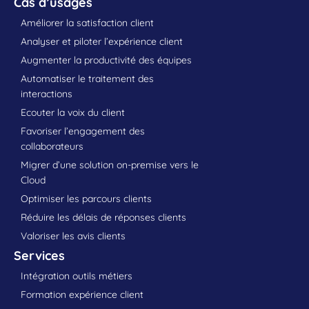
Cas d’usages
Améliorer la satisfaction client
Analyser et piloter l’expérience client
Augmenter la productivité des équipes
Automatiser le traitement des
interactions
Ecouter la voix du client
Favoriser l’engagement des
collaborateurs
Migrer d’une solution on-premise vers le
Cloud
Optimiser les parcours clients
Réduire les délais de réponses clients
Valoriser les avis clients
Services
Intégration outils métiers
Formation expérience client