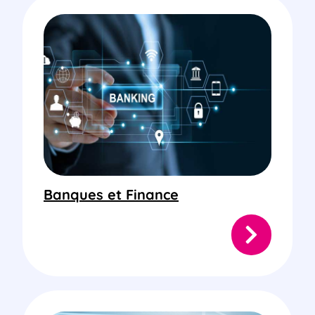
Banques et Finance