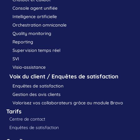
Console agent unifiée
Intelligence artificielle
Orchestration omnicanale
Quality monitoring
Reporting
Supervision temps réel
SVI
Visio-assistance
Voix du client / Enquêtes de satisfaction
Enquêtes de satisfaction
Gestion des avis clients
Valorisez vos collaborateurs grâce au module Bravo
Tarifs
Centre de contact
Enquêtes de satisfaction