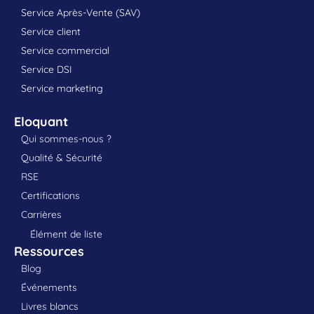
Service Après-Vente (SAV)
Service client
Service commercial
Service DSI
Service marketing
Eloquant
Qui sommes-nous ?
Qualité & Sécurité
RSE
Certifications
Carrières
Élément de liste
Ressources
Blog
Événements
Livres blancs