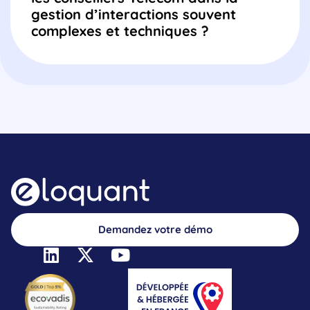
gestion d’interactions souvent
complexes et techniques ?
Demandez votre démo