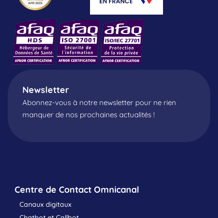
Newsletter
Abonnez-vous à notre newsletter pour ne rien
manquer de nos prochaines actualités !
Centre de Contact Omnicanal
Canaux digitaux
Chatbot et Callbot