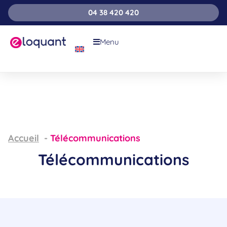
04 38 420 420
Menu
Accueil
Télécommunications
Télécommunications