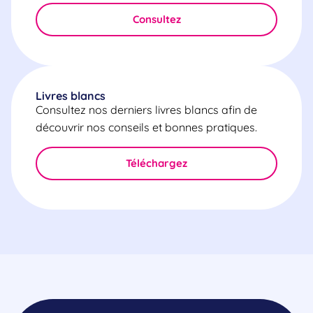
Consultez
Livres blancs
Consultez nos derniers livres blancs afin de
découvrir nos conseils et bonnes pratiques.
Téléchargez