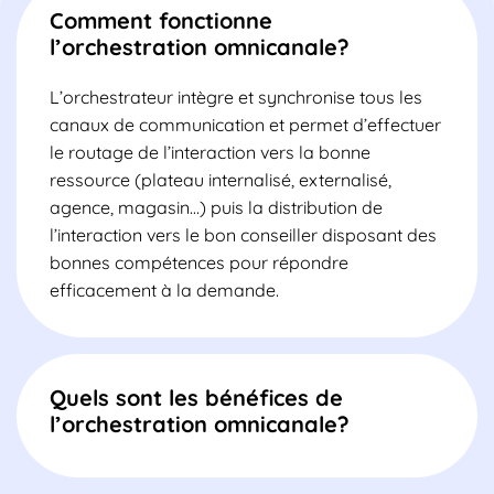
Comment fonctionne
l’orchestration omnicanale?
L’orchestrateur intègre et synchronise tous les
canaux de communication et permet d’effectuer
le routage de l’interaction vers la bonne
ressource (plateau internalisé, externalisé,
agence, magasin…) puis la distribution de
l’interaction vers le bon conseiller disposant des
bonnes compétences pour répondre
efficacement à la demande.
Quels sont les bénéfices de
l’orchestration omnicanale?