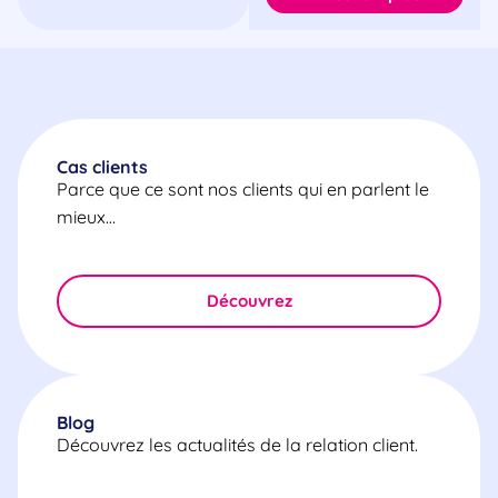
Cas clients
Parce que ce sont nos clients qui en parlent le
mieux…
Découvrez
Blog
Découvrez les actualités de la relation client.