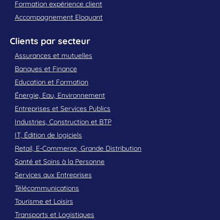
Formation expérience client
Accompagnement Eloquant
Clients par secteur
Assurances et mutuelles
Banques et Finance
Education et Formation
Énergie, Eau, Environnement
Entreprises et Services Publics
Industries, Construction et BTP
IT, Édition de logiciels
Retail, E-Commerce, Grande Distribution
Santé et Soins à la Personne
Services aux Entreprises
Télécommunications
Tourisme et Loisirs
Transports et Logistiques