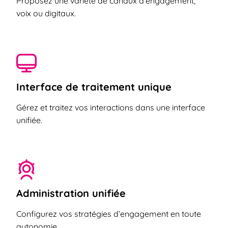
Proposez une variété de canaux d’engagement,
voix ou digitaux.
Interface de traitement unique
Gérez et traitez vos interactions dans une interface
unifiée.
Administration unifiée
Configurez vos stratégies d’engagement en toute
autonomie.