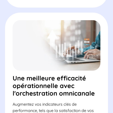
Une meilleure efficacité
opérationnelle avec
l'orchestration omnicanale
Augmentez vos indicateurs clés de
performance, tels que la satisfaction de vos