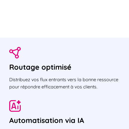
Routage optimisé
Distribuez vos flux entrants vers la bonne ressource
pour répondre efficacement à vos clients.
Automatisation via IA