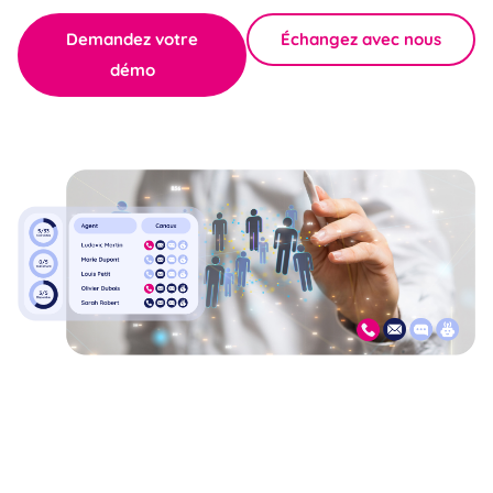
Demandez votre
Échangez avec nous
démo