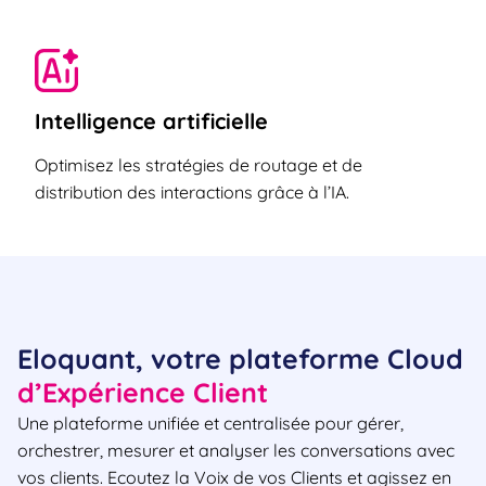
Intelligence artificielle
Optimisez les stratégies de routage et de
distribution des interactions grâce à l’IA.
Eloquant, votre plateforme Cloud
d’Expérience Client
Une plateforme unifiée et centralisée pour gérer,
orchestrer, mesurer et analyser les conversations avec
vos clients. Ecoutez la Voix de vos Clients et agissez en