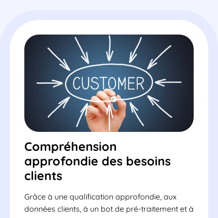
Compréhension
approfondie des besoins
clients
Grâce à une qualification approfondie, aux
données clients, à un bot de pré-traitement et à