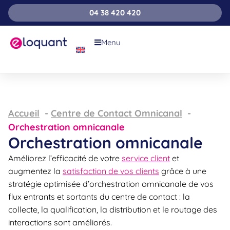
04 38 420 420
Menu
Accueil
Centre de Contact Omnicanal
Orchestration omnicanale
Orchestration omnicanale
Améliorez l’efficacité de votre
service client
et
augmentez la
satisfaction de vos clients
grâce à une
stratégie optimisée d’orchestration omnicanale de vos
flux entrants et sortants du centre de contact : la
collecte, la qualification, la distribution et le routage des
interactions sont améliorés.