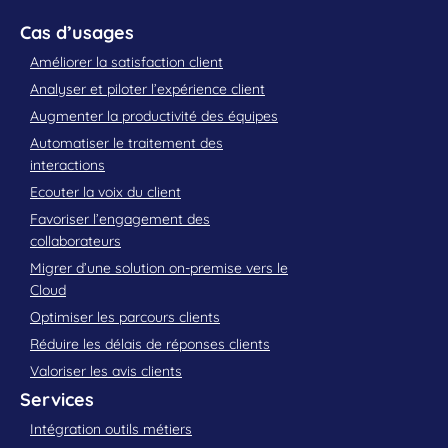
Cas d’usages
Améliorer la satisfaction client
Analyser et piloter l’expérience client
Augmenter la productivité des équipes
Automatiser le traitement des
interactions
Ecouter la voix du client
Favoriser l’engagement des
collaborateurs
Migrer d’une solution on-premise vers le
Cloud
Optimiser les parcours clients
Réduire les délais de réponses clients
Valoriser les avis clients
Services
Intégration outils métiers