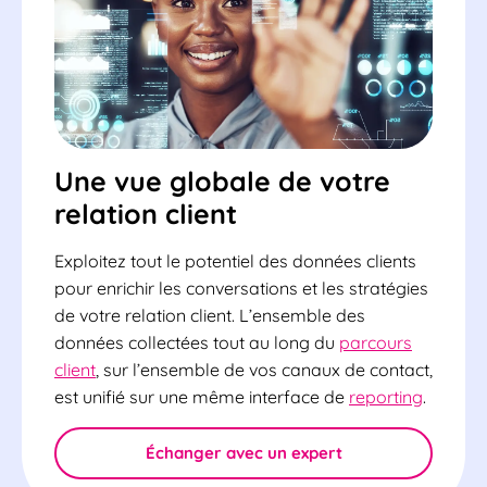
Une vue globale de votre
relation client
Exploitez tout le potentiel des données clients
pour enrichir les conversations et les stratégies
de votre relation client. L’ensemble des
données collectées tout au long du
parcours
client
, sur l’ensemble de vos canaux de contact,
est unifié sur une même interface de
reporting
.
Échanger avec un expert