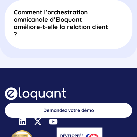
Comment l’orchestration
omnicanale d’Eloquant
améliore-t-elle la relation client
?
Demandez votre démo