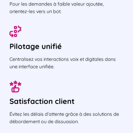
Pour les demandes à faible valeur ajoutée,
orientez-les vers un bot.
Pilotage unifié
Centralisez vos interactions voix et digitales dans
une interface unifiée.
Satisfaction client
Évitez les délais d’attente grâce à des solutions de
débordement ou de dissuasion.