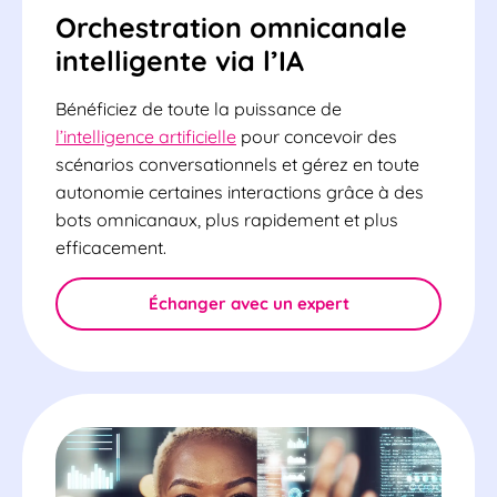
Orchestration omnicanale
intelligente via l’IA
Bénéficiez de toute la puissance de
l’intelligence artificielle
pour concevoir des
scénarios conversationnels et gérez en toute
autonomie certaines interactions grâce à des
bots omnicanaux, plus rapidement et plus
efficacement.
Échanger avec un expert