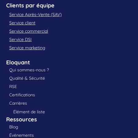
Clients par équipe
Service Après-Vente (SAV)
Service client
Service commercial
Service DSI
Service marketing
Eloquant
Qui sommes-nous ?
Qualité & Sécurité
RSE
Certifications
Carrières
Élément de liste
Ressources
Blog
Événements