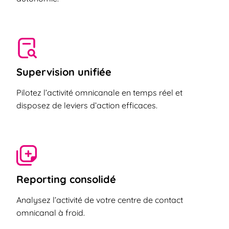
Supervision unifiée
Pilotez l’activité omnicanale en temps réel et
disposez de leviers d’action efficaces.
Reporting consolidé
Analysez l’activité de votre centre de contact
omnicanal à froid.