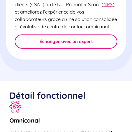
clients (CSAT) ou le Net Promoter Score (
NPS
),
et améliorez l’expérience de vos
collaborateurs grâce à une solution consolidée
et évolutive de centre de contact omnicanal.
Échanger avec un expert
Détail fonctionnel
Omnicanal