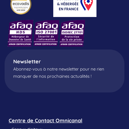
Newsletter
Abonnez-vous à notre newsletter pour ne rien
manquer de nos prochaines actualités !
Centre de Contact Omnicanal