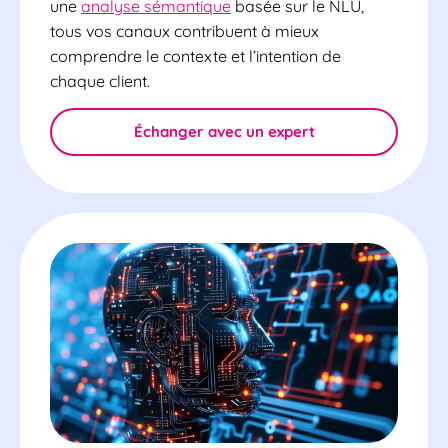
une
analyse sémantique
basée sur le NLU,
tous vos canaux contribuent à mieux
comprendre le contexte et l’intention de
chaque client.
Échanger avec un expert