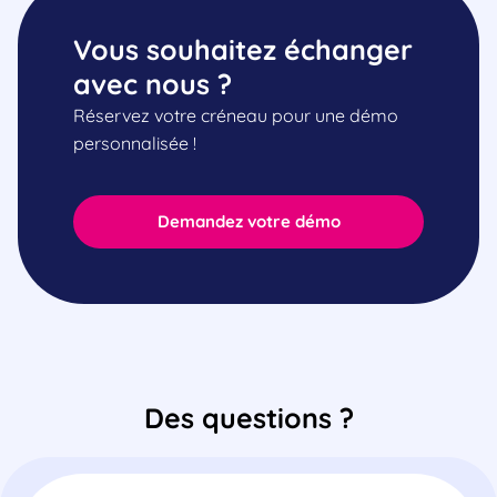
Vous souhaitez échanger
avec nous ?
Réservez votre créneau pour une démo
personnalisée !
Demandez votre démo
Des questions ?