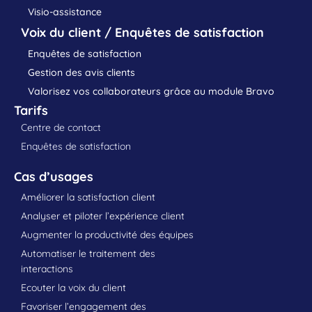
Visio-assistance
Voix du client / Enquêtes de satisfaction
Enquêtes de satisfaction
Gestion des avis clients
Valorisez vos collaborateurs grâce au module Bravo
Tarifs
Centre de contact
Enquêtes de satisfaction
Cas d’usages
Améliorer la satisfaction client
Analyser et piloter l’expérience client
Augmenter la productivité des équipes
Automatiser le traitement des
interactions
Ecouter la voix du client
Favoriser l’engagement des