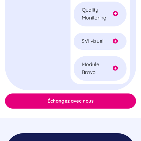
Quality
Monitoring
SVI visuel
Module
Bravo
Échangez avec nous