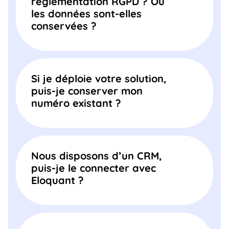
réglementation RGPD ? Où
les données sont-elles
conservées ?
Si je déploie votre solution,
puis-je conserver mon
numéro existant ?
Nous disposons d’un CRM,
puis-je le connecter avec
Eloquant ?