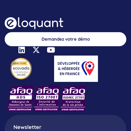
Demandez votre démo
Newsletter