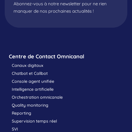
Abonnez-vous à notre newsletter pour ne rien
manquer de nos prochaines actualités !
Centre de Contact Omnicanal
Canaux digitaux
Chatbot et Callbot
Console agent unifiée
Intelligence artificielle
Orchestration omnicanale
Quality monitoring
Reporting
Supervision temps réel
SVI