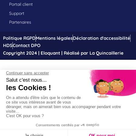
Portail client
Support
Partenaires
Politique RGPD
Mentions légales
Déclaration d'accessibilité
HDS
Contact DPO
Copyright 2024 | Eloquant | Réalisé par La Quincaillerie