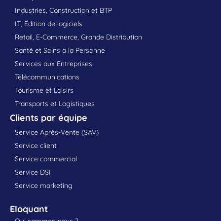
Industries, Construction et BTP
IT, Édition de logiciels
Retail, E-Commerce, Grande Distribution
Santé et Soins à la Personne
Services aux Entreprises
Télécommunications
Tourisme et Loisirs
Transports et Logistiques
Clients par équipe
Service Après-Vente (SAV)
Service client
Service commercial
Service DSI
Service marketing
Eloquant