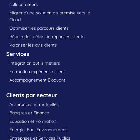
collaborateurs
Migrer d’une solution on-premise vers le
Cloud
Optimiser les parcours clients
Réduire les délais de réponses clients
Valoriser les avis clients
Services
Intégration outils métiers
Formation expérience client
Accompagnement Eloquant
Clients par secteur
Assurances et mutuelles
Banques et Finance
Education et Formation
Énergie, Eau, Environnement
Entreprises et Services Publics