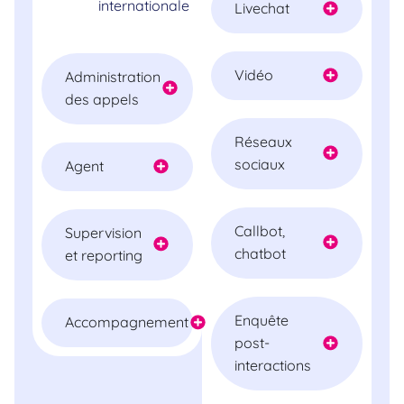
internationale
Livechat
Vidéo
Administration
des appels
Réseaux
sociaux
Agent
Callbot,
Supervision
chatbot
et reporting
Enquête
Accompagnement
post-
interactions