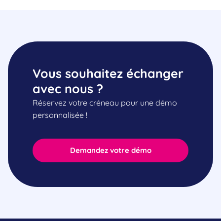
Vous souhaitez échanger
avec nous ?
Réservez votre créneau pour une démo
personnalisée !
Demandez votre démo