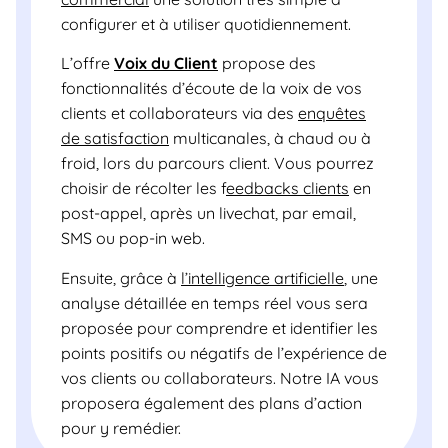
configurer et à utiliser quotidiennement.
L’offre
Voix du Client
propose des
fonctionnalités d’écoute de la voix de vos
clients et collaborateurs via des
enquêtes
de satisfaction
multicanales, à chaud ou à
froid, lors du parcours client. Vous pourrez
choisir de récolter les f
eedbacks clients
en
post-appel, après un livechat, par email,
SMS ou pop-in web.
Ensuite, grâce à
l’intelligence artificielle
, une
analyse détaillée en temps réel vous sera
proposée pour comprendre et identifier les
points positifs ou négatifs de l’expérience de
vos clients ou collaborateurs. Notre IA vous
proposera également des plans d’action
pour y remédier.