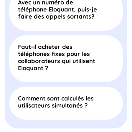
Avec un numéro de
téléphone Eloquant, puis-je
faire des appels sortants?
Faut-il acheter des
téléphones fixes pour les
collaborateurs qui utilisent
Eloquant ?
Comment sont calculés les
utilisateurs simultanés ?