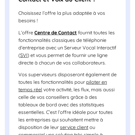
Choisissez l’offre la plus adaptée à vos
besoins !
L’offre
Centre de Contact
fournit toutes les
fonctionnalités classiques de téléphonie
d’entreprise avec un Serveur Vocal Interactif
(
SVI
) et vous permet de fournir une ligne
directe à chacun de vos collaborateurs.
Vos superviseurs disposeront également de
toutes les fonctionnalités pour
piloter en
temps réel
votre activité, les flux, mais aussi
celle de vos conseillers grâce à des
tableaux de bord avec des statistiques
essentielles. C’est l’offre idéale pour toutes
les entreprises qui souhaitent mettre à
disposition de leur
service client
ou
commercial
une solution très simple à