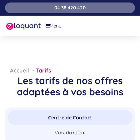
04 38 420 420
Menu
Accueil
Tarifs
Les tarifs de nos offres
adaptées à vos besoins
Centre de Contact
Voix du Client