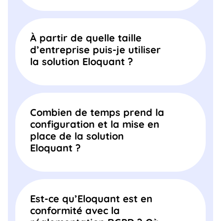
À partir de quelle taille
d’entreprise puis-je utiliser
la solution Eloquant ?
Combien de temps prend la
configuration et la mise en
place de la solution
Eloquant ?
Est-ce qu’Eloquant est en
conformité avec la