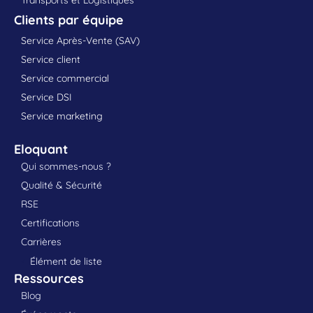
Clients par équipe
Service Après-Vente (SAV)
Service client
Service commercial
Service DSI
Service marketing
Eloquant
Qui sommes-nous ?
Qualité & Sécurité
RSE
Certifications
Carrières
Élément de liste
Ressources
Blog