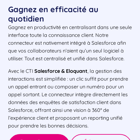
Gagnez en efficacité au
quotidien
Gagnez en productivité en centralisant dans une seule
interface toute la connaissance client. Notre
connecteur est nativement intégré à Salesforce afin
que vos collaborateurs n’aient qu’un seul logiciel à
utiliser. Tout est centralisé et unifié dans Salesforce.
Avec le CTI
Salesforce & Eloquant
, la gestion des
interactions est simplifiée : un clic suffit pour prendre
un appel entrant ou composer un numéro pour un
appel sortant. Le connecteur intègre directement les
données des enquêtes de satisfaction client dans
Salesforce, offrant ainsi une vision à 360° de
l’expérience client et proposant un reporting unifié
pour prendre les bonnes décisions.