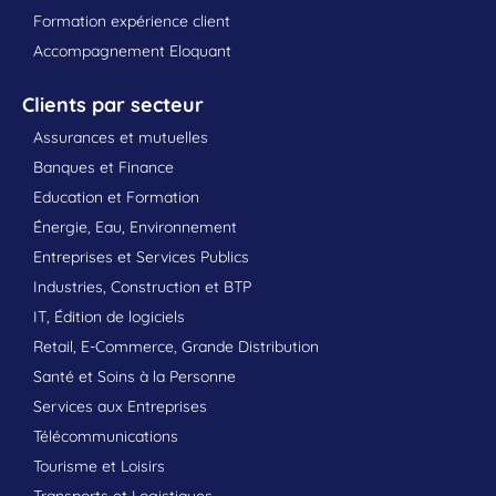
Formation expérience client
Accompagnement Eloquant
Clients par secteur
Assurances et mutuelles
Banques et Finance
Education et Formation
Énergie, Eau, Environnement
Entreprises et Services Publics
Industries, Construction et BTP
IT, Édition de logiciels
Retail, E-Commerce, Grande Distribution
Santé et Soins à la Personne
Services aux Entreprises
Télécommunications
Tourisme et Loisirs
Transports et Logistiques