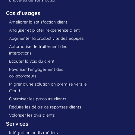
Cas d’usages
Améliorer la satisfaction client
Analyser et piloter l’expérience client
Augmenter la productivité des équipes
Automatiser le traitement des
interactions
Ecouter la voix du client
Favoriser l’engagement des
collaborateurs
Migrer d’une solution on-premise vers le
Cloud
Optimiser les parcours clients
Réduire les délais de réponses clients
Valoriser les avis clients
Services
Intégration outils métiers