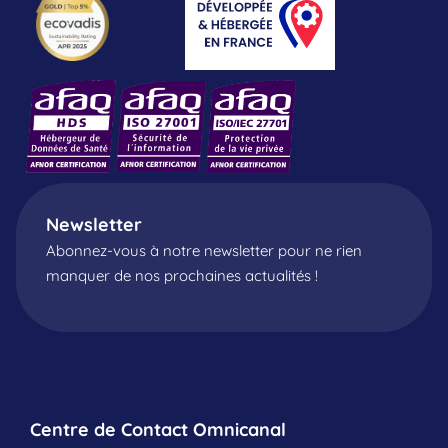
Newsletter
Abonnez-vous à notre newsletter pour ne rien
manquer de nos prochaines actualités !
Centre de Contact Omnicanal