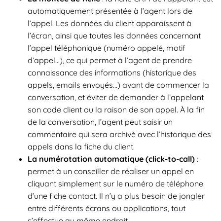
automatiquement présentée à l’agent lors de
l’appel. Les données du client apparaissent à
l’écran, ainsi que toutes les données concernant
l’appel téléphonique (numéro appelé, motif
d’appel…), ce qui permet à l’agent de prendre
connaissance des informations (historique des
appels, emails envoyés…) avant de commencer la
conversation, et éviter de demander à l’appelant
son code client ou la raison de son appel. À la fin
de la conversation, l’agent peut saisir un
commentaire qui sera archivé avec l’historique des
appels dans la fiche du client.
La numérotation automatique (click-to-call)
:
permet à un conseiller de réaliser un appel en
cliquant simplement sur le numéro de téléphone
d’une fiche contact. Il n’y a plus besoin de jongler
entre différents écrans ou applications, tout
s’effectue au même endroit.