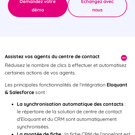
Demandez votre
Échangez avec
démo
nous
Assistez vos agents du centre de contact
Réduisez le nombre de clics à effectuer et automatisez
certaines actions de vos agents.
Les principales fonctionnalités de l’intégration
Eloquant
& Salesforce
sont :
La synchronisation automatique des contacts
:
le répertoire de la solution de centre de contact
d’Eloquant et du CRM sont automatiquement
synchronisées.
La montée de fiche
: la fiche CRM de l’appelant est