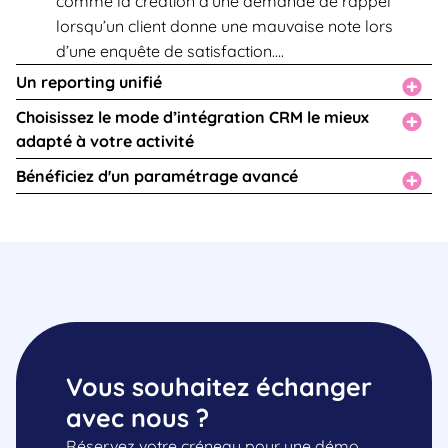
comme la création d’une demande de rappel
lorsqu’un client donne une mauvaise note lors
d’une enquête de satisfaction….
Un reporting unifié
Choisissez le mode d’intégration CRM le mieux
adapté à votre activité
Bénéficiez d'un paramétrage avancé
Vous souhaitez échanger
avec nous ?
Réservez votre créneau pour une démo