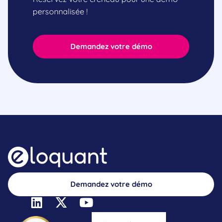
personnalisée !
Demandez votre démo
Demandez votre démo