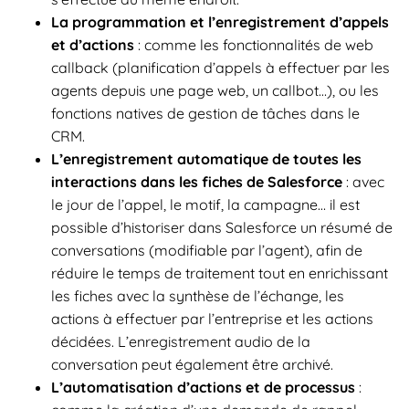
La programmation et l’enregistrement d’appels
et d’actions
: comme les fonctionnalités de web
callback (planification d’appels à effectuer par les
agents depuis une page web, un callbot…), ou les
fonctions natives de gestion de tâches dans le
CRM.
L’enregistrement automatique de toutes les
interactions dans les fiches de Salesforce
: avec
le jour de l’appel, le motif, la campagne… il est
possible d’historiser dans Salesforce un résumé de
conversations (modifiable par l’agent), afin de
réduire le temps de traitement tout en enrichissant
les fiches avec la synthèse de l’échange, les
actions à effectuer par l’entreprise et les actions
décidées. L’enregistrement audio de la
conversation peut également être archivé.
L’automatisation d’actions et de processus
: