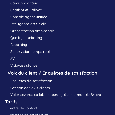
Canaux digitaux
Chatbot et Callbot
Console agent unifiée
Intelligence artificielle
Orchestration omnicanale
Quality monitoring
Reporting
Supervision temps réel
SVI
Visio-assistance
Voix du client / Enquêtes de satisfaction
Enquêtes de satisfaction
Gestion des avis clients
Valorisez vos collaborateurs grâce au module Bravo
Tarifs
Centre de contact
Enquêtes de satisfaction