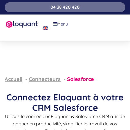
04 38 420 420
Menu
Accueil
Connecteurs
Salesforce
Connectez Eloquant à votre
CRM Salesforce
Utilisez le connecteur Eloquant & Salesforce CRM afin de
gagner en productivité, simplifier le travail de vos