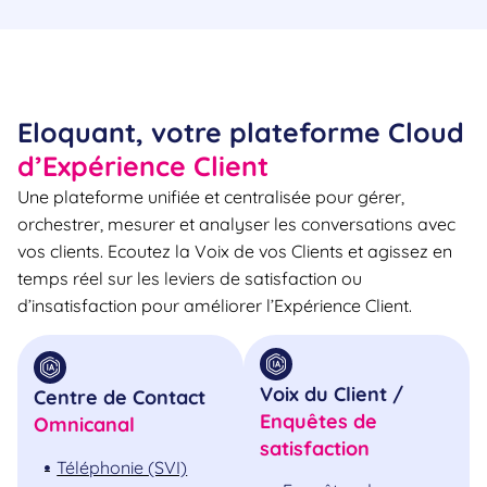
Eloquant, votre plateforme Cloud
d’Expérience Client
Une plateforme unifiée et centralisée pour gérer,
orchestrer, mesurer et analyser les conversations avec
vos clients. Ecoutez la Voix de vos Clients et agissez en
temps réel sur les leviers de satisfaction ou
d’insatisfaction pour améliorer l’Expérience Client.
Voix du Client /
Centre de Contact
Enquêtes de
Omnicanal
satisfaction
Téléphonie (SVI)