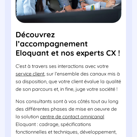
Découvrez
l’accompagnement
Eloquant et nos experts CX !
C’est à travers ses interactions avec votre
service client
, sur l’ensemble des canaux mis à
sa disposition, que votre client évalue la qualité
de son parcours et, in fine, juge votre société !
Nos consultants sont à vos côtés tout au long
des différentes phases de mise en oeuvre de
la solution
centre de contact omnicanal
Eloquant : cadrage, spécifications
fonctionnelles et techniques, développement,