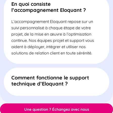
En quoi consiste
l’accompagnement Eloquant ?
L’accompagnement Eloquant repose sur un
suivi personnalisé à chaque étape de votre
projet, de la mise en œuvre à l’optimisation
continue. Nos équipes projet et support vous
aident à déployer, intégrer et utiliser nos
solutions de relation client en toute sérénité.
Comment fonctionne le support
technique d’Eloquant ?
Une question ? Échangez avec nous