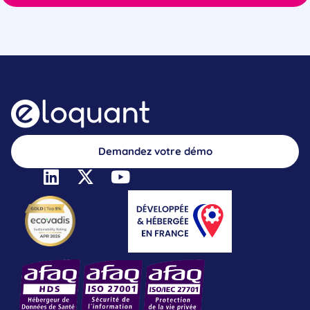
Demandez votre démo