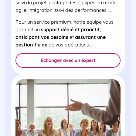
suivi du projet, pilotage des équipes en mode
agile, intégration, suivi des performances…..
Pour un service premium, notre équipe vous
garantit un
support dédié et proactif
,
anticipant vos besoins
et
assurant une
gestion fluide
de vos opérations.
Échanger avec un expert