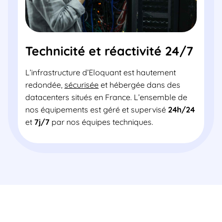
Technicité et réactivité 24/7
L’infrastructure d’Eloquant est hautement
redondée,
sécurisée
et hébergée dans des
datacenters situés en France. L’ensemble de
nos équipements est géré et supervisé
24h/24
et
7j/7
par nos équipes techniques.