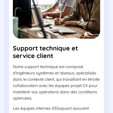
Support technique et
service client
Notre support technique est composé
d’ingénieurs systèmes et réseaux, spécialisés
dans le contexte client, qui travaillant en étroite
collaboration avec les équipes projet CX pour
maintenir vos opérations dans des conditions
optimales.
Les équipes internes d’Eloquant assurent