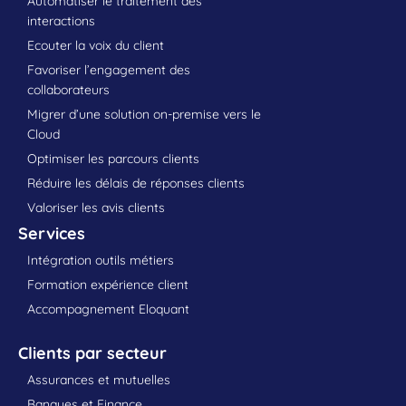
Automatiser le traitement des
interactions
Ecouter la voix du client
Favoriser l’engagement des
collaborateurs
Migrer d’une solution on-premise vers le
Cloud
Optimiser les parcours clients
Réduire les délais de réponses clients
Valoriser les avis clients
Services
Intégration outils métiers
Formation expérience client
Accompagnement Eloquant
Clients par secteur
Assurances et mutuelles
Banques et Finance