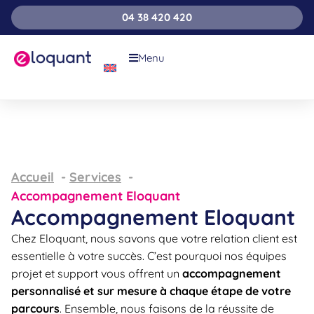
04 38 420 420
Menu
Accueil
Services
Accompagnement Eloquant
Accompagnement Eloquant
Chez Eloquant, nous savons que votre relation client est
essentielle à votre succès. C’est pourquoi nos équipes
projet et support vous offrent un
accompagnement
personnalisé et sur mesure à chaque étape
de votre
parcours
. Ensemble, nous faisons de la réussite de