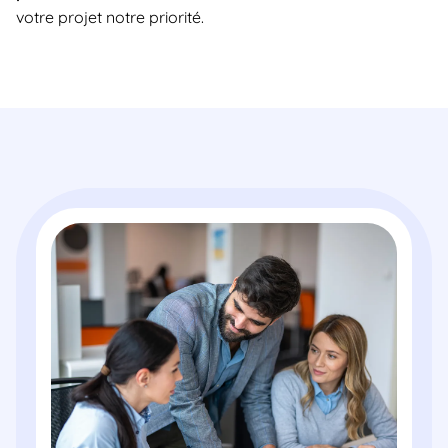
votre projet notre priorité.