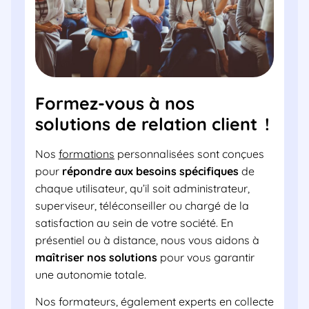
Formez-vous à nos
solutions de relation client !
Nos
formations
personnalisées sont conçues
pour
répondre aux besoins spécifiques
de
chaque utilisateur, qu’il soit administrateur,
superviseur, téléconseiller ou chargé de la
satisfaction au sein de votre société. En
présentiel ou à distance, nous vous aidons à
maîtriser nos solutions
pour vous garantir
une autonomie totale.
Nos formateurs, également experts en collecte