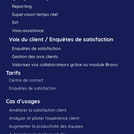
Reporting
Supervision temps réel
SVI
Visio-assistance
Voix du client / Enquêtes de satisfaction
Enquêtes de satisfaction
Gestion des avis clients
Valorisez vos collaborateurs grâce au module Bravo
Tarifs
Centre de contact
Enquêtes de satisfaction
Cas d’usages
Améliorer la satisfaction client
Analyser et piloter l’expérience client
Augmenter la productivité des équipes