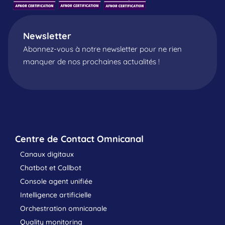
Newsletter
Abonnez-vous à notre newsletter pour ne rien
manquer de nos prochaines actualités !
Centre de Contact Omnicanal
Canaux digitaux
Chatbot et Callbot
Console agent unifiée
Intelligence artificielle
Orchestration omnicanale
Quality monitoring