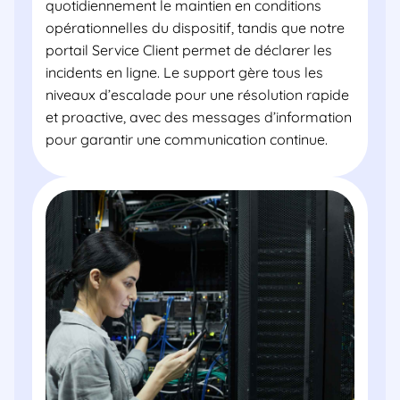
quotidiennement le maintien en conditions
opérationnelles du dispositif, tandis que notre
portail Service Client permet de déclarer les
incidents en ligne. Le support gère tous les
niveaux d’escalade pour une résolution rapide
et proactive, avec des messages d’information
pour garantir une communication continue.