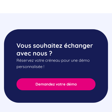
Vous souhaitez échanger
avec nous ?
Réservez votre créneau pour une démo
personnalisée !
Demandez votre démo