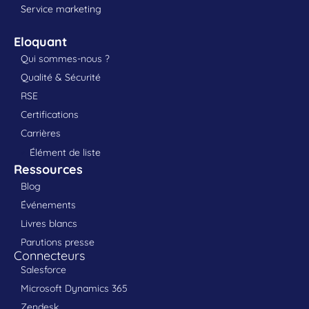
Service marketing
Eloquant
Qui sommes-nous ?
Qualité & Sécurité
RSE
Certifications
Carrières
Élément de liste
Ressources
Blog
Événements
Livres blancs
Parutions presse
Connecteurs
Salesforce
Microsoft Dynamics 365
Zendesk