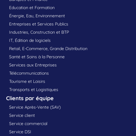
Education et Formation
Énergie, Eau, Environnement
Entreprises et Services Publics
Industries, Construction et BTP
IT, Édition de logiciels
Retail, E-Commerce, Grande Distribution
Santé et Soins à la Personne
Services aux Entreprises
Télécommunications
Tourisme et Loisirs
Transports et Logistiques
Clients par équipe
Service Après-Vente (SAV)
Service client
Service commercial
Service DSI