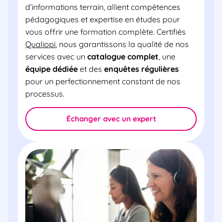
d’informations terrain, allient compétences
pédagogiques et expertise en études pour
vous offrir une formation complète. Certifiés
Qualiopi
, nous garantissons la qualité de nos
services avec un
catalogue complet
, une
équipe dédiée
et des
enquêtes régulières
pour un perfectionnement constant de nos
processus.
Échanger avec un expert