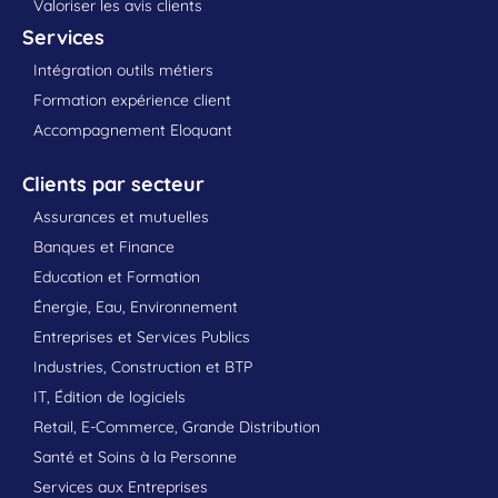
Valoriser les avis clients
Services
Intégration outils métiers
Formation expérience client
Accompagnement Eloquant
Clients par secteur
Assurances et mutuelles
Banques et Finance
Education et Formation
Énergie, Eau, Environnement
Entreprises et Services Publics
Industries, Construction et BTP
IT, Édition de logiciels
Retail, E-Commerce, Grande Distribution
Santé et Soins à la Personne
Services aux Entreprises