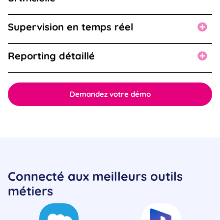
Supervision en temps réel
Reporting détaillé
Demandez votre démo
Connecté aux meilleurs outils
métiers