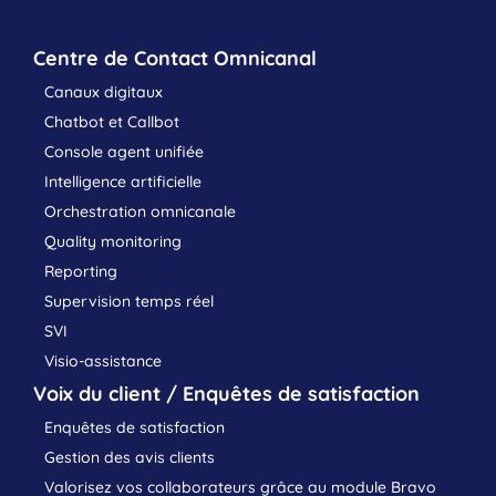
Centre de Contact Omnicanal
Canaux digitaux
Chatbot et Callbot
Console agent unifiée
Intelligence artificielle
Orchestration omnicanale
Quality monitoring
Reporting
Supervision temps réel
SVI
Visio-assistance
Voix du client / Enquêtes de satisfaction
Enquêtes de satisfaction
Gestion des avis clients
Valorisez vos collaborateurs grâce au module Bravo