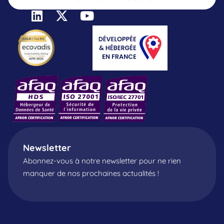
Newsletter
Abonnez-vous à notre newsletter pour ne rien
manquer de nos prochaines actualités !