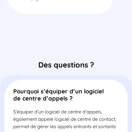
Des questions ?
Pourquoi s’équiper d’un logiciel
de centre d’appels ?
S’équiper d’un logiciel de centre d’appels,
également appelé logiciel de centre de contact,
permet de gérer les appels entrants et sortants