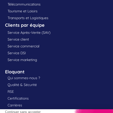
Télécommunications
Tourisme et Loisirs
Transports et Logistiques
Clients par équipe
Service Après-Vente (SAV)
Service client
Service commercial
Service DSI
Service marketing
Eloquant
Qui sommes-nous ?
Qualité & Sécurité
RSE
Certifications
Carrières
Élément de liste