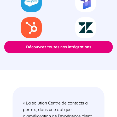
Découvrez toutes nos intégrations
« La solution Centre de contacts a
permis, dans une optique
d’amélioration de l’expérience client,