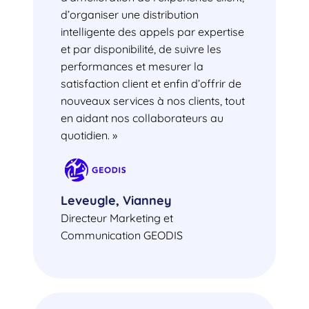
d’organiser une distribution
intelligente des appels par expertise
et par disponibilité, de suivre les
performances et mesurer la
satisfaction client et enfin d’offrir de
nouveaux services à nos clients, tout
en aidant nos collaborateurs au
quotidien. »
Leveugle, Vianney
Directeur Marketing et
Communication GEODIS