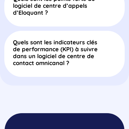
logiciel de centre d’appels
d’Eloquant ?
Quels sont les indicateurs clés
de performance (KPI) à suivre
dans un logiciel de centre de
contact omnicanal ?