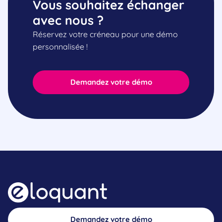
Vous souhaitez échanger
avec nous ?
Réservez votre créneau pour une démo
personnalisée !
Demandez votre démo
Demandez votre démo