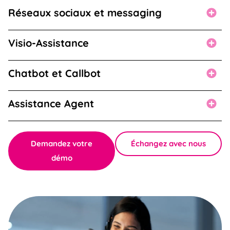
Réseaux sociaux et messaging
Visio-Assistance
Chatbot et Callbot
Assistance Agent
Demandez votre
Échangez avec nous
démo