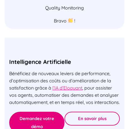
Quality Monitoring
Bravo
!
Intelligence Artificielle
Bénéficiez de nouveaux leviers de performance,
d’optimisation des coûts ou d’amélioration de la
satisfaction grâce à
l’IA d’Eloquant
, pour assister
vos agents, automatiser des demandes et analyser
automatiquement, et en temps réel, vos interactions.
Demandez votre
En savoir plus
démo