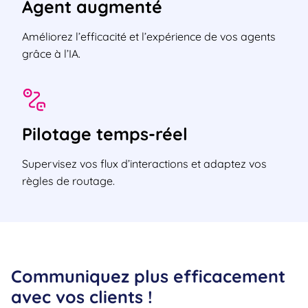
Agent augmenté
Améliorez l’efficacité et l’expérience de vos agents
grâce à l’IA.
Pilotage temps-réel
Supervisez vos flux d’interactions et adaptez vos
règles de routage.
Communiquez plus efficacement
avec vos clients !