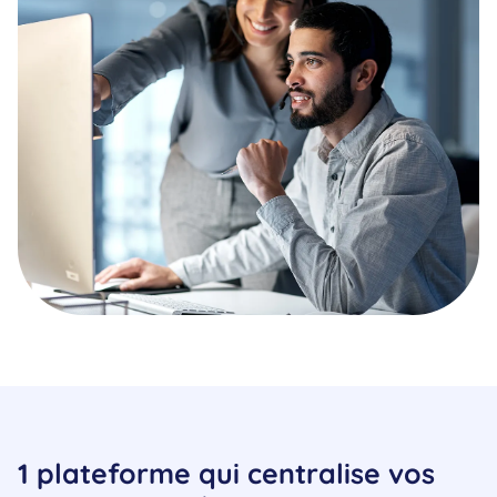
1 plateforme qui centralise vos