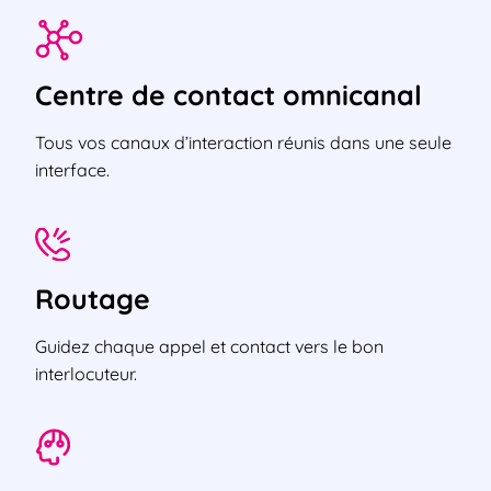
Centre de contact omnicanal
Tous vos canaux d’interaction réunis dans une seule
interface.
Routage
Guidez chaque appel et contact vers le bon
interlocuteur.