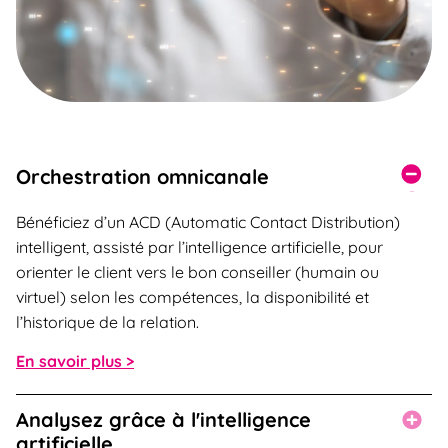
Orchestration omnicanale
Bénéficiez d’un ACD (Automatic Contact Distribution)
intelligent, assisté par l’intelligence artificielle, pour
orienter le client vers le bon conseiller (humain ou
virtuel) selon les compétences, la disponibilité et
l’historique de la relation.
En savoir plus >
Analysez grâce à l'intelligence
artificielle