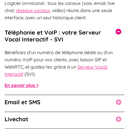
Logiciel omnicanal : tous les canaux (voix, email, live
chat,
réseaux sociaux
, vidéo) réunis dans une seule
interface, avec un seul historique client.
Téléphonie et VoIP : votre Serveur
Vocal Interactif - SVI
Bénéficiez d’un numéro de téléphone dédié ou d’un
numéro VoIP pour vos clients, avec liaison SIP et
WebRTC, et guidez-les grâce à un
Serveur Vocal
Interactif
(SVI).
En savoir plus >
Email et SMS
Livechat