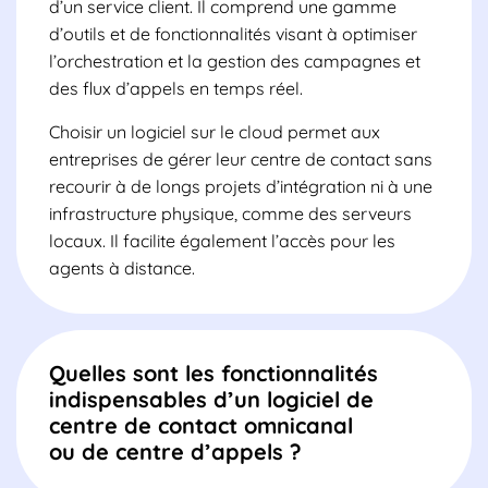
d’un service client. Il comprend une gamme
d’outils et de fonctionnalités visant à optimiser
l’orchestration et la gestion des campagnes et
des flux d’appels en temps réel.
Choisir un logiciel sur le cloud permet aux
entreprises de gérer leur centre de contact sans
recourir à de longs projets d’intégration ni à une
infrastructure physique, comme des serveurs
locaux. Il facilite également l’accès pour les
agents à distance.
Quelles sont les fonctionnalités
indispensables d’un logiciel de
centre de contact omnicanal
ou de centre d’appels ?