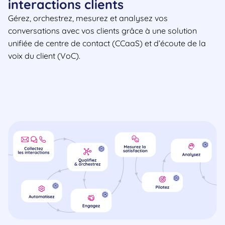
interactions clients
Gérez, orchestrez, mesurez et analysez vos
conversations avec vos clients grâce à une solution
unifiée de centre de contact (CCaaS) et d’écoute de la
voix du client (VoC).