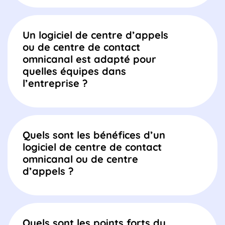
Un logiciel de centre d’appels
ou de centre de contact
omnicanal est adapté pour
quelles équipes dans
l’entreprise ?
Quels sont les bénéfices d’un
logiciel de centre de contact
omnicanal ou de centre
d’appels ?
Quels sont les points forts du