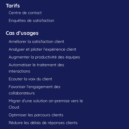
Tarifs
Centre de contact
Enquêtes de satisfaction
Cas d’usages
Améliorer la satisfaction client
Analyser et piloter l’expérience client
Augmenter la productivité des équipes
Automatiser le traitement des
interactions
Ecouter la voix du client
Favoriser l’engagement des
collaborateurs
Migrer d’une solution on-premise vers le
Cloud
Optimiser les parcours clients
Réduire les délais de réponses clients