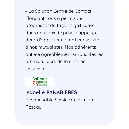
« La Solution Centre de Contact
Eloquant nous a permis de
progresser de façon significative
dans nos taux de prise d’appels, et
donc d’apporter un meilleur service
à nos mutualistes. Nos adhérents
ont été agréablement surpris dès les
premiers jours de la mise en
service. »
Isabelle PANABIERES
Responsable Service Central du
Réseau