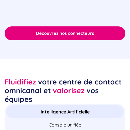
Découvrez nos connecteurs
Fluidifiez
votre centre de contact
omnicanal et
valorisez
vos
équipes
Intelligence Artificielle
Console unifiée