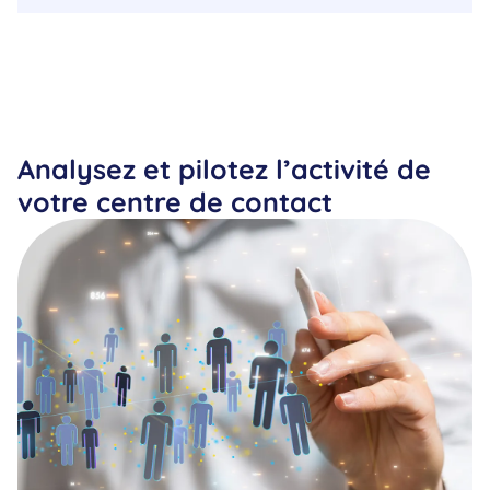
Analysez et pilotez l’activité de
votre
centre de contact