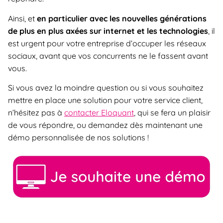
Ainsi, et
en particulier avec les nouvelles générations
de plus en plus axées sur internet et les technologies
, il
est urgent pour votre entreprise d’occuper les réseaux
sociaux, avant que vos concurrents ne le fassent avant
vous.
Si vous avez la moindre question ou si vous souhaitez
mettre en place une solution pour votre service client,
n’hésitez pas à
contacter Eloquant
, qui se fera un plaisir
de vous répondre, ou demandez dès maintenant une
démo personnalisée de nos solutions !