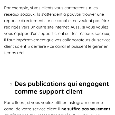
Par exemple, si vos clients vous contactent sur les
réseaux sociaux, ils s’attendent à pouvoir trouver une
réponse directement sur ce canal et ne veulent pas être
redirigés vers un autre site internet. Aussi, si vous voulez
vous équiper d’un support client sur les réseaux sociaux,
il faut impérativement que vos collaborateurs du service
client soient » derrière » ce canal et puissent le gérer en
temps réel.
Des publications qui engagent
comme support client
Par ailleurs, si vous voulez utiliser Instagram comme
canal de votre service client,
il ne suffira pas seulement