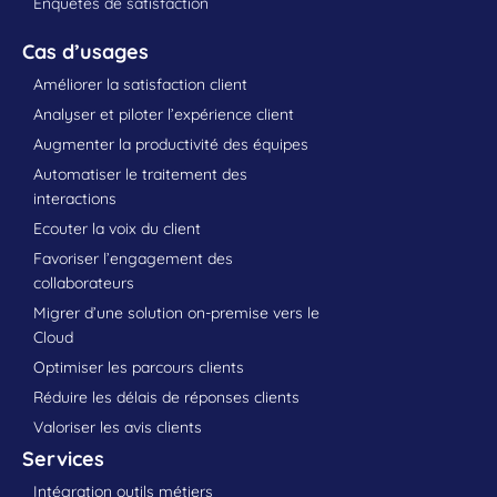
Enquêtes de satisfaction
Cas d’usages
Améliorer la satisfaction client
Analyser et piloter l’expérience client
Augmenter la productivité des équipes
Automatiser le traitement des
interactions
Ecouter la voix du client
Favoriser l’engagement des
collaborateurs
Migrer d’une solution on-premise vers le
Cloud
Optimiser les parcours clients
Réduire les délais de réponses clients
Valoriser les avis clients
Services
Intégration outils métiers