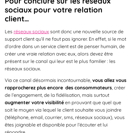
Pour conclure sur les réseaux
sociaux pour votre relation
client…
Les
réseaux sociaux
sont donc une nouvelle source de
support client qu’il ne faut pas ignorer. En effet, si le mot
d’ordre dans un service client est de penser humain, de
créer une vraie relation avec eux, alors devez être
présent sur le canal qui leur est le plus familier : les
réseaux sociaux.
Via ce canal désormais incontournable,
vous allez vous
rapprocherez plus encore des consommateurs
, créer
de l’engagement, de la fidélisation, mais surtout
augmenter votre visibilité
en prouvant que quel que
soit le moyen via lequel le client souhaite vous joindre
(téléphone, email, courrier, sms, réseaux sociaux), vous
êtes joignable et disponible pour l’écouter et lui
répondre.