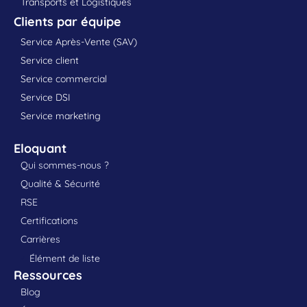
Transports et Logistiques
Clients par équipe
Service Après-Vente (SAV)
Service client
Service commercial
Service DSI
Service marketing
Eloquant
Qui sommes-nous ?
Qualité & Sécurité
RSE
Certifications
Carrières
Élément de liste
Ressources
Blog