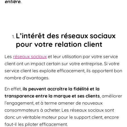
entière.
L’intérêt des réseaux sociaux
pour votre relation client
Les
réseaux sociaux
et leur utilisation par votre service
client ont un impact certain sur votre entreprise. Si votre
service client les exploite efficacement, ils apportent bon
nombre d’avantages.
En effet,
ils peuvent accroître la fidélité et la
transparence entre la marque et ses clients
, améliorer
l’engagement, et à terme amener de nouveaux
consommateurs à acheter. Les réseaux sociaux sont
donc un véritable moteur pour le support client, encore
faut-il les piloter efficacement.