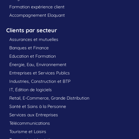
Formation expérience client
Accompagnement Eloquant
Clients par secteur
Assurances et mutuelles
Banques et Finance
Education et Formation
Énergie, Eau, Environnement
Entreprises et Services Publics
Industries, Construction et BTP
IT, Édition de logiciels
Retail, E-Commerce, Grande Distribution
Santé et Soins à la Personne
Services aux Entreprises
Télécommunications
Tourisme et Loisirs