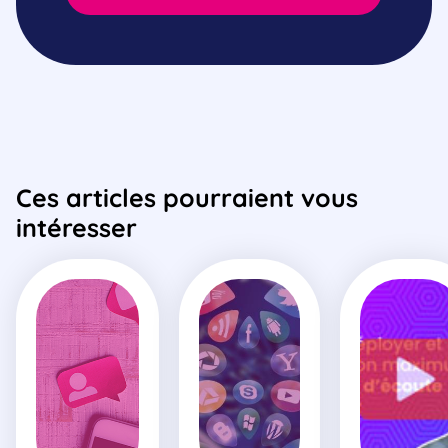
Ces articles pourraient vous
intéresser