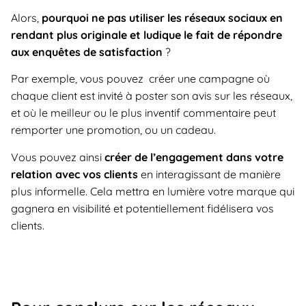
Alors,
pourquoi ne pas utiliser les réseaux sociaux en
rendant plus originale et ludique le fait de répondre
aux enquêtes de satisfaction
?
Par exemple, vous pouvez créer une campagne où
chaque client est invité à poster son avis sur les réseaux,
et où le meilleur ou le plus inventif commentaire peut
remporter une promotion, ou un cadeau.
Vous pouvez ainsi
créer de l’engagement dans votre
relation avec vos clients
en interagissant de manière
plus informelle. Cela mettra en lumière votre marque qui
gagnera en visibilité et potentiellement fidélisera vos
clients.