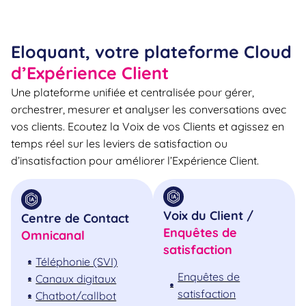
Eloquant, votre plateforme Cloud
d’Expérience Client
Une plateforme unifiée et centralisée pour gérer,
orchestrer, mesurer et analyser les conversations avec
vos clients. Ecoutez la Voix de vos Clients et agissez en
temps réel sur les leviers de satisfaction ou
d’insatisfaction pour améliorer l’Expérience Client.
Voix du Client /
Centre de Contact
Enquêtes de
Omnicanal
satisfaction
Téléphonie (SVI)
Enquêtes de
Canaux digitaux
satisfaction
Chatbot/callbot