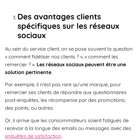
Des avantages clients
spécifiques sur les réseaux
sociaux
Au sein du service client, on se pose souvent la question
« comment fidéliser nos clients ? », « comment les
remercier ? ».
Les réseaux sociaux peuvent être une
solution pertinente
.
Par exemple, il n’est pas rare qu’une marque, pour
remercier ses clients de répondre aux questionnaires
post-enquêtes, les récompense par des promotions,
des points, ou autres.
Or, il arrive que les consommateurs soient fatigués de
recevoir à la longue des emails ou messages avec des
enquêtes de satisfaction
.