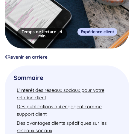
Temps de lecture :
4
Expérience client
min
Revenir en arrière
Sommaire
L’intérêt des réseaux sociaux pour votre
relation client
Des publications qui engagent comme
support client
Des avantages clients spécifiques sur les
réseaux sociaux