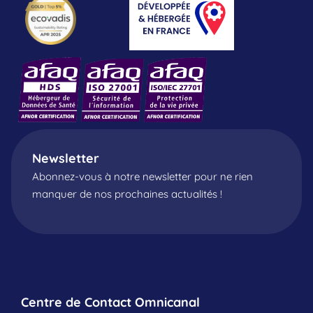
Newsletter
Abonnez-vous à notre newsletter pour ne rien
manquer de nos prochaines actualités !
Centre de Contact Omnicanal