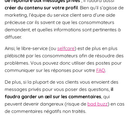
de répondre aux messages privés
; Il faudra aussi
créer du contenu sur votre profil
. Bien qu’il s’agisse de
marketing, l’équipe du service client sera d’une aide
précieuse car ils savent ce que les consommateurs
demandent, et quelles informations sont pertinentes à
diffuser.
Ainsi, le libre-service (ou
selfcare
) est de plus en plus
plébiscité par les consommateurs afin de résoudre des
problèmes. Vous pouvez donc utiliser des postes pour
communiquer sur les réponses pour votre
FAQ
.
De plus, si la plupart de vos clients vous envoient des
messages privés pour vous poser des questions,
il
faudra garder un œil sur les commentaires
, qui
peuvent devenir dangereux (risque de
bad buzz
) en cas
de commentaires négatifs non traités.