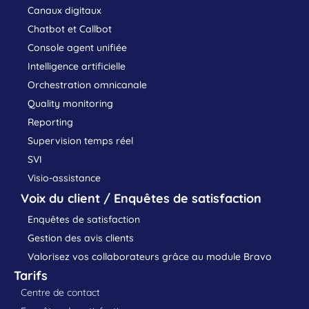
Canaux digitaux
Chatbot et Callbot
Console agent unifiée
Intelligence artificielle
Orchestration omnicanale
Quality monitoring
Reporting
Supervision temps réel
SVI
Visio-assistance
Voix du client / Enquêtes de satisfaction
Enquêtes de satisfaction
Gestion des avis clients
Valorisez vos collaborateurs grâce au module Bravo
Tarifs
Centre de contact