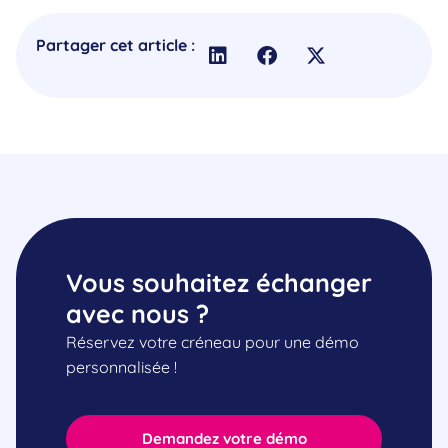
Partager cet article :
Vous souhaitez échanger
avec nous ?
Réservez votre créneau pour une démo
personnalisée !
Demandez votre démo