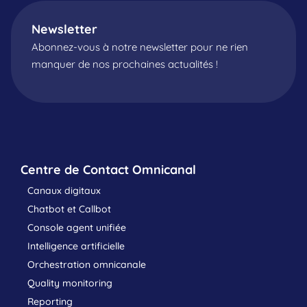
Newsletter
Abonnez-vous à notre newsletter pour ne rien
manquer de nos prochaines actualités !
Centre de Contact Omnicanal
Canaux digitaux
Chatbot et Callbot
Console agent unifiée
Intelligence artificielle
Orchestration omnicanale
Quality monitoring
Reporting