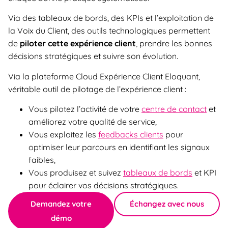
Via des tableaux de bords,
des KPIs et l’exploitation de
la Voix du Client
, des outils technologiques permettent
de
piloter cette expérience client
, prendre les bonnes
décisions stratégiques et suivre son évolution.
Via la plateforme Cloud Expérience Client Eloquant,
véritable
outil de pilotage de l’expérience client :
Vous pilotez l’activité de votre
centre de contact
et
améliorez votre qualité de service,
Vous exploitez les
feedbacks clients
pour
optimiser leur parcours en identifiant les signaux
faibles,
Vous produisez et suivez
tableaux de bords
et KPI
pour éclairer vos décisions stratégiques.
Demandez votre
Échangez avec nous
démo