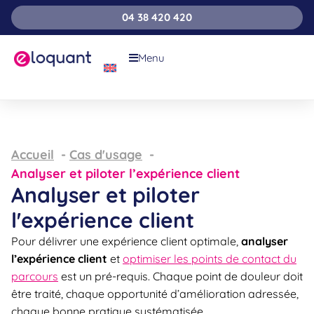
04 38 420 420
Menu
Accueil
Cas d'usage
Analyser et piloter l’expérience client
Analyser et piloter
l'expérience client
Pour délivrer une expérience client optimale,
analyser
l’expérience client
et
optimiser les points de contact du
parcours
est un pré-requis. Chaque point de douleur doit
être traité, chaque opportunité d’amélioration adressée,
chaque bonne pratique systématisée.