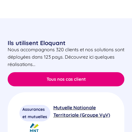
Ils utilisent Eloquant
Nous accompagnons 320 clients et nos solutions sont
déployées dans 123 pays. Découvrez ici quelques
réalisations…
Tous nos cas client
Mutuelle Nationale
Assurances
Territoriale (Groupe VyV)
et mutuelles