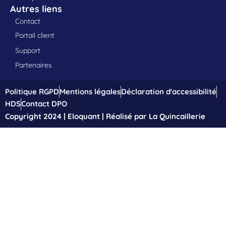
Autres liens
Contact
Portail client
Support
Partenaires
Politique RGPD
Mentions légales
Déclaration d'accessibilité
HDS
Contact DPO
Copyright 2024 | Eloquant | Réalisé par La Quincaillerie