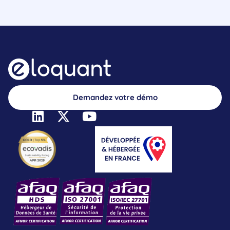
Demandez votre démo