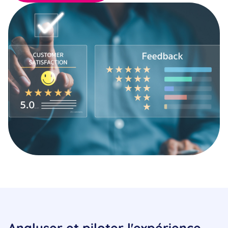
Analyser et piloter l'expérience