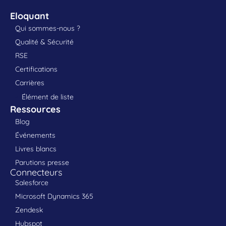
Eloquant
Qui sommes-nous ?
Qualité & Sécurité
RSE
Certifications
Carrières
Élément de liste
Ressources
Blog
Événements
Livres blancs
Parutions presse
Connecteurs
Salesforce
Microsoft Dynamics 365
Zendesk
Hubspot