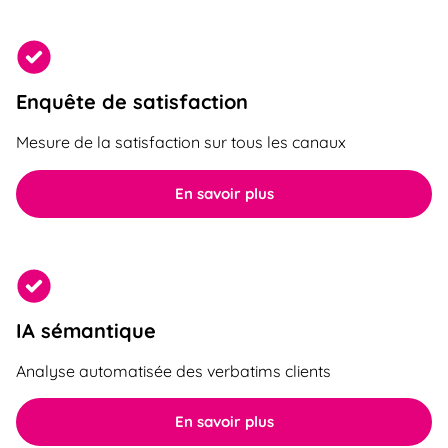
Enquête de satisfaction
Mesure de la satisfaction sur tous les canaux
En savoir plus
IA sémantique
Analyse automatisée des verbatims clients
En savoir plus