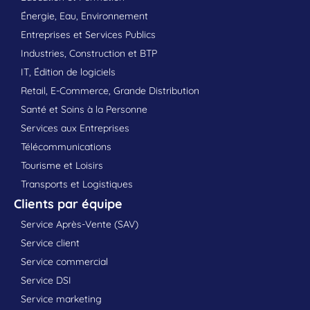
Énergie, Eau, Environnement
Entreprises et Services Publics
Industries, Construction et BTP
IT, Édition de logiciels
Retail, E-Commerce, Grande Distribution
Santé et Soins à la Personne
Services aux Entreprises
Télécommunications
Tourisme et Loisirs
Transports et Logistiques
Clients par équipe
Service Après-Vente (SAV)
Service client
Service commercial
Service DSI
Service marketing