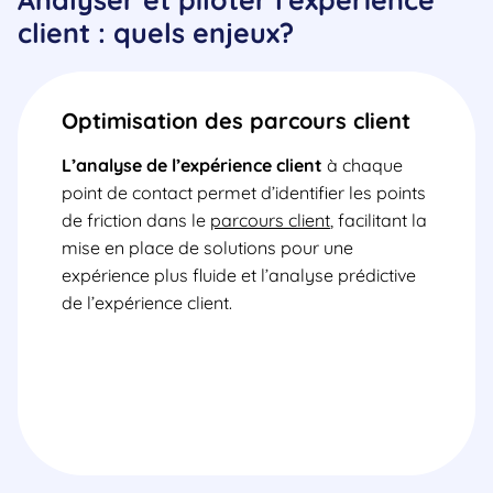
client : quels enjeux?
Optimisation des parcours client
L’analyse de l’expérience client
à chaque
point de contact permet d’identifier les points
de friction dans le
parcours client
, facilitant la
mise en place de solutions pour une
expérience plus fluide et
l’analyse prédictive
de l’expérience client.