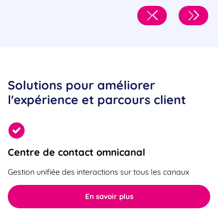
Solutions pour améliorer
l'expérience et parcours client
Centre de contact omnicanal
Gestion unifiée des interactions sur tous les canaux
En savoir plus