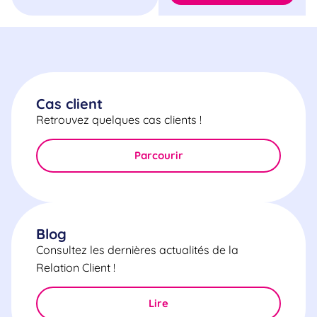
Cas client
Retrouvez quelques cas clients !
Parcourir
Blog
Consultez les dernières actualités de la
Relation Client !
Lire