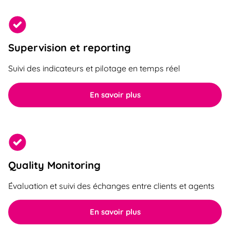
Supervision et reporting
Suivi des indicateurs et pilotage en temps réel
En savoir plus
Quality Monitoring
Évaluation et suivi des échanges entre clients et agents
En savoir plus