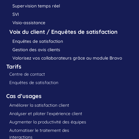
Supervision temps réel
SVI
Visio-assistance
Voix du client / Enquêtes de satisfaction
Enquêtes de satisfaction
Gestion des avis clients
Valorisez vos collaborateurs grâce au module Bravo
Tarifs
Centre de contact
Enquêtes de satisfaction
Cas d’usages
Améliorer la satisfaction client
Analyser et piloter l’expérience client
Augmenter la productivité des équipes
Automatiser le traitement des
interactions