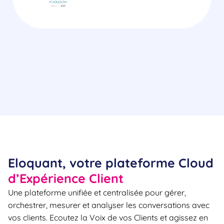
Eloquant, votre plateforme Cloud
d’Expérience Client
Une plateforme unifiée et centralisée pour gérer,
orchestrer, mesurer et analyser les conversations avec
vos clients. Ecoutez la Voix de vos Clients et agissez en