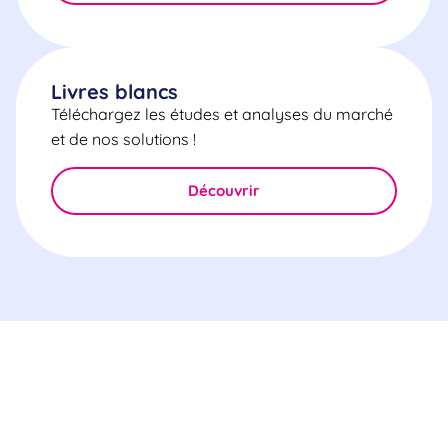
Livres blancs
Téléchargez les études et analyses du marché
et de nos solutions !
Découvrir