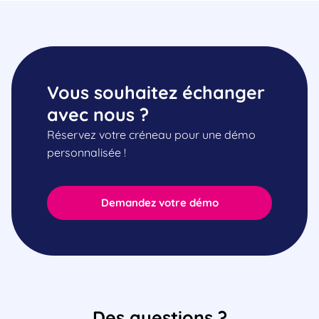
Vous souhaitez échanger
avec nous ?
Réservez votre créneau pour une démo
personnalisée !
Demandez votre démo
Des questions ?