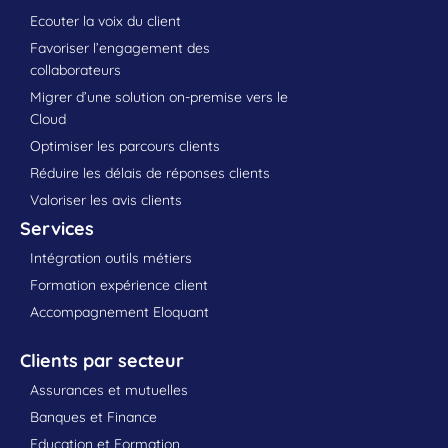
Ecouter la voix du client
Favoriser l’engagement des
collaborateurs
Migrer d’une solution on-premise vers le
Cloud
Optimiser les parcours clients
Réduire les délais de réponses clients
Valoriser les avis clients
Services
Intégration outils métiers
Formation expérience client
Accompagnement Eloquant
Clients par secteur
Assurances et mutuelles
Banques et Finance
Education et Formation