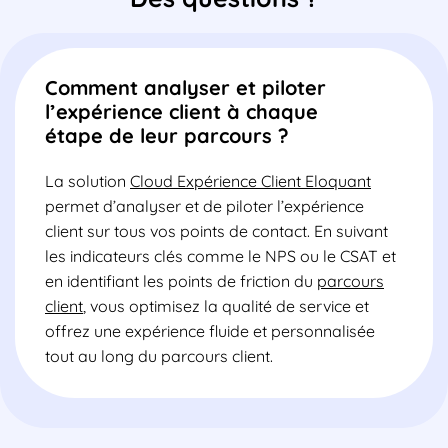
Comment analyser et piloter
l’expérience client à chaque
étape de leur parcours ?
La solution
Cloud Expérience Client Eloquant
permet d’analyser et de piloter l’expérience
client sur tous vos points de contact. En suivant
les indicateurs clés comme le NPS ou le CSAT et
en identifiant les points de friction du
parcours
client
, vous optimisez la qualité de service et
offrez une expérience fluide et personnalisée
tout au long du parcours client.