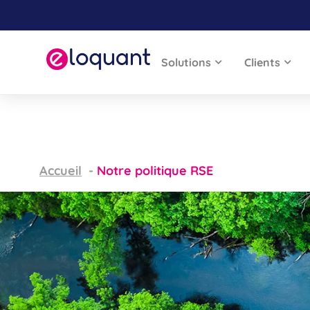
Solutions
Clients
Accueil
Notre politique RSE