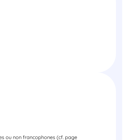
ntes ou non francophones (cf. page