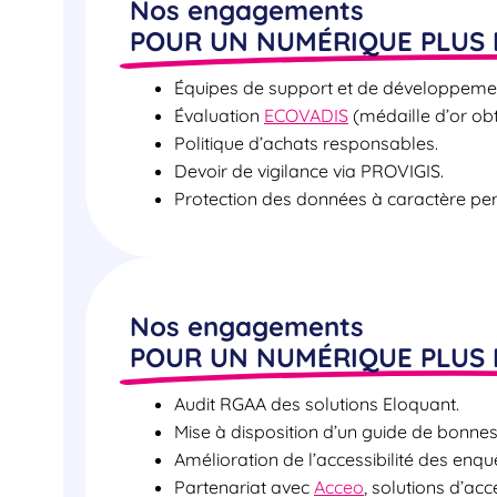
Nos engagements
POUR UN NUMÉRIQUE PLUS
Équipes de support et de développemen
Évaluation
ECOVADIS
(médaille d’or ob
Politique d’achats responsables.
Devoir de vigilance via PROVIGIS.
Protection des données à caractère pers
Nos engagements
POUR UN NUMÉRIQUE PLUS 
Audit RGAA des solutions Eloquant.
Mise à disposition d’un guide de bonnes
Amélioration de l’accessibilité des enqu
Partenariat avec
Acceo
, solutions d’ac