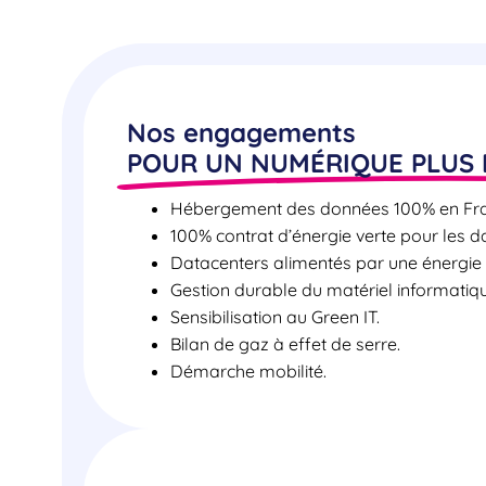
Nos engagements
POUR UN NUMÉRIQUE PLUS
Hébergement des données 100% en Fra
100% contrat d’énergie verte pour les d
Datacenters alimentés par une énergie
Gestion durable du matériel informatiq
Sensibilisation au Green IT.
Bilan de gaz à effet de serre.
Démarche mobilité.