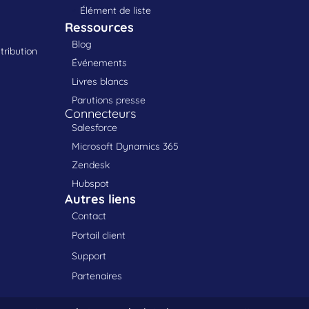
Élément de liste
Ressources
Blog
tribution
Événements
Livres blancs
Parutions presse
Connecteurs
Salesforce
Microsoft Dynamics 365
Zendesk
Hubspot
Autres liens
Contact
Portail client
Support
Partenaires