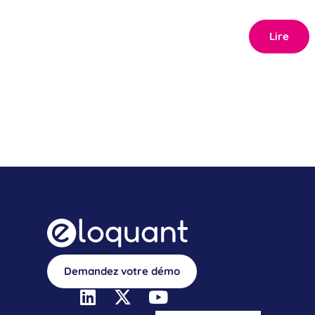
Lire
Demandez votre démo