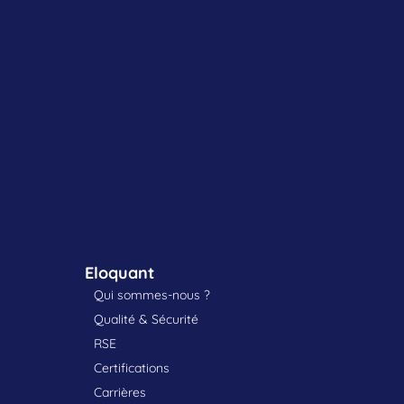
Eloquant
Qui sommes-nous ?
Qualité & Sécurité
RSE
Certifications
Carrières