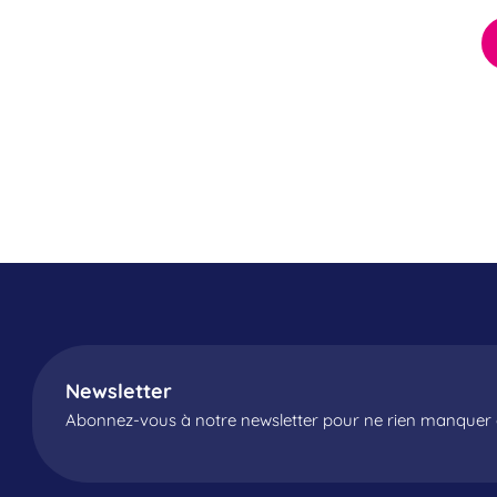
Newsletter
Abonnez-vous à notre newsletter pour ne rien manquer d