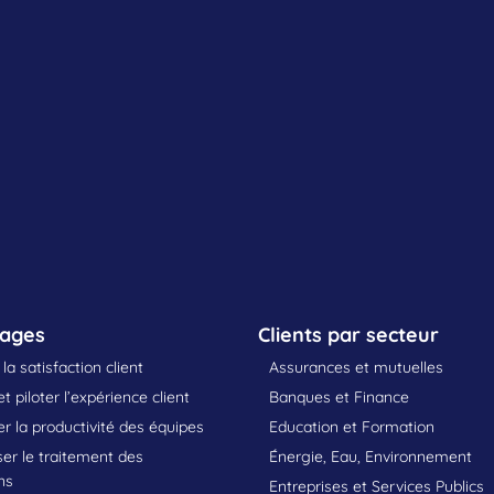
sages
Clients par secteur
la satisfaction client
Assurances et mutuelles
t piloter l’expérience client
Banques et Finance
 la productivité des équipes
Education et Formation
er le traitement des
Énergie, Eau, Environnement
ns
Entreprises et Services Publics