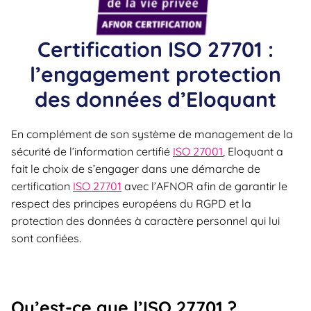
Certification ISO 27701 :
l’engagement protection
des données d’Eloquant
En complément de son système de management de la
sécurité de l’information certifié
ISO 27001
, Eloquant a
fait le choix de s’engager dans une démarche de
certification
ISO 27701
avec l’AFNOR afin de garantir le
respect des principes européens du RGPD et la
protection des données à caractère personnel qui lui
sont confiées. ​ ​ ​
Qu’est-ce que l’ISO 27701 ?​