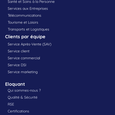
Santé et Soins à la Personne
Services aux Entreprises
Télécommunications
Tourisme et Loisirs
Transports et Logistiques
Clients par équipe
Service Après-Vente (SAV)
Service client
Service commercial
Service DSI
Service marketing
Eloquant
Qui sommes-nous ?
Qualité & Sécurité
RSE
Certifications