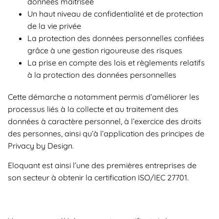
données maîtrisée​
Un haut niveau de confidentialité et de protection
de la vie privée​
La protection des données personnelles confiées
grâce à une gestion rigoureuse des risques​
La prise en compte des lois et règlements relatifs
à la protection des données personnelles​
Cette démarche a notamment permis d’améliorer les
processus liés à la collecte et au traitement des
données à caractère personnel, à l’exercice des droits
des personnes, ainsi qu’à l’application des principes de
Privacy by Design.
Eloquant est ainsi l’une des premières entreprises de
son secteur à obtenir la certification ISO/IEC 27701.