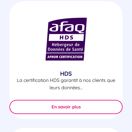
HDS
La certification HDS garantit à nos clients que
leurs données...
En savoir plus