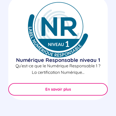
Numérique Responsable niveau 1
Qu’est-ce que le Numérique Responsable 1 ?​
La certification Numérique...
En savoir plus