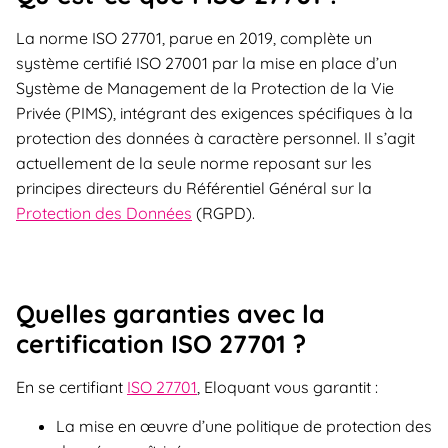
La norme ISO 27701, parue en 2019, complète un
système certifié ISO 27001 par la mise en place d’un
Système de Management de la Protection de la Vie
Privée (PIMS), intégrant des exigences spécifiques à la
protection des données à caractère personnel. ​Il s’agit
actuellement de la seule norme reposant sur les
principes directeurs du Référentiel Général sur la
Protection des Données
(RGPD).​ ​
Quelles garanties avec la
certification ISO 27701 ?​
En se certifiant
ISO 27701
, Eloquant vous garantit : ​
La mise en œuvre d’une politique de protection des