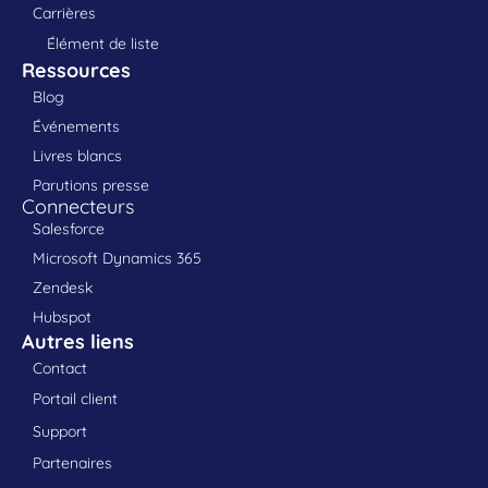
Carrières
Élément de liste
Ressources
Blog
Événements
Livres blancs
Parutions presse
Connecteurs
Salesforce
Microsoft Dynamics 365
Zendesk
Hubspot
Autres liens
Contact
Portail client
Support
Partenaires