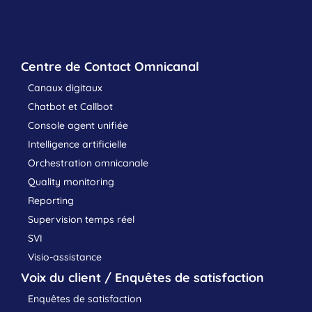
Centre de Contact Omnicanal
Canaux digitaux
Chatbot et Callbot
Console agent unifiée
Intelligence artificielle
Orchestration omnicanale
Quality monitoring
Reporting
Supervision temps réel
SVI
Visio-assistance
Voix du client / Enquêtes de satisfaction
Enquêtes de satisfaction