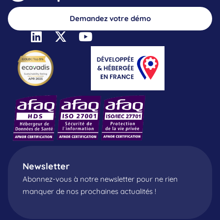
Demandez votre démo
Newsletter
Abonnez-vous à notre newsletter pour ne rien
manquer de nos prochaines actualités !