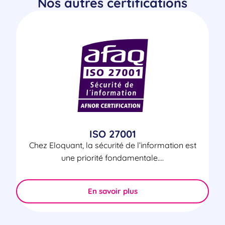
Nos autres certifications
ISO 27001
Chez Eloquant, la sécurité de l’information est
une priorité fondamentale....
En savoir plus