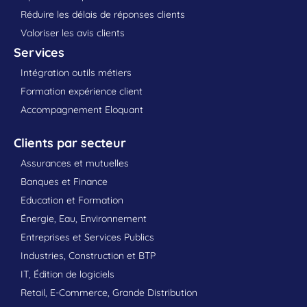
Réduire les délais de réponses clients
Valoriser les avis clients
Services
Intégration outils métiers
Formation expérience client
Accompagnement Eloquant
Clients par secteur
Assurances et mutuelles
Banques et Finance
Education et Formation
Énergie, Eau, Environnement
Entreprises et Services Publics
Industries, Construction et BTP
IT, Édition de logiciels
Retail, E-Commerce, Grande Distribution