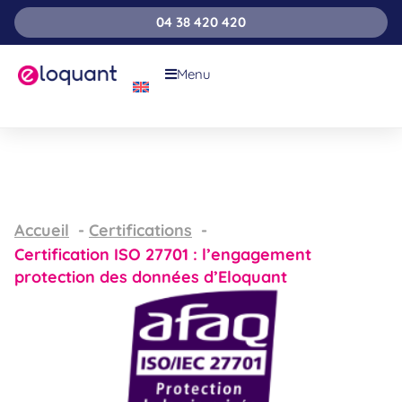
04 38 420 420
Menu
Accueil
Certifications
Certification ISO 27701 : l’engagement
protection des données d’Eloquant