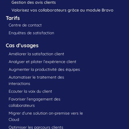
Gestion des avis clients
Valorisez vos collaborateurs grâce au module Bravo
Tarifs
Centre de contact
Enquêtes de satisfaction
Cas d’usages
Améliorer la satisfaction client
Analyser et piloter l’expérience client
Augmenter la productivité des équipes
Automatiser le traitement des
interactions
Ecouter la voix du client
Favoriser l’engagement des
collaborateurs
Migrer d’une solution on-premise vers le
Cloud
Optimiser les parcours clients