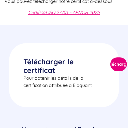
Vous pouvez télécharger notre certificat ci-dessous.
Certificat ISO 27701 – AFNOR 2025
Télécharger le
Télécharg
certificat
Pour obtenir les détails de la
certification attribuée à Eloquant.