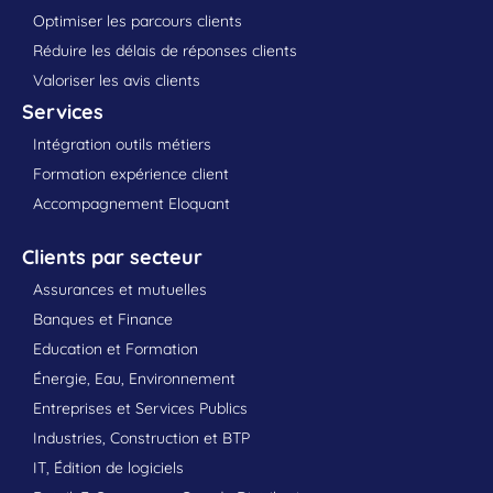
Optimiser les parcours clients
Réduire les délais de réponses clients
Valoriser les avis clients
Services
Intégration outils métiers
Formation expérience client
Accompagnement Eloquant
Clients par secteur
Assurances et mutuelles
Banques et Finance
Education et Formation
Énergie, Eau, Environnement
Entreprises et Services Publics
Industries, Construction et BTP
IT, Édition de logiciels