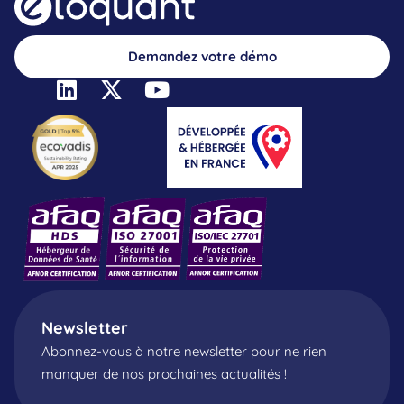
Demandez votre démo
Newsletter
Abonnez-vous à notre newsletter pour ne rien
manquer de nos prochaines actualités !