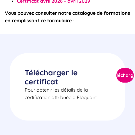
Certificat avril 2026 – avril 2029
Vous pouvez consulter notre catalogue de formations
en remplissant ce formulaire
:
Télécharger le
Télécharg
certificat
Pour obtenir les détails de la
certification attribuée à Eloquant.