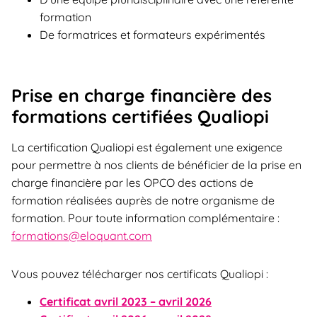
formation​
De formatrices et formateurs expérimentés​
Prise en charge financière des
formations​ ​certifiées Qualiopi
La certification Qualiopi est également une exigence
pour permettre à nos clients de bénéficier de la prise en
charge financière par les OPCO des actions de
formation réalisées auprès de notre organisme de
formation. ​Pour toute information complémentaire :
formations@eloquant.com
Vous pouvez télécharger nos certificats Qualiopi :
Certificat avril 2023 – avril 2026