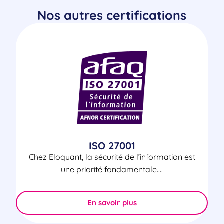
Nos autres certifications
ISO 27001
Chez Eloquant, la sécurité de l’information est
une priorité fondamentale....
En savoir plus