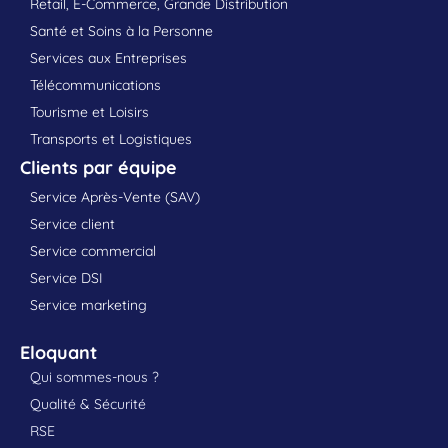
Retail, E-Commerce, Grande Distribution
Santé et Soins à la Personne
Services aux Entreprises
Télécommunications
Tourisme et Loisirs
Transports et Logistiques
Clients par équipe
Service Après-Vente (SAV)
Service client
Service commercial
Service DSI
Service marketing
Eloquant
Qui sommes-nous ?
Qualité & Sécurité
RSE