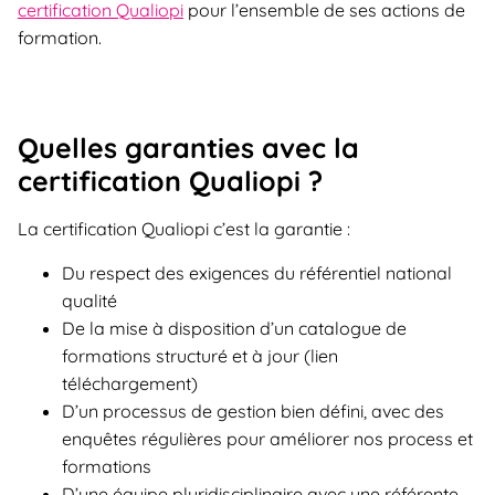
certification Qualiopi
pour l’ensemble de ses actions de
formation.​ ​
Quelles garanties avec la
certification Qualiopi ?​ ​
La certification Qualiopi c’est la garantie : ​ ​
Du respect des exigences du référentiel national
qualité​
De la mise à disposition d’un catalogue de
formations structuré et à jour (lien
téléchargement)
D’un processus de gestion bien défini, avec des
enquêtes régulières pour améliorer nos process et
formations​
D’une équipe pluridisciplinaire avec une référente