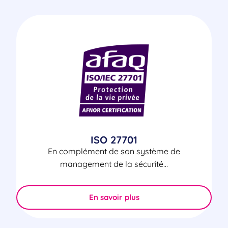
ISO 27701
En complément de son système de
management de la sécurité...
En savoir plus