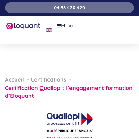
04 38 420 420
Menu
Accueil
Certifications
Certification Qualiopi : l’engagement formation
d’Eloquant