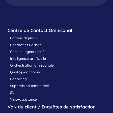
Centre de Contact Omnicanal
Canaux digitaux
Chatbot et Callbot
Console agent unifiée
Intelligence artificielle
Orchestration omnicanale
Quality monitoring
Reporting
Supervision temps réel
SVI
Visio-assistance
Voix du client / Enquêtes de satisfaction