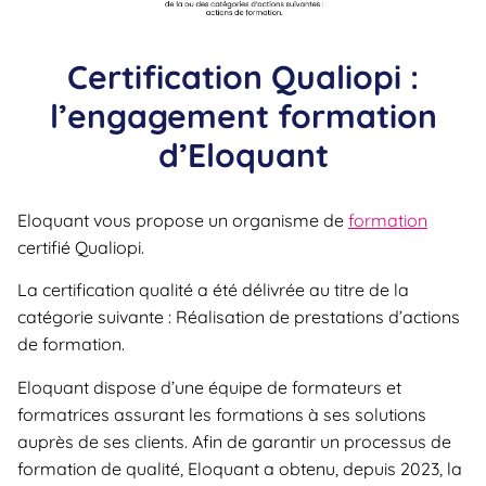
Certification Qualiopi :
l’engagement formation
d’Eloquant
Eloquant vous propose un organisme de
formation
certifié Qualiopi.
La certification qualité a été délivrée au titre de la
catégorie suivante : Réalisation de prestations d’actions
de formation.
Eloquant dispose d’une équipe de formateurs et
formatrices assurant les formations à ses solutions
auprès de ses clients.​ Afin de garantir un processus de
formation de qualité, Eloquant a obtenu, depuis 2023, la