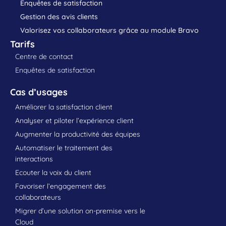
Enquêtes de satisfaction
Gestion des avis clients
Valorisez vos collaborateurs grâce au module Bravo
Tarifs
Centre de contact
Enquêtes de satisfaction
Cas d’usages
Améliorer la satisfaction client
Analyser et piloter l’expérience client
Augmenter la productivité des équipes
Automatiser le traitement des
interactions
Ecouter la voix du client
Favoriser l’engagement des
collaborateurs
Migrer d’une solution on-premise vers le
Cloud