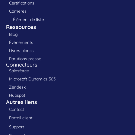
Certifications
Carrières
Élément de liste
Ressources
Blog
Événements
Livres blancs
Parutions presse
Connecteurs
Salesforce
Microsoft Dynamics 365
Zendesk
Hubspot
Autres liens
Contact
Portail client
Support