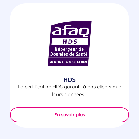
HDS
La certification HDS garantit à nos clients que
leurs données...
En savoir plus