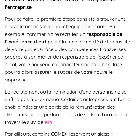
l’entreprise
.
Pour ce faire, la première étape consiste à trouver une
nouvelle organisation pour l’équipe dirigeante. Par
exemple, nommer, voire recruter, un
responsable de
l’expérience client
peut être une étape clé de la réussite
de votre projet. Grâce à des compétences transverses
propres à son métier de responsable de l’expérience
client, votre nouveau collaborateur ou collaboratrice
pourra alors assurer le succès de votre nouvelle
approche.
Le recrutement ou la nomination d’une personne ne se
suffira pas à elle-même. Certaines entreprises ont fait le
choix d’indexer une partie de la rémunération des
dirigeants sur les performances de satisfaction client à
travers le suivi de
KPI
.
Par ailleurs, certains COMEX réservent un siège «