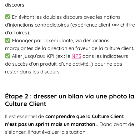
discours :
En évitant les doubles discours avec les notions
d’injonctions contradictoires (expérience client <=> chiffre
d’affaires).
Manager par l’exemplarité, via des actions
marquantes de la direction en faveur de la culture client.
Aller jusqu’aux KPI (ex : le
NPS
dans les indicateurs
de succès d’un produit, d’une activité…) pour ne pas
rester dans les discours.
Étape 2 : dresser un bilan via une photo la
Culture Client
Il est essentiel de
comprendre que la Culture Client
n’est pas un sprint mais un marathon
… Donc, avant de
s’élancer, il faut évaluer la situation :