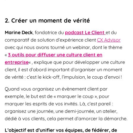
2. Créer un moment de vérité
Marine Deck
, fondatrice du
podcast Le Client
et du
comparatif de solution d’expérience client
CX Advisor
avec qui nous avons tourné un webinar, dont le thème
«
3 outils pour diffuser une culture client en
entreprise
« , explique que pour développer une culture
client, il est d’abord important d’organiser un moment
de vérité : c’est le kick-off, l’impulsion, le coup d’envoi !
Quand vous organisez un évènement client par
exemple, le but est de « marquer le coup », pour
marquer les esprits de vos invités. Là, c’est pareil :
organisez une journée, une demi-journée, un atelier,
dédié à vos clients, cela permet d’amorcer la démarche.
L’objectif est d’unifier vos équipes, de fédérer, de