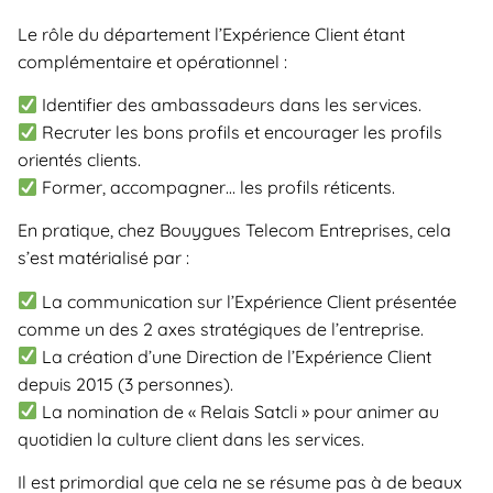
Le rôle du département l’Expérience Client étant
complémentaire et opérationnel :
Identifier des ambassadeurs dans les services.
Recruter les bons profils et encourager les profils
orientés clients.
Former, accompagner… les profils réticents.
En pratique, chez Bouygues Telecom Entreprises, cela
s’est matérialisé par :
La communication sur l’Expérience Client présentée
comme un des 2 axes stratégiques de l’entreprise.
La création d’une Direction de l’Expérience Client
depuis 2015 (3 personnes).
La nomination de « Relais Satcli » pour animer au
quotidien la culture client dans les services.
Il est primordial que cela ne se résume pas à de beaux