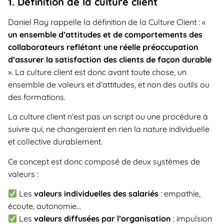
1. Définition de la culture client
Daniel Ray rappelle la définition de la Culture Client : «
un ensemble d’attitudes et de comportements des
collaborateurs reflétant une réelle préoccupation
d’assurer la satisfaction des clients de façon durable
». La culture client est donc avant toute chose, un
ensemble de valeurs et d’attitudes, et non des outils ou
des formations.
La culture client n’est pas un script ou une procédure à
suivre qui, ne changeraient en rien la nature individuelle
et collective durablement.
Ce concept est donc composé de deux systèmes de
valeurs :
Les
valeurs individuelles des salariés
: empathie,
écoute, autonomie…
Les
valeurs diffusées par l’organisation
: impulsion