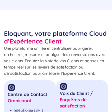
Eloquant, votre plateforme Cloud
d’Expérience Client
Une plateforme unifiée et centralisée pour gérer,
orchestrer, mesurer et analyser les conversations avec
vos clients. Ecoutez la Voix de vos Clients et agissez en
temps réel sur les leviers de satisfaction ou
d’insatisfaction pour améliorer l’Expérience Client.
Voix du Client /
Centre de Contact
Enquêtes de
Omnicanal
satisfaction
Téléphonie (SVI)