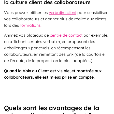
la culture client des collaborateurs
Vous pouvez utiliser les
verbatim client
pour sensibiliser
vos collaborateurs et donner plus de réalité aux clients
lors des
formations
.
Animez vos plateaux de
centre de contact
par exemple,
en affichant certains verbatim, en proposant des
« challenges » ponctuels, en récompensant les
collaborateurs, en remettant des prix (de la courtoisie,
de l’écoute, de la proposition la plus adaptée…).
Quand la Voix du Client est visible, et montrée aux
collaborateurs, elle est mieux prise en compte.
Quels sont les avantages de la