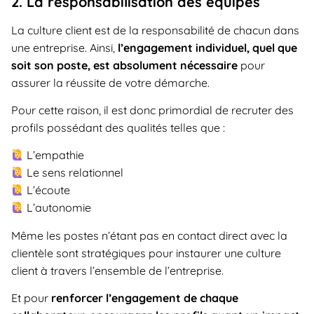
2. La responsabilisation des équipes
La culture client est de la responsabilité de chacun dans
une entreprise. Ainsi,
l’engagement individuel, quel que
soit son poste, est absolument nécessaire
pour
assurer la réussite de votre démarche.
Pour cette raison, il est donc primordial de recruter des
profils possédant des qualités telles que :
L’empathie
Le sens relationnel
L’écoute
L’autonomie
Même les postes n’étant pas en contact direct avec la
clientèle sont stratégiques pour instaurer une culture
client à travers l’ensemble de l’entreprise.
Et pour
renforcer l’engagement de chaque