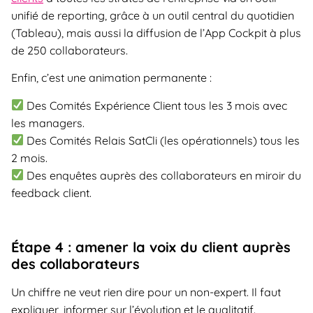
unifié de reporting, grâce à un outil central du quotidien
(Tableau), mais aussi la diffusion de l’App Cockpit à plus
de 250 collaborateurs.
Enfin, c’est une animation permanente :
Des Comités Expérience Client tous les 3 mois avec
les managers.
Des Comités Relais SatCli (les opérationnels) tous les
2 mois.
Des enquêtes auprès des collaborateurs en miroir du
feedback client.
Étape 4 : amener la voix du client auprès
des collaborateurs
Un chiffre ne veut rien dire pour un non-expert. Il faut
expliquer, informer sur l’évolution et le qualitatif.