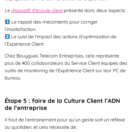
Le
dispositif d’écoute client
présente donc deux aspects :
Le rappel des mécontents pour corriger
l’insatisfaction.
Le suivi de l’impact des actions d’optimisation de
l’Expérience Client.
Chez Bouygues Telecom Entreprises, cela représente
plus de 400 collaborateurs du Service Client équipés des
outils de monitoring de l’Expérience Client sur leur PC de
bureau.
Étape 5 : faire de la Culture Client l’ADN
de l’entreprise
Il faut de l’entrainement pour qu’un geste soit un réflexe
au quotidien, et cela nécessite de :