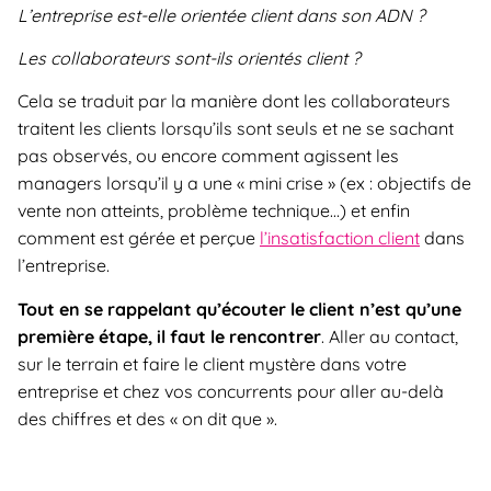
L’entreprise est-elle orientée client dans son ADN ?
Les collaborateurs sont-ils orientés client ?
Cela se traduit par la manière dont les collaborateurs
traitent les clients lorsqu’ils sont seuls et ne se sachant
pas observés, ou encore comment agissent les
managers lorsqu’il y a une « mini crise » (ex : objectifs de
vente non atteints, problème technique…) et enfin
comment est gérée et perçue
l’insatisfaction client
dans
l’entreprise.
Tout en se rappelant qu’écouter le client n’est qu’une
première étape, il faut le rencontrer
. Aller au contact,
sur le terrain et faire le client mystère dans votre
entreprise et chez vos concurrents pour aller au-delà
des chiffres et des « on dit que ».