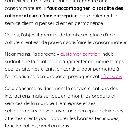
conseillers du service client pour répondre aux
consommateurs.
Il faut accompagner la totalité des
collaborateurs d’une entreprise
, pas seulement le
service client, à penser client en permanence.
Certes, l’objectif premier de la mise en place d’une
culture client est de pouvoir satisfaire le consommateur.
Néanmoins, l’approche «
customer centric
» induit
surtout que la qualité doit augmenter en même temps
que les attentes clients, en continu, pour permettre à
l’entreprise se démarquer et provoquer cet
effet wow
.
Cela concerne évidemment le service client lors des
interactions mais surtout, en amont, les produits et
services de la marque. L’entreprise et ses
collaborateurs doivent avoir une perception claire des
attentes clients pour adapter les bonnes techniques,
fonctionnalités, améliorations.