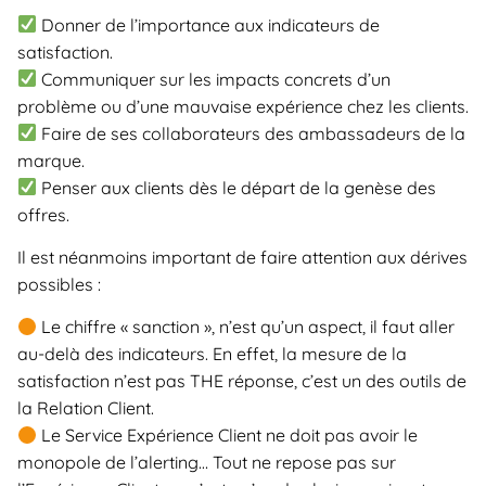
Donner de l’importance aux indicateurs de
satisfaction.
Communiquer sur les impacts concrets d’un
problème ou d’une mauvaise expérience chez les clients.
Faire de ses collaborateurs des ambassadeurs de la
marque.
Penser aux clients dès le départ de la genèse des
offres.
Il est néanmoins important de faire attention aux dérives
possibles :
Le chiffre « sanction », n’est qu’un aspect, il faut aller
au-delà des indicateurs. En effet, la mesure de la
satisfaction n’est pas THE réponse, c’est un des outils de
la Relation Client.
Le Service Expérience Client ne doit pas avoir le
monopole de l’alerting… Tout ne repose pas sur