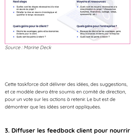
Source : Marine Deck
Cette taskforce doit délivrer des idées, des suggestions,
et ce modèle devra être soumis en comité de direction,
pour un vote sur les actions à retenir. Le but est de
démontrer que les idées seront appliquées.
3. Diffuser les feedback client pour nourrir