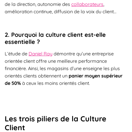
de la direction, autonomie des
collaborateurs
,
amélioration continue, diffusion de la voix du client…
2. Pourquoi la culture client est-elle
essentielle ?
L’étude de
Daniel Ray
démontre qu’une entreprise
orientée client offre une meilleure performance
financière. Ainsi, les magasins d’une enseigne les plus
orientés clients obtiennent un
panier moyen supérieur
de 50%
à ceux les moins orientés client.
Les trois piliers de la Culture
Client