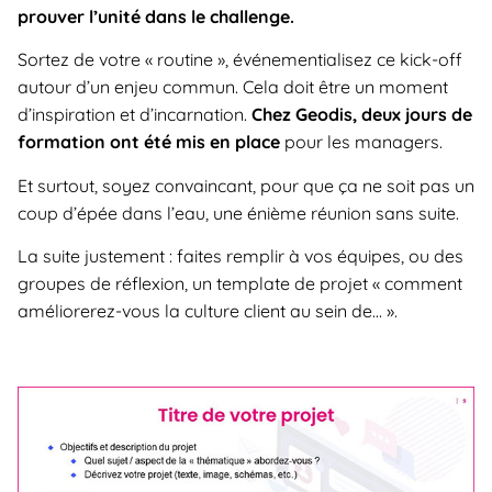
prouver l’unité dans le challenge.
Sortez de votre « routine », événementialisez ce kick-off
autour d’un enjeu commun. Cela doit être un moment
d’inspiration et d’incarnation.
Chez Geodis, deux jours de
formation ont été mis en place
pour les managers.
Et surtout, soyez convaincant, pour que ça ne soit pas un
coup d’épée dans l’eau, une énième réunion sans suite.
La suite justement : faites remplir à vos équipes, ou des
groupes de réflexion, un template de projet « comment
améliorerez-vous la culture client au sein de… ».