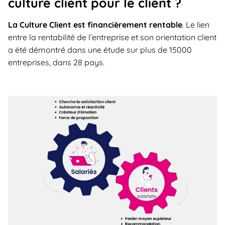
culture client pour le client ?
La Culture Client est financièrement rentable
. Le lien
entre la rentabilité de l’entreprise et son orientation client
a été démontré dans une étude sur plus de 15000
entreprises, dans 28 pays.