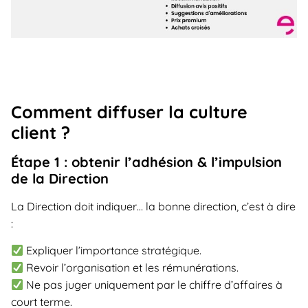
Comment diffuser la culture
client ?
Étape 1 : obtenir l’adhésion & l’impulsion
de la Direction
La Direction doit indiquer… la bonne direction, c’est à dire
:
Expliquer l’importance stratégique.
Revoir l’organisation et les rémunérations.
Ne pas juger uniquement par le chiffre d’affaires à
court terme.