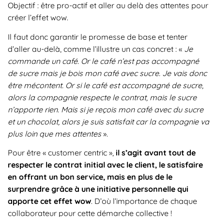
Objectif : être pro-actif et aller au delà des attentes pour
créer l’effet wow.
Il faut donc garantir le promesse de base et tenter
d’aller au-delà, comme l’illustre un cas concret : «
Je
commande un café. Or le café n’est pas accompagné
de sucre mais je bois mon café avec sucre. Je vais donc
être mécontent. Or si le café est accompagné de sucre,
alors la compagnie respecte le contrat, mais le sucre
n’apporte rien. Mais si je reçois mon café avec du sucre
et un chocolat, alors je suis satisfait car la compagnie va
plus loin que mes attentes
».
Pour être « customer centric »,
il s’agit avant tout de
respecter le contrat initial avec le client, le satisfaire
en offrant un bon service, mais en plus de le
surprendre grâce à une initiative personnelle qui
apporte cet effet wow
. D’où l’importance de chaque
collaborateur pour cette démarche collective !