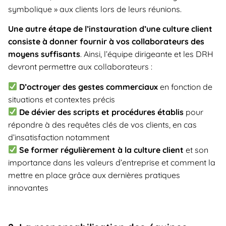
symbolique » aux clients lors de leurs réunions.
Une autre étape de l’instauration d’une culture client
consiste à donner fournir à vos collaborateurs des
moyens suffisants
. Ainsi, l’équipe dirigeante et les DRH
devront permettre aux collaborateurs :
D’octroyer des gestes commerciaux
en fonction de
situations et contextes précis
De dévier des scripts et procédures établis
pour
répondre à des requêtes clés de vos clients, en cas
d’insatisfaction notamment
Se former régulièrement à la culture client
et son
importance dans les valeurs d’entreprise et comment la
mettre en place grâce aux dernières pratiques
innovantes