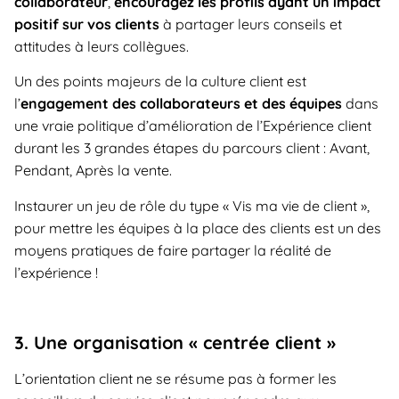
collaborateur
,
encouragez les profils ayant un impact
positif sur vos clients
à partager leurs conseils et
attitudes à leurs collègues.
Un des points majeurs de la culture client est
l’
engagement des collaborateurs et des équipes
dans
une vraie politique d’amélioration de l’Expérience client
durant les 3 grandes étapes du parcours client : Avant,
Pendant, Après la vente.
Instaurer un jeu de rôle du type « Vis ma vie de client »,
pour mettre les équipes à la place des clients est un des
moyens pratiques de faire partager la réalité de
l’expérience !
3. Une organisation « centrée client »
L’orientation client ne se résume pas à former les