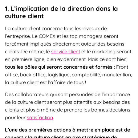
1. L’implication de la direction dans la
culture client
La culture client concerne tous les niveaux de
l’entreprise. Le COMEX et les top managers seront
forcément impliqués directement autour des besoins
clients. De même, le
service client
et le marketing seront
en première ligne, bien évidemment. Mais ce sont bien
tous les pôles qui seront concernés et formés :
Front
office, back office, logistique, comptabilité, manutention,
la culture client est l’affaire de tous !
Des collaborateurs qui sont persuadés de l’importance
de la culture client seront plus attentifs aux besoins des
clients et plus à même de prendre les bonnes décisions
pour leur
satisfaction
.
L’une des premières actions à mettre en place est de
convertir la culture client en axe stratégique de