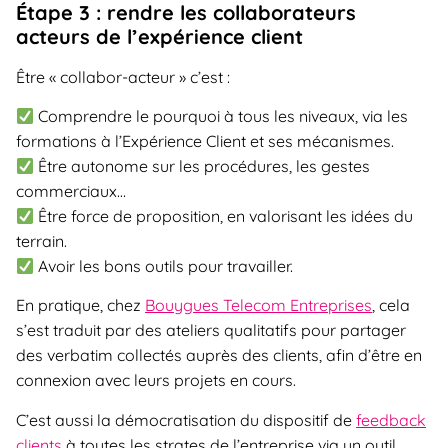
Étape 3 : rendre les collaborateurs
acteurs de l’expérience client
Être « collabor-acteur » c’est :
Comprendre le pourquoi à tous les niveaux, via les
formations à l’Expérience Client et ses mécanismes.
Être autonome sur les procédures, les gestes
commerciaux…
Être force de proposition, en valorisant les idées du
terrain.
Avoir les bons outils pour travailler.
En pratique, chez
Bouygues Telecom Entreprises
, cela
s’est traduit par des ateliers qualitatifs pour partager
des verbatim collectés auprès des clients, afin d’être en
connexion avec leurs projets en cours.
C’est aussi la démocratisation du dispositif de
feedback
clients
à toutes les strates de l’entreprise via un outil