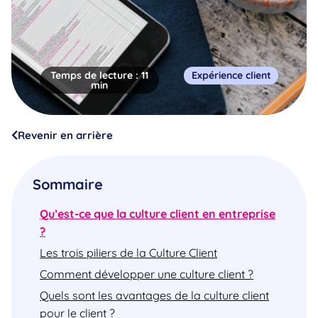
Temps de lecture :
11
Expérience client
min
Revenir en arrière
Sommaire
Qu’est-ce que la culture client en entreprise
?
Les trois piliers de la Culture Client
Comment développer une culture client ?
Quels sont les avantages de la culture client
pour le client ?