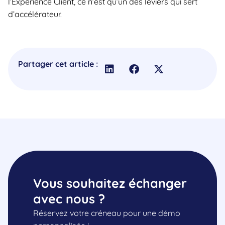
l’Expérience Client, ce n’est qu’un des leviers qui sert
d’accélérateur.
Partager cet article :
Vous souhaitez échanger
avec nous ?
Réservez votre créneau pour une démo