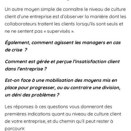
Un autre moyen simple de connaître le niveau de culture
client d’une entreprise est d’observer la manière dont les
collaborateurs traitent les clients lorsqu’ils sont seuls et
ne ne sentent pas « supervisés ».
Également, comment agissent les managers en cas
de crise ?
Comment est gérée et perçue l’insatisfaction client
dans l’entreprise ?
Est-on face à une mobilisation des moyens mis en
place pour progresser, ou au contraire une division,
un déni des problèmes ?
Les réponses à ces questions vous donneront des
premières indications quant au niveau de culture client
de votre entreprise, et du chemin qu’il peut rester à
parcourir.