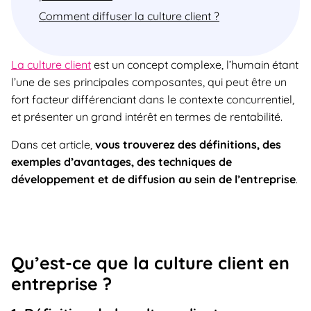
Comment diffuser la culture client ?
La culture client
est un concept complexe, l’humain étant
l’une de ses principales composantes, qui peut être un
fort facteur différenciant dans le contexte concurrentiel,
et présenter un grand intérêt en termes de rentabilité.
Dans cet article,
vous trouverez des définitions, des
exemples d’avantages, des techniques de
développement et de diffusion au sein de l’entreprise
.
Qu’est-ce que la culture client en
entreprise ?