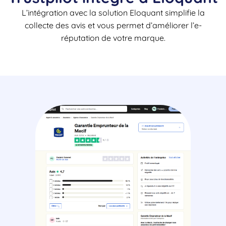
L’intégration avec la solution Eloquant simplifie la
collecte des avis et vous permet d’améliorer l’e-
réputation de votre marque.