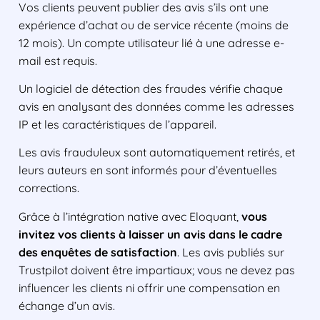
Vos clients peuvent publier des avis s’ils ont une
expérience d’achat ou de service récente (moins de
12 mois). Un compte utilisateur lié à une adresse e-
mail est requis.
Un logiciel de détection des fraudes vérifie chaque
avis en analysant des données comme les adresses
IP et les caractéristiques de l’appareil.
Les avis frauduleux sont automatiquement retirés, et
leurs auteurs en sont informés pour d’éventuelles
corrections.
Grâce à l’intégration native avec Eloquant,
vous
invitez vos clients à laisser un avis dans le cadre
des enquêtes de satisfaction
. Les avis publiés sur
Trustpilot doivent être impartiaux; vous ne devez pas
influencer les clients ni offrir une compensation en
échange d’un avis.