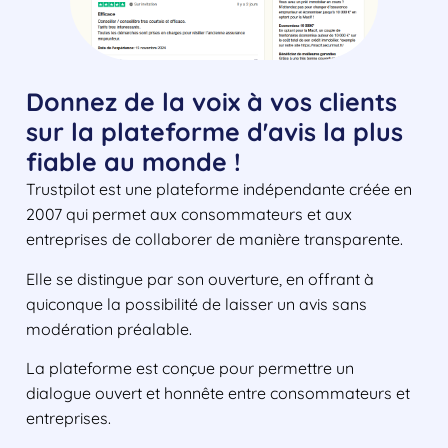
Donnez de la voix à vos clients
sur la plateforme d'avis la plus
fiable au monde !
Trustpilot est une plateforme indépendante créée en
2007 qui permet aux consommateurs et aux
entreprises de collaborer de manière transparente.
Elle se distingue par son ouverture, en offrant à
quiconque la possibilité de laisser un avis sans
modération préalable.
La plateforme est conçue pour permettre un
dialogue ouvert et honnête entre consommateurs et
entreprises.