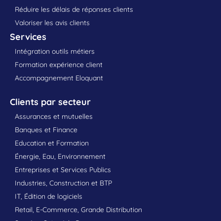
Réduire les délais de réponses clients
Valoriser les avis clients
Services
Intégration outils métiers
Formation expérience client
Accompagnement Eloquant
Clients par secteur
Assurances et mutuelles
Banques et Finance
Education et Formation
Énergie, Eau, Environnement
Entreprises et Services Publics
Industries, Construction et BTP
IT, Édition de logiciels
Retail, E-Commerce, Grande Distribution