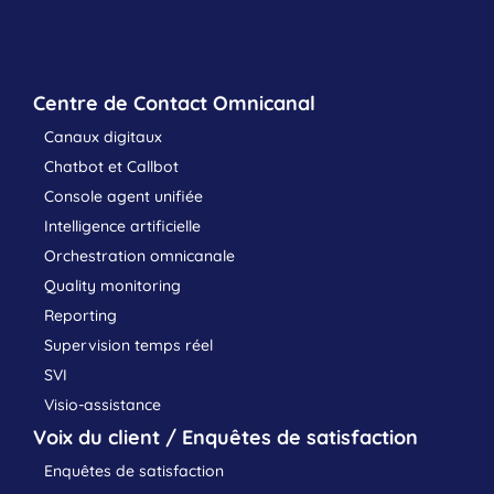
Centre de Contact Omnicanal
Canaux digitaux
Chatbot et Callbot
Console agent unifiée
Intelligence artificielle
Orchestration omnicanale
Quality monitoring
Reporting
Supervision temps réel
SVI
Visio-assistance
Voix du client / Enquêtes de satisfaction
Enquêtes de satisfaction