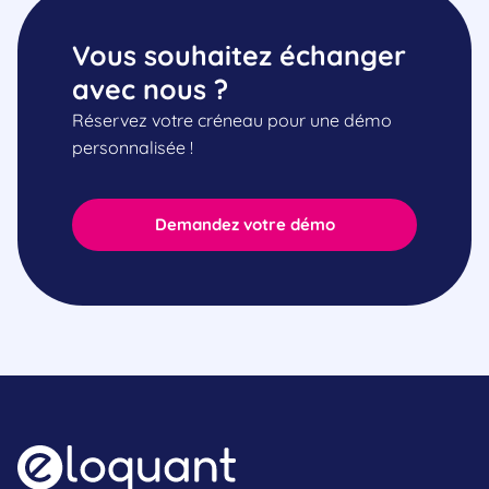
Vous souhaitez échanger
avec nous ?
Réservez votre créneau pour une démo
personnalisée !
Demandez votre démo