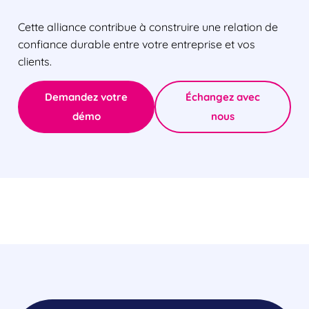
Cette alliance contribue à construire une relation de
confiance durable entre votre entreprise et vos
clients.
Demandez votre
Échangez avec
démo
nous