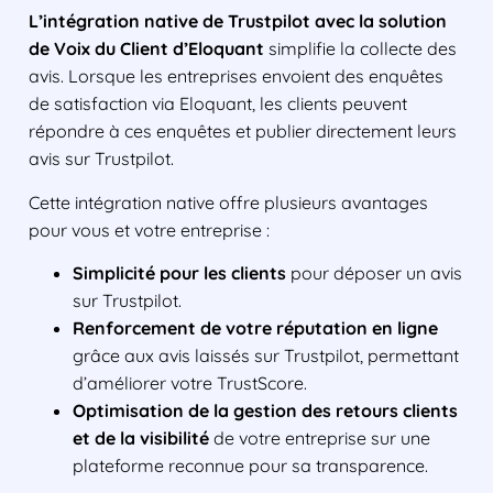
L’intégration native de Trustpilot avec la solution
de Voix du Client d’Eloquant
simplifie la collecte des
avis. Lorsque les entreprises envoient des enquêtes
de satisfaction via Eloquant, les clients peuvent
répondre à ces enquêtes et publier directement leurs
avis sur Trustpilot.
Cette intégration native offre plusieurs avantages
pour vous et votre entreprise :
Simplicité pour les clients
pour déposer un avis
sur Trustpilot.
Renforcement de votre réputation en ligne
grâce aux avis laissés sur Trustpilot, permettant
d’améliorer votre TrustScore.
Optimisation de la gestion des retours clients
et de la visibilité
de votre entreprise sur une
plateforme reconnue pour sa transparence.