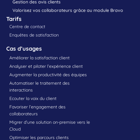
Gestion des avis clients
Valorisez vos collaborateurs grâce au module Bravo
Tarifs
Centre de contact
Enquêtes de satisfaction
Cas d’usages
Améliorer la satisfaction client
Analyser et piloter l’expérience client
Augmenter la productivité des équipes
Automatiser le traitement des
interactions
Ecouter la voix du client
Favoriser l’engagement des
collaborateurs
Migrer d’une solution on-premise vers le
Cloud
Optimiser les parcours clients