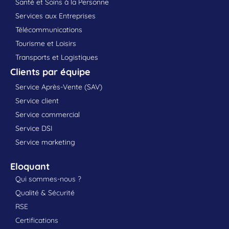
Santé et Soins à la Personne
Services aux Entreprises
Télécommunications
Tourisme et Loisirs
Transports et Logistiques
Clients par équipe
Service Après-Vente (SAV)
Service client
Service commercial
Service DSI
Service marketing
Eloquant
Qui sommes-nous ?
Qualité & Sécurité
RSE
Certifications