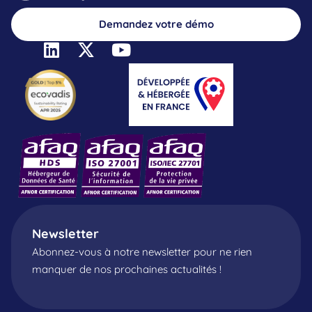
Demandez votre démo
Newsletter
Abonnez-vous à notre newsletter pour ne rien
manquer de nos prochaines actualités !