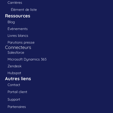
Carrières
Élément de liste
Ressources
Blog
Événements
Livres blancs
Parutions presse
Connecteurs
Salesforce
Microsoft Dynamics 365
Zendesk
Hubspot
Autres liens
Contact
Portail client
Support
Partenaires