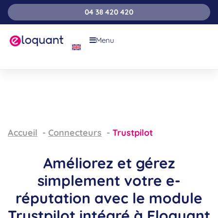
04 38 420 420
Menu
Accueil
Connecteurs
Trustpilot
Améliorez et gérez
simplement votre e-
réputation avec le module
Trustpilot intégré à Eloquant