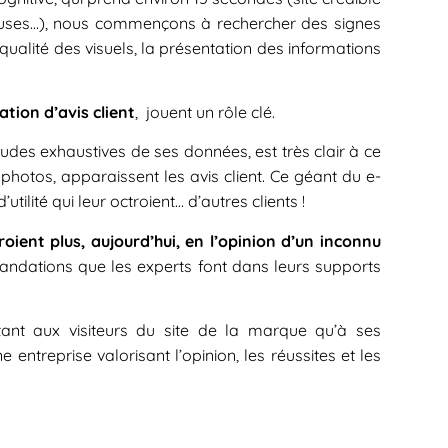
teuses…), nous commençons à rechercher des signes
 qualité des visuels, la présentation des informations
tion d’avis client
, jouent un rôle clé.
udes exhaustives de ses données, est très clair à ce
 photos, apparaissent les avis client. Ce géant du e-
lité qui leur octroient… d’autres clients !
ient plus, aujourd’hui, en l’opinion d’un inconnu
ndations que les experts font dans leurs supports
utant aux visiteurs du site de la marque qu’à ses
 entreprise valorisant l’opinion, les réussites et les