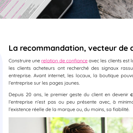
La recommandation, vecteur de 
Construire une
relation de confiance
avec les clients est l
les clients acheteurs ont recherché des signaux ras
entreprise. Avant internet, les locaux, la boutique p
l’entreprise sur les pages jaunes.
Depuis 20 ans, le premier geste du client en devenir
c
l’entreprise n’est pas ou peu présente avec, à minim
l’existence réelle de la marque ou, du moins, sa fiabilité.