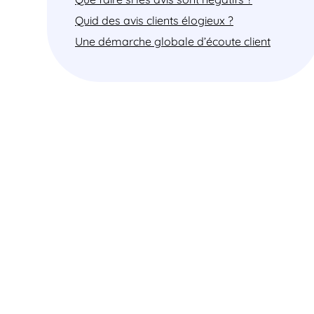
Quid des avis clients élogieux ?
Une démarche globale d’écoute client