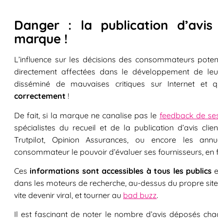
Danger : la publication d’avis
marque !
L’influence sur les décisions des consommateurs poten
directement affectées dans le développement de leu
disséminé de mauvaises critiques sur Internet et
correctement
!
De fait, si la marque ne canalise pas le
feedback de ses
spécialistes du recueil et de la publication d’avis clien
Trutpilot, Opinion Assurances, ou encore les an
consommateur le pouvoir d’évaluer ses fournisseurs, en 
Ces
informations sont accessibles à tous les publics
e
dans les moteurs de recherche, au-dessus du propre sit
vite devenir viral, et tourner au
bad buzz
.
Il est fascinant de noter le nombre d’avis déposés cha