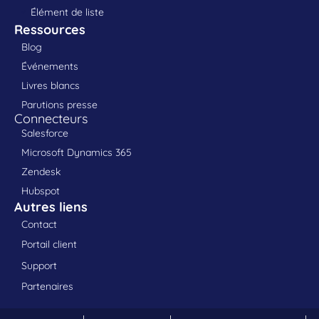
Élément de liste
Ressources
Blog
Événements
Livres blancs
Parutions presse
Connecteurs
Salesforce
Microsoft Dynamics 365
Zendesk
Hubspot
Autres liens
Contact
Portail client
Support
Partenaires