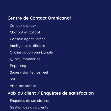
Centre de Contact Omnicanal
Canaux digitaux
Chatbot et Callbot
Console agent unifiée
Intelligence artificielle
Orchestration omnicanale
Quality monitoring
Reporting
Supervision temps réel
SVI
Visio-assistance
Voix du client / Enquêtes de satisfaction
Enquêtes de satisfaction
Gestion des avis clients