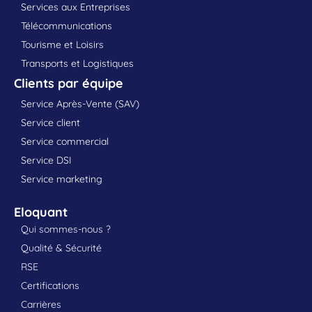
Services aux Entreprises
Télécommunications
Tourisme et Loisirs
Transports et Logistiques
Clients par équipe
Service Après-Vente (SAV)
Service client
Service commercial
Service DSI
Service marketing
Eloquant
Qui sommes-nous ?
Qualité & Sécurité
RSE
Certifications
Carrières