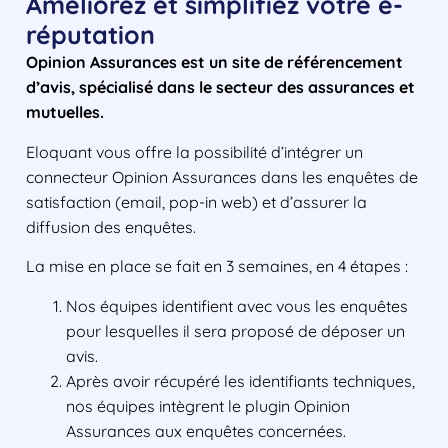
Améliorez et simplifiez votre e-
réputation
Opinion Assurances est un site de référencement
d’avis, spécialisé dans le secteur des assurances et
mutuelles.
Eloquant vous offre la possibilité d’intégrer un
connecteur Opinion Assurances dans les enquêtes de
satisfaction (email, pop-in web) et d’assurer la
diffusion des enquêtes.
La mise en place se fait en 3 semaines, en 4 étapes :
Nos équipes identifient avec vous les enquêtes
pour lesquelles il sera proposé de déposer un
avis.
Après avoir récupéré les identifiants techniques,
nos équipes intègrent le plugin Opinion
Assurances aux enquêtes concernées.