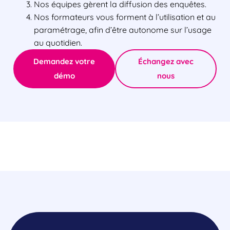
Nos équipes gèrent la diffusion des enquêtes.
Nos formateurs vous forment à l’utilisation et au
paramétrage, afin d’être autonome sur l’usage
au quotidien.
Demandez votre
Échangez avec
démo
nous