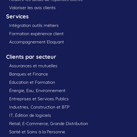
Valoriser les avis clients
Services
Intégration outils métiers
Formation expérience client
Accompagnement Eloquant
Clients par secteur
Assurances et mutuelles
Banques et Finance
Education et Formation
Énergie, Eau, Environnement
Entreprises et Services Publics
Industries, Construction et BTP
IT, Édition de logiciels
Retail, E-Commerce, Grande Distribution
Santé et Soins à la Personne