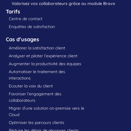
Valorisez vos collaborateurs grâce au module Bravo
Tarifs
Centre de contact
Enquêtes de satisfaction
Cas d’usages
Améliorer la satisfaction client
Analyser et piloter l’expérience client
Augmenter la productivité des équipes
Automatiser le traitement des
interactions
Ecouter la voix du client
Favoriser l’engagement des
collaborateurs
Migrer d’une solution on-premise vers le
Cloud
Optimiser les parcours clients
Réduire les délais de réponses clients