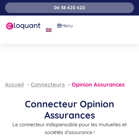
04 38 420 420
Menu
Accueil
Connecteurs
Opinion Assurances
Connecteur Opinion
Assurances
Le connecteur indispensable pour les mutuelles et
sociétés d’assurance !