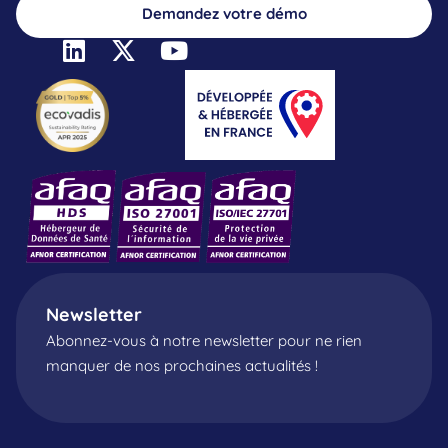
Demandez votre démo
Newsletter
Abonnez-vous à notre newsletter pour ne rien
manquer de nos prochaines actualités !