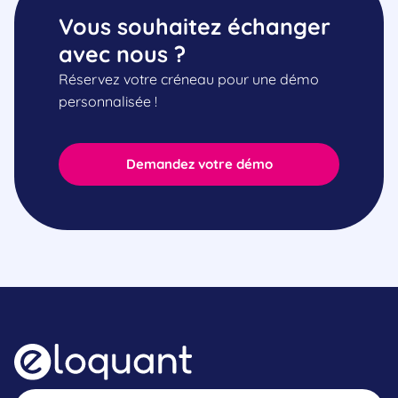
Vous souhaitez échanger
avec nous ?
Réservez votre créneau pour une démo
personnalisée !
Demandez votre démo