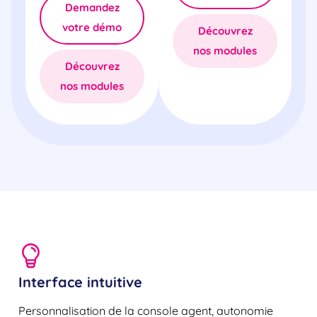
Demandez
votre démo
Découvrez
nos modules
Découvrez
nos modules
Interface intuitive
Personnalisation de la console agent, autonomie