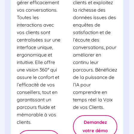
gérer efficacement
clients et exploitez
vos conversations.
la richesse des
Toutes les
données issues des
interactions avec
enquêtes de
vos clients sont
satisfaction et de
centralisées sur une
l’écoute des
interface unique,
conversations, pour
ergonomique et
améliorer en
intuitive. Elle offre
continu leur
une vision 360° qui
parcours. Bénéficiez
assure le confort et
de la puissance de
l’efficacité de vos
l’IA pour
conseillers, tout en
comprendre en
garantissant un
temps réel la Voix
parcours fluide et
de vos Clients.
mémorable à vos
clients.
Demandez
votre démo