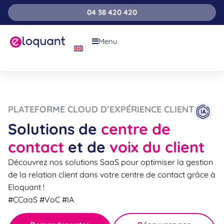
04 38 420 420
Menu
PLATEFORME CLOUD D’EXPÉRIENCE CLIENT
Solutions de
centre de
contact
et de
voix du client
Découvrez nos solutions SaaS pour optimiser la gestion
de la relation client dans votre centre de contact grâce à
Eloquant !
#CCaaS #VoC #IA