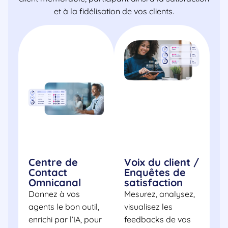
et à la fidélisation de vos clients.
Centre de
Voix du client /
Contact
Enquêtes de
Omnicanal
satisfaction
Donnez à vos
Mesurez, analysez,
agents le bon outil,
visualisez les
enrichi par l’IA, pour
feedbacks de vos