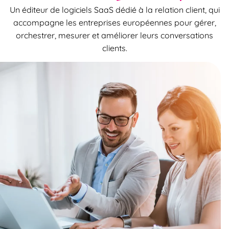
Un éditeur de logiciels SaaS dédié à la relation client, qui
accompagne les entreprises européennes pour gérer,
orchestrer, mesurer et améliorer leurs conversations
clients.