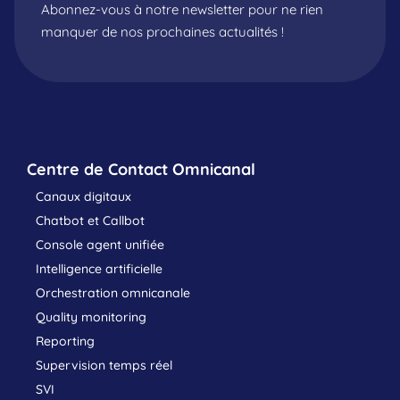
Abonnez-vous à notre newsletter pour ne rien
manquer de nos prochaines actualités !
Centre de Contact Omnicanal
Canaux digitaux
Chatbot et Callbot
Console agent unifiée
Intelligence artificielle
Orchestration omnicanale
Quality monitoring
Reporting
Supervision temps réel
SVI