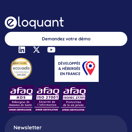
Demandez votre démo
Newsletter