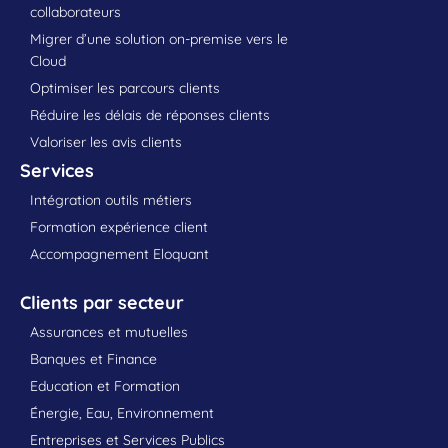
collaborateurs
Migrer d’une solution on-premise vers le
Cloud
Optimiser les parcours clients
Réduire les délais de réponses clients
Valoriser les avis clients
Services
Intégration outils métiers
Formation expérience client
Accompagnement Eloquant
Clients par secteur
Assurances et mutuelles
Banques et Finance
Education et Formation
Énergie, Eau, Environnement
Entreprises et Services Publics