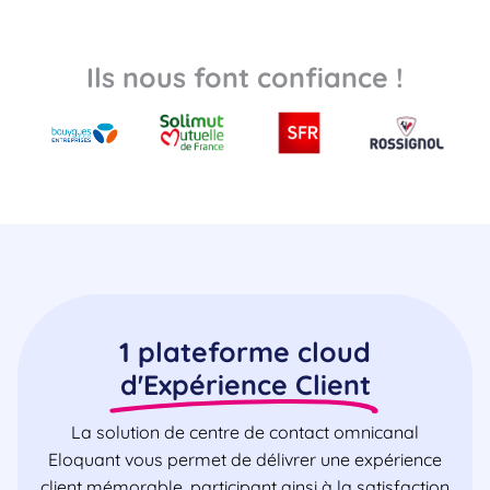
Ils nous font confiance !
1 plateforme cloud
d'Expérience Client
La solution de centre de contact omnicanal
Eloquant vous permet de délivrer une expérience
client mémorable, participant ainsi à la satisfaction