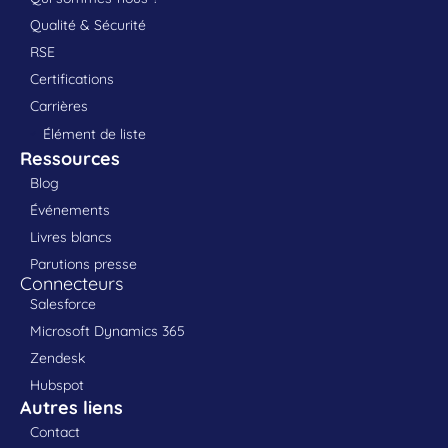
Qualité & Sécurité
RSE
Certifications
Carrières
Élément de liste
Ressources
Blog
Événements
Livres blancs
Parutions presse
Connecteurs
Salesforce
Microsoft Dynamics 365
Zendesk
Hubspot
Autres liens
Contact