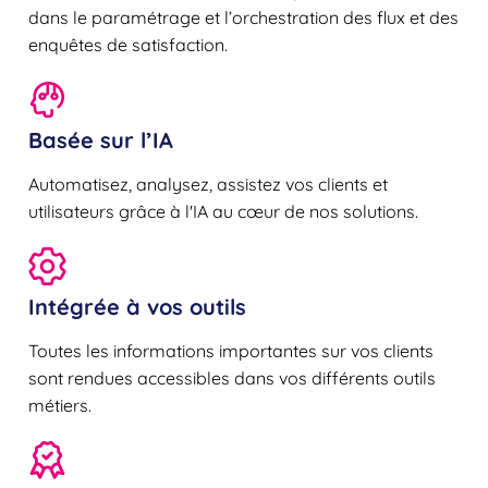
dans le paramétrage et l’orchestration des flux et des
enquêtes de satisfaction.
Basée sur l’IA
Automatisez, analysez, assistez vos clients et
utilisateurs grâce à l'IA au cœur de nos solutions.
Intégrée à vos outils
Toutes les informations importantes sur vos clients
sont rendues accessibles dans vos différents outils
métiers.