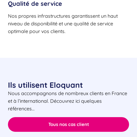
Qualité de service
Nos propres infrastructures garantissent un haut
niveau de disponibilité et une qualité de service
optimale pour vos clients.
Ils utilisent Eloquant
Nous accompagnons de nombreux clients en France
et à l’international. Découvrez ici quelques
références…
Tous nos cas client