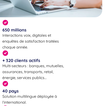
650 millions
Interactions voix, digitales et
enquêtes de satisfaction traitées
chaque année.
+ 320 clients actifs
Multi-secteurs : banques, mutuelles,
assurances, transports, retail,
énergie, services publics...
40 pays
Solution multilingue déployée à
l’international.