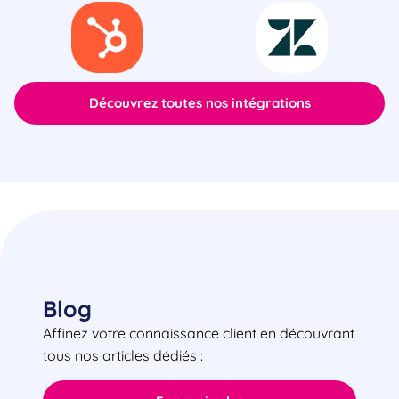
Découvrez toutes nos intégrations
Blog
Affinez votre connaissance client en découvrant
tous nos articles dédiés :