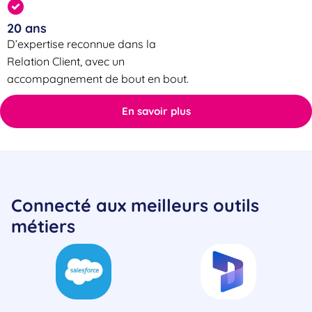
20 ans
D’expertise reconnue dans la
Relation Client, avec un
accompagnement de bout en bout.
En savoir plus
Connecté aux meilleurs outils
métiers