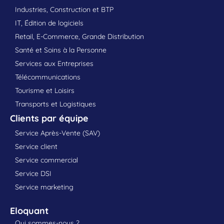
Industries, Construction et BTP
IT, Édition de logiciels
Retail, E-Commerce, Grande Distribution
Santé et Soins à la Personne
Services aux Entreprises
Télécommunications
Tourisme et Loisirs
Transports et Logistiques
Clients par équipe
Service Après-Vente (SAV)
Service client
Service commercial
Service DSI
Service marketing
Eloquant
Qui sommes-nous ?