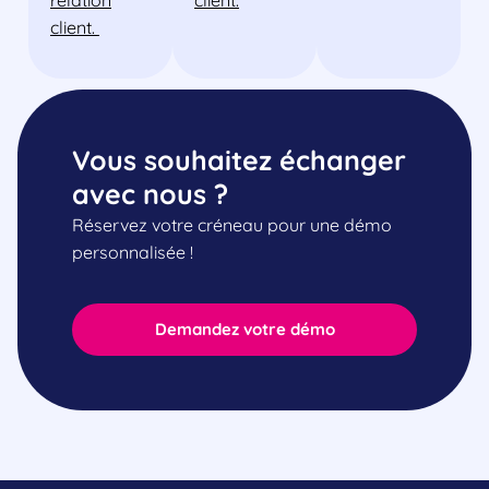
client.
Vous souhaitez échanger
avec nous ?
Réservez votre créneau pour une démo
personnalisée !
Demandez votre démo