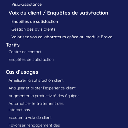
Visio-assistance
Voix du client / Enquêtes de satisfaction
Enquêtes de satisfaction
Gestion des avis clients
Valorisez vos collaborateurs grâce au module Bravo
Tarifs
Centre de contact
Enquêtes de satisfaction
Cas d’usages
Améliorer la satisfaction client
Analyser et piloter l’expérience client
Augmenter la productivité des équipes
Automatiser le traitement des
interactions
Ecouter la voix du client
Favoriser l’engagement des