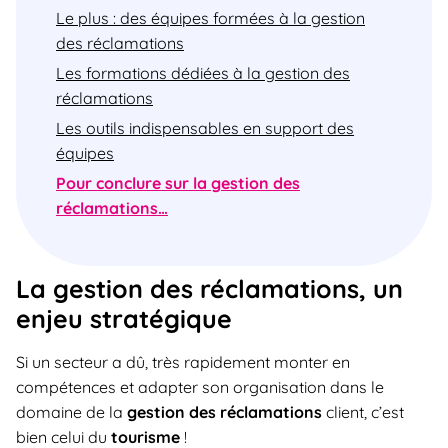
Le plus : des équipes formées à la gestion
des réclamations
Les formations dédiées à la gestion des
réclamations
Les outils indispensables en support des
équipes
Pour conclure sur la gestion des
réclamations…
La gestion des réclamations, un
enjeu stratégique
Si un secteur a dû, très rapidement monter en
compétences et adapter son organisation dans le
domaine de la
gestion des réclamations
client, c’est
bien celui du
tourisme
!