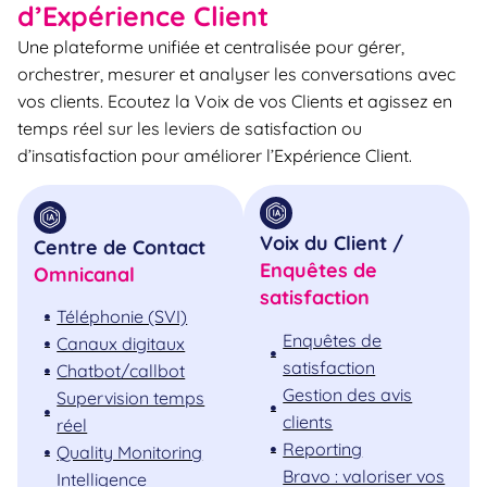
d’Expérience Client
Une plateforme unifiée et centralisée pour gérer,
orchestrer, mesurer et analyser les conversations avec
vos clients. Ecoutez la Voix de vos Clients et agissez en
temps réel sur les leviers de satisfaction ou
d’insatisfaction pour améliorer l’Expérience Client.
Voix du Client /
Centre de Contact
Enquêtes de
Omnicanal
satisfaction
Téléphonie (SVI)
Enquêtes de
Canaux digitaux
satisfaction
Chatbot/callbot
Gestion des avis
Supervision temps
clients
réel
Reporting
Quality Monitoring
Bravo : valoriser vos
Intelligence