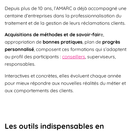
Depuis plus de 10 ans, l’AMARC a déjà accompagné une
centaine d’entreprises dans la professionnalisation du
traitement et de la gestion de leurs réclamations clients.
Acquisitions de méthodes et de savoir-fair
e,
appropriation de
bonnes pratiques
, plan de
progrès
personnalisé
, composent ces formations qui s’adaptent
au profil des participants :
conseillers
, superviseurs,
responsables.
Interactives et concrètes, elles évoluent chaque année
pour mieux répondre aux nouvelles réalités du métier et
aux comportements des clients.
Les outils indispensables en