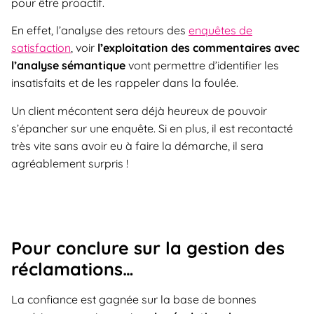
pour être proactif.
En effet, l’analyse des retours des
enquêtes de
satisfaction
, voir
l’exploitation des commentaires avec
l’analyse sémantique
vont permettre d’identifier les
insatisfaits et de les rappeler dans la foulée.
Un client mécontent sera déjà heureux de pouvoir
s’épancher sur une enquête. Si en plus, il est recontacté
très vite sans avoir eu à faire la démarche, il sera
agréablement surpris !
Pour conclure sur la gestion des
réclamations…
La confiance est gagnée sur la base de bonnes