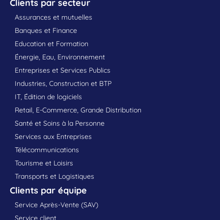
Clients par secteur
Assurances et mutuelles
Banques et Finance
Education et Formation
Énergie, Eau, Environnement
Entreprises et Services Publics
Industries, Construction et BTP
IT, Édition de logiciels
Retail, E-Commerce, Grande Distribution
Santé et Soins à la Personne
Services aux Entreprises
Télécommunications
Tourisme et Loisirs
Transports et Logistiques
Clients par équipe
Service Après-Vente (SAV)
Service client