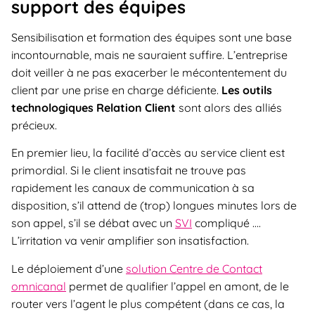
support des équipes
Sensibilisation et formation des équipes sont une base
incontournable, mais ne sauraient suffire. L’entreprise
doit veiller à ne pas exacerber le mécontentement du
client par une prise en charge déficiente.
Les outils
technologiques Relation Client
sont alors des alliés
précieux.
En premier lieu, la facilité d’accès au service client est
primordial. Si le client insatisfait ne trouve pas
rapidement les canaux de communication à sa
disposition, s’il attend de (trop) longues minutes lors de
son appel, s’il se débat avec un
SVI
compliqué ….
L’irritation va venir amplifier son insatisfaction.
Le déploiement d’une
solution Centre de Contact
omnicanal
permet de qualifier l’appel en amont, de le
router vers l’agent le plus compétent (dans ce cas, la