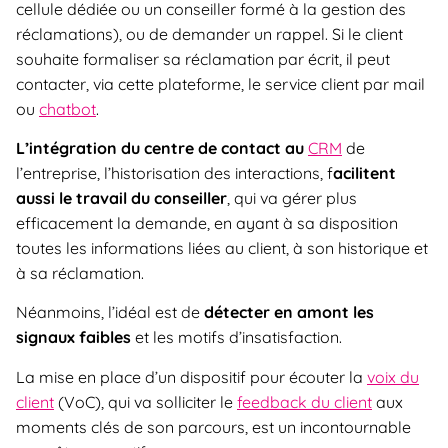
cellule dédiée ou un conseiller formé à la gestion des
réclamations), ou de demander un rappel. Si le client
souhaite formaliser sa réclamation par écrit, il peut
contacter, via cette plateforme, le service client par mail
ou
chatbot
.
L’intégration du centre de contact au
CRM
de
l’entreprise, l’historisation des interactions, f
acilitent
aussi le travail du conseiller
, qui va gérer plus
efficacement la demande, en ayant à sa disposition
toutes les informations liées au client, à son historique et
à sa réclamation.
Néanmoins, l’idéal est de
détecter en amont les
signaux faibles
et les motifs d’insatisfaction.
La mise en place d’un dispositif pour écouter la
voix du
client
(VoC), qui va solliciter le
feedback du client
aux
moments clés de son parcours, est un incontournable