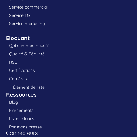
Service commercial
Service DSI
Service marketing
Eloquant
Qui sommes-nous ?
Qualité & Sécurité
RSE
Certifications
Carrières
Élément de liste
Ressources
Blog
Événements
Livres blancs
Parutions presse
Connecteurs