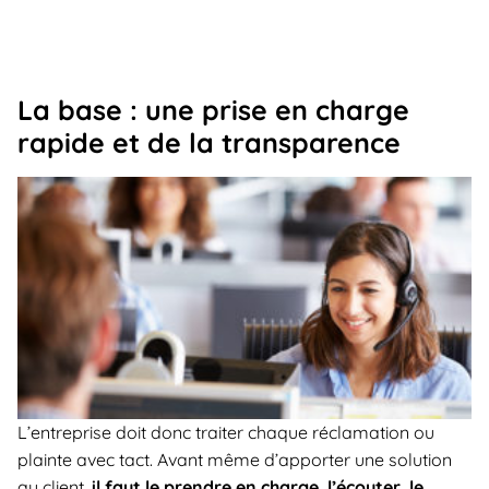
La base : une prise en charge
rapide et de la transparence
L’entreprise doit donc traiter chaque réclamation ou
plainte avec tact. Avant même d’apporter une solution
au client,
il faut le prendre en charge, l’écouter, le