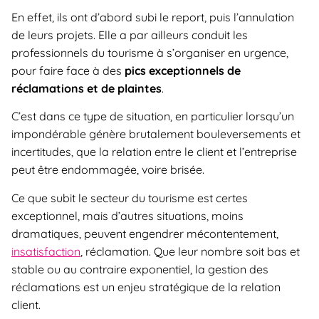
En effet, ils ont d’abord subi le report, puis l’annulation
de leurs projets. Elle a par ailleurs conduit les
professionnels du tourisme à s’organiser en urgence,
pour faire face à des
pics exceptionnels de
réclamations et de plaintes
.
C’est dans ce type de situation, en particulier lorsqu’un
impondérable génère brutalement bouleversements et
incertitudes, que la relation entre le client et l’entreprise
peut être endommagée, voire brisée.
Ce que subit le secteur du tourisme est certes
exceptionnel, mais d’autres situations, moins
dramatiques, peuvent engendrer mécontentement,
insatisfaction
, réclamation. Que leur nombre soit bas et
stable ou au contraire exponentiel, la gestion des
réclamations est un enjeu stratégique de la relation
client.