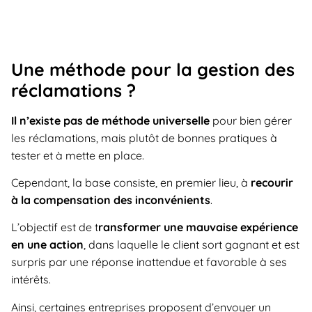
Une méthode pour la gestion des
réclamations ?
Il n’existe pas de méthode universelle
pour bien gérer
les réclamations, mais plutôt de bonnes pratiques à
tester et à mette en place.
Cependant, la base consiste, en premier lieu, à
recourir
à la compensation des inconvénients
.
L’objectif est de t
ransformer une mauvaise expérience
en une action
, dans laquelle le client sort gagnant et est
surpris par une réponse inattendue et favorable à ses
intérêts.
Ainsi, certaines entreprises proposent d’envoyer un