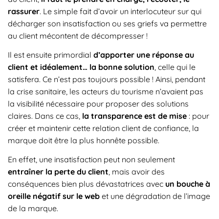
rassurer
. Le simple fait d’avoir un interlocuteur sur qui
décharger son insatisfaction ou ses griefs va permettre
au client mécontent de décompresser !
Il est ensuite primordial
d’apporter une réponse au
client et idéalement… la bonne solution
, celle qui le
satisfera. Ce n’est pas toujours possible ! Ainsi, pendant
la crise sanitaire, les acteurs du tourisme n’avaient pas
la visibilité nécessaire pour proposer des solutions
claires. Dans ce cas,
la transparence est de mise
: pour
créer et maintenir cette relation client de confiance, la
marque doit être la plus honnête possible.
En effet, une insatisfaction peut non seulement
entraîner la perte du client
, mais avoir des
conséquences bien plus dévastatrices avec
un bouche à
oreille négatif sur le web
et une dégradation de l’image
de la marque.