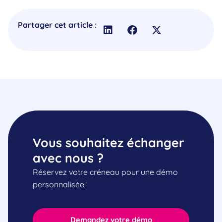
Partager cet article :
Vous souhaitez échanger
avec nous ?
Réservez votre créneau pour une démo
personnalisée !
Demandez votre démo