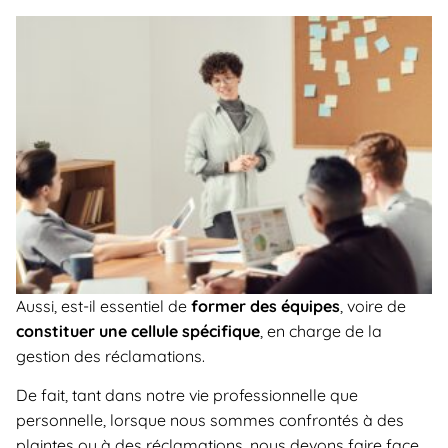
Aussi, est-il essentiel de
former des équipes
, voire de
constituer une cellule spécifique
, en charge de la
gestion des réclamations.
De fait, tant dans notre vie professionnelle que
personnelle, lorsque nous sommes confrontés à des
plaintes ou à des réclamations, nous devons faire face