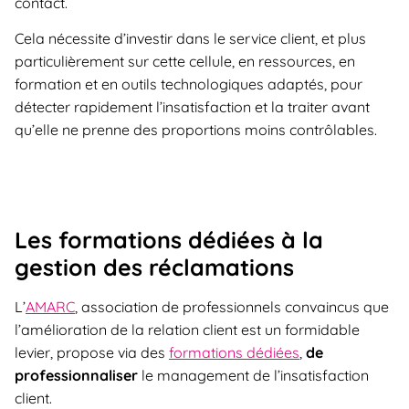
contact.
Cela nécessite d’investir dans le service client, et plus
particulièrement sur cette cellule, en ressources, en
formation et en outils technologiques adaptés, pour
détecter rapidement l’insatisfaction et la traiter avant
qu’elle ne prenne des proportions moins contrôlables.
Les formations dédiées à la
gestion des réclamations
L’
AMARC
, association de professionnels convaincus que
l’amélioration de la relation client est un formidable
levier, propose via des
formations dédiées
,
de
professionnaliser
le management de l’insatisfaction
client.