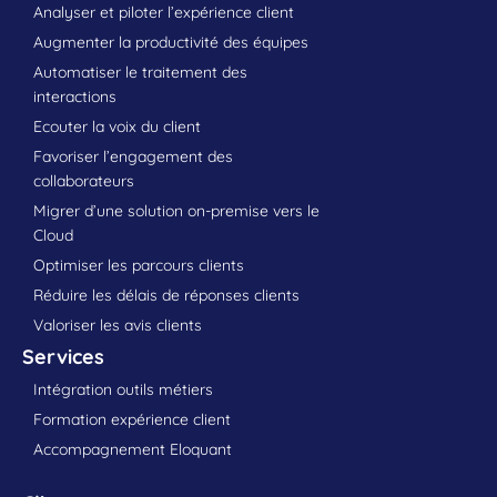
Analyser et piloter l’expérience client
Augmenter la productivité des équipes
Automatiser le traitement des
interactions
Ecouter la voix du client
Favoriser l’engagement des
collaborateurs
Migrer d’une solution on-premise vers le
Cloud
Optimiser les parcours clients
Réduire les délais de réponses clients
Valoriser les avis clients
Services
Intégration outils métiers
Formation expérience client
Accompagnement Eloquant