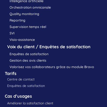
Intelligence artificielle
Orchestration omnicanale
Quality monitoring
Reporting
Supervision temps réel
SVI
Visio-assistance
Voix du client / Enquêtes de satisfaction
Enquêtes de satisfaction
Gestion des avis clients
Valorisez vos collaborateurs grâce au module Bravo
Tarifs
Centre de contact
Enquêtes de satisfaction
Cas d’usages
Améliorer la satisfaction client