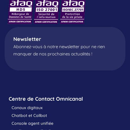
Newsletter
Abonnez-vous à notre newsletter pour ne rien
manquer de nos prochaines actualités !
Centre de Contact Omnicanal
Canaux digitaux
Chatbot et Callbot
Console agent unifiée