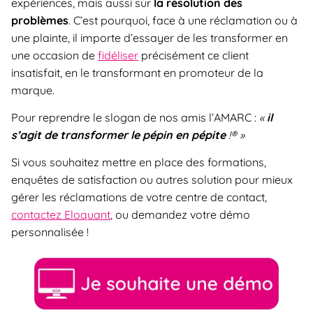
expériences, mais aussi sur
la résolution des
problèmes
. C’est pourquoi, face à une réclamation ou à
une plainte, il importe d’essayer de les transformer en
une occasion de
fidéliser
précisément ce client
insatisfait, en le transformant en promoteur de la
marque.
Pour reprendre le slogan de nos amis l’AMARC :
«
il
s’agit de transformer le pépin en pépite
!® »
Si vous souhaitez mettre en place des formations,
enquêtes de satisfaction ou autres solution pour mieux
gérer les réclamations de votre centre de contact,
contactez Eloquant
, ou demandez votre démo
personnalisée !