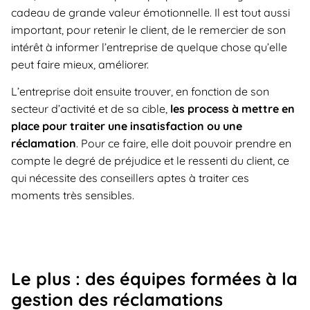
cadeau de grande valeur émotionnelle. Il est tout aussi
important, pour retenir le client, de le remercier de son
intérêt à informer l’entreprise de quelque chose qu’elle
peut faire mieux, améliorer.
L’entreprise doit ensuite trouver, en fonction de son
secteur d’activité et de sa cible,
les process à mettre en
place pour traiter une insatisfaction ou une
réclamation
. Pour ce faire, elle doit pouvoir prendre en
compte le degré de préjudice et le ressenti du client, ce
qui nécessite des conseillers aptes à traiter ces
moments très sensibles.
Le plus : des équipes formées à la
gestion des réclamations