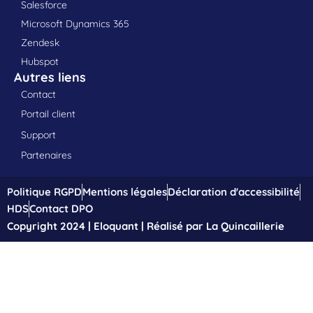
Salesforce
Microsoft Dynamics 365
Zendesk
Hubspot
Autres liens
Contact
Portail client
Support
Partenaires
Politique RGPD
Mentions légales
Déclaration d'accessibilité
HDS
Contact DPO
Copyright 2024 | Eloquant | Réalisé par La Quincaillerie