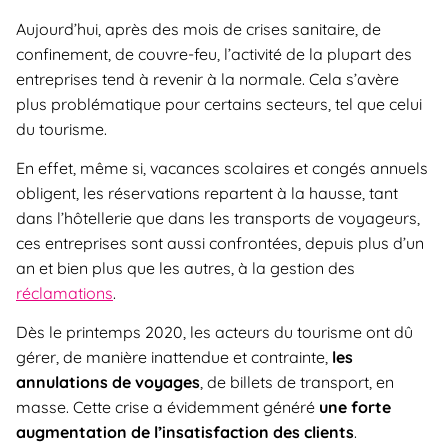
Aujourd’hui, après des mois de crises sanitaire, de
confinement, de couvre-feu, l’activité de la plupart des
entreprises tend à revenir à la normale. Cela s’avère
plus problématique pour certains secteurs, tel que celui
du tourisme.
En effet, même si, vacances scolaires et congés annuels
obligent, les réservations repartent à la hausse, tant
dans l’hôtellerie que dans les transports de voyageurs,
ces entreprises sont aussi confrontées, depuis plus d’un
an et bien plus que les autres, à la gestion des
réclamations
.
Dès le printemps 2020, les acteurs du tourisme ont dû
gérer, de manière inattendue et contrainte,
les
annulations de voyages
, de billets de transport, en
masse. Cette crise a évidemment généré
une forte
augmentation de l’insatisfaction des clients
.