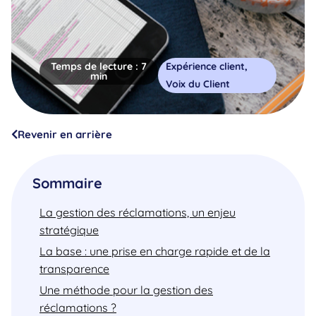
Temps de lecture :
7
Expérience client
,
min
Voix du Client
Revenir en arrière
Sommaire
La gestion des réclamations, un enjeu
stratégique
La base : une prise en charge rapide et de la
transparence
Une méthode pour la gestion des
réclamations ?