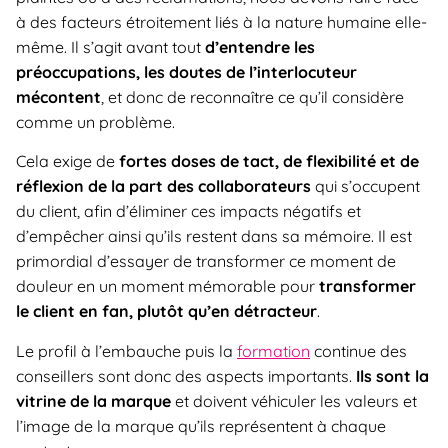
à des facteurs étroitement liés à la nature humaine elle-
même. Il s’agit avant tout
d’entendre les
préoccupations, les doutes de l’interlocuteur
mécontent
, et donc de reconnaître ce qu’il considère
comme un problème.
Cela exige de
fortes doses de tact, de flexibilité et de
réflexion de la part des collaborateurs
qui s’occupent
du client, afin d’éliminer ces impacts négatifs et
d’empêcher ainsi qu’ils restent dans sa mémoire. Il est
primordial d’essayer de transformer ce moment de
douleur en un moment mémorable pour
transformer
le client en fan, plutôt qu’en détracteur
.
Le profil à l’embauche puis la
formation
continue des
conseillers sont donc des aspects importants.
Ils sont la
vitrine de la marque
et doivent véhiculer les valeurs et
l’image de la marque qu’ils représentent à chaque