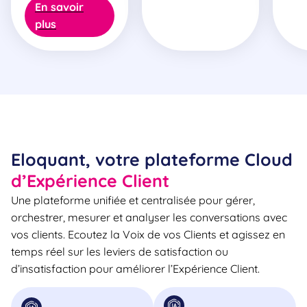
En savoir
plus
Eloquant, votre plateforme Cloud
d’Expérience Client
Une plateforme unifiée et centralisée pour gérer,
orchestrer, mesurer et analyser les conversations avec
vos clients. Ecoutez la Voix de vos Clients et agissez en
temps réel sur les leviers de satisfaction ou
d’insatisfaction pour améliorer l’Expérience Client.