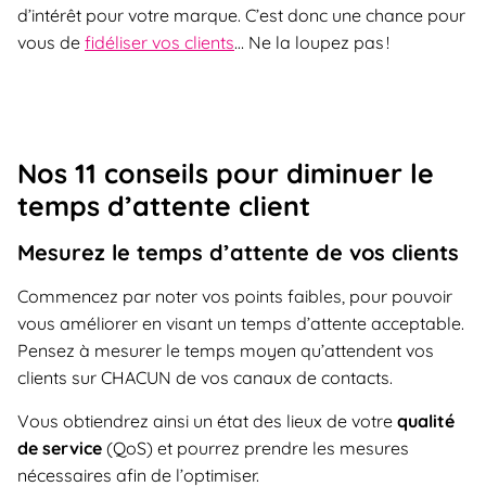
d’intérêt pour votre marque. C’est donc une chance pour
vous de
fidéliser vos clients
… Ne la loupez pas !
Nos 11 conseils pour diminuer le
temps d’attente client
Mesurez le temps d’attente de vos clients
Commencez par noter vos points faibles, pour pouvoir
vous améliorer en visant un temps d’attente acceptable.
Pensez à mesurer le temps moyen qu’attendent vos
clients sur CHACUN de vos canaux de contacts.
Vous obtiendrez ainsi un état des lieux de votre
qualité
de service
(QoS) et pourrez prendre les mesures
nécessaires afin de l’optimiser.