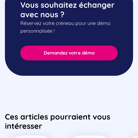
Vous souhaitez échanger
avec nous ?
Réservez votre créneau pour une démo
personnalisée !
Demandez votre démo
Ces articles pourraient vous
intéresser