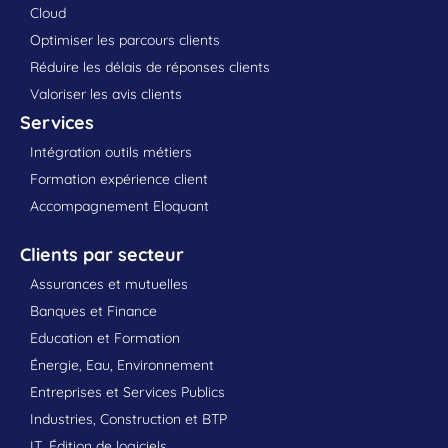
Cloud
Optimiser les parcours clients
Réduire les délais de réponses clients
Valoriser les avis clients
Services
Intégration outils métiers
Formation expérience client
Accompagnement Eloquant
Clients par secteur
Assurances et mutuelles
Banques et Finance
Education et Formation
Énergie, Eau, Environnement
Entreprises et Services Publics
Industries, Construction et BTP
IT, Édition de logiciels