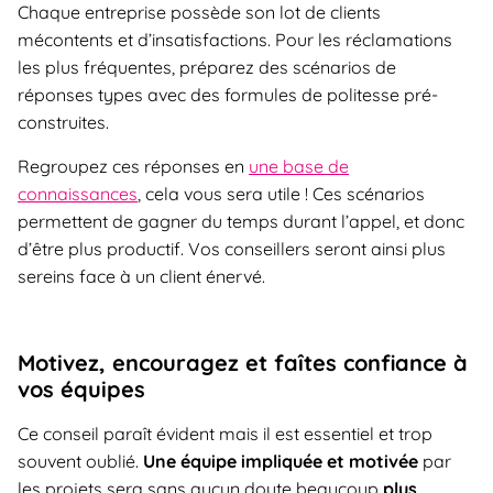
Chaque entreprise possède son lot de clients
mécontents et d’insatisfactions. Pour les réclamations
les plus fréquentes, préparez des scénarios de
réponses types avec des formules de politesse pré-
construites.
Regroupez ces réponses en
une base de
connaissances
, cela vous sera utile ! Ces scénarios
permettent de gagner du temps durant l’appel, et donc
d’être plus productif. Vos conseillers seront ainsi plus
sereins face à un client énervé.
Motivez, encouragez et faîtes confiance à
vos équipes
Ce conseil paraît évident mais il est essentiel et trop
souvent oublié.
Une équipe impliquée et motivée
par
les projets sera sans aucun doute beaucoup
plus