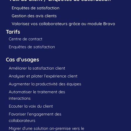
Enquêtes de satisfaction
Gestion des avis clients
Valorisez vos collaborateurs grâce au module Bravo
Tarifs
Centre de contact
Enquêtes de satisfaction
Cas d’usages
Améliorer la satisfaction client
Analyser et piloter l’expérience client
Augmenter la productivité des équipes
Automatiser le traitement des
interactions
Ecouter la voix du client
Favoriser l’engagement des
collaborateurs
Migrer d’une solution on-premise vers le