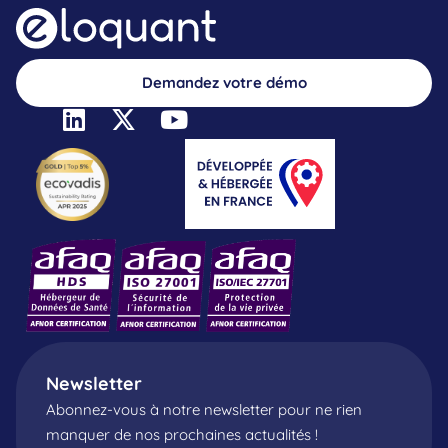
Demandez votre démo
Newsletter
Abonnez-vous à notre newsletter pour ne rien
manquer de nos prochaines actualités !