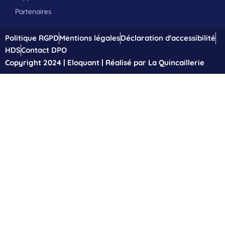
Partenaires
Politique RGPD
Mentions légales
Déclaration d'accessibilité
HDS
Contact DPO
Copyright 2024 | Eloquant | Réalisé par La Quincaillerie