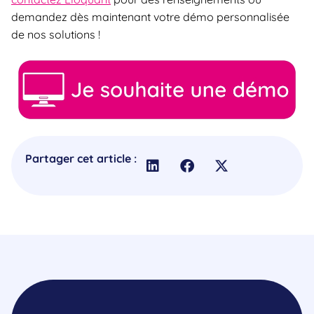
demandez dès maintenant votre démo personnalisée
de nos solutions !
Partager cet article :