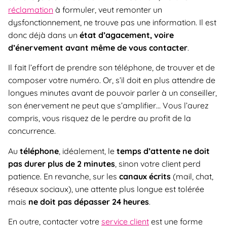
réclamation
à formuler, veut remonter un
dysfonctionnement, ne trouve pas une information. Il est
donc déjà dans un
état d’agacement, voire
d’énervement avant même de vous contacter
.
Il fait l’effort de prendre son téléphone, de trouver et de
composer votre numéro. Or, s’il doit en plus attendre de
longues minutes avant de pouvoir parler à un conseiller,
son énervement ne peut que s’amplifier… Vous l’aurez
compris, vous risquez de le perdre au profit de la
concurrence.
Au
téléphone
, idéalement, le
temps d’attente
ne doit
pas durer plus de 2 minutes
, sinon votre client perd
patience. En revanche, sur les
canaux écrits
(mail, chat,
réseaux sociaux), une attente plus longue est tolérée
mais
ne doit pas dépasser 24 heures
.
En outre, contacter votre
service client
est une forme