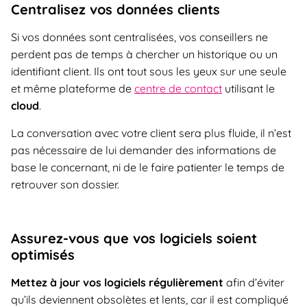
Centralisez vos données clients
Si vos données sont centralisées, vos conseillers ne
perdent pas de temps à chercher un historique ou un
identifiant client. Ils ont tout sous les yeux sur une seule
et même plateforme de
centre de contact
utilisant le
cloud
.
La conversation avec votre client sera plus fluide, il n’est
pas nécessaire de lui demander des informations de
base le concernant, ni de le faire patienter le temps de
retrouver son dossier.
Assurez-vous que vos logiciels soient
optimisés
Mettez à jour vos logiciels régulièrement
afin d’éviter
qu’ils deviennent obsolètes et lents, car il est compliqué