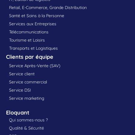
Retail, E-Commerce, Grande Distribution
Santé et Soins à la Personne
Services aux Entreprises
Télécommunications
Tourisme et Loisirs
Transports et Logistiques
Clients par équipe
Service Après-Vente (SAV)
Service client
Service commercial
Service DSI
Service marketing
Eloquant
Qui sommes-nous ?
Qualité & Sécurité