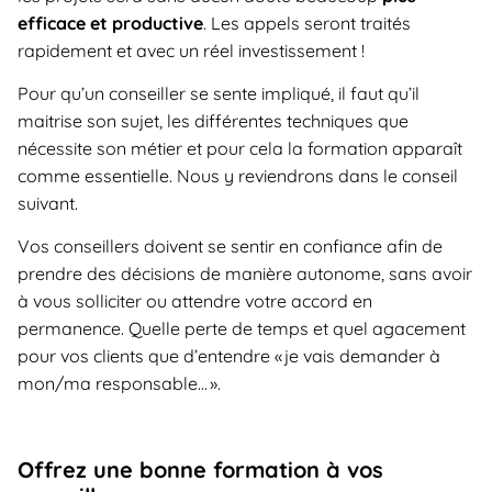
efficace et productive
. Les appels seront traités
rapidement et avec un réel investissement !
Pour qu’un conseiller se sente impliqué, il faut qu’il
maitrise son sujet, les différentes techniques que
nécessite son métier et pour cela la formation apparaît
comme essentielle. Nous y reviendrons dans le conseil
suivant.
Vos conseillers doivent se sentir en confiance afin de
prendre des décisions de manière autonome, sans avoir
à vous solliciter ou attendre votre accord en
permanence. Quelle perte de temps et quel agacement
pour vos clients que d’entendre « je vais demander à
mon/ma responsable… ».
Offrez une bonne formation à vos