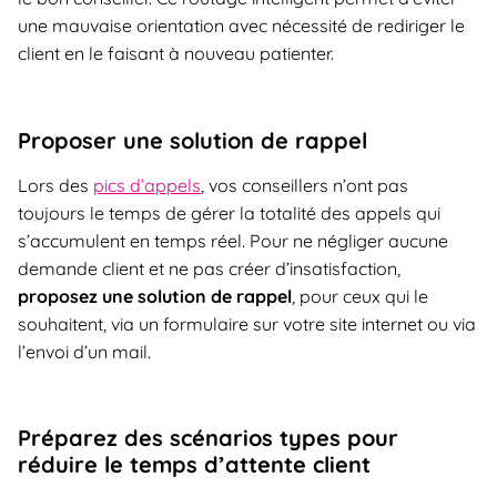
une mauvaise orientation avec nécessité de rediriger le
client en le faisant à nouveau patienter.
Proposer une solution de rappel
Lors des
pics d’appels
, vos conseillers n’ont pas
toujours le temps de gérer la totalité des appels qui
s’accumulent en temps réel. Pour ne négliger aucune
demande client et ne pas créer d’insatisfaction,
proposez une solution de rappel
, pour ceux qui le
souhaitent, via un formulaire sur votre site internet ou via
l’envoi d’un mail.
Préparez des scénarios types
pour
réduire le temps d’attente client