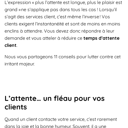
L’expression « plus l’attente est longue, plus le plaisir est
grand » ne s’applique pas dans tous les cas ! Lorsqu’il
s’agit des services client, c’est même l’inverse ! Vos
clients exigent l’instantanéité et sont de moins en moins
enclins à attendre. Vous devez donc répondre à leur
demande et vous atteler à réduire ce
temps d’attente
client
.
Nous vous partageons 11 conseils pour lutter contre cet
irritant majeur.
L’attente… un fléau pour vos
clients
Quand un client contacte votre service, c’est rarement
dans la joie et la bonne humeur. Souvent, il a une