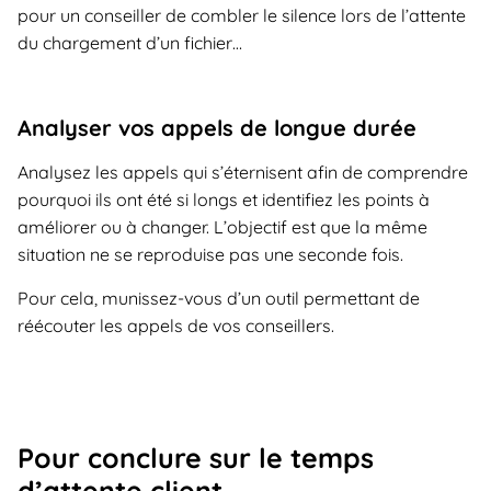
pour un conseiller de combler le silence lors de l’attente
du chargement d’un fichier…
Analyser vos appels de longue durée
Analysez les appels qui s’éternisent afin de comprendre
pourquoi ils ont été si longs et identifiez les points à
améliorer ou à changer. L’objectif est que la même
situation ne se reproduise pas une seconde fois.
Pour cela, munissez-vous d’un outil permettant de
réécouter les appels de vos conseillers.
Pour conclure sur le temps
d’attente client…