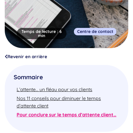
Temps de lecture :
6
Centre de contact
min
Revenir en arrière
Sommaire
L’attente… un fléau pour vos clients
Nos 11 conseils pour diminuer le temps
d’attente client
Pour conclure sur le temps d’attente client…