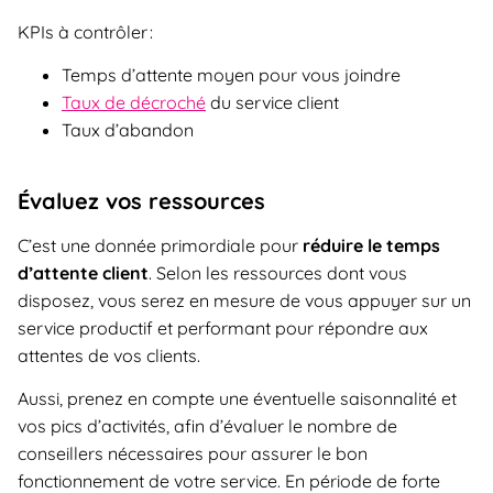
KPIs à contrôler :
Temps d’attente moyen pour vous joindre
Taux de décroché
du service client
Taux d’abandon
Évaluez vos ressources
C’est une donnée primordiale pour
réduire le temps
d’attente client
. Selon les ressources dont vous
disposez, vous serez en mesure de vous appuyer sur un
service productif et performant pour répondre aux
attentes de vos clients.
Aussi, prenez en compte une éventuelle saisonnalité et
vos pics d’activités, afin d’évaluer le nombre de
conseillers nécessaires pour assurer le bon
fonctionnement de votre service. En période de forte