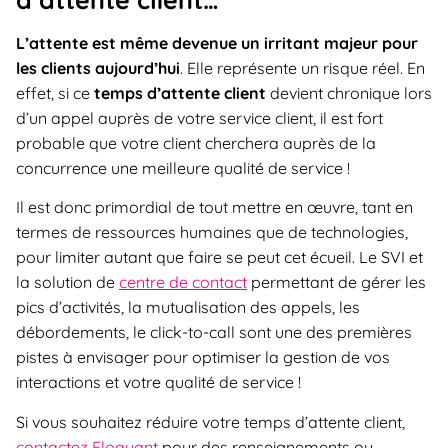
L’attente est même devenue un irritant majeur pour
les clients aujourd’hui
. Elle représente un risque réel. En
effet, si ce
temps d’attente client
devient chronique lors
d’un appel auprès de votre service client, il est fort
probable que votre client cherchera auprès de la
concurrence une meilleure qualité de service !
Il est donc primordial de tout mettre en œuvre, tant en
termes de ressources humaines que de technologies,
pour limiter autant que faire se peut cet écueil. Le SVI et
la solution de
centre de contact
permettant de gérer les
pics d’activités, la mutualisation des appels, les
débordements, le click-to-call sont une des premières
pistes à envisager pour optimiser la gestion de vos
interactions et votre qualité de service !
Si vous souhaitez réduire votre temps d’attente client,
contactez Eloquant
pour des renseignements ou