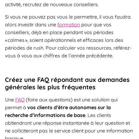
activité, recrutez de nouveaux conseillers.
Si vous ne pouvez pas vous le permettre, il vous faudra
alors investir dans une
formation
pour que vos
conseillers, déjà en place pendant vos périodes
« calmes », soient opérationnels et efficaces lors des
périodes de rush. Pour calculer vos ressources, référez-
vous à vous aux chiffres de l’année précédente.
Créez une FAQ répondant aux demandes
générales les plus fréquentes
Une
FAQ
(foire aux questions) est une solution qui
permet à
vos clients d’être autonomes sur la
recherche d’informations de base
. Les clients
obtiendront une réponse instantanée à leur question et
ne solliciteront pas le service client pour une information
basique.