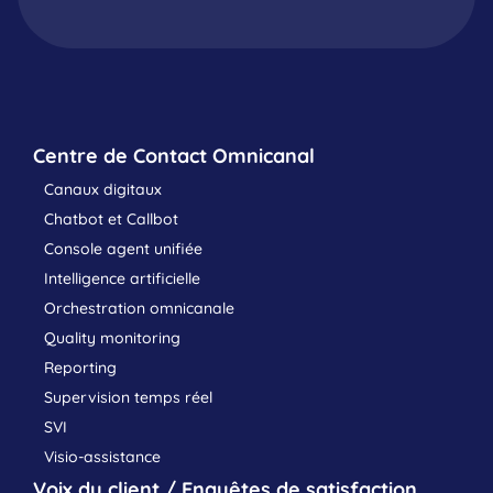
Centre de Contact Omnicanal
Canaux digitaux
Chatbot et Callbot
Console agent unifiée
Intelligence artificielle
Orchestration omnicanale
Quality monitoring
Reporting
Supervision temps réel
SVI
Visio-assistance
Voix du client / Enquêtes de satisfaction