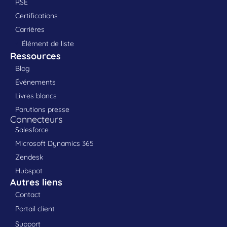
RSE
Certifications
Carrières
Élément de liste
Ressources
Blog
Événements
Livres blancs
Parutions presse
Connecteurs
Salesforce
Microsoft Dynamics 365
Zendesk
Hubspot
Autres liens
Contact
Portail client
Support