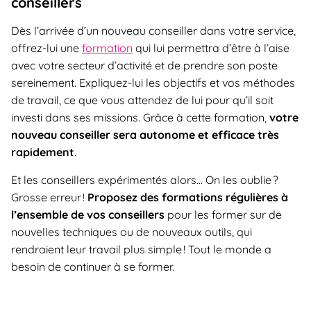
conseillers
Dès l’arrivée d’un nouveau conseiller dans votre service,
offrez-lui une
formation
qui lui permettra d’être à l’aise
avec votre secteur d’activité et de prendre son poste
sereinement. Expliquez-lui les objectifs et vos méthodes
de travail, ce que vous attendez de lui pour qu’il soit
investi dans ses missions. Grâce à cette formation,
votre
nouveau conseiller sera autonome et efficace très
rapidement
.
Et les conseillers expérimentés alors… On les oublie ?
Grosse erreur !
Proposez des formations régulières à
l’ensemble de vos conseillers
pour les former sur de
nouvelles techniques ou de nouveaux outils, qui
rendraient leur travail plus simple ! Tout le monde a
besoin de continuer à se former.