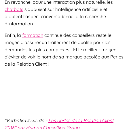
En revanche, pour une interaction plus naturelle, les
chatbots
s’appuient sur l’intelligence artificielle et
ajoutent l’aspect conversationnel à la recherche
d’information.
Enfin, la
formation
continue des conseillers reste le
moyen d’assurer un traitement de qualité pour les
demandes les plus complexes… Et le meilleur moyen
d’éviter de voir le nom de sa marque accolée aux Perles
de la Relation Client !
*Verbatim issus de «
Les perles de la Relation Client
2016″ par Human Consulting Group