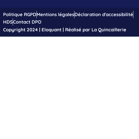
Politique RGPD
Mentions légales
Déclaration d'accessibilité
HDS
Contact DPO
Copyright 2024 | Eloquant | Réalisé par La Quincaillerie