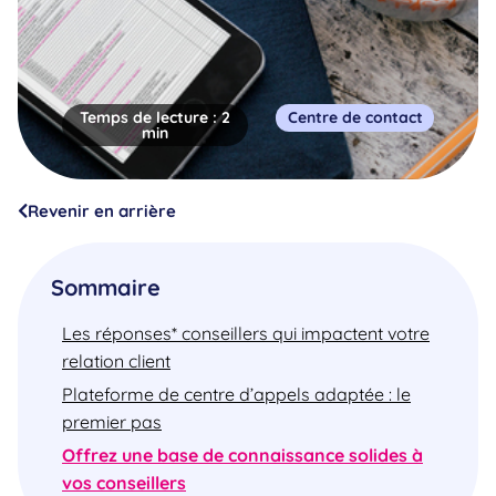
Temps de lecture :
2
Centre de contact
min
Revenir en arrière
Sommaire
Les réponses* conseillers qui impactent votre
relation client
Plateforme de centre d’appels adaptée : le
premier pas
Offrez une base de connaissance solides à
vos conseillers