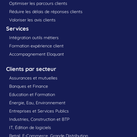
Optimiser les parcours clients
Réduire les délais de réponses clients
Valoriser les avis clients
Services
Intégration outils métiers
Formation expérience client
Accompagnement Eloquant
Clients par secteur
Assurances et mutuelles
Banques et Finance
Education et Formation
Énergie, Eau, Environnement
Entreprises et Services Publics
Industries, Construction et BTP
IT, Édition de logiciels
Retail, E-Commerce, Grande Distribution