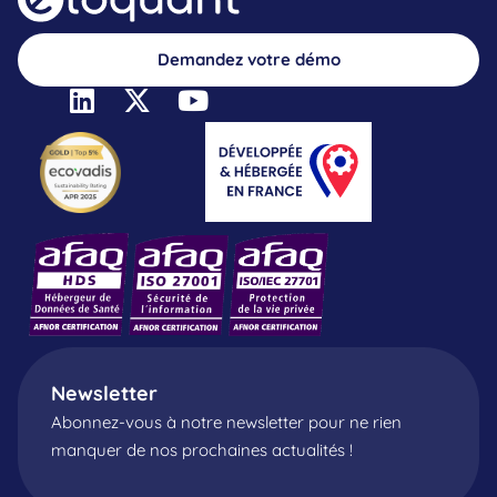
Demandez votre démo
Newsletter
Abonnez-vous à notre newsletter pour ne rien
manquer de nos prochaines actualités !