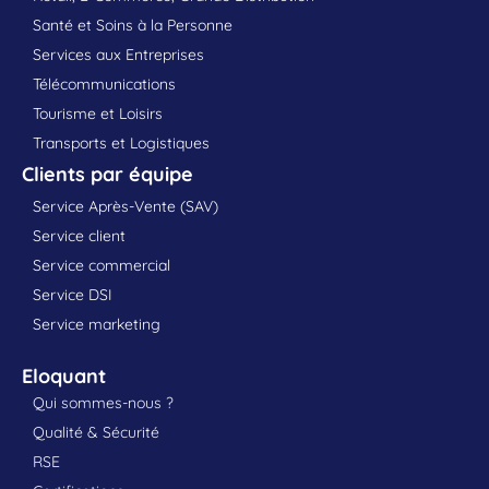
Santé et Soins à la Personne
Services aux Entreprises
Télécommunications
Tourisme et Loisirs
Transports et Logistiques
Clients par équipe
Service Après-Vente (SAV)
Service client
Service commercial
Service DSI
Service marketing
Eloquant
Qui sommes-nous ?
Qualité & Sécurité
RSE