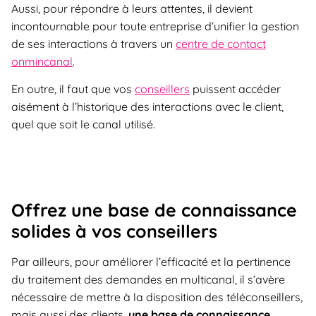
Aussi, pour répondre à leurs attentes, il devient
incontournable pour toute entreprise d’unifier la gestion
de ses interactions à travers un
centre de contact
onmincanal
.
En outre, il faut que vos
conseillers
puissent accéder
aisément à l’historique des interactions avec le client,
quel que soit le canal utilisé.
Offrez une base de connaissance
solides à vos conseillers
Par ailleurs, pour améliorer l’efficacité et la pertinence
du traitement des demandes en multicanal, il s’avère
nécessaire de mettre à la disposition des téléconseillers,
mais aussi des clients,
une base de connaissance.