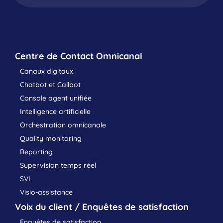
Centre de Contact Omnicanal
Canaux digitaux
Chatbot et Callbot
Console agent unifiée
Intelligence artificielle
Orchestration omnicanale
Quality monitoring
Reporting
Supervision temps réel
SVI
Visio-assistance
Voix du client / Enquêtes de satisfaction
Enquêtes de satisfaction