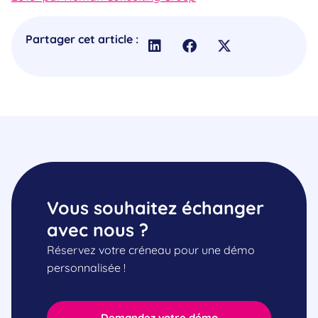
Partager cet article :
Vous souhaitez échanger
avec nous ?
Réservez votre créneau pour une démo
personnalisée !
Demandez votre démo