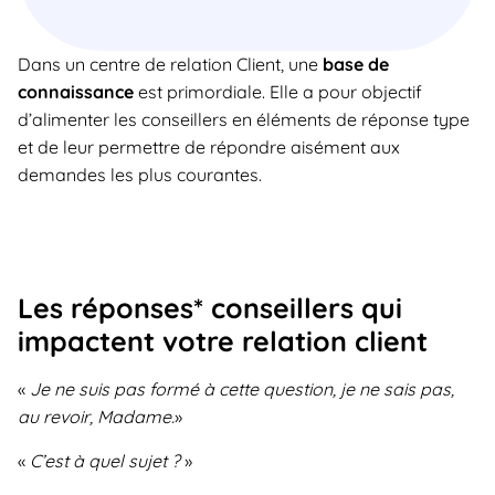
Dans un centre de relation Client, une
base de
connaissance
est primordiale. Elle a pour objectif
d’alimenter les conseillers en éléments de réponse type
et de leur permettre de répondre aisément aux
demandes les plus courantes.
Les réponses* conseillers qui
impactent votre relation client
«
Je ne suis pas formé à cette question, je ne sais pas,
au revoir, Madame.
»
«
C’est à quel sujet ?
»