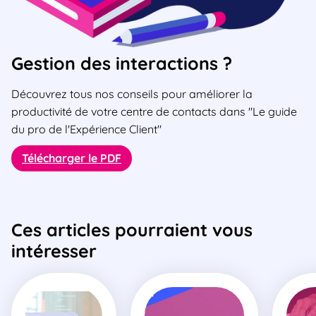
Gestion des interactions ?
Découvrez tous nos conseils pour améliorer la
productivité de votre centre de contacts dans "Le guide
du pro de l'Expérience Client"
Télécharger le PDF
Ces articles pourraient vous
intéresser