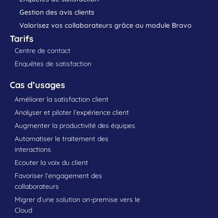
Gestion des avis clients
Valorisez vos collaborateurs grâce au module Bravo
Tarifs
Centre de contact
Enquêtes de satisfaction
Cas d’usages
Améliorer la satisfaction client
Analyser et piloter l’expérience client
Augmenter la productivité des équipes
Automatiser le traitement des
interactions
Ecouter la voix du client
Favoriser l’engagement des
collaborateurs
Migrer d’une solution on-premise vers le
Cloud