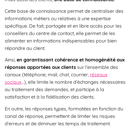
Cette base de connaissance permet de centraliser des
informations métiers ou relatives à une expertise
spécifique. De fait, partagée et en libre accès pour les
conseillers du centre de contact, elle permet de les
alimenter en informations indispensables pour bien
répondre au client.
Ainsi,
en garantissant cohérence et homogénéité aux
réponses apportées aux clients
sur l’ensemble des
canaux (téléphone, mail, chat, courrier,
réseaux
sociaux
…), elle limite le nombre d’échanges nécessaires
au traitement des demandes, et participe à la
satisfaction et à la fidélisation des clients.
En outre, les réponses types, formatées en fonction du
canal de réponse, permettent de limiter les risques
d’erreurs et de diminuer les temps de traitement.