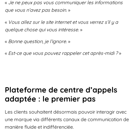
«
Je ne peux pas vous communiquer les informations
que vous n’avez pas besoin.
»
«
Vous allez sur le site internet et vous verrez s’il y a
quelque chose qui vous intéresse.
»
«
Bonne question, je l’ignore.
»
«
Est-ce que vous pouvez rappeler cet après-midi ?
»
Plateforme de centre d’appels
adaptée : le premier pas
Les clients souhaitent désormais pouvoir interagir avec
une marque via différents canaux de communication de
manière fluide et indifférenciée.