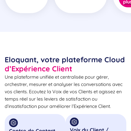
plu
Eloquant, votre plateforme Cloud
d’Expérience Client
Une plateforme unifiée et centralisée pour gérer,
orchestrer, mesurer et analyser les conversations avec
vos clients. Ecoutez la Voix de vos Clients et agissez en
temps réel sur les leviers de satisfaction ou
d’insatisfaction pour améliorer l’Expérience Client.
Voix du Client /
Centre de Contact