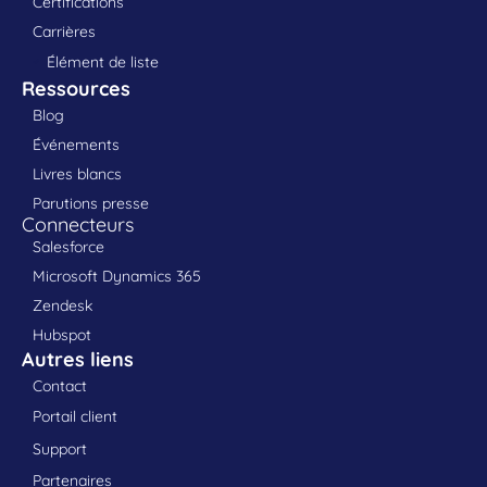
Certifications
Carrières
Élément de liste
Ressources
Blog
Événements
Livres blancs
Parutions presse
Connecteurs
Salesforce
Microsoft Dynamics 365
Zendesk
Hubspot
Autres liens
Contact
Portail client
Support
Partenaires