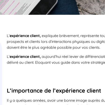
L’
expérience client,
expliquée brièvement, représente tou
prospects et clients lors d’interactions physiques ou digit
doivent être le plus agréable possible pour vos clients.
L’
expérience client,
aujourd’hui réel levier de différencia
délivré au client. Eloquant vous guide dans votre stratégi
L’importance de l’expérience client
Il y a quelques années, avoir une bonne image auprès du 