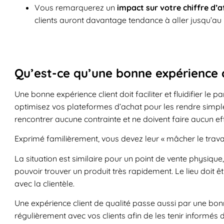
Vous remarquerez un
impact sur votre chiffre d’a
clients auront davantage tendance à aller jusqu’au bo
Qu’est-ce qu’une bonne expérience c
Une bonne expérience client doit faciliter et fluidifier l
optimisez vos plateformes d’achat pour les rendre simples 
rencontrer aucune contrainte et ne doivent faire aucun ef
Exprimé familièrement, vous devez leur « mâcher le travai
La situation est similaire pour un point de vente physique, 
pouvoir trouver un produit très rapidement. Le lieu doit
avec la clientèle.
Une expérience client de qualité passe aussi par une bon
régulièrement avec vos clients afin de les tenir informé