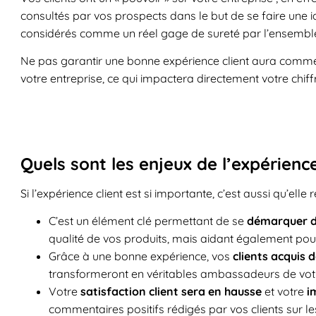
consultés par vos prospects dans le but de se faire une
considérés comme un réel gage de sureté par l’ensemb
Ne pas garantir une bonne expérience client aura comme
votre entreprise, ce qui impactera directement votre chiffr
Quels sont les enjeux de l’expérience
Si l’expérience client est si importante, c’est aussi qu’elle 
C’est un élément clé permettant de se
démarquer d
qualité de vos produits, mais aidant également pour
Grâce à une bonne expérience, vos
clients acquis 
transformeront en véritables ambassadeurs de vo
Votre
satisfaction client sera en hausse
et votre
i
commentaires positifs rédigés par vos clients sur le