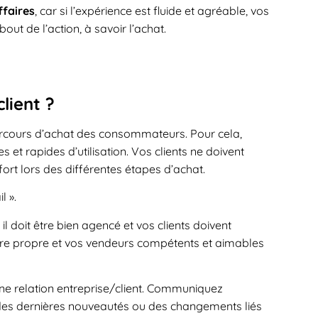
ffaires
, car si l’expérience est fluide et agréable, vos
ut de l’action, à savoir l’achat.
lient ?
e parcours d’achat des consommateurs. Pour cela,
et rapides d’utilisation. Vos clients ne doivent
fort lors des différentes étapes d’achat.
l ».
il doit être bien agencé et vos clients doivent
 être propre et vos vendeurs compétents et aimables
ne relation entreprise/client. Communiquez
s des dernières nouveautés ou des changements liés