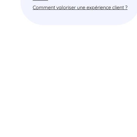
Comment valoriser une expérience client ?