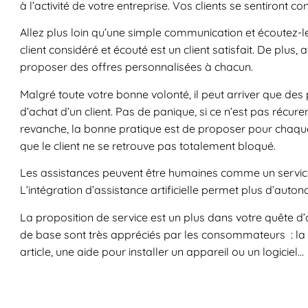
à l’activité de votre entreprise. Vos clients se sentiront co
Allez plus loin qu’une simple communication et écoutez-l
client considéré et écouté est un client satisfait. De plus,
proposer des offres personnalisées à chacun.
Malgré toute votre bonne volonté, il peut arriver que de
d’achat d’un client. Pas de panique, si ce n’est pas récur
revanche, la bonne pratique est de proposer pour chaqu
que le client ne se retrouve pas totalement bloqué.
Les assistances peuvent être humaines comme un service 
L’intégration d’assistance artificielle permet plus d’auton
La proposition de service est un plus dans votre quête d’a
de base sont très appréciés par les consommateurs : la li
article, une aide pour installer un appareil ou un logiciel…