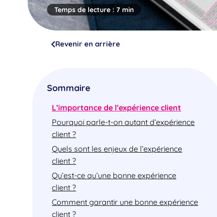
Temps de lecture :
7 min
Revenir en arrière
Sommaire
L’importance de l’expérience client
Pourquoi parle-t-on autant d’expérience
client ?
Quels sont les enjeux de l’expérience
client ?
Qu’est-ce qu’une bonne expérience
client ?
Comment garantir une bonne expérience
client ?