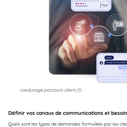
casdusage parcours client (1)
Définir vos canaux de communications et besoi
Quels sont les types de demandes formulées par les clie