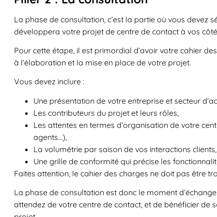
La phase de consultation, c’est la partie où vous devez s
développera votre projet de centre de contact à vos côté
Pour cette étape, il est primordial d’avoir votre cahier d
à l’élaboration et la mise en place de votre projet.
Vous devez inclure :
Une présentation de votre entreprise et secteur d’act
Les contributeurs du projet et leurs rôles,
Les attentes en termes d’organisation de votre cen
agents…),
La volumétrie par saison de vos interactions clients,
Une grille de conformité qui précise les fonctionnali
Faites attention, le cahier des charges ne doit pas être 
La phase de consultation est donc le moment d’échanger 
attendez de votre centre de contact, et de bénéficier de 
projet.