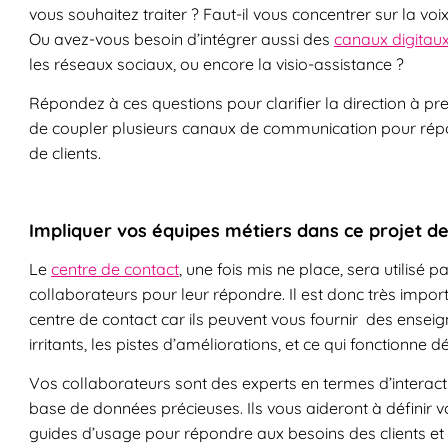
vous souhaitez traiter ? Faut-il vous concentrer sur la voix
Ou avez-vous besoin d’intégrer aussi des
canaux digitau
les réseaux sociaux, ou encore la visio-assistance ?
Répondez à ces questions pour clarifier la direction à pren
de coupler plusieurs canaux de communication pour répo
de clients.
Impliquer vos équipes métiers dans ce projet de
Le
centre de contact
, une fois mis ne place, sera utilisé 
collaborateurs pour leur répondre. Il est donc très importa
centre de contact car ils peuvent vous fournir des ensei
irritants, les pistes d’améliorations, et ce qui fonctionne d
Vos collaborateurs sont des experts en termes d’interaction
base de données précieuses. Ils vous aideront à définir vo
guides d’usage pour répondre aux besoins des clients et 