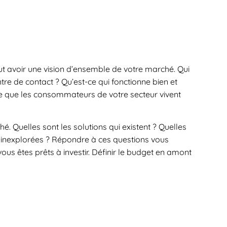
faut avoir une vision d’ensemble de votre marché. Qui
re de contact ? Qu’est-ce qui fonctionne bien et
e que les consommateurs de votre secteur vivent
. Quelles sont les solutions qui existent ? Quelles
ons inexplorées ? Répondre à ces questions vous
 vous êtes prêts à investir. Définir le budget en amont