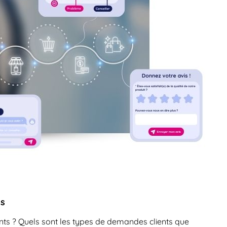
ns
nts ? Quels sont les types de demandes clients que