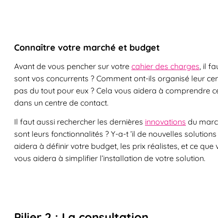
Connaître votre marché et budget
Avant de vous pencher sur votre
cahier des charges
, il 
sont vos concurrents ? Comment ont-ils organisé leur cent
pas du tout pour eux ? Cela vous aidera à comprendre c
dans un centre de contact.
Il faut aussi rechercher les dernières
innovations
du marché
sont leurs fonctionnalités ? Y-a-t ’il de nouvelles soluti
aidera à définir votre budget, les prix réalistes, et ce que
vous aidera à simplifier l’installation de votre solution.
Pilier 2 : La consultation