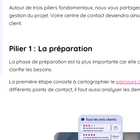
Autour de trois piliers fondamentaux, nous vous partageo
gestion du projet. Votre centre de contact deviendra ainsi
client.
Pilier 1 : La préparation
La phase de préparation est la plus importante car elle cons
clarifie les besoins.
La première étape consiste à cartographier le
parcours d
différents points de contact, il faut aussi analyser les de