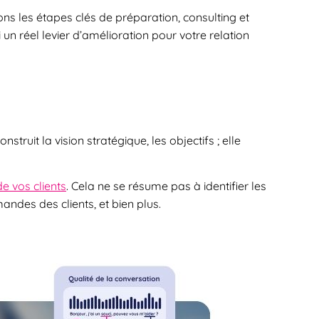
ns les étapes clés de préparation, consulting et
 un réel levier d’amélioration pour votre relation
truit la vision stratégique, les objectifs ; elle
e vos clients
. Cela ne se résume pas à identifier les
mandes des clients, et bien plus.