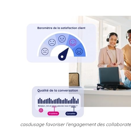
casdusage favoriser l’engagement des collaborateu