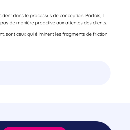
ccident dans le processus de conception. Parfois, il
 pas de manière proactive aux attentes des clients.
nt, sont ceux qui éliminent les fragments de friction