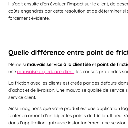
Il s’agit ensuite d’en évaluer l’impact sur le client, de p
coûts engendrés par cette résolution et de déterminer si s
forcément évidente.
Quelle différence entre point de fric
Même si
mauvais service à la clientèle
et
point de frict
une
mauvaise expérience client
, les causes profondes son
La friction avec les clients est créée par des défauts da
d’achat et de livraison. Une mauvaise qualité de service 
service client.
Ainsi, imaginons que votre produit est une application logi
tenter en amont d’anticiper les points de friction. Il peut
dans l’application, qui ouvre instantanément une session