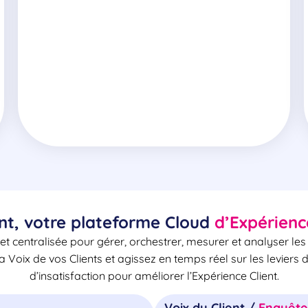
nt, votre plateforme Cloud
d’Expérienc
et centralisée pour gérer, orchestrer, mesurer et analyser le
la Voix de vos Clients et agissez en temps réel sur les leviers 
d’insatisfaction pour améliorer l’Expérience Client.
Voix du Client /
Enquêtes