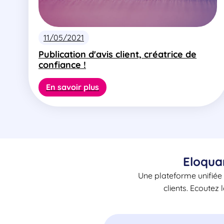
11/05/2021
Publication d'avis client, créatrice de
confiance !
En savoir plus
Eloqua
Une plateforme unifiée 
clients. Ecoutez 