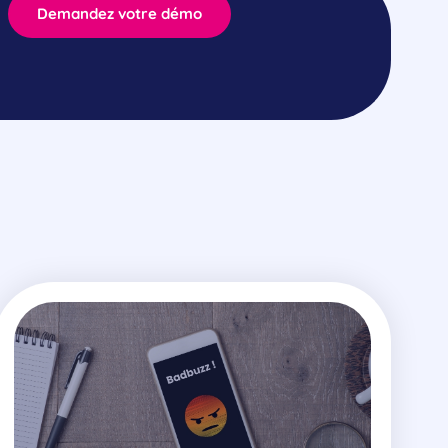
Demandez votre démo