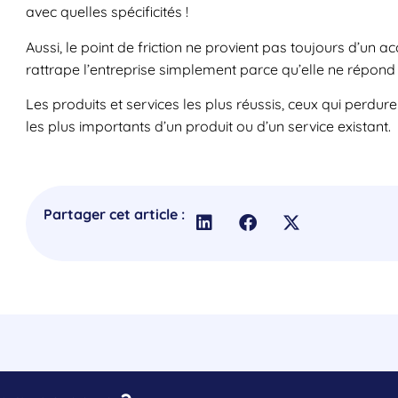
avec quelles spécificités !
Aussi, le point de friction ne provient pas toujours d’un a
rattrape l’entreprise simplement parce qu’elle ne répond
Les produits et services les plus réussis, ceux qui perdure
les plus importants d’un produit ou d’un service existant.
Partager cet article :