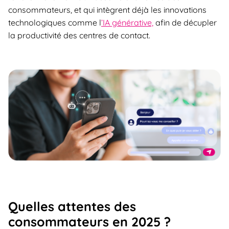
consommateurs, et qui intègrent déjà les innovations
technologiques comme l
’IA générative,
afin de décupler
la productivité des centres de contact.
Quelles attentes des
consommateurs en 2025 ?