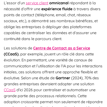
L’essor d’un
service client
omnicanal
répondant à la
nécessité d’offrir une
expérience fluide
à travers divers
points de contact (téléphone, email, chat, réseaux
sociaux, etc.), a démontré ses nombreux bénéfices, et
oblige les entreprises à déployer des plateformes
capables de centraliser les données et d’assurer une
continuité dans le parcours client.
Les solutions de
Centre de Contact as a Service
(CCaaS)
, par exemple, jouent un rôle clé dans cette
évolution. En permettant, une variété de canaux de
communication et l’utilisation de l’IA pour les interactions
initiales, ces solutions offrent une approche flexible et
évolutive. Selon une étude de
Gartner
(2024), 70% des
grandes entreprises devraient adopter une solution
CCaaS
d’ici 2026 pour centraliser et automatiser une
grande partie des processus relationnels. Cette
adoption croissante permet non seulement de répondre