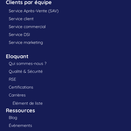
Clients par équipe
Service Après-Vente (SAV)
Service client
Service commercial
Service DSI
Service marketing
Eloquant
Qui sommes-nous ?
Qualité & Sécurité
RSE
Certifications
Carrières
Élément de liste
Ressources
Blog
Événements