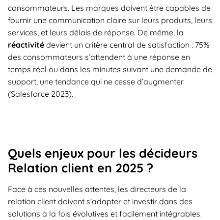
consommateurs. Les marques doivent être capables de
fournir une communication claire sur leurs produits, leurs
services, et leurs délais de réponse. De même, la
réactivité
devient un critère central de satisfaction : 75%
des consommateurs s’attendent à une réponse en
temps réel ou dans les minutes suivant une demande de
support, une tendance qui ne cesse d’augmenter
(Salesforce 2023).
Quels enjeux pour les décideurs
Relation client en 2025 ?
Face à ces nouvelles attentes, les directeurs de la
relation client doivent s’adapter et investir dans des
solutions à la fois évolutives et facilement intégrables.