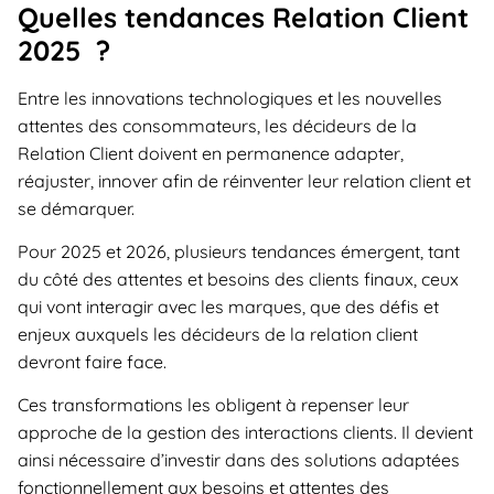
Quelles tendances Relation Client
2025 ?
Entre les innovations technologiques et les nouvelles
attentes des consommateurs, les décideurs de la
Relation Client doivent en permanence adapter,
réajuster, innover afin de réinventer leur relation client et
se démarquer.
Pour 2025 et 2026, plusieurs tendances émergent, tant
du côté des attentes et besoins des clients finaux, ceux
qui vont interagir avec les marques, que des défis et
enjeux auxquels les décideurs de la relation client
devront faire face.
Ces transformations les obligent à repenser leur
approche de la gestion des interactions clients. Il devient
ainsi nécessaire d’investir dans des solutions adaptées
fonctionnellement aux besoins et attentes des