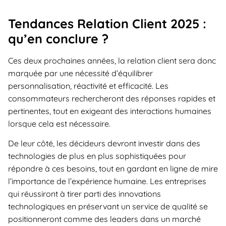
Tendances Relation Client 2025 :
qu’en conclure ?
Ces deux prochaines années, la relation client sera donc
marquée par une nécessité d’équilibrer
personnalisation, réactivité et efficacité. Les
consommateurs rechercheront des réponses rapides et
pertinentes, tout en exigeant des interactions humaines
lorsque cela est nécessaire.
De leur côté, les décideurs devront investir dans des
technologies de plus en plus sophistiquées pour
répondre à ces besoins, tout en gardant en ligne de mire
l’importance de l’expérience humaine. Les entreprises
qui réussiront à tirer parti des innovations
technologiques en préservant un service de qualité se
positionneront comme des leaders dans un marché