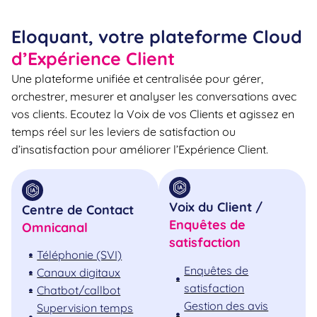
Eloquant, votre plateforme Cloud
d’Expérience Client
Une plateforme unifiée et centralisée pour gérer,
orchestrer, mesurer et analyser les conversations avec
vos clients. Ecoutez la Voix de vos Clients et agissez en
temps réel sur les leviers de satisfaction ou
d’insatisfaction pour améliorer l’Expérience Client.
Voix du Client /
Centre de Contact
Enquêtes de
Omnicanal
satisfaction
Téléphonie (SVI)
Enquêtes de
Canaux digitaux
satisfaction
Chatbot/callbot
Gestion des avis
Supervision temps