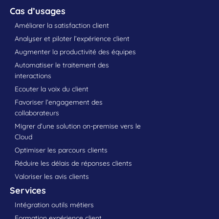
Cas d’usages
Améliorer la satisfaction client
Analyser et piloter l’expérience client
Augmenter la productivité des équipes
Automatiser le traitement des
interactions
Ecouter la voix du client
Favoriser l’engagement des
collaborateurs
Migrer d’une solution on-premise vers le
Cloud
Optimiser les parcours clients
Réduire les délais de réponses clients
Valoriser les avis clients
Services
Intégration outils métiers
Formation expérience client