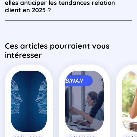
elles anticiper les tendances relation
client en 2025 ?
Ces articles pourraient vous
intéresser