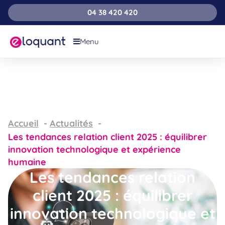
04 38 420 420
Menu
Accueil
Actualités
Les tendances relation client 2025 : équilibrer
innovation technologique et expérience
humaine
Les tendances relation
client 2025 : équilibrer
innovation technologique et