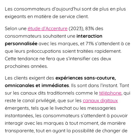
Les consommateurs d’aujourd’hui sont de plus en plus
exigeants en matière de service client.
Selon une
étude d’Accenture
(2023), 83% des
consommateurs souhaitent une
interaction
personnalisée
avec les marques, et 71% s’attendent à ce
que leurs préoccupations soient traitées rapidement.
Cette tendance ne fera que s’intensifier ces deux
prochaines années.
Les clients exigent des
expériences sans-couture,
omnicanales et immédiates
. Ils sont dans l’instant. Tant
sur les canaux dits traditionnels comme le
téléphone
, qui
reste le canal privilégié, que sur les
canaux digitaux
émergents, tels que le livechat ou les messageries
instantanées, les consommateurs s’attendent à pouvoir
interagir avec les marques à tout moment, de manière
transparente, tout en ayant la possibilité de changer de