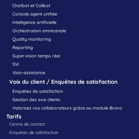
Chatbot et Callbot
Console agent unifiée
Intelligence artificielle
Orchestration omnicanale
Quality monitoring
Reporting
Supervision temps réel
SVI
Visio-assistance
Voix du client / Enquêtes de satisfaction
Enquêtes de satisfaction
Gestion des avis clients
Valorisez vos collaborateurs grâce au module Bravo
Tarifs
Centre de contact
Enquêtes de satisfaction