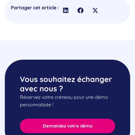
Partager cet article :
Vous souhaitez échanger
avec nous ?
Réservez votre créneau pour une démo
personnalisée !
Demandez votre démo