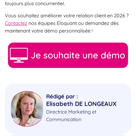
toujours plus concurrentiel.
Vous souhaitez améliorer votre relation client en 2026 ?
Contactez
nos équipes Eloquant ou demandez dès
maintenant votre démo personnalisée !
Rédigé par :
Elisabeth DE LONGEAUX
Directrice Marketing et
Communication