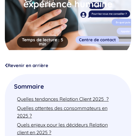
expérience humaine
Temps de lecture :
5
Centre de contact
min
Revenir en arrière
Sommaire
Quelles tendances Relation Client 2025 ?
Quelles attentes des consommateurs en
2025 ?
Quels enjeux pour les décideurs Relation
client en 2025 ?