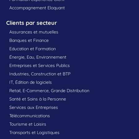
Accompagnement Eloquant
Clients par secteur
Assurances et mutuelles
Banques et Finance
Education et Formation
Énergie, Eau, Environnement
Entreprises et Services Publics
Industries, Construction et BTP
IT, Édition de logiciels
Retail, E-Commerce, Grande Distribution
Santé et Soins à la Personne
Services aux Entreprises
Télécommunications
Tourisme et Loisirs
Transports et Logistiques