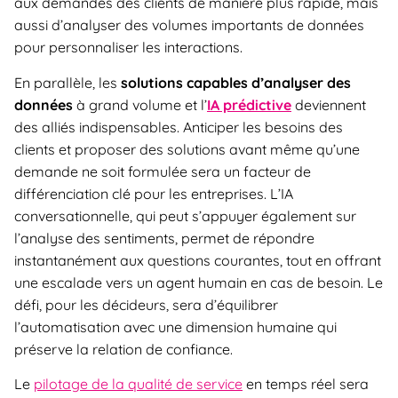
aux demandes des clients de manière plus rapide, mais
aussi d’analyser des volumes importants de données
pour personnaliser les interactions.
En parallèle, les
solutions capables d’analyser des
données
à grand volume et l’
IA prédictive
deviennent
des alliés indispensables. Anticiper les besoins des
clients et proposer des solutions avant même qu’une
demande ne soit formulée sera un facteur de
différenciation clé pour les entreprises. L’IA
conversationnelle, qui peut s’appuyer également sur
l’analyse des sentiments, permet de répondre
instantanément aux questions courantes, tout en offrant
une escalade vers un agent humain en cas de besoin. Le
défi, pour les décideurs, sera d’équilibrer
l’automatisation avec une dimension humaine qui
préserve la relation de confiance.
Le
pilotage
de la qualité de service
en temps réel sera