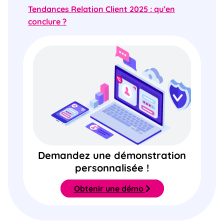
Tendances Relation Client 2025 : qu’en
conclure ?
Demandez une démonstration
personnalisée !
Obtenir une démo