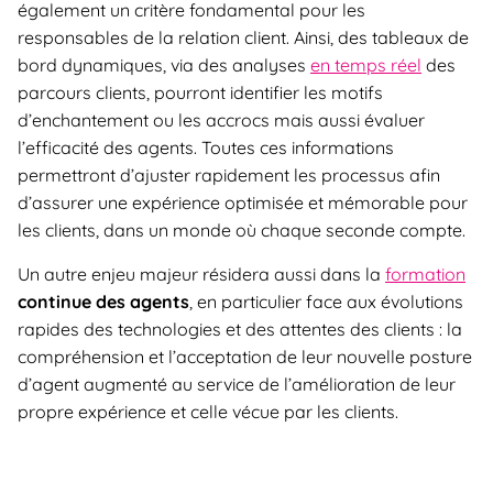
également un critère fondamental pour les
responsables de la relation client. Ainsi, des tableaux de
bord dynamiques, via des analyses
en temps réel
des
parcours clients, pourront identifier les motifs
d’enchantement ou les accrocs mais aussi évaluer
l’efficacité des agents. Toutes ces informations
permettront d’ajuster rapidement les processus afin
d’assurer une expérience optimisée et mémorable pour
les clients, dans un monde où chaque seconde compte.
Un autre enjeu majeur résidera aussi dans la
formation
continue des agents
, en particulier face aux évolutions
rapides des technologies et des attentes des clients : la
compréhension et l’acceptation de leur nouvelle posture
d’agent augmenté au service de l’amélioration de leur
propre expérience et celle vécue par les clients.