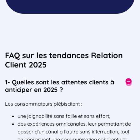
FAQ sur les tendances Relation
Client 2025
1- Quelles sont les attentes clients à
anticiper en 2025 ?
Les consommateurs plébiscitent :
une joignabilité sans faille et sans effort,
des expériences omnicanales, leur permettant de
passer d’un canal à l’autre sans interruption, tout
en conservant une communication cohérente et