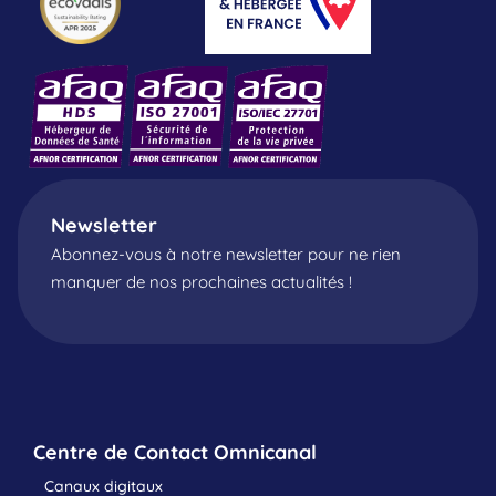
Newsletter
Abonnez-vous à notre newsletter pour ne rien
manquer de nos prochaines actualités !
Centre de Contact Omnicanal
Canaux digitaux