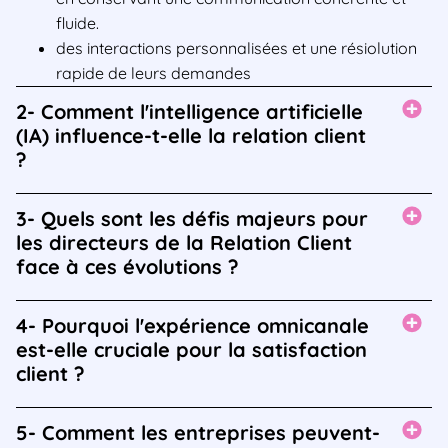
fluide.
des interactions personnalisées et une résiolution
rapide de leurs demandes
2- Comment l'intelligence artificielle
(IA) influence-t-elle la relation client
?
3- Quels sont les défis majeurs pour
les directeurs de la Relation Client
face à ces évolutions ?
4- Pourquoi l'expérience omnicanale
est-elle cruciale pour la satisfaction
client ?
5- Comment les entreprises peuvent-