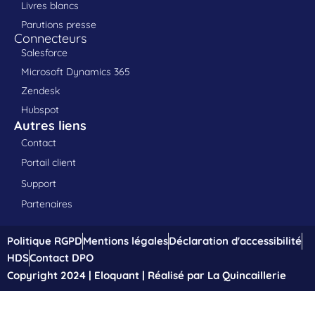
Livres blancs
Parutions presse
Connecteurs
Salesforce
Microsoft Dynamics 365
Zendesk
Hubspot
Autres liens
Contact
Portail client
Support
Partenaires
Politique RGPD
Mentions légales
Déclaration d'accessibilité
HDS
Contact DPO
Copyright 2024 | Eloquant | Réalisé par La Quincaillerie