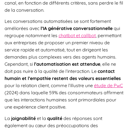
canal, en fonction de différents critères, sans perdre le fil
de la conversation.
Les conversations automatisées se sont fortement
améliorées avec
l’IA générative conversationnelle
qui
regroupe notamment les
chatbot et callbot
, permettant
aux entreprises de proposer un premier niveau de
service rapide et automatisé, tout en dirigeant les
demandes plus complexes vers des agents humains.
Cependant, si
l’automatisation est attendue
, elle ne
doit pas nuire à la qualité de l’interaction. Le
contact
humain et l’empathie restent des valeurs essentielles
pour la relation client, comme l’illustre une
étude de PwC
(2024) dans laquelle 59% des consommateurs affirment
que les interactions humaines sont primordiales pour
une expérience client positive.
La
joignabilité
et la
qualité
des réponses sont
également au cœur des préoccupations des