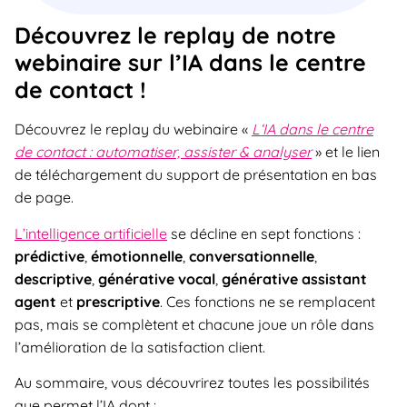
Découvrez le replay de notre
webinaire sur l’IA dans le centre
de contact !
Découvrez le replay du webinaire «
L‘IA dans le centre
de contact : automatiser, assister & analyser
» et le lien
de téléchargement du support de présentation en bas
de page.
L’intelligence artificielle
se décline en sept fonctions :
prédictive
,
émotionnelle
,
conversationnelle
,
descriptive
,
générative vocal
,
générative assistant
agent
et
prescriptive
. Ces fonctions ne se remplacent
pas, mais se complètent et chacune joue un rôle dans
l’amélioration de la satisfaction client.
Au sommaire, vous découvrirez toutes les possibilités
que permet l’IA dont :