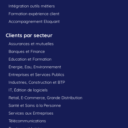
Intégration outils métiers
Formation expérience client
Accompagnement Eloquant
Clients par secteur
Assurances et mutuelles
Banques et Finance
Education et Formation
Énergie, Eau, Environnement
Entreprises et Services Publics
Industries, Construction et BTP
IT, Édition de logiciels
Retail, E-Commerce, Grande Distribution
Santé et Soins à la Personne
Services aux Entreprises
Télécommunications