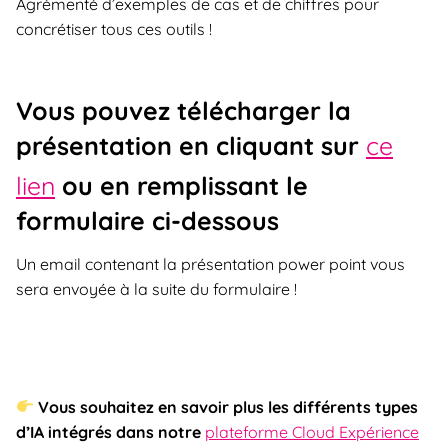
Agrémenté d’exemples de cas et de chiffres pour
concrétiser tous ces outils !
Vous pouvez télécharger la
présentation en cliquant sur
ce
lien
ou en remplissant le
formulaire ci-dessous
Un email contenant la présentation power point vous
sera envoyée à la suite du formulaire !
Vous souhaitez en savoir plus les différents types
d’IA intégrés dans notre
plateforme Cloud Expérience