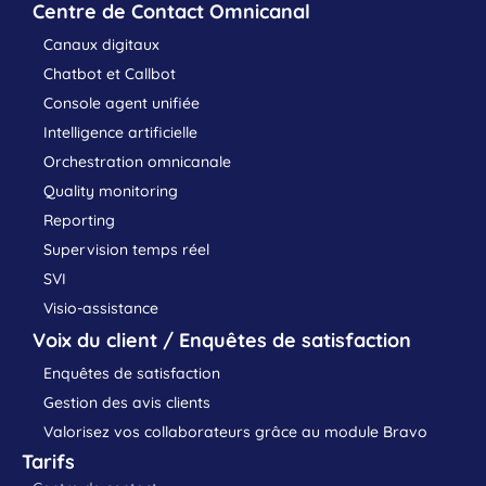
Centre de Contact Omnicanal
Canaux digitaux
Chatbot et Callbot
Console agent unifiée
Intelligence artificielle
Orchestration omnicanale
Quality monitoring
Reporting
Supervision temps réel
SVI
Visio-assistance
Voix du client / Enquêtes de satisfaction
Enquêtes de satisfaction
Gestion des avis clients
Valorisez vos collaborateurs grâce au module Bravo
Tarifs