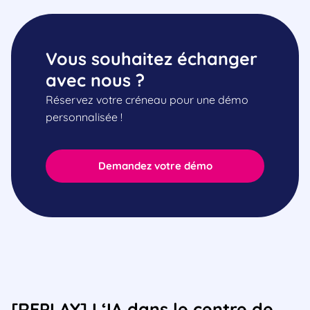
Vous souhaitez échanger
avec nous ?
Réservez votre créneau pour une démo
personnalisée !
Demandez votre démo
[REPLAY] L‘IA dans le centre de