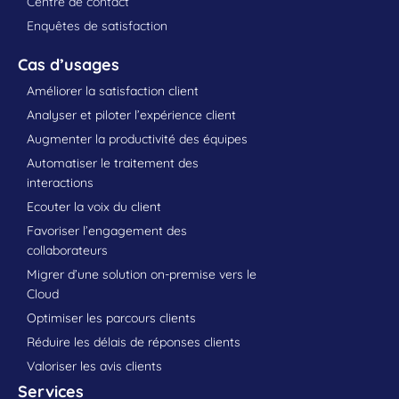
Centre de contact
Enquêtes de satisfaction
Cas d’usages
Améliorer la satisfaction client
Analyser et piloter l’expérience client
Augmenter la productivité des équipes
Automatiser le traitement des
interactions
Ecouter la voix du client
Favoriser l’engagement des
collaborateurs
Migrer d’une solution on-premise vers le
Cloud
Optimiser les parcours clients
Réduire les délais de réponses clients
Valoriser les avis clients
Services