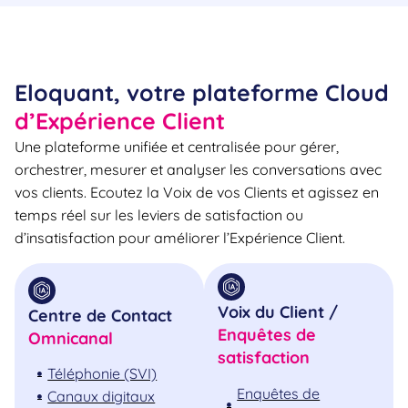
Eloquant, votre plateforme Cloud
d’Expérience Client
Une plateforme unifiée et centralisée pour gérer,
orchestrer, mesurer et analyser les conversations avec
vos clients. Ecoutez la Voix de vos Clients et agissez en
temps réel sur les leviers de satisfaction ou
d’insatisfaction pour améliorer l’Expérience Client.
Voix du Client /
Centre de Contact
Enquêtes de
Omnicanal
satisfaction
Téléphonie (SVI)
Enquêtes de
Canaux digitaux