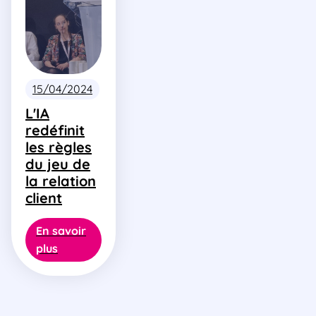
15/04/2024
L'IA
redéfinit
les règles
du jeu de
la relation
client
En savoir
plus