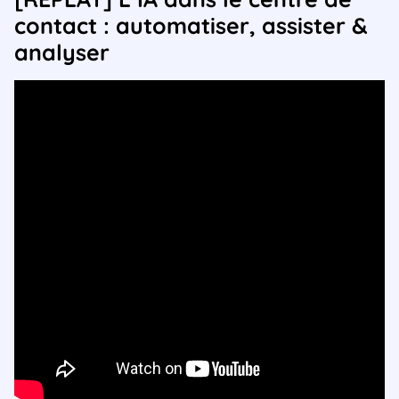
contact : automatiser, assister &
analyser