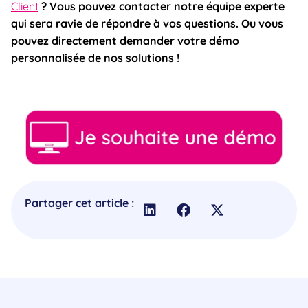
Client
? Vous pouvez contacter notre équipe experte
qui sera ravie de répondre à vos questions. Ou vous
pouvez directement demander votre démo
personnalisée de nos solutions !
Partager cet article :