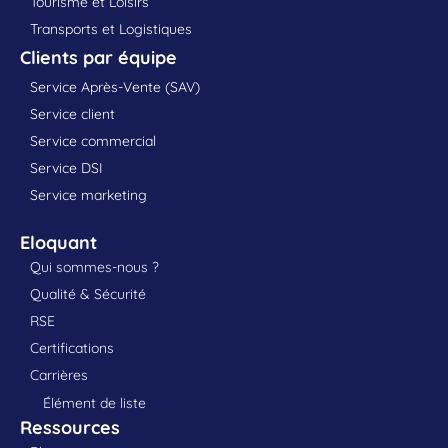
Tourisme et Loisirs
Transports et Logistiques
Clients par équipe
Service Après-Vente (SAV)
Service client
Service commercial
Service DSI
Service marketing
Eloquant
Qui sommes-nous ?
Qualité & Sécurité
RSE
Certifications
Carrières
Élément de liste
Ressources