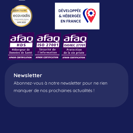
Newsletter
Abonnez-vous à notre newsletter pour ne rien
manquer de nos prochaines actualités !