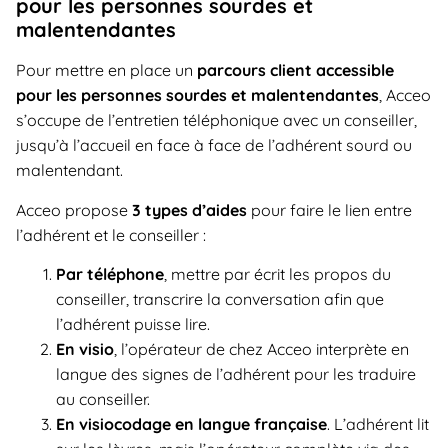
pour les personnes sourdes et
malentendantes
Pour mettre en place un
parcours client accessible
pour les personnes sourdes et malentendantes
, Acceo
s’occupe de l’entretien téléphonique avec un conseiller,
jusqu’à l’accueil en face à face de l’adhérent sourd ou
malentendant.
Acceo propose
3 types d’aides
pour faire le lien entre
l’adhérent et le conseiller :
Par téléphone
, mettre par écrit les propos du
conseiller, transcrire la conversation afin que
l’adhérent puisse lire.
En visio
, l’opérateur de chez Acceo interprète en
langue des signes de l’adhérent pour les traduire
au conseiller.
En visiocodage en langue française
. L’adhérent lit