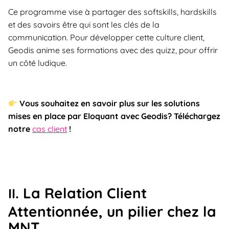
Ce programme vise à partager des softskills, hardskills
et des savoirs être qui sont les clés de la
communication. Pour développer cette culture client,
Geodis anime ses formations avec des quizz, pour offrir
un côté ludique.
Vous souhaitez en savoir plus sur les solutions
mises en place par Eloquant avec Geodis? Téléchargez
notre
cas client
!
. La Relation Client
II
Attentionnée, un pilier chez la
MNT