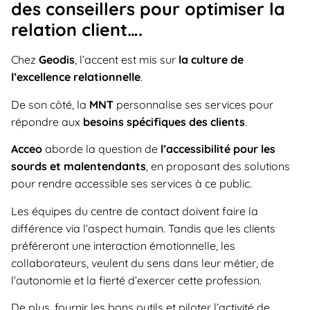
des conseillers pour optimiser la
relation client….
Chez
Geodis
, l’accent est mis sur
la culture de
l’excellence relationnelle
.
De son côté, la
MNT
personnalise ses services pour
répondre aux
besoins spécifiques des clients
.
Acceo
aborde la question de
l’accessibilité pour les
sourds et malentendants
, en proposant des solutions
pour rendre accessible ses services à ce public.
Les équipes du centre de contact doivent faire la
différence via l’aspect humain. Tandis que les clients
préféreront une interaction émotionnelle, les
collaborateurs, veulent du sens dans leur métier, de
l’autonomie et la fierté d’exercer cette profession.
De plus, fournir les bons outils et piloter l’activité de