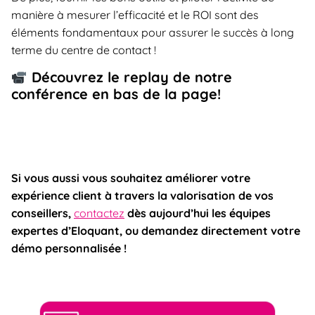
manière à mesurer l’efficacité et le ROI sont des
éléments fondamentaux pour assurer le succès à long
terme du centre de contact !
Découvrez le replay de notre
conférence en bas de la page!
Si vous aussi vous souhaitez améliorer votre
expérience client à travers la valorisation de vos
conseillers,
contactez
dès aujourd’hui les équipes
expertes d’Eloquant, ou demandez directement votre
démo personnalisée !