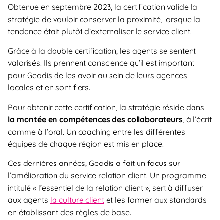
Obtenue en septembre 2023, la certification valide la
stratégie de vouloir conserver la proximité, lorsque la
tendance était plutôt d’externaliser le service client.
Grâce à la double certification, les agents se sentent
valorisés. Ils prennent conscience qu’il est important
pour Geodis de les avoir au sein de leurs agences
locales et en sont fiers.
Pour obtenir cette certification, la stratégie réside dans
la montée en compétences des collaborateurs
, à l’écrit
comme à l’oral. Un coaching entre les différentes
équipes de chaque région est mis en place.
Ces dernières années, Geodis a fait un focus sur
l’amélioration du service relation client. Un programme
intitulé « l’essentiel de la relation client », sert à diffuser
aux agents
la culture client
et les former aux standards
en établissant des règles de base.