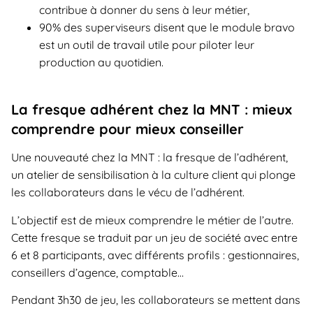
contribue à donner du sens à leur métier,
90% des superviseurs disent que le module bravo
est un outil de travail utile pour piloter leur
production au quotidien.
La fresque adhérent chez la MNT : mieux
comprendre pour mieux conseiller
Une nouveauté chez la MNT : la fresque de l’adhérent,
un atelier de sensibilisation à la culture client qui plonge
les collaborateurs dans le vécu de l’adhérent.
L’objectif est de mieux comprendre le métier de l’autre.
Cette fresque se traduit par un jeu de société avec entre
6 et 8 participants, avec différents profils : gestionnaires,
conseillers d’agence, comptable…
Pendant 3h30 de jeu, les collaborateurs se mettent dans