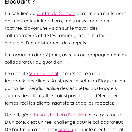
Eloquant ?
La solution de
Centre de Contact
permet non seulement
de fluidifier les interactions, mais aussi monitorer
l’activité, d’avoir une vision sur le travail des
collaborateurs et de les former grâce à la double
écoute et l’enregistrement des appels.
La formation dure 2 jours, avec un accompagnement du
collaborateur au quotidien.
Le module
Voix du Client
permet de recueillir le
feedback des clients. Ainsi, avec la solution Eloquant, en
particulier, Geodis réalise des enquêtes post-appels
auprès des clients. Il est ainsi possible de détecter en
temps réel les clients insatisfaits et de les rappeler.
De fait, gérer
l’insatisfaction d’un client
n’est pas facile.
D’un côté, c’est un réel challenge pour le collaborateur.
De l’autre, un réel effet «
waouh
» pour le client lorsqu’il