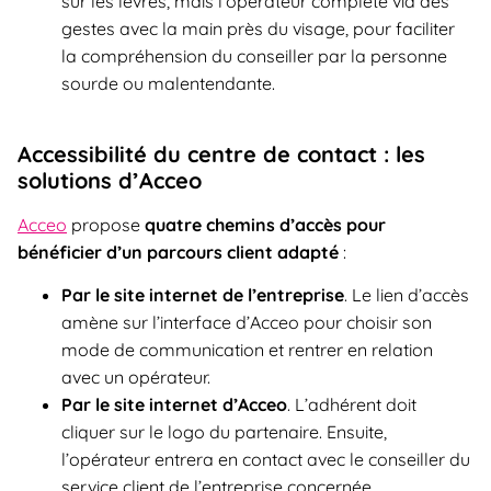
sur les lèvres, mais l’opérateur complète via des
gestes avec la main près du visage, pour faciliter
la compréhension du conseiller par la personne
sourde ou malentendante.
Accessibilité du centre de contact : les
solutions d’Acceo
Acceo
propose
quatre chemins d’accès pour
bénéficier d’un parcours client adapté
:
Par le site internet de l’entreprise
. Le lien d’accès
amène sur l’interface d’Acceo pour choisir son
mode de communication et rentrer en relation
avec un opérateur.
Par le site internet d’Acceo
. L’adhérent doit
cliquer sur le logo du partenaire. Ensuite,
l’opérateur entrera en contact avec le conseiller du
service client de l’entreprise concernée.