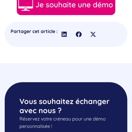
Partager cet article :
Vous souhaitez échanger
avec nous ?
Réservez votre créneau pour une démo
personnalisée !