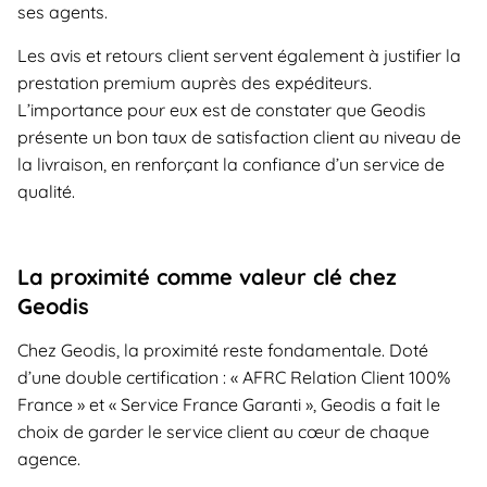
ses agents.
Les avis et retours client servent également à justifier la
prestation premium auprès des expéditeurs.
L’importance pour eux est de constater que Geodis
présente un bon taux de satisfaction client au niveau de
la livraison, en renforçant la confiance d’un service de
qualité.
La proximité comme valeur clé chez
Geodis
Chez Geodis, la proximité reste fondamentale. Doté
d’une double certification : « AFRC Relation Client 100%
France » et « Service France Garanti », Geodis a fait le
choix de garder le service client au cœur de chaque
agence.