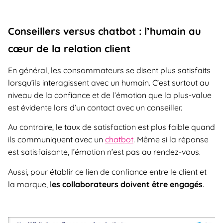
Conseillers versus chatbot : l’humain au
cœur de la relation client
En général, les consommateurs se disent plus satisfaits
lorsqu’ils interagissent avec un humain. C’est surtout au
niveau de la confiance et de l’émotion que la plus-value
est évidente lors d’un contact avec un conseiller.
Au contraire, le taux de satisfaction est plus faible quand
ils communiquent avec un
chatbot
. Même si la réponse
est satisfaisante, l’émotion n’est pas au rendez-vous.
Aussi, pour établir ce lien de confiance entre le client et
la marque, l
es collaborateurs doivent être engagés
.