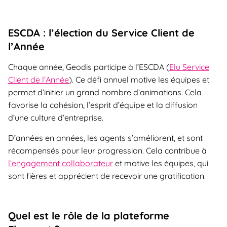
ESCDA : l’élection du Service Client de
l’Année
Chaque année, Geodis participe à l’ESCDA (
Elu Service
Client de l’Année
). Ce défi annuel motive les équipes et
permet d’initier un grand nombre d’animations. Cela
favorise la cohésion, l’esprit d’équipe et la diffusion
d’une culture d’entreprise.
D’années en années, les agents s’améliorent, et sont
récompensés pour leur progression. Cela contribue à
l’engagement collaborateur
et motive les équipes, qui
sont fières et apprécient de recevoir une gratification.
Quel est le rôle de la plateforme