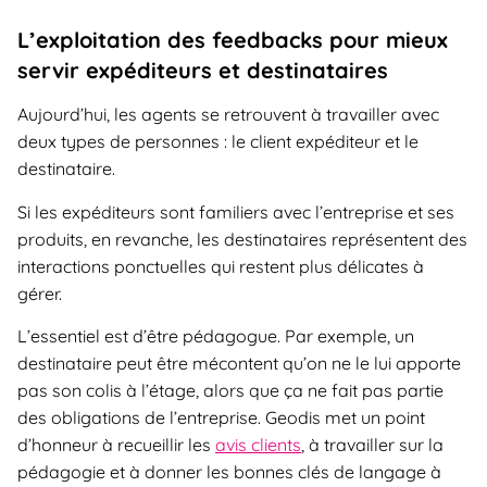
L’exploitation des feedbacks pour mieux
servir expéditeurs et destinataires
Aujourd’hui, les agents se retrouvent à travailler avec
deux types de personnes : le client expéditeur et le
destinataire.
Si les expéditeurs sont familiers avec l’entreprise et ses
produits, en revanche, les destinataires représentent des
interactions ponctuelles qui restent plus délicates à
gérer.
L’essentiel est d’être pédagogue. Par exemple, un
destinataire peut être mécontent qu’on ne le lui apporte
pas son colis à l’étage, alors que ça ne fait pas partie
des obligations de l’entreprise. Geodis met un point
d’honneur à recueillir les
avis clients
, à travailler sur la
pédagogie et à donner les bonnes clés de langage à