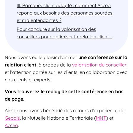
III. Parcours client adapté : comment Acceo
répond aux besoins des personnes sourdes
et malentendantes ?
Pour conclure sur la valorisation des
conseillers pour optimiser la relation client….
Nous avons eu le plaisir d’animer
une conférence sur la
relation client
, à propos de la
valorisation du conseiller
et l’attention portée sur les clients, en collaboration avec
nos clients et experts. ‎ ‎ ‎
Vous trouverez le replay de cette conférence en bas
de page.
Ainsi, nous avons bénéficié des retours d’expérience de
Geodis
, la Mutuelle Nationale Territoriale (
MNT
) et
Acceo
.