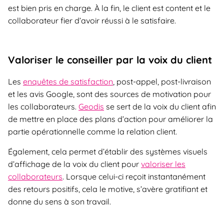
est bien pris en charge. À la fin, le client est content et le
collaborateur fier d’avoir réussi à le satisfaire.
Valoriser le conseiller par la voix du client
Les
enquêtes de satisfaction
, post-appel, post-livraison
et les avis Google, sont des sources de motivation pour
les collaborateurs.
Geodis
se sert de la voix du client afin
de mettre en place des plans d’action pour améliorer la
partie opérationnelle comme la relation client.
Également, cela permet d’établir des systèmes visuels
d’affichage de la voix du client pour
valoriser les
collaborateurs
. Lorsque celui-ci reçoit instantanément
des retours positifs, cela le motive, s’avère gratifiant et
donne du sens à son travail.