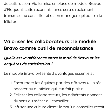
de satisfaction. Via la mise en place du module Bravod
d’Eloquant, cette reconnaissance sera directement
transmise au conseiller et à son manager, qui pourra le
féliciter.
Valoriser les collaborateurs : le module
Bravo comme outil de reconnaissance
Quelle est la différence entre le module Bravo et les
enquêtes de satisfaction ?
Le module Bravo présente 3 avantages essentiels :
Encourager les équipes par des « Bravos », un réel
booster au quotidien qui leur fait plaisir.
Féliciter les collaborateurs, les adhérents donnent
du sens au métier du conseiller.
Infuser une culture client : lorsqu’un conseiller reçoit