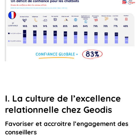
I. La culture de l’excellence
relationnelle chez Geodis
Favoriser et accroitre l’engagement des
conseillers