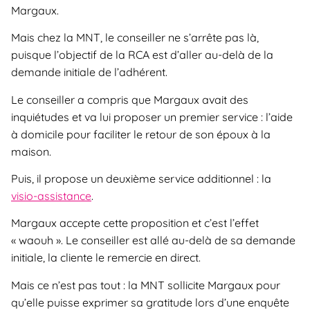
Margaux.
Mais chez la MNT, le conseiller ne s’arrête pas là,
puisque l’objectif de la RCA est d’aller au-delà de la
demande initiale de l’adhérent.
Le conseiller a compris que Margaux avait des
inquiétudes et va lui proposer un premier service : l’aide
à domicile pour faciliter le retour de son époux à la
maison.
Puis, il propose un deuxième service additionnel : la
visio-assistance
.
Margaux accepte cette proposition et c’est l’effet
« waouh ». Le conseiller est allé au-delà de sa demande
initiale, la cliente le remercie en direct.
Mais ce n’est pas tout : la MNT sollicite Margaux pour
qu’elle puisse exprimer sa gratitude lors d’une enquête