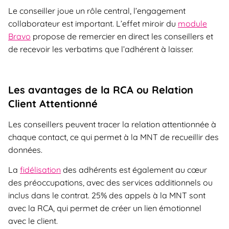
Le conseiller joue un rôle central, l’engagement
collaborateur est important. L’effet miroir du
module
Bravo
propose de remercier en direct les conseillers et
de recevoir les verbatims que l’adhérent à laisser.
Les avantages de la RCA ou Relation
Client Attentionné
Les conseillers peuvent tracer la relation attentionnée à
chaque contact, ce qui permet à la MNT de recueillir des
données.
La
fidélisation
des adhérents est également au cœur
des préoccupations, avec des services additionnels ou
inclus dans le contrat. 25% des appels à la MNT sont
avec la RCA, qui permet de créer un lien émotionnel
avec le client.