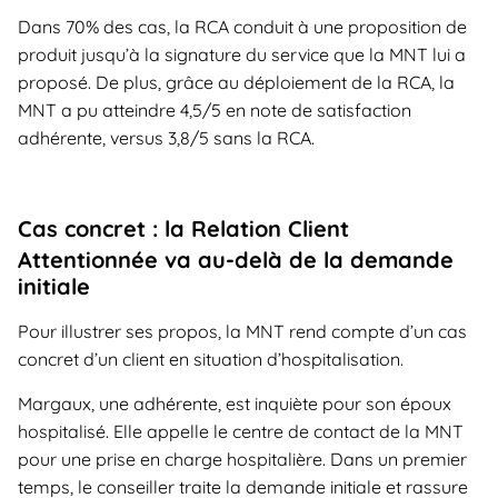
Dans 70% des cas, la RCA conduit à une proposition de
produit jusqu’à la signature du service que la MNT lui a
proposé. De plus, grâce au déploiement de la RCA, la
MNT a pu atteindre 4,5/5 en note de satisfaction
adhérente, versus 3,8/5 sans la RCA.
Cas concret : la Relation Client
Attentionnée va au-delà de la demande
initiale
Pour illustrer ses propos, la MNT rend compte d’un cas
concret d’un client en situation d’hospitalisation.
Margaux, une adhérente, est inquiète pour son époux
hospitalisé. Elle appelle le centre de contact de la MNT
pour une prise en charge hospitalière. Dans un premier
temps, le conseiller traite la demande initiale et rassure