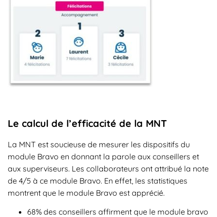
Le calcul de l’efficacité de la MNT
La MNT est soucieuse de mesurer les dispositifs du
module Bravo en donnant la parole aux conseillers et
aux superviseurs. Les collaborateurs ont attribué la note
de 4/5 à ce module Bravo. En effet, les statistiques
montrent que le module Bravo est apprécié.
68% des conseillers affirment que le module bravo