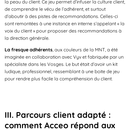
la peau du client. Ce jeu permet d’infuser la culture client,
de comprendre le vécu de l’adhérent, et surtout
d’aboutir à des pistes de recommandations. Celles-ci
sont remontées à une instance en interne s’appelant « la
voix du client » pour proposer des recommandations à
la direction générale.
La fresque adhérents
, aux couleurs de la MNT, a été
imaginée en collaboration avec Vyv et fabriquée par un
spécialiste dans les Vosges. Le but était d’avoir un kit
ludique, professionnel, ressemblant à une boite de jeu
pour rendre plus facile la compréhension du client.
III. Parcours client adapté :
comment Acceo répond aux