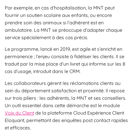
Par exemple, en cas d’hospitalisation, la MNT peut
fournir un soutien scolaire aux enfants, ou encore
prendre soin des animaux si l’adhérent est en
ambulatoire. La MNT se préoccupe d’adapter chaque
service spécialement à des cas précis.
Le programme, lancé en 2019, est agile et s’enrichit en
permanence ; l’enjeu consiste à fidéliser les clients. Il se
traduit par la mise place d’un livret qui informe sur les 8
cas d’usage, introduit dans le CRM.
Les collaborateurs gèrent les réclamations clients au
sein du département satisfaction et proximité. Il repose
sur trois piliers : les adhérents, la MNT et ses conseillers.
Un outil essentiel dans cette démarche est le module
Voix du Client
de la plateforme Cloud Expérience Client
Eloquant, permettant des enquêtes post contact rapides
et efficaces.