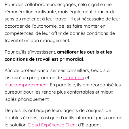
Pour des collaborateurs engagés, cela signifie une
rémunération motivante, mais également donner du
sens au métier et à leur travail. Il est nécessaire de leur
accorder de l’autonomie, de les faire monter en
compétences, de leur offrir de bonnes conditions de
travail et un bon management.
Pour qu’ils s’investissent,
améliorer les outils et les
conditions de travail est primordial
.
Afin de professionnaliser ses conseillers, Geodis a
instauré un programme de
formation
et
d’accompagnement
. En parallèle, ils ont réorganisé les
bureaux pour les rendre plus confortables et mieux
isolés phoniquement.
De plus, ils ont équipé leurs agents de casques, de
doubles écrans, ainsi que d’outils informatiques comme
la solution
Cloud Expérience Client
d’Eloquant.