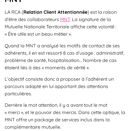
LA RCA (
Relation Client Attentionnée
) est la raison
d’être des collaborateurs
MNT
. La signature de la
Mutuelle Nationale Territoriale affiche cette volonté :
« Être utile est un beau métier ».
Quand la MNT a analysé les motifs de contact de ses
adhérents, il en est ressorti 8 cas d’usage : administratif,
problème de santé, hospitalisation… Nombre de cas
étaient liés à des « moments de vérité ».
L’objectif consiste donc à proposer à l’adhérent un
parcours adapté en lui apportant des attentions
particulières.
Derrière le mot attention, il y a avant tout le mot
« merci », et le pouvoir des mercis. Dans cette optique, la
MNT offre un package de services inclus dans la
complémentaire mutuelle.