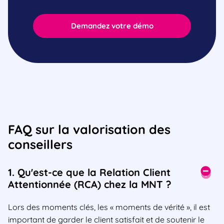
Demandez votre démo
FAQ sur la valorisation des
conseillers
1. Qu'est-ce que la Relation Client
Attentionnée (RCA) chez la MNT ?
Lors des moments clés, les « moments de vérité », il est
important de garder le client satisfait et de soutenir le