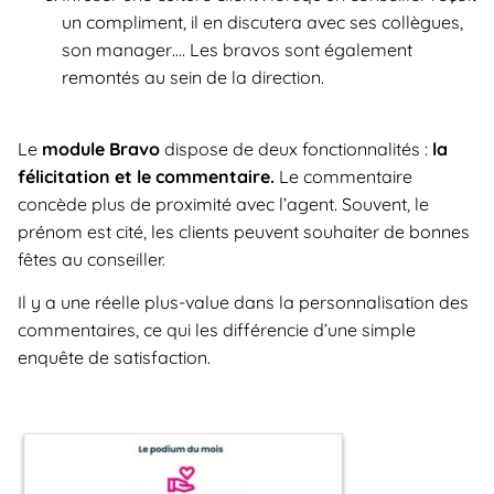
un compliment, il en discutera avec ses collègues,
son manager…. Les bravos sont également
remontés au sein de la direction.
Le
module Bravo
dispose de deux fonctionnalités :
la
félicitation et le commentaire.
Le commentaire
concède plus de proximité avec l’agent. Souvent, le
prénom est cité, les clients peuvent souhaiter de bonnes
fêtes au conseiller.
Il y a une réelle plus-value dans la personnalisation des
commentaires, ce qui les différencie d’une simple
enquête de satisfaction.