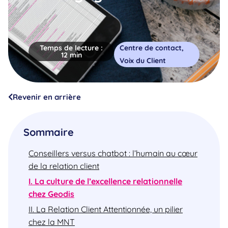
Temps de lecture :
Centre de contact
,
12 min
Voix du Client
Revenir en arrière
Sommaire
Conseillers versus chatbot : l’humain au cœur
de la relation client
I. La culture de l’excellence relationnelle
chez Geodis
II. La Relation Client Attentionnée, un pilier
chez la MNT