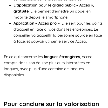
L’application pour le grand public « Acceo »,
gratuite
. Elle permet d’émettre un appel en
mobilité depuis le smartphone.
Application « Acceo pro ».
Elle sert pour les points
d’accueil en face à face dans les entreprises. Le
conseiller va accueillir la personne sourde en face
à face, et pouvoir utiliser le service Acceo.
En ce qui concerne les
langues étrangères
, Acceo
compte dans son équipe plusieurs interprètes en
langues, avec plus d’une centaine de langues
disponibles.
Pour conclure sur la valorisation