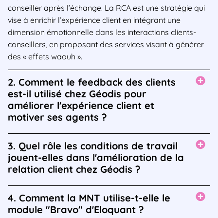
conseiller après l’échange. La RCA est une stratégie qui
vise à enrichir l’expérience client en intégrant une
dimension émotionnelle dans les interactions clients-
conseillers, en proposant des services visant à générer
des « effets waouh ».
2. Comment le feedback des clients
est-il utilisé chez Géodis pour
améliorer l'expérience client et
motiver ses agents ?
3. Quel rôle les conditions de travail
jouent-elles dans l'amélioration de la
relation client chez Géodis ?
4. Comment la MNT utilise-t-elle le
module "Bravo" d'Eloquant ?