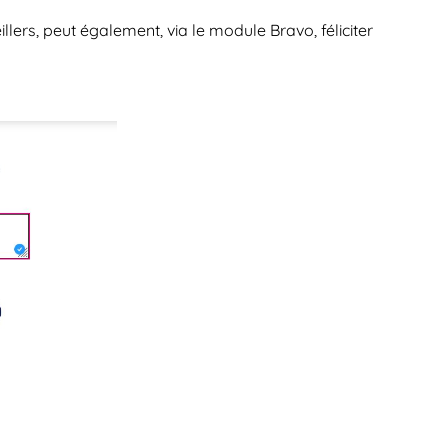
ers, peut également, via le module Bravo, féliciter