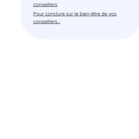
conseillers
Pour conclure sur le bien-être de vos
conseillers…