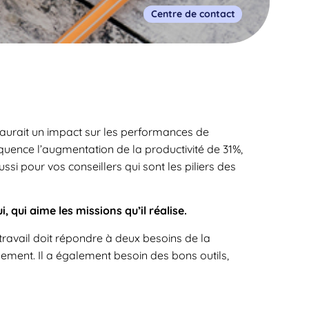
Centre de contact
aurait un impact sur les performances de
quence l’augmentation de la productivité de 31%,
ssi pour vos conseillers qui sont les piliers des
, qui aime les missions qu’il réalise.
 travail doit répondre à deux besoins de la
sement. Il a également besoin des bons outils,