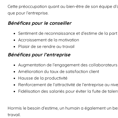
Cette préoccupation quant au bien-être de son équipe d’a
que pour l’entreprise.
Bénéfices pour le conseiller
Sentiment de reconnaissance et d’estime de la part
Accroissement de la motivation
Plaisir de se rendre au travail
Bénéfices pour l’entreprise
Augmentation de l’engagement des collaborateurs
Amélioration du taux de satisfaction client
Hausse de la productivité
Renforcement de l’attractivité de l’entreprise au 
Fidélisation des salariés pour éviter la fuite de talen
Hormis le besoin d’estime, un humain a également un be
travail.