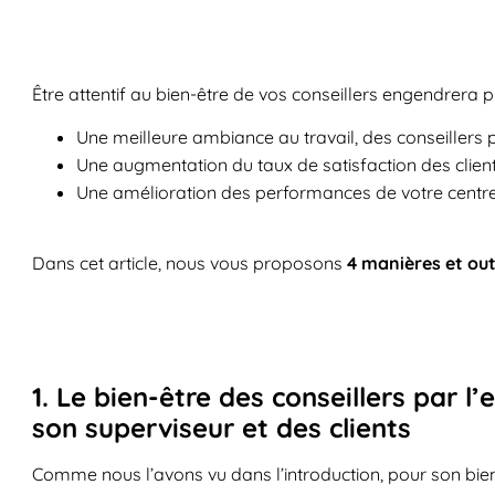
Être attentif au bien-être de vos conseillers engendrera p
Une meilleure ambiance au travail, des conseillers 
Une augmentation du taux de satisfaction des clien
Une amélioration des performances de votre centre
Dans cet article, nous vous proposons
4 manières et outi
1. Le bien-être des conseillers par l
son superviseur et des clients
Comme nous l’avons vu dans l’introduction, pour son bie