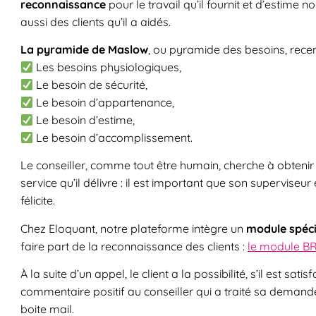
reconnaissance
pour le travail qu’il fournit et d’estime
aussi des clients qu’il a aidés.
La pyramide de Maslow
, ou pyramide des besoins, recen
Les besoins physiologiques,
Le besoin de sécurité,
Le besoin d’appartenance,
Le besoin d’estime,
Le besoin d’accomplissement.
Le conseiller, comme tout être humain, cherche à obtenir 
service qu’il délivre : il est important que son superviseur e
félicite.
Chez Eloquant, notre plateforme intègre un
module spéci
faire part de la reconnaissance des clients :
le module B
À la suite d’un appel, le client a la possibilité, s’il est sa
commentaire positif au conseiller qui a traité sa demand
boite mail.