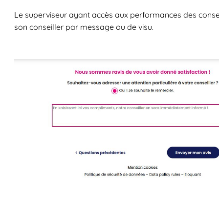
Le superviseur ayant accès aux performances des conseill
son conseiller par message ou de visu.