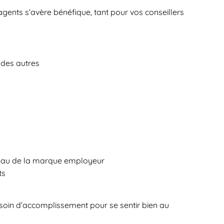
gents s’avère bénéfique, tant pour vos conseillers
 des autres
niveau de la marque employeur
ts
soin d’accomplissement pour se sentir bien au