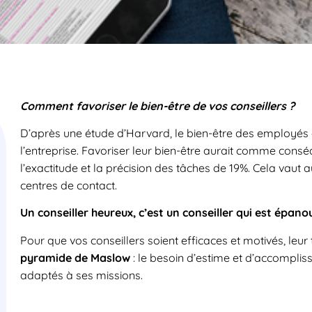
Comment favoriser le bien-être de vos conseillers ?
D’après une étude d’Harvard, le bien-être des employés 
l’entreprise. Favoriser leur bien-être aurait comme consé
l’exactitude et la précision des tâches de 19%. Cela vaut au
centres de contact.
Un conseiller heureux, c’est un conseiller qui est épanoui
Pour que vos conseillers soient efficaces et motivés, leur
pyramide de Maslow
: le besoin d’estime et d’accomplis
adaptés à ses missions.