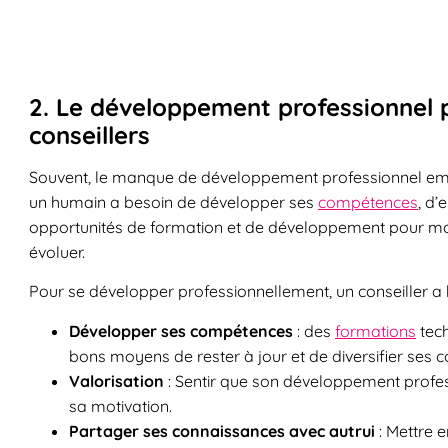
2. Le développement professionnel p
conseillers
Souvent, le manque de développement professionnel empê
un humain a besoin de développer ses
compétences
, d’
opportunités de formation et de développement pour mont
évoluer.
Pour se développer professionnellement, un conseiller a 
Développer ses compétences
: des
formations
tech
bons moyens de rester à jour et de diversifier ses
Valorisation
: Sentir que son développement profes
sa motivation.
Partager ses connaissances avec autrui
: Mettre 