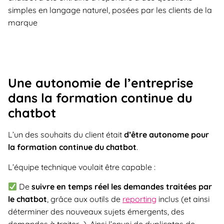
simples en langage naturel, posées par les clients de la
marque
Une autonomie de l’entreprise
dans la formation continue du
chatbot
L’un des souhaits du client était
d’être autonome pour
la formation continue du chatbot
.
L’équipe technique voulait être capable :
De
suivre en temps réel les demandes traitées par
le chatbot
, grâce aux outils de
reporting
inclus (et ainsi
déterminer des nouveaux sujets émergents, des