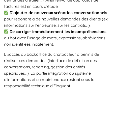
demandes à traiter…). Ainsi l’envoi de duplicatas de
factures est en cours d’étude.
D’ajouter de nouveaux scénarios conversationnels
pour répondre à de nouvelles demandes des clients (ex:
informations sur l’entreprise, sur les contrats…).
De corriger immédiatement les incompréhensions
du bot avec l’usage de mots, expressions, abréviations…
non identifiées initialement.
L »accès au backoffice du chatbot leur a permis de
réaliser ces demandes (interface de définition des
conversations, reporting, gestion des entités
spécifiques…). La partie intégration au système
d’informations et sa maintenance restant sous la
responsabilité technique d’Eloquant.