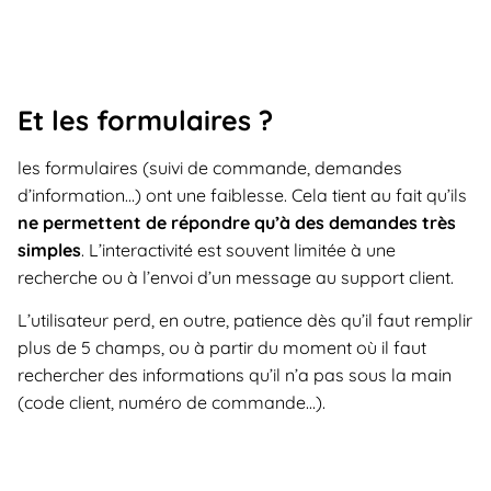
Et les formulaires ?
les formulaires (suivi de commande, demandes
d’information…) ont une faiblesse. Cela tient au fait qu’ils
ne permettent de répondre qu’à des demandes très
simples
. L’interactivité est souvent limitée à une
recherche ou à l’envoi d’un message au support client.
L’utilisateur perd, en outre, patience dès qu’il faut remplir
plus de 5 champs, ou à partir du moment où il faut
rechercher des informations qu’il n’a pas sous la main
(code client, numéro de commande…).