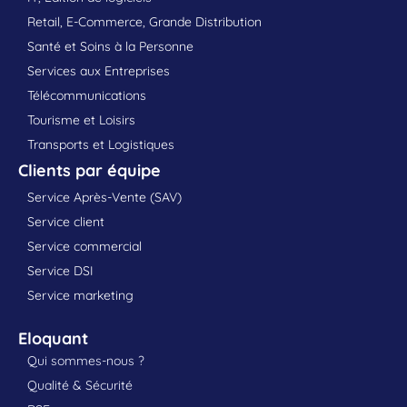
Retail, E-Commerce, Grande Distribution
Santé et Soins à la Personne
Services aux Entreprises
Télécommunications
Tourisme et Loisirs
Transports et Logistiques
Clients par équipe
Service Après-Vente (SAV)
Service client
Service commercial
Service DSI
Service marketing
Eloquant
Qui sommes-nous ?
Qualité & Sécurité