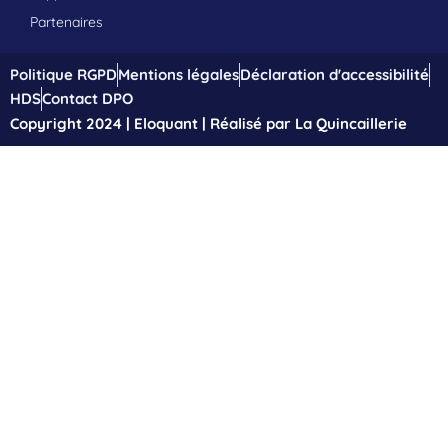
Partenaires
Politique RGPD
Mentions légales
Déclaration d'accessibilité
HDS
Contact DPO
Copyright 2024 | Eloquant | Réalisé par La Quincaillerie