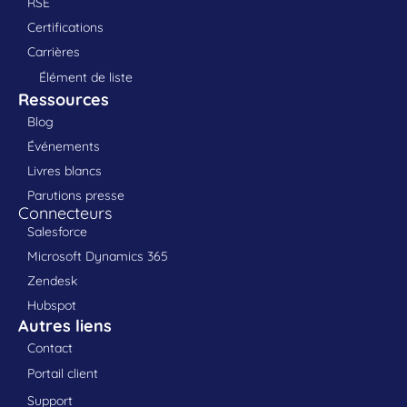
RSE
Certifications
Carrières
Élément de liste
Ressources
Blog
Événements
Livres blancs
Parutions presse
Connecteurs
Salesforce
Microsoft Dynamics 365
Zendesk
Hubspot
Autres liens
Contact
Portail client
Support