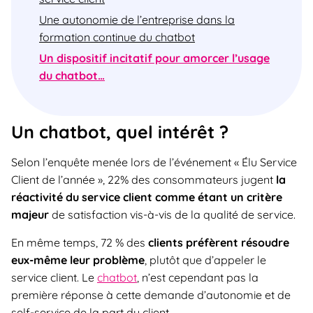
Une autonomie de l’entreprise dans la
formation continue du chatbot
Un dispositif incitatif pour amorcer l’usage
du chatbot…
Un chatbot, quel intérêt ?
Selon l’enquête menée lors de l’événement « Élu Service
Client de l’année », 22% des consommateurs jugent
la
réactivité du service client comme étant un critère
majeur
de satisfaction vis-à-vis de la qualité de service.
En même temps, 72 % des
clients préfèrent résoudre
eux-même leur problème
, plutôt que d’appeler le
service client. Le
chatbot
, n’est cependant pas la
première réponse à cette demande d’autonomie et de
self-service de la part du client.