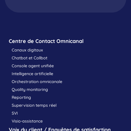
Centre de Contact Omnicanal
Canaux digitaux
Chatbot et Callbot
Console agent unifiée
Intelligence artificielle
Orchestration omnicanale
Quality monitoring
Reporting
Supervision temps réel
SVI
Visio-assistance
Voix du client / Enquêtes de satisfaction