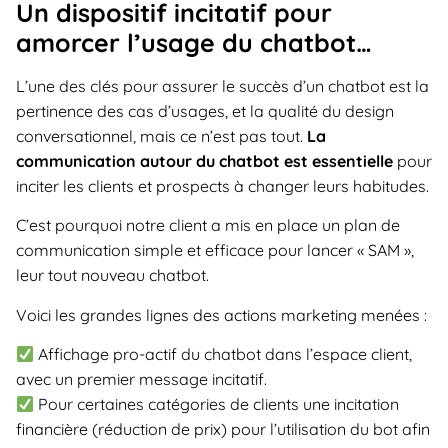
Un dispositif incitatif pour
amorcer l’usage du chatbot…
L’une des clés pour assurer le succès d’un chatbot est la
pertinence des cas d’usages, et la qualité du design
conversationnel, mais ce n’est pas tout.
La
communication autour du chatbot est essentielle
pour
inciter les clients et prospects à changer leurs habitudes.
C’est pourquoi notre client a mis en place un plan de
communication simple et efficace pour lancer « SAM »,
leur tout nouveau chatbot.
Voici les grandes lignes des actions marketing menées :
Affichage pro-actif du chatbot dans l’espace client,
avec un premier message incitatif.
Pour certaines catégories de clients une incitation
financière (réduction de prix) pour l’utilisation du bot afin