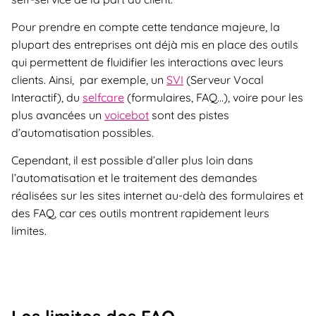
Pour prendre en compte cette tendance majeure, la
plupart des entreprises ont déjà mis en place des outils
qui permettent de fluidifier les interactions avec leurs
clients. Ainsi, par exemple, un
SVI
(Serveur Vocal
Interactif), du
selfcare
(formulaires, FAQ…), voire pour les
plus avancées un
voicebot
sont des pistes
d’automatisation possibles.
Cependant, il est possible d’aller plus loin dans
l’automatisation et le traitement des demandes
réalisées sur les sites internet au-delà des formulaires et
des FAQ, car ces outils montrent rapidement leurs
limites.