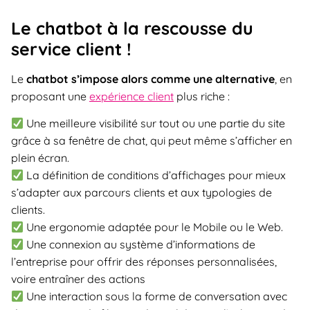
Le chatbot à la rescousse du
service client !
Le
chatbot s’impose alors comme une alternative
, en
proposant une
expérience client
plus riche :
Une meilleure visibilité sur tout ou une partie du site
grâce à sa fenêtre de chat, qui peut même s’afficher en
plein écran.
La définition de conditions d’affichages pour mieux
s’adapter aux parcours clients et aux typologies de
clients.
Une ergonomie adaptée pour le Mobile ou le Web.
Une connexion au système d’informations de
l’entreprise pour offrir des réponses personnalisées,
voire entraîner des actions
Une interaction sous la forme de conversation avec