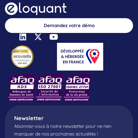
Demandez votre démo
Newsletter
Abonnez-vous à notre newsletter pour ne rien
manquer de nos prochaines actualités !