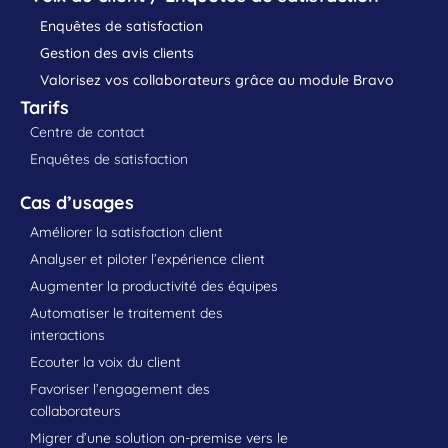
Enquêtes de satisfaction
Gestion des avis clients
Valorisez vos collaborateurs grâce au module Bravo
Tarifs
Centre de contact
Enquêtes de satisfaction
Cas d’usages
Améliorer la satisfaction client
Analyser et piloter l’expérience client
Augmenter la productivité des équipes
Automatiser le traitement des
interactions
Ecouter la voix du client
Favoriser l’engagement des
collaborateurs
Migrer d’une solution on-premise vers le