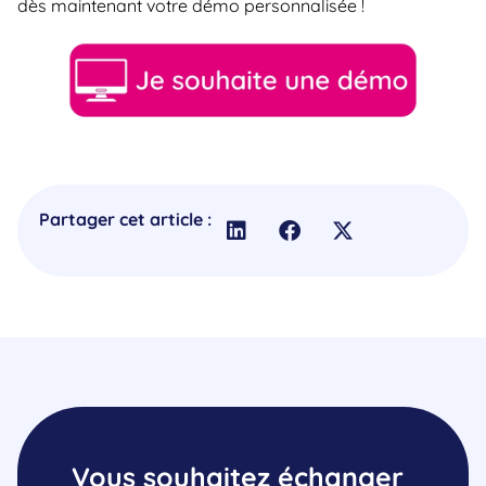
dès maintenant votre démo personnalisée !
Partager cet article :
Vous souhaitez échanger