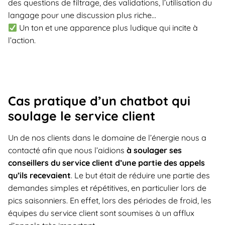
des questions de filtrage, des validations, l’utilisation du
langage pour une discussion plus riche…
Un ton et une apparence plus ludique qui incite à
l’action.
Cas pratique d’un chatbot qui
soulage le service client
Un de nos clients dans le domaine de l’énergie nous a
contacté afin que nous l’aidions
à soulager ses
conseillers du service client d’une partie des appels
qu’ils recevaient
. Le but était de réduire une partie des
demandes simples et répétitives, en particulier lors de
pics saisonniers. En effet, lors des périodes de froid, les
équipes du service client sont soumises à un afflux