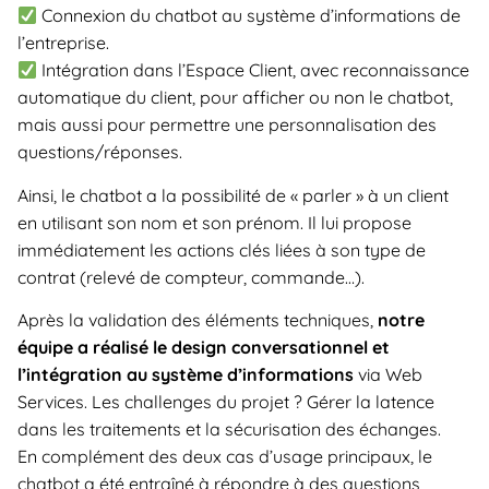
Connexion du chatbot au système d’informations de
l’entreprise.
Intégration dans l’Espace Client, avec reconnaissance
automatique du client, pour afficher ou non le chatbot,
mais aussi pour permettre une personnalisation des
questions/réponses.
Ainsi, le chatbot a la possibilité de « parler » à un client
en utilisant son nom et son prénom. Il lui propose
immédiatement les actions clés liées à son type de
contrat (relevé de compteur, commande…).
Après la validation des éléments techniques,
notre
équipe a réalisé le design conversationnel et
l’intégration au système d’informations
via Web
Services. Les challenges du projet ? Gérer la latence
dans les traitements et la sécurisation des échanges.
En complément des deux cas d’usage principaux, le
chatbot a été entraîné à répondre à des questions