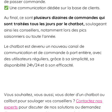
de passer commande.
Une communication dédiée sur la base de clients.
Au final, ce sont
plusieurs dizaines de commandes qui
sont traitées tous les jours par le chatbot,
soulageant
ainsi les conseillers, notamment lors des pics
saisonniers ou toute l’année.
Le chatbot est devenu un nouveau canal de
communication et de commande à part entière, avec
des utilisateurs réguliers, grâce à sa simplicité, sa
disponibilité 24h/24 et à son efficacité.
Vous souhaitez, vous aussi, vous doter d’un chatbot ou
callbot pour soulager vos conseillers ?
Contactez nos
experts
pour discuter de nos solutions ou demandez