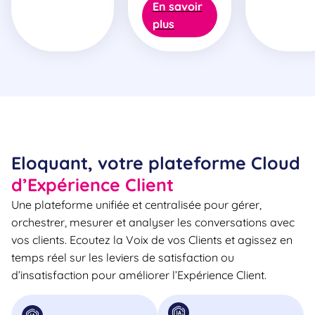
En savoir
plus
Eloquant, votre plateforme Cloud
d’Expérience Client
Une plateforme unifiée et centralisée pour gérer,
orchestrer, mesurer et analyser les conversations avec
vos clients. Ecoutez la Voix de vos Clients et agissez en
temps réel sur les leviers de satisfaction ou
d’insatisfaction pour améliorer l’Expérience Client.