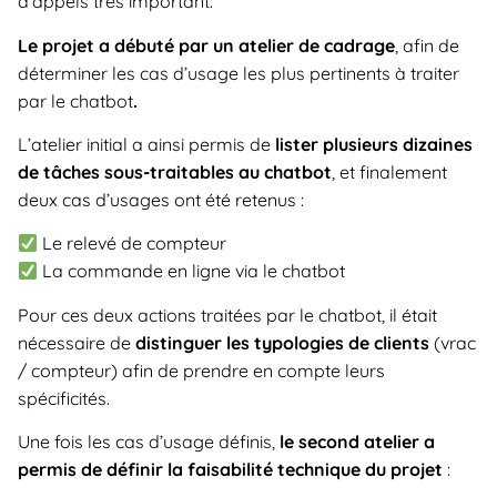
d’appels très important.
Le projet a débuté par un atelier de cadrage
, afin de
déterminer les cas d’usage les plus pertinents à traiter
par le chatbot
.
L’atelier initial a ainsi permis de
lister plusieurs dizaines
de tâches sous-traitables au chatbot
, et finalement
deux cas d’usages ont été retenus :
Le relevé de compteur
La commande en ligne via le chatbot
Pour ces deux actions traitées par le chatbot, il était
nécessaire de
distinguer les typologies de clients
(vrac
/ compteur) afin de prendre en compte leurs
spécificités.
Une fois les cas d’usage définis,
le second atelier a
permis de définir la faisabilité technique du projet
: