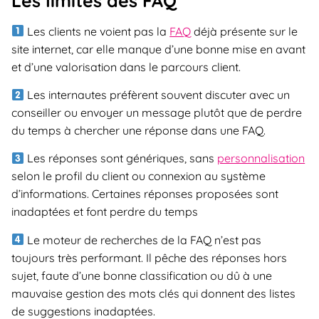
Les limites des FAQ
Les clients ne voient pas la
FAQ
déjà présente sur le
site internet, car elle manque d’une bonne mise en avant
et d’une valorisation dans le parcours client.
Les internautes préfèrent souvent discuter avec un
conseiller ou envoyer un message plutôt que de perdre
du temps à chercher une réponse dans une FAQ.
Les réponses sont génériques, sans
personnalisation
selon le profil du client ou connexion au système
d’informations. Certaines réponses proposées sont
inadaptées et font perdre du temps
Le moteur de recherches de la FAQ n’est pas
toujours très performant. Il pêche des réponses hors
sujet, faute d’une bonne classification ou dû à une
mauvaise gestion des mots clés qui donnent des listes
de suggestions inadaptées.