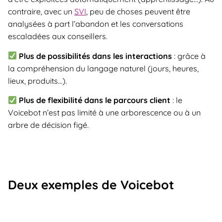
contraire, avec un
SVI
, peu de choses peuvent être
analysées à part l’abandon et les conversations
escaladées aux conseillers.
Plus de possibilités dans les interactions
: g
râce à
la compréhension du langage naturel (jours, heures,
lieux, produits…).
Plus de flexibilité dans le parcours client
: l
e
Voicebot n’est pas limité à une arborescence ou à un
arbre de décision figé.
Deux exemples de Voicebot