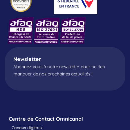
Newsletter
Abonnez-vous à notre newsletter pour ne rien
manquer de nos prochaines actualités !
Centre de Contact Omnicanal
Canaux digitaux