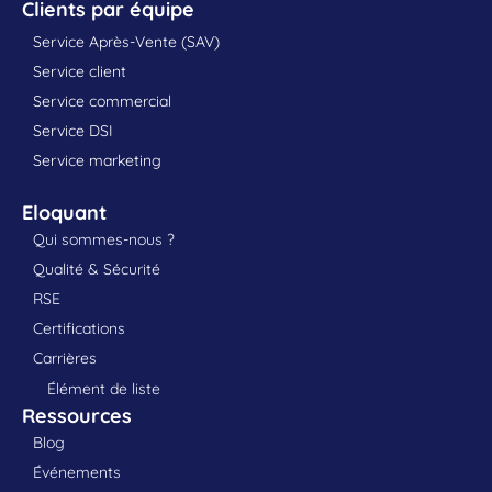
Clients par équipe
Service Après-Vente (SAV)
Service client
Service commercial
Service DSI
Service marketing
Eloquant
Qui sommes-nous ?
Qualité & Sécurité
RSE
Certifications
Carrières
Élément de liste
Ressources
Blog
Événements