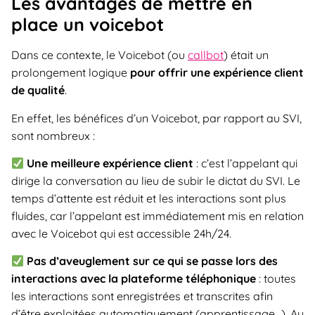
Les avantages de mettre en
place un voicebot
Dans ce contexte, le Voicebot (ou
callbot
) était un
prolongement logique
pour offrir une expérience client
de qualité
.
En effet, les bénéfices d’un Voicebot, par rapport au SVI,
sont nombreux :
Une meilleure expérience client
: c’est l’appelant qui
dirige la conversation au lieu de subir le dictat du SVI. Le
temps d’attente est réduit et les interactions sont plus
fluides, car l’appelant est immédiatement mis en relation
avec le Voicebot qui est accessible 24h/24.
Pas d’aveuglement sur ce qui se passe lors des
interactions avec la plateforme téléphonique
: toutes
les interactions sont enregistrées et transcrites afin
d’être exploitées automatiquement (apprentissage…). Au