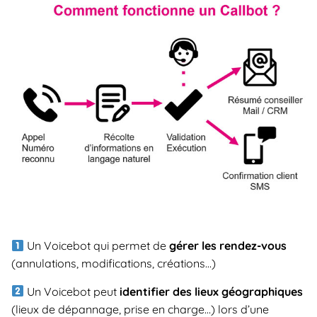
Un Voicebot qui permet de
gérer les rendez-vous
(annulations, modifications, créations…)
Un Voicebot peut
identifier des lieux géographiques
(lieux de dépannage, prise en charge…) lors d’une