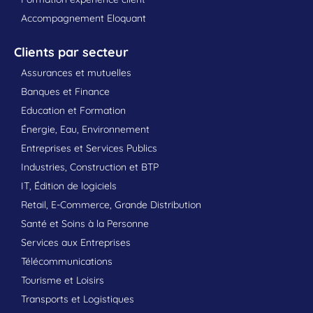
Accompagnement Eloquant
Clients par secteur
Assurances et mutuelles
Banques et Finance
Education et Formation
Énergie, Eau, Environnement
Entreprises et Services Publics
Industries, Construction et BTP
IT, Édition de logiciels
Retail, E-Commerce, Grande Distribution
Santé et Soins à la Personne
Services aux Entreprises
Télécommunications
Tourisme et Loisirs
Transports et Logistiques