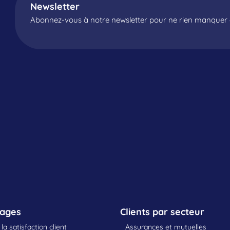
Newsletter
Abonnez-vous à notre newsletter pour ne rien manquer d
sages
Clients par secteur
la satisfaction client
Assurances et mutuelles