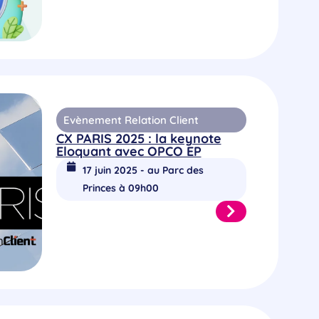
Evènement Relation Client
CX PARIS 2025 : la keynote
Eloquant avec OPCO EP
17 juin 2025 - au Parc des
Princes à 09h00