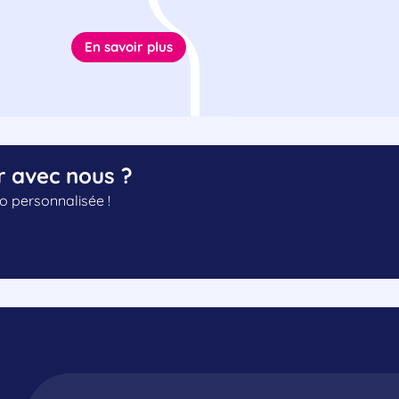
En savoir plus
r avec nous ?
 personnalisée !