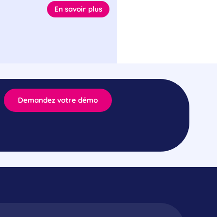
En savoir plus
Demandez votre démo