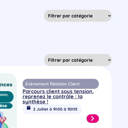
Evènement Relation Client
Parcours client sous tension,
reprenez le contrôle : la
synthèse !
2 Juillet à 9h30 à 10h15