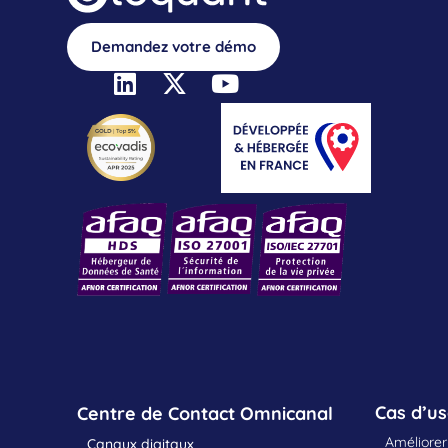
Demandez votre démo
Cas d’u
Centre de Contact Omnicanal
Améliorer 
Canaux digitaux