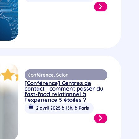
Conférence
,
Salon
[Conférence] Centres de
contact : comment passer du
fast-food relationnel à
l’expérience 5 étoiles ?
2 avril 2025 à 15h, à Paris