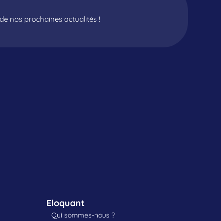
e nos prochaines actualités !
Eloquant
Qui sommes-nous ?