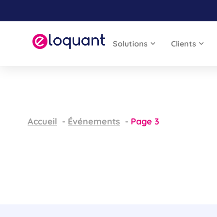
Solutions
Clients
Accueil
Événements
Page 3