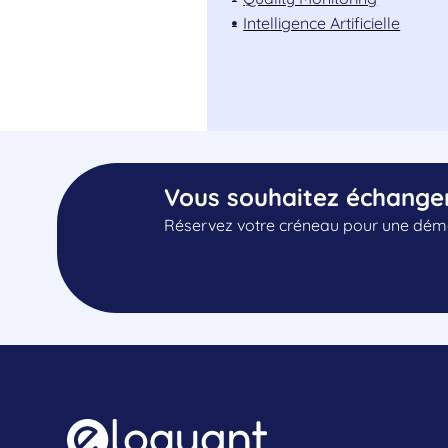
Intelligence Artificielle
Vous souhaitez échange
Réservez votre créneau pour une démo