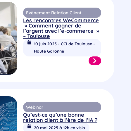
Evènement Relation Client
Les rencontres WeCommerce
» Comment gagner de
l’argent avec l’e-commerce »
– Toulouse
10 juin 2025 - CCI de Toulouse -
Haute Garonne
Webinar
Qu’est-ce qu’une bonne
relation client à l’ère de l’IA ?
20 mai 2025 à 12h en visio