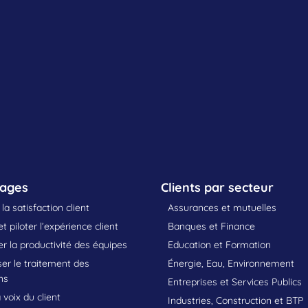
sages
Clients par secteur
la satisfaction client
Assurances et mutuelles
t piloter l’expérience client
Banques et Finance
 la productivité des équipes
Education et Formation
er le traitement des
Énergie, Eau, Environnement
ns
Entreprises et Services Publics
 voix du client
Industries, Construction et BTP