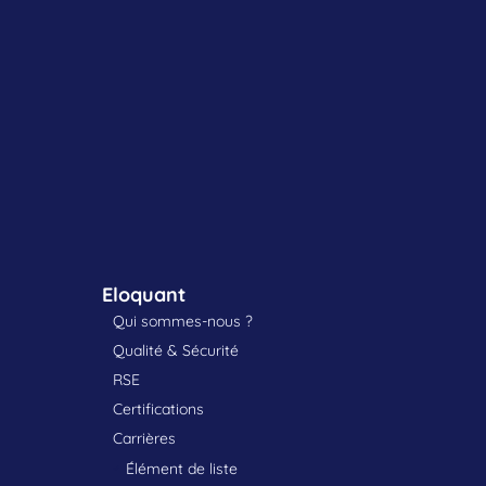
Eloquant
Qui sommes-nous ?
Qualité & Sécurité
RSE
Certifications
Carrières
Élément de liste