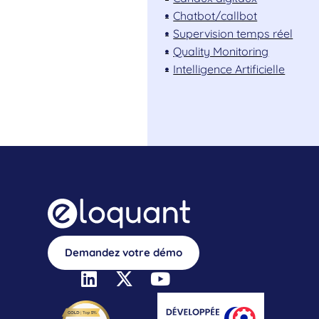
Chatbot/callbot
Supervision temps réel
Quality Monitoring
Intelligence Artificielle
Demandez votre démo