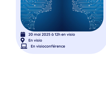
20 mai 2025 à 12h en visio
En visio
En visioconférence