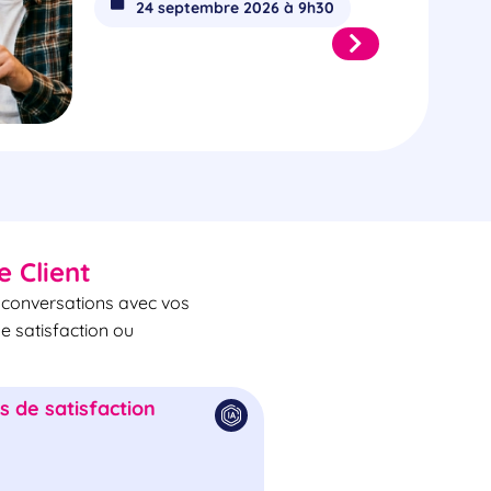
24 septembre 2026 à 9h30
e Client
s conversations avec vos
de satisfaction ou
 de satisfaction