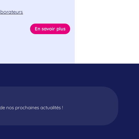
laborateurs
En savoir plus
e nos prochaines actualités !