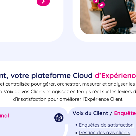
nt, votre plateforme Cloud
d’Expérienc
et centralisée pour gérer, orchestrer, mesurer et analyser le
la Voix de vos Clients et agissez en temps réel sur les leviers 
d’insatisfaction pour améliorer l’Expérience Client.
Voix du Client /
Enquêtes
nal
Enquêtes de satisfaction
Gestion des avis clients