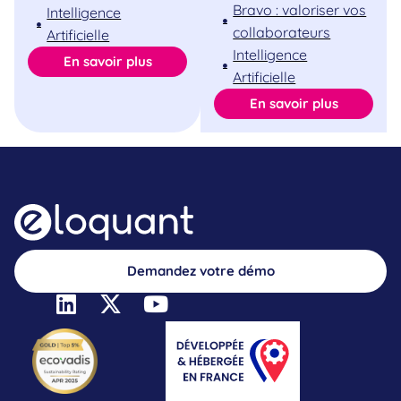
Bravo : valoriser vos
Intelligence
collaborateurs
Artificielle
Intelligence
En savoir plus
Artificielle
En savoir plus
Demandez votre démo