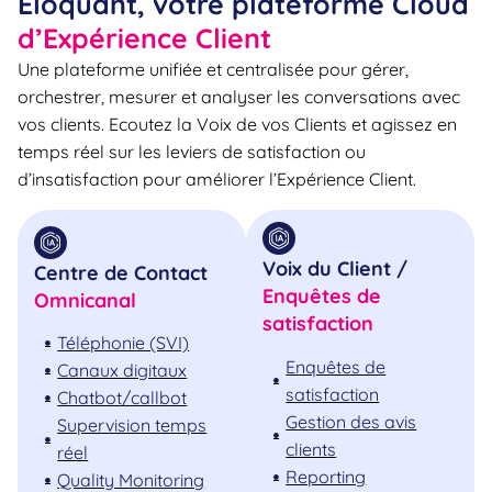
Eloquant, votre plateforme Cloud
d’Expérience Client
Une plateforme unifiée et centralisée pour gérer,
orchestrer, mesurer et analyser les conversations avec
vos clients. Ecoutez la Voix de vos Clients et agissez en
temps réel sur les leviers de satisfaction ou
d’insatisfaction pour améliorer l’Expérience Client.
Voix du Client /
Centre de Contact
Enquêtes de
Omnicanal
satisfaction
Téléphonie (SVI)
Enquêtes de
Canaux digitaux
satisfaction
Chatbot/callbot
Gestion des avis
Supervision temps
clients
réel
Reporting
Quality Monitoring