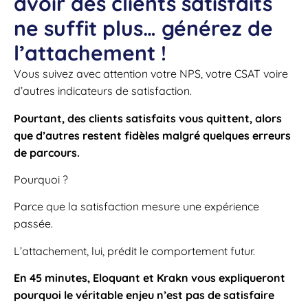
avoir des clients satisfaits
ne suffit plus… générez de
l’attachement !
Vous suivez avec attention votre NPS, votre CSAT voire
d’autres indicateurs de satisfaction.
Pourtant, des clients satisfaits vous quittent, alors
que d’autres restent fidèles malgré quelques erreurs
de parcours.
Pourquoi ?
Parce que la satisfaction mesure une expérience
passée.
L’attachement, lui, prédit le comportement futur.
En 45 minutes, Eloquant et Krakn vous expliqueront
pourquoi le véritable enjeu n’est pas de satisfaire