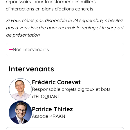
repoussoirs pour transformer des milliers
d’interactions en plans d’actions concrets.
Si vous n’êtes pas disponible le 24 septembre, n’hésitez
pas à vous inscrire pour recevoir le replay et le support
de présentation.
Nos intervenants
Intervenants
Frédéric Canevet
Responsable projets digitaux et bots
d'ELOQUANT
Patrice Thiriez
Associé KRAKN