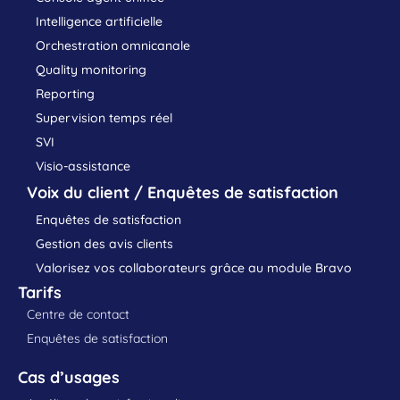
Intelligence artificielle
Orchestration omnicanale
Quality monitoring
Reporting
Supervision temps réel
SVI
Visio-assistance
Voix du client / Enquêtes de satisfaction
Enquêtes de satisfaction
Gestion des avis clients
Valorisez vos collaborateurs grâce au module Bravo
Tarifs
Centre de contact
Enquêtes de satisfaction
Cas d’usages