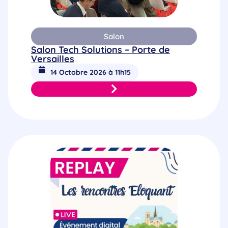
Salon
Salon Tech Solutions – Porte de
Versailles
14 Octobre 2026 à 11h15