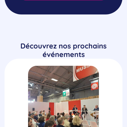
Découvrez nos prochains
événements