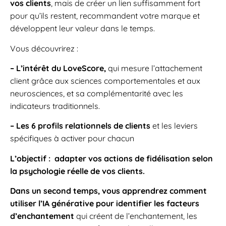
vos clients
, mais de créer un lien suffisamment fort
pour qu’ils restent, recommandent votre marque et
développent leur valeur dans le temps.
Vous découvrirez :
– L’intérêt du LoveScore,
qui mesure l’attachement
client grâce aux sciences comportementales et aux
neurosciences, et sa complémentarité avec les
indicateurs traditionnels.
– Les 6 profils relationnels de clients
et les leviers
spécifiques à activer pour chacun
L’objectif : adapter vos actions de fidélisation selon
la psychologie réelle de vos clients.
Dans un second temps, vous apprendrez comment
utiliser l’IA générative pour identifier les facteurs
d’enchantement
qui créent de l’enchantement, les