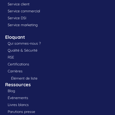
Service client
Service commercial
Service DSI
Service marketing
Eloquant
Qui sommes-nous ?
Qualité & Sécurité
RSE
Certifications
Carrières
Élément de liste
Ressources
Blog
Événements
Livres blancs
Parutions presse