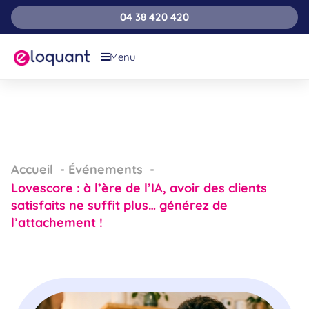
04 38 420 420
Menu
Accueil
Événements
Lovescore : à l’ère de l’IA, avoir des clients
satisfaits ne suffit plus… générez de
l’attachement !