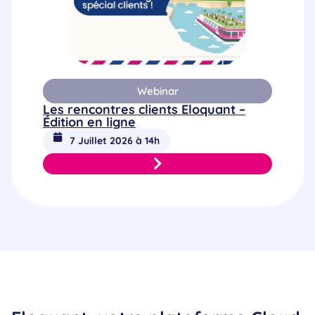
Webinar
Les rencontres clients Eloquant –
Édition en ligne
7 Juillet 2026 à 14h