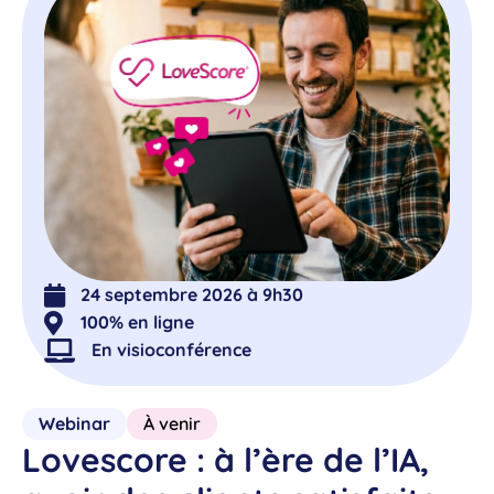
24 septembre 2026 à 9h30
100% en ligne
En visioconférence
Webinar
À venir
Lovescore : à l’ère de l’IA,