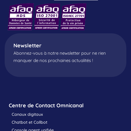
Newsletter
Abonnez-vous à notre newsletter pour ne rien
manquer de nos prochaines actualités !
Centre de Contact Omnicanal
Canaux digitaux
Chatbot et Callbot
Console agent unifiée