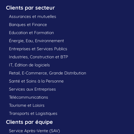
Clients par secteur
Assurances et mutuelles
Banques et Finance
Education et Formation
Énergie, Eau, Environnement
Entreprises et Services Publics
Industries, Construction et BTP
IT, Édition de logiciels
Retail, E-Commerce, Grande Distribution
Santé et Soins à la Personne
Services aux Entreprises
Télécommunications
Tourisme et Loisirs
Transports et Logistiques
Clients par équipe
Service Après-Vente (SAV)