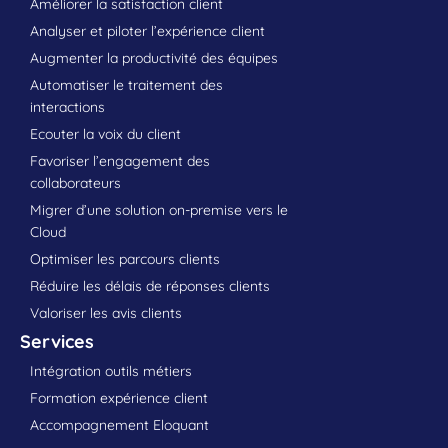
Améliorer la satisfaction client
Analyser et piloter l’expérience client
Augmenter la productivité des équipes
Automatiser le traitement des
interactions
Ecouter la voix du client
Favoriser l’engagement des
collaborateurs
Migrer d’une solution on-premise vers le
Cloud
Optimiser les parcours clients
Réduire les délais de réponses clients
Valoriser les avis clients
Services
Intégration outils métiers
Formation expérience client
Accompagnement Eloquant