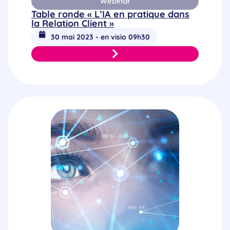
Webinar
Table ronde « L’IA en pratique dans
la Relation Client »
30 mai 2023 - en visio 09h30