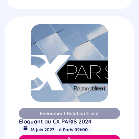
Evènement Relation Client
Eloquant au CX PARIS 2024
18 juin 2023 - à Paris 09h00