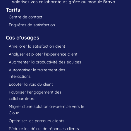
Valorisez vos collaborateurs grâce au module Bravo
Tarifs
Centre de contact
Enquêtes de satisfaction
Cas d’usages
Améliorer la satisfaction client
Analyser et piloter l’expérience client
Augmenter la productivité des équipes
Automatiser le traitement des
interactions
Ecouter la voix du client
Favoriser l’engagement des
collaborateurs
Migrer d’une solution on-premise vers le
Cloud
Optimiser les parcours clients
Réduire les délais de réponses clients