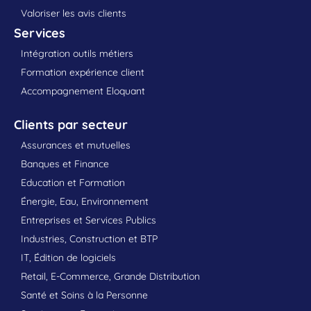
Valoriser les avis clients
Services
Intégration outils métiers
Formation expérience client
Accompagnement Eloquant
Clients par secteur
Assurances et mutuelles
Banques et Finance
Education et Formation
Énergie, Eau, Environnement
Entreprises et Services Publics
Industries, Construction et BTP
IT, Édition de logiciels
Retail, E-Commerce, Grande Distribution
Santé et Soins à la Personne