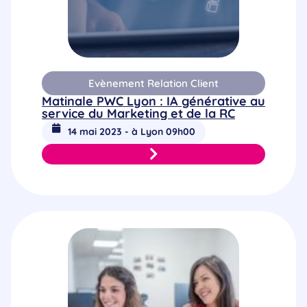
Evènement Relation Client
Matinale PWC Lyon : IA générative au
service du Marketing et de la RC
14 mai 2023 - à Lyon 09h00