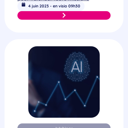
4 juin 2023 - en visio 09h30