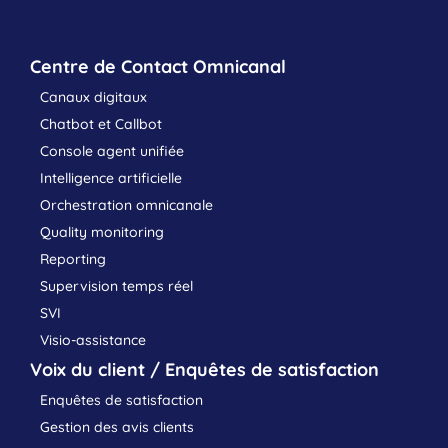
Centre de Contact Omnicanal
Canaux digitaux
Chatbot et Callbot
Console agent unifiée
Intelligence artificielle
Orchestration omnicanale
Quality monitoring
Reporting
Supervision temps réel
SVI
Visio-assistance
Voix du client / Enquêtes de satisfaction
Enquêtes de satisfaction
Gestion des avis clients