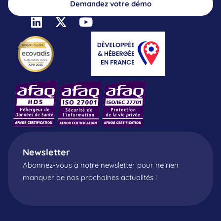
Demandez votre démo
Newsletter
Abonnez-vous à notre newsletter pour ne rien
manquer de nos prochaines actualités !