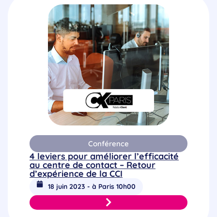
Conférence
4 leviers pour améliorer l’efficacité
au centre de contact – Retour
d’expérience de la CCI
18 juin 2023 - à Paris 10h00