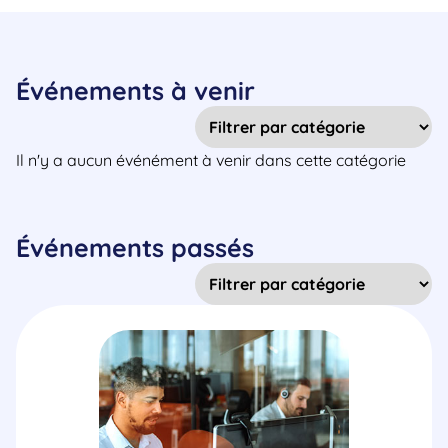
Événements à venir
Il n'y a aucun événément à venir dans cette catégorie
Événements passés