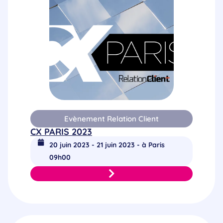
Evènement Relation Client
CX PARIS 2023
20 juin 2023 - 21 juin 2023 - à Paris
09h00