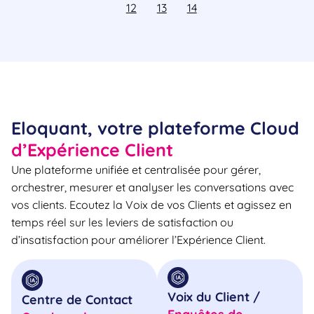
12
13
14
Eloquant, votre plateforme Cloud
d’Expérience Client
Une plateforme unifiée et centralisée pour gérer,
orchestrer, mesurer et analyser les conversations avec
vos clients. Ecoutez la Voix de vos Clients et agissez en
temps réel sur les leviers de satisfaction ou
d’insatisfaction pour améliorer l’Expérience Client.
Voix du Client /
Centre de Contact