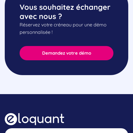
Vous souhaitez échanger
avec nous ?
Réservez votre créneau pour une démo
personnalisée !
Demandez votre démo