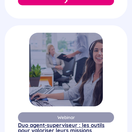
Webinar
Duo agent-superviseur : les outils
pour valoriser leurs missions