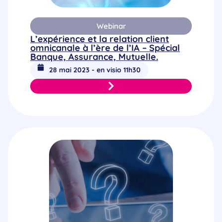
Webinar
L’expérience et la relation client
omnicanale à l’ère de l’IA – Spécial
Banque, Assurance, Mutuelle.
28 mai 2023 - en visio 11h30