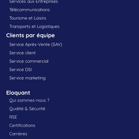
Services aux Entreprises
Télécommunications
Tourisme et Loisirs
Transports et Logistiques
Clients par équipe
Service Après-Vente (SAV)
Service client
Service commercial
Service DSI
Service marketing
Eloquant
Qui sommes-nous ?
Qualité & Sécurité
RSE
Certifications
Carrières