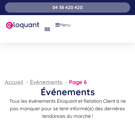
04 38 420 420
Menu
Accueil
Événements
Page 6
Événements
Tous les événements Eloquant et Relation Client à ne
pas manquer pour se tenir informé(e) des dernières
tendances du marché !