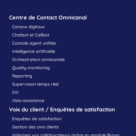
Centre de Contact Omnicanal
Canaux digitaux
Chatbot et Callbot
Console agent unifiée
Intelligence artificielle
Orchestration omnicanale
Quality monitoring
Reporting
Supervision temps réel
SVI
Visio-assistance
Voix du client / Enquêtes de satisfaction
Enquêtes de satisfaction
Gestion des avis clients
Valorisez vos collaborateurs grâce au module Bravo