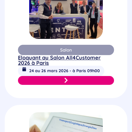
Salon
Eloquant au Salon All4Customer
2026 à Paris
24 au 26 mars 2026 - à Paris 09h00