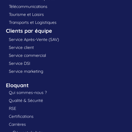
Télécommunications
Tourisme et Loisirs
Transports et Logistiques
Clients par équipe
Service Après-Vente (SAV)
Service client
Service commercial
Service DSI
Service marketing
Eloquant
Qui sommes-nous ?
Qualité & Sécurité
RSE
Certifications
Carrières