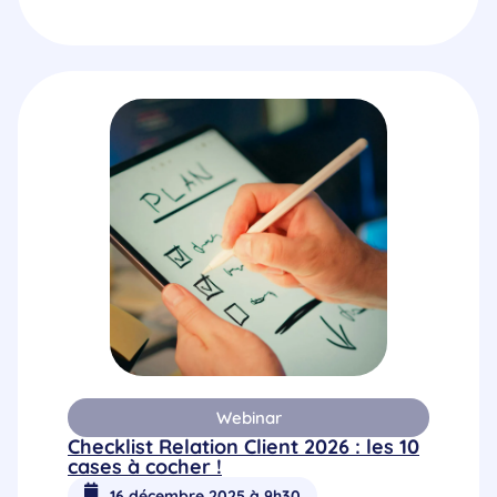
Webinar
Checklist Relation Client 2026 : les 10
cases à cocher !
16 décembre 2025 à 9h30