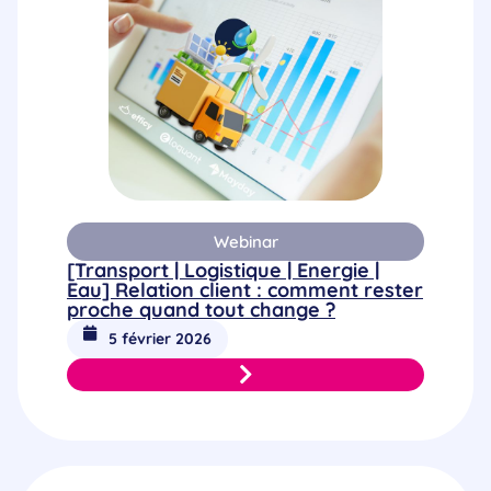
Webinar
[Transport | Logistique | Energie |
Eau] Relation client : comment rester
proche quand tout change ?
5 février 2026