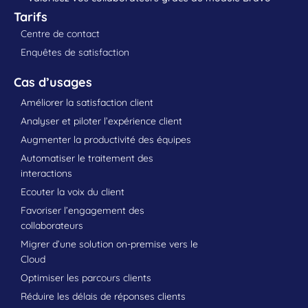
Tarifs
Centre de contact
Enquêtes de satisfaction
Cas d’usages
Améliorer la satisfaction client
Analyser et piloter l’expérience client
Augmenter la productivité des équipes
Automatiser le traitement des
interactions
Ecouter la voix du client
Favoriser l’engagement des
collaborateurs
Migrer d’une solution on-premise vers le
Cloud
Optimiser les parcours clients
Réduire les délais de réponses clients