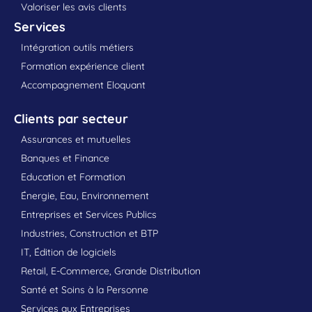
Valoriser les avis clients
Services
Intégration outils métiers
Formation expérience client
Accompagnement Eloquant
Clients par secteur
Assurances et mutuelles
Banques et Finance
Education et Formation
Énergie, Eau, Environnement
Entreprises et Services Publics
Industries, Construction et BTP
IT, Édition de logiciels
Retail, E-Commerce, Grande Distribution
Santé et Soins à la Personne
Services aux Entreprises