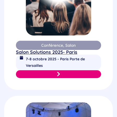
Conférence
,
Salon
Salon Solutions 2025- Paris
7-8 octobre 2025 - Paris Porte de
Versailles