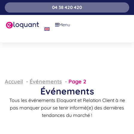
04 38 420 420
Menu
Accueil
Événements
Page 2
Événements
Tous les événements Eloquant et Relation Client à ne
pas manquer pour se tenir informé(e) des dernières
tendances du marché !