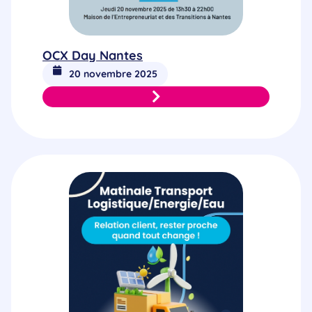
OCX Day Nantes
20 novembre 2025