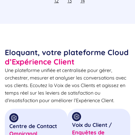
12
13
14
Eloquant, votre plateforme Cloud
d’Expérience Client
Une plateforme unifiée et centralisée pour gérer,
orchestrer, mesurer et analyser les conversations avec
vos clients. Ecoutez la Voix de vos Clients et agissez en
temps réel sur les leviers de satisfaction ou
d’insatisfaction pour améliorer l’Expérience Client.
Voix du Client /
Centre de Contact
Enquêtes de
Omnicanal