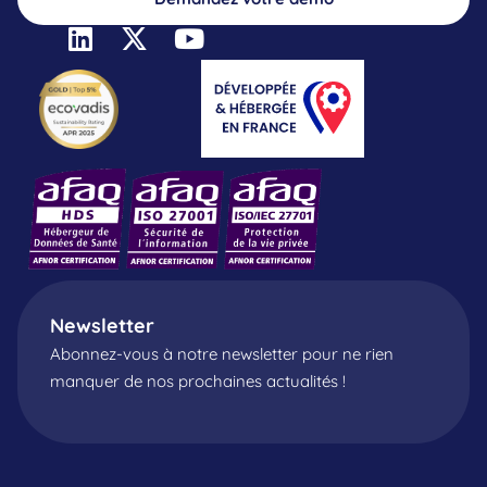
Newsletter
Abonnez-vous à notre newsletter pour ne rien
manquer de nos prochaines actualités !