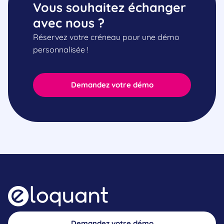
Vous souhaitez échanger
avec nous ?
Réservez votre créneau pour une démo
personnalisée !
Demandez votre démo
Demandez votre démo