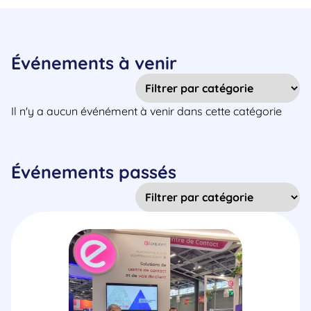
Événements à venir
Il n'y a aucun événément à venir dans cette catégorie
Événements passés