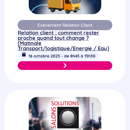
Evènement Relation Client
Relation client : comment rester
proche quand tout change ?
[Matinale
Transport/logistique/Energie / Eau]
16 octobre 2025 - de 8h45 à 13h30