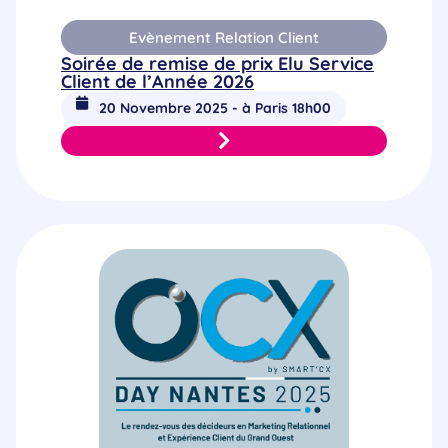
Evènement Relation Client
Soirée de remise de prix Elu Service
Client de l’Année 2026
20 Novembre 2025 - à Paris 18h00