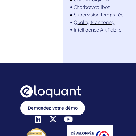
Chatbot/callbot
Supervision temps réel
Quality Monitoring
Intelligence Artificielle
Demandez votre démo