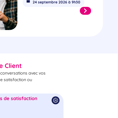
24 septembre 2026 à 9h30
e Client
s conversations avec vos
de satisfaction ou
 de satisfaction