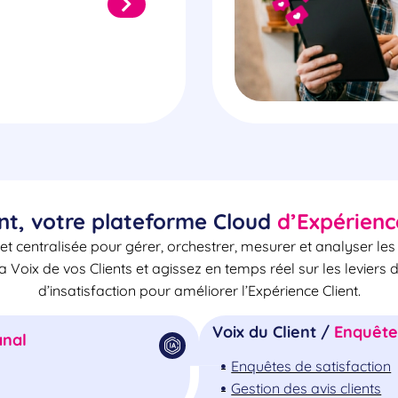
nt, votre plateforme Cloud
d’Expérienc
et centralisée pour gérer, orchestrer, mesurer et analyser le
la Voix de vos Clients et agissez en temps réel sur les leviers 
d’insatisfaction pour améliorer l’Expérience Client.
Voix du Client /
Enquêtes
nal
Enquêtes de satisfaction
Gestion des avis clients