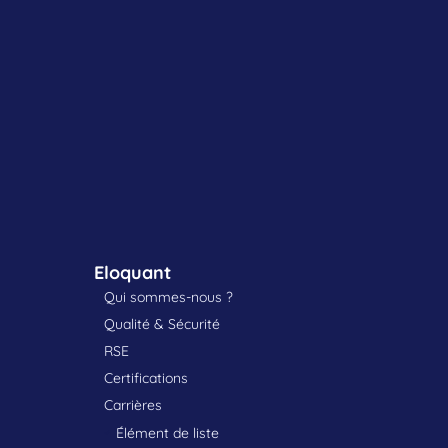
Eloquant
Qui sommes-nous ?
Qualité & Sécurité
RSE
Certifications
Carrières
Élément de liste