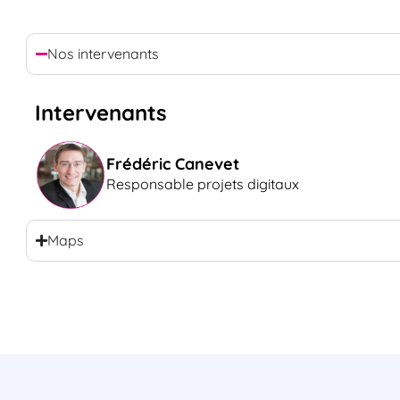
Nos intervenants
Intervenants
Frédéric Canevet
Responsable projets digitaux
Maps