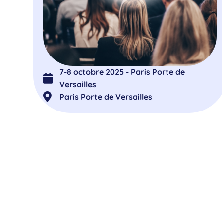
7-8 octobre 2025 - Paris Porte de
Versailles
Paris Porte de Versailles