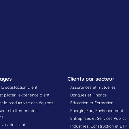
sages
Clients par secteur
la satisfaction client
Assurances et mutuelles
t piloter l’expérience client
Banques et Finance
 la productivité des équipes
Education et Formation
er le traitement des
Énergie, Eau, Environnement
ns
Entreprises et Services Publics
 voix du client
Industries, Construction et BTP