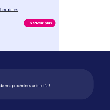
laborateurs
En savoir plus
e nos prochaines actualités !