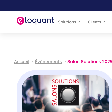
Solutions
Clients
Accueil
Événements
Salon Solutions 2025