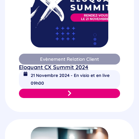
Evènement Relation Client
Eloquant CX Summit 2024
21 Novembre 2024 - En visio et en live
09h00