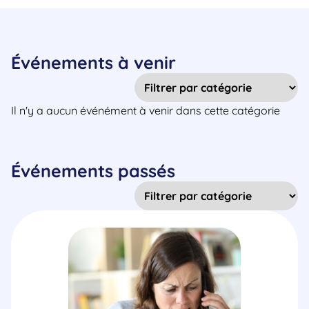
Événements à venir
Il n'y a aucun événément à venir dans cette catégorie
Événements passés