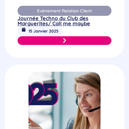
Evènement Relation Client
Journée Techno du Club des
Marguerites/ Call me maybe
15 Janvier 2025