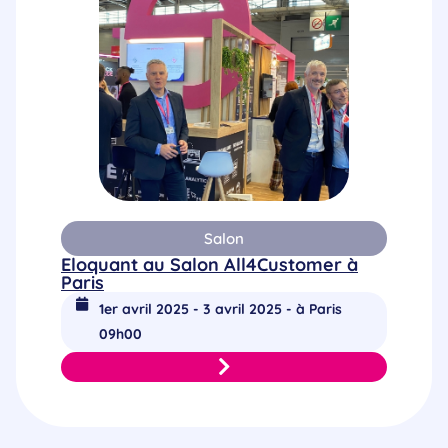
Salon
Eloquant au Salon All4Customer à
Paris
1er avril 2025 - 3 avril 2025 - à Paris
09h00