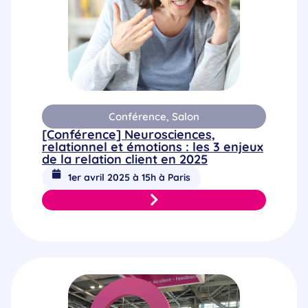
Conférence
,
Salon
[Conférence] Neurosciences,
relationnel et émotions : les 3 enjeux
de la relation client en 2025
1er avril 2025 à 15h à Paris