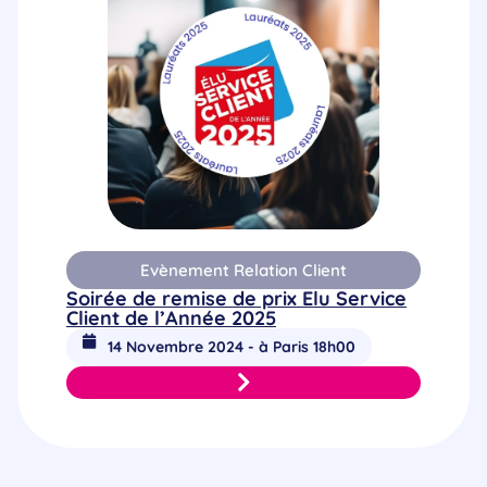
Evènement Relation Client
Soirée de remise de prix Elu Service
Client de l’Année 2025
14 Novembre 2024 - à Paris 18h00