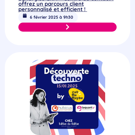
offrez un parcours client
personnalisé et efficient !
6 février 2025 à 9h30