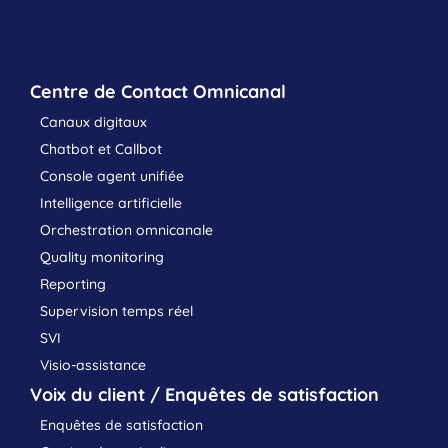
Centre de Contact Omnicanal
Canaux digitaux
Chatbot et Callbot
Console agent unifiée
Intelligence artificielle
Orchestration omnicanale
Quality monitoring
Reporting
Supervision temps réel
SVI
Visio-assistance
Voix du client / Enquêtes de satisfaction
Enquêtes de satisfaction