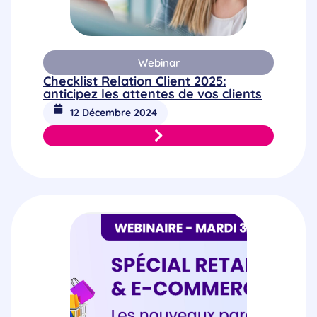
Webinar
Checklist Relation Client 2025:
anticipez les attentes de vos clients
12 Décembre 2024