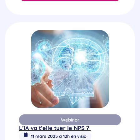
Webinar
L’IA va t’elle tuer le NPS ?
11 mars 2025 à 12h en visio