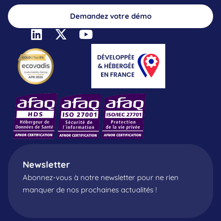
Demandez votre démo
Newsletter
Abonnez-vous à notre newsletter pour ne rien
manquer de nos prochaines actualités !