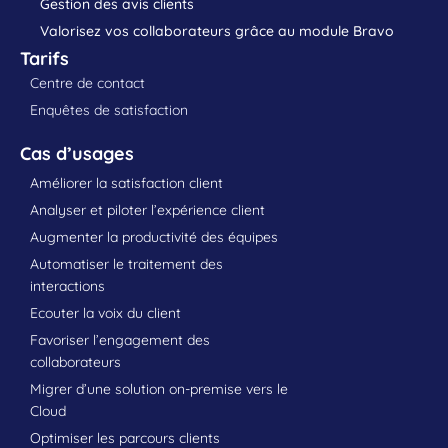
Gestion des avis clients
Valorisez vos collaborateurs grâce au module Bravo
Tarifs
Centre de contact
Enquêtes de satisfaction
Cas d’usages
Améliorer la satisfaction client
Analyser et piloter l’expérience client
Augmenter la productivité des équipes
Automatiser le traitement des
interactions
Ecouter la voix du client
Favoriser l’engagement des
collaborateurs
Migrer d’une solution on-premise vers le
Cloud
Optimiser les parcours clients