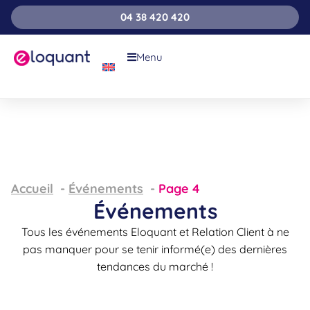
04 38 420 420
Menu
Accueil
Événements
Page 4
Événements
Tous les événements Eloquant et Relation Client à ne
pas manquer pour se tenir informé(e) des dernières
tendances du marché !