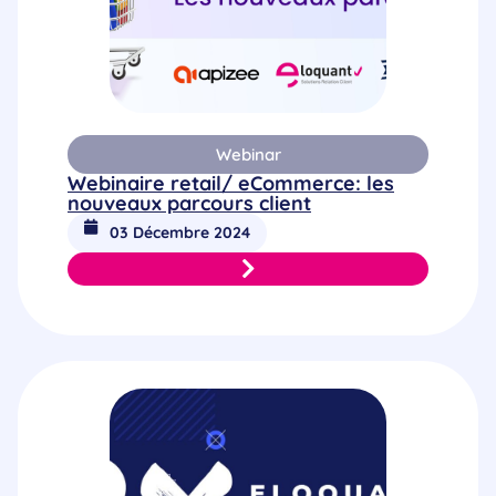
Webinar
Webinaire retail/ eCommerce: les
nouveaux parcours client
03 Décembre 2024