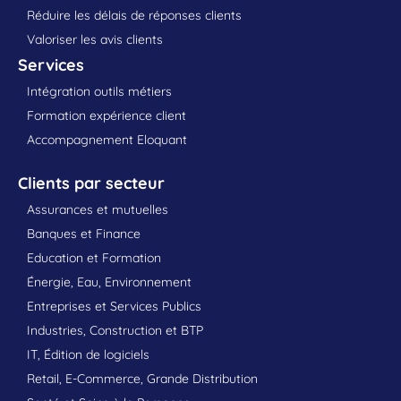
Réduire les délais de réponses clients
Valoriser les avis clients
Services
Intégration outils métiers
Formation expérience client
Accompagnement Eloquant
Clients par secteur
Assurances et mutuelles
Banques et Finance
Education et Formation
Énergie, Eau, Environnement
Entreprises et Services Publics
Industries, Construction et BTP
IT, Édition de logiciels
Retail, E-Commerce, Grande Distribution