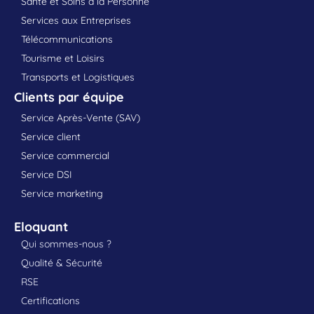
Santé et Soins à la Personne
Services aux Entreprises
Télécommunications
Tourisme et Loisirs
Transports et Logistiques
Clients par équipe
Service Après-Vente (SAV)
Service client
Service commercial
Service DSI
Service marketing
Eloquant
Qui sommes-nous ?
Qualité & Sécurité
RSE
Certifications