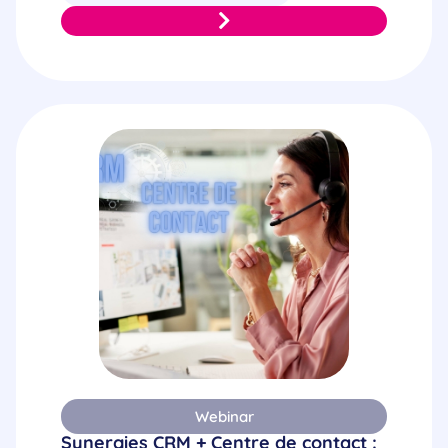
Webinar
Synergies CRM + Centre de contact :