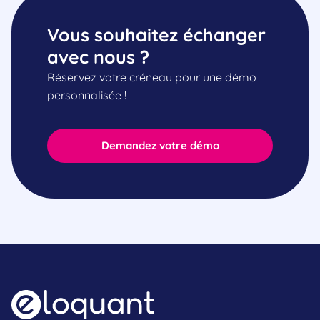
Vous souhaitez échanger
avec nous ?
Réservez votre créneau pour une démo
personnalisée !
Demandez votre démo