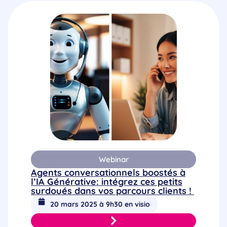
Webinar
Agents conversationnels boostés à
l’IA Générative: intégrez ces petits
surdoués dans vos parcours clients !
20 mars 2025 à 9h30 en visio