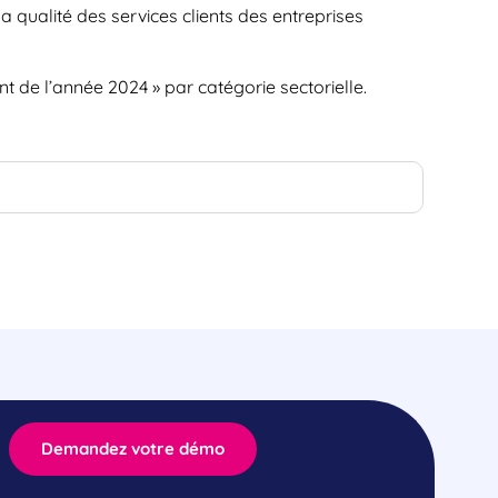
la qualité des services clients des entreprises
ent de l’année 2024 » par catégorie sectorielle.
Demandez votre démo