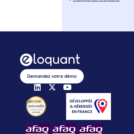
Demandez votre démo