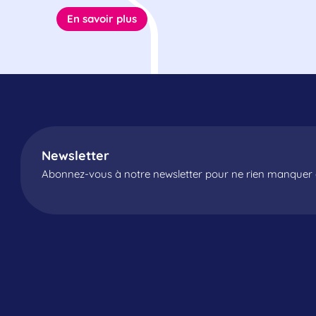
En savoir plus
Newsletter
Abonnez-vous à notre newsletter pour ne rien manquer d