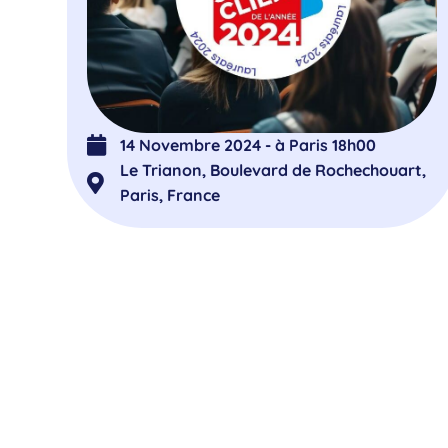
14 Novembre 2024 - à Paris 18h00
Le Trianon, Boulevard de Rochechouart,
Paris, France