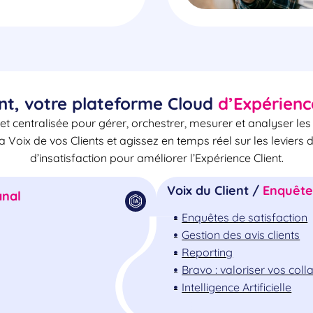
nt, votre plateforme Cloud
d’Expérienc
et centralisée pour gérer, orchestrer, mesurer et analyser le
la Voix de vos Clients et agissez en temps réel sur les leviers 
d’insatisfaction pour améliorer l’Expérience Client.
Voix du Client /
Enquêtes
nal
Enquêtes de satisfaction
Gestion des avis clients
Reporting
Bravo : valoriser vos col
Intelligence Artificielle