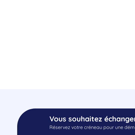
Vous souhaitez échange
Réservez votre créneau pour une démo