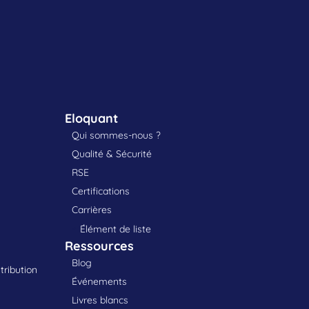
Eloquant
Qui sommes-nous ?
Qualité & Sécurité
RSE
Certifications
Carrières
Élément de liste
Ressources
Blog
tribution
Événements
Livres blancs