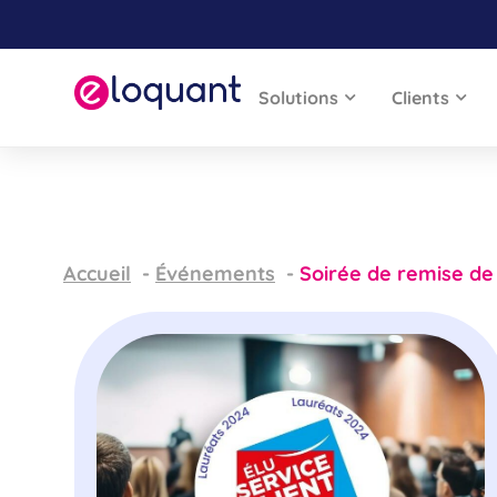
Solutions
Clients
Accueil
Événements
Soirée de remise de 