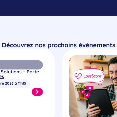
Découvrez nos prochains événements
 Solutions – Porte
es
re 2026 à 11h15