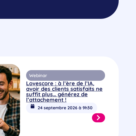
Webinar
Lovescore : à l’ère de l’IA,
avoir des clients satisfaits ne
suffit plus… générez de
l’attachement !
24 septembre 2026 à 9h30