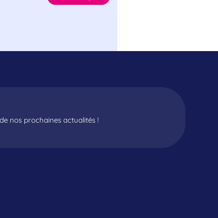
e nos prochaines actualités !