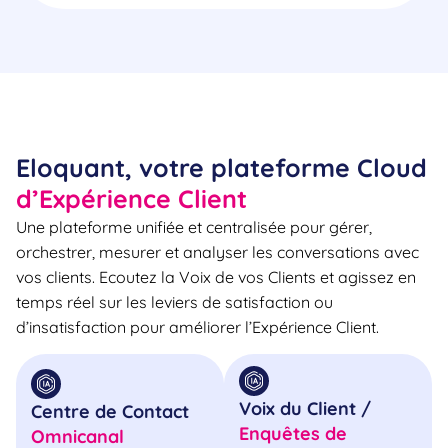
Eloquant, votre plateforme Cloud
d’Expérience Client
Une plateforme unifiée et centralisée pour gérer,
orchestrer, mesurer et analyser les conversations avec
vos clients. Ecoutez la Voix de vos Clients et agissez en
temps réel sur les leviers de satisfaction ou
d’insatisfaction pour améliorer l’Expérience Client.
Voix du Client /
Centre de Contact
Enquêtes de
Omnicanal