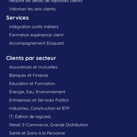
Réduire les délais de réponses clients
Valoriser les avis clients
Services
Intégration outils métiers
Formation expérience client
Accompagnement Eloquant
Clients par secteur
Assurances et mutuelles
Banques et Finance
Education et Formation
Énergie, Eau, Environnement
Entreprises et Services Publics
Industries, Construction et BTP
IT, Édition de logiciels
Retail, E-Commerce, Grande Distribution
Santé et Soins à la Personne