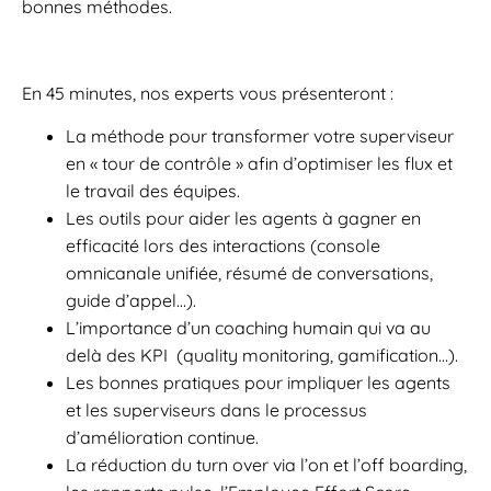
bonnes méthodes.
En 45 minutes, nos experts vous présenteront :
La méthode pour transformer votre superviseur
en « tour de contrôle » afin d’optimiser les flux et
le travail des équipes.
Les outils pour aider les agents à gagner en
efficacité lors des interactions (console
omnicanale unifiée, résumé de conversations,
guide d’appel…).
L’importance d’un coaching humain qui va au
delà des KPI (quality monitoring, gamification…).
Les bonnes pratiques pour impliquer les agents
et les superviseurs dans le processus
d’amélioration continue.
La réduction du turn over via l’on et l’off boarding,