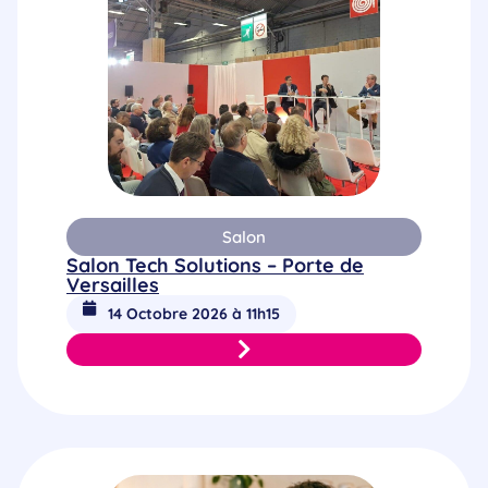
Salon
Salon Tech Solutions – Porte de
Versailles
14 Octobre 2026 à 11h15