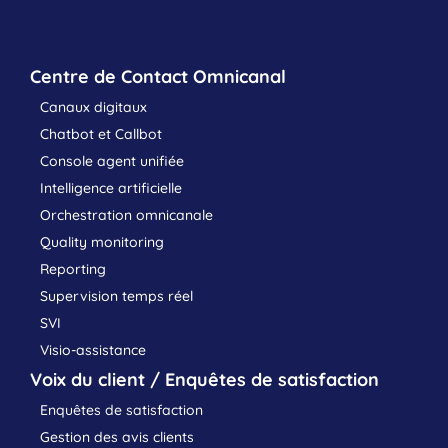
Centre de Contact Omnicanal
Canaux digitaux
Chatbot et Callbot
Console agent unifiée
Intelligence artificielle
Orchestration omnicanale
Quality monitoring
Reporting
Supervision temps réel
SVI
Visio-assistance
Voix du client / Enquêtes de satisfaction
Enquêtes de satisfaction
Gestion des avis clients