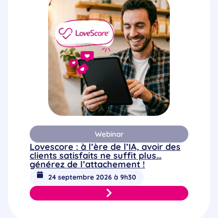
Webinar
Lovescore : à l’ère de l’IA, avoir des
clients satisfaits ne suffit plus…
générez de l’attachement !
24 septembre 2026 à 9h30