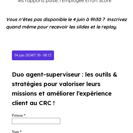
les rapports pulse, l’Employee Effort Score
Vous n’êtes pas disponible le 4 juin à 9h30 ? Inscrivez
quand même pour recevoir les slides et le replay.