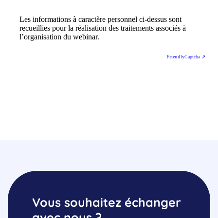
Vous souhaitez échanger
avec nous ?