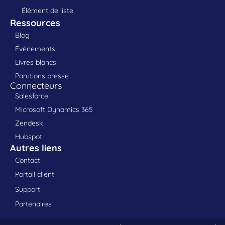
Élément de liste
Ressources
Blog
Événements
Livres blancs
Parutions presse
Connecteurs
Salesforce
Microsoft Dynamics 365
Zendesk
Hubspot
Autres liens
Contact
Portail client
Support
Partenaires