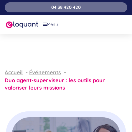
04 38 420 420
Menu
Accueil
Événements
Duo agent-superviseur : les outils pour
valoriser leurs missions