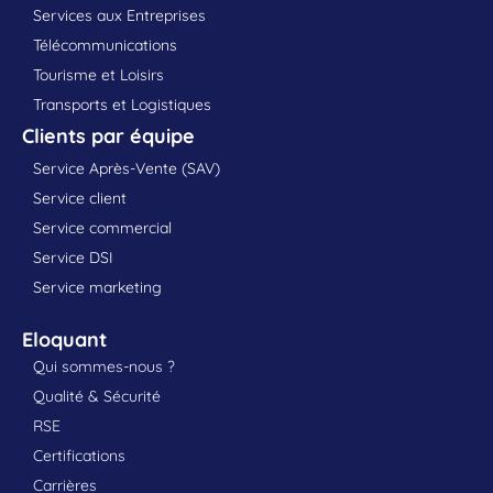
Services aux Entreprises
Télécommunications
Tourisme et Loisirs
Transports et Logistiques
Clients par équipe
Service Après-Vente (SAV)
Service client
Service commercial
Service DSI
Service marketing
Eloquant
Qui sommes-nous ?
Qualité & Sécurité
RSE
Certifications
Carrières