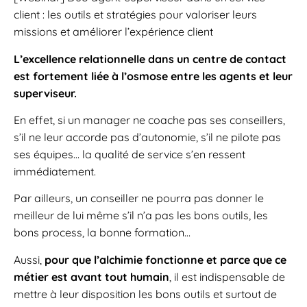
client : les outils et stratégies pour valoriser leurs
missions et améliorer l’expérience client
L’excellence relationnelle dans un centre de contact
est fortement liée à l’osmose entre les agents et leur
superviseur.
En effet, si un manager ne coache pas ses conseillers,
s’il ne leur accorde pas d’autonomie, s’il ne pilote pas
ses équipes… la qualité de service s’en ressent
immédiatement.
Par ailleurs, un conseiller ne pourra pas donner le
meilleur de lui même s’il n’a pas les bons outils, les
bons process, la bonne formation…
Aussi,
pour que l’alchimie fonctionne et parce que ce
métier est avant tout humain
, il est indispensable de
mettre à leur disposition les bons outils et surtout de