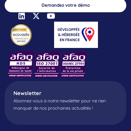
Demandez votre démo
Newsletter
Abonnez-vous à notre newsletter pour ne rien
manquer de nos prochaines actualités !