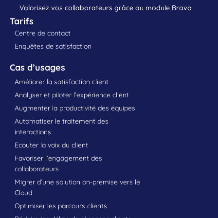
Valorisez vos collaborateurs grâce au module Bravo
Tarifs
Centre de contact
Enquêtes de satisfaction
Cas d’usages
Améliorer la satisfaction client
Analyser et piloter l’expérience client
Augmenter la productivité des équipes
Automatiser le traitement des
interactions
Ecouter la voix du client
Favoriser l’engagement des
collaborateurs
Migrer d’une solution on-premise vers le
Cloud
Optimiser les parcours clients