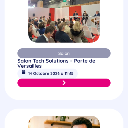
Salon
Salon Tech Solutions – Porte de
Versailles
14 Octobre 2026 à 11h15