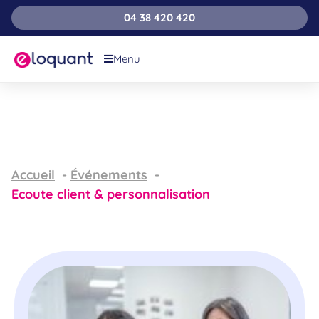
04 38 420 420
Menu
Accueil
Événements
Ecoute client & personnalisation