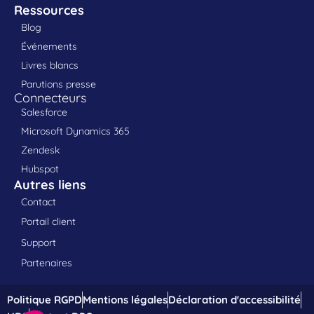
Ressources
Blog
Événements
Livres blancs
Parutions presse
Connecteurs
Salesforce
Microsoft Dynamics 365
Zendesk
Hubspot
Autres liens
Contact
Portail client
Support
Partenaires
Politique RGPD
Mentions légales
Déclaration d'accessibilité