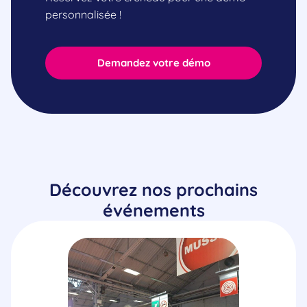
personnalisée !
Demandez votre démo
Découvrez nos prochains
événements