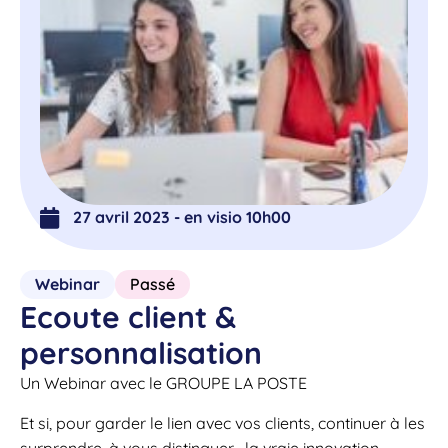
27 avril 2023 - en visio 10h00
Webinar
Passé
Ecoute client &
personnalisation
Un Webinar avec le GROUPE LA POSTE
Et si, pour garder le lien avec vos clients, continuer à les
surprendre, à vous distinguer, la vraie innovation