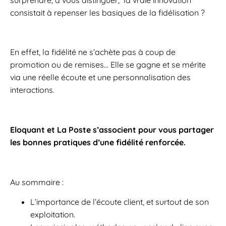
consistait à repenser les basiques de la fidélisation ?
En effet, la fidélité ne s’achète pas à coup de
promotion ou de remises… Elle se gagne et se mérite
via une réelle écoute et une personnalisation des
interactions.
Eloquant et La Poste s’associent pour vous partager
les bonnes pratiques d’une fidélité renforcée.
Au sommaire :
L’importance de l’écoute client, et surtout de son
exploitation.