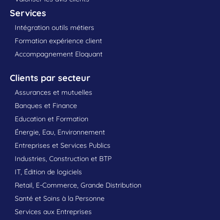
Services
Intégration outils métiers
Formation expérience client
Accompagnement Eloquant
Clients par secteur
Assurances et mutuelles
Banques et Finance
Education et Formation
Énergie, Eau, Environnement
Entreprises et Services Publics
Industries, Construction et BTP
IT, Édition de logiciels
Retail, E-Commerce, Grande Distribution
Santé et Soins à la Personne
Services aux Entreprises