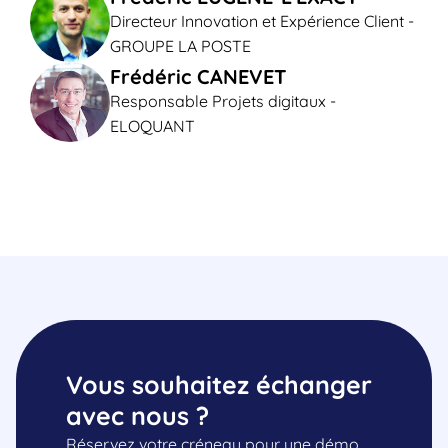
Directeur Innovation et Expérience Client -
GROUPE LA POSTE
Frédéric CANEVET
Responsable Projets digitaux -
ELOQUANT
Vous souhaitez échanger
avec nous ?
Réservez votre créneau pour une démo