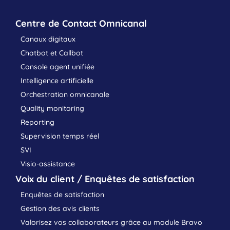
Centre de Contact Omnicanal
Canaux digitaux
Chatbot et Callbot
Console agent unifiée
Intelligence artificielle
Orchestration omnicanale
Quality monitoring
Reporting
Supervision temps réel
SVI
Visio-assistance
Voix du client / Enquêtes de satisfaction
Enquêtes de satisfaction
Gestion des avis clients
Valorisez vos collaborateurs grâce au module Bravo