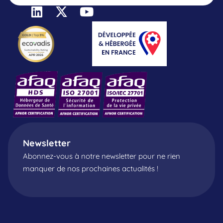
Newsletter
Abonnez-vous à notre newsletter pour ne rien
manquer de nos prochaines actualités !