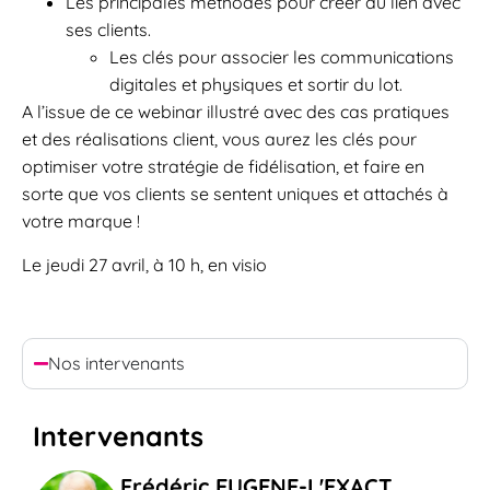
Les principales méthodes pour créer du lien avec
ses clients.
Les clés pour associer les communications
digitales et physiques et sortir du lot.
A l’issue de ce webinar illustré avec des cas pratiques
et des réalisations client, vous aurez les clés pour
optimiser votre stratégie de fidélisation, et faire en
sorte que vos clients se sentent uniques et attachés à
votre marque !
Le jeudi 27 avril, à 10 h, en visio
Nos intervenants
Intervenants
Frédéric EUGENE-L'EXACT