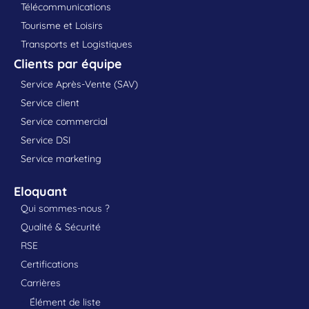
Télécommunications
Tourisme et Loisirs
Transports et Logistiques
Clients par équipe
Service Après-Vente (SAV)
Service client
Service commercial
Service DSI
Service marketing
Eloquant
Qui sommes-nous ?
Qualité & Sécurité
RSE
Certifications
Carrières
Élément de liste