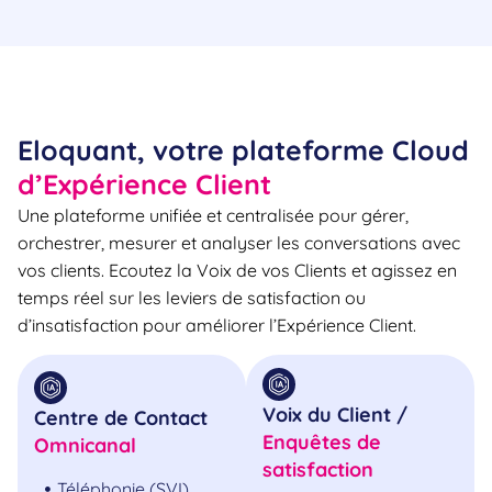
Eloquant, votre plateforme Cloud
d’Expérience Client
Une plateforme unifiée et centralisée pour gérer,
orchestrer, mesurer et analyser les conversations avec
vos clients. Ecoutez la Voix de vos Clients et agissez en
temps réel sur les leviers de satisfaction ou
d’insatisfaction pour améliorer l’Expérience Client.
Voix du Client /
Centre de Contact
Enquêtes de
Omnicanal
satisfaction
Téléphonie (SVI)