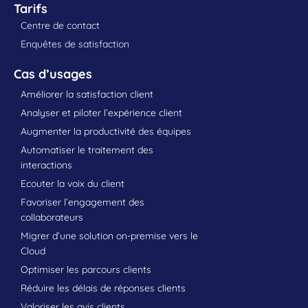
Tarifs
Centre de contact
Enquêtes de satisfaction
Cas d’usages
Améliorer la satisfaction client
Analyser et piloter l’expérience client
Augmenter la productivité des équipes
Automatiser le traitement des
interactions
Ecouter la voix du client
Favoriser l’engagement des
collaborateurs
Migrer d’une solution on-premise vers le
Cloud
Optimiser les parcours clients
Réduire les délais de réponses clients
Valoriser les avis clients