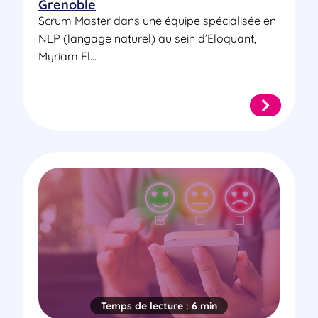
Grenoble
Scrum Master dans une équipe spécialisée en
NLP (langage naturel) au sein d’Eloquant,
Myriam El...
Temps de lecture :
6 min