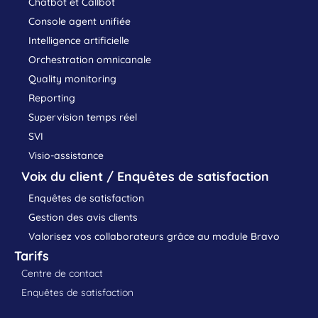
Chatbot et Callbot
Console agent unifiée
Intelligence artificielle
Orchestration omnicanale
Quality monitoring
Reporting
Supervision temps réel
SVI
Visio-assistance
Voix du client / Enquêtes de satisfaction
Enquêtes de satisfaction
Gestion des avis clients
Valorisez vos collaborateurs grâce au module Bravo
Tarifs
Centre de contact
Enquêtes de satisfaction