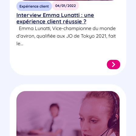
04/01/2022
Expérience client
Interview Emma Lunatti : une
expérience client réussie ?
Emma Lunatti, Vice-championne du monde
d’aviron, qualifiée aux JO de Tokyo 2021, fait
le...