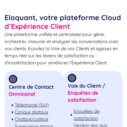
Eloquant, votre plateforme Cloud
d’Expérience Client
Une plateforme unifiée et centralisée pour gérer,
orchestrer, mesurer et analyser les conversations avec
vos clients. Ecoutez la Voix de vos Clients et agissez en
temps réel sur les leviers de satisfaction ou
d’insatisfaction pour améliorer l’Expérience Client.
Voix du Client /
Centre de Contact
Enquêtes de
Omnicanal
satisfaction
Téléphonie (SVI)
Enquêtes de
Canaux digitaux
satisfaction
Chatbot/callbot
Gestion des avis
Supervision temps