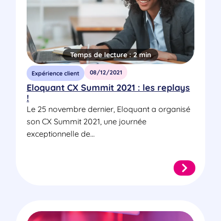
Temps de lecture :
2 min
08/12/2021
Expérience client
Eloquant CX Summit 2021 : les replays
!
Le 25 novembre dernier, Eloquant a organisé
son CX Summit 2021, une journée
exceptionnelle de...