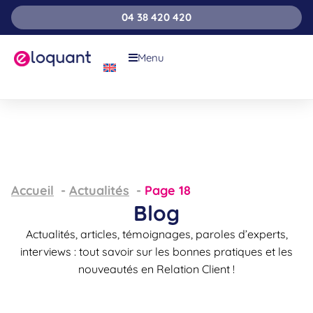
04 38 420 420
Menu
Accueil
Actualités
Page 18
Blog
Actualités, articles, témoignages, paroles d’experts,
interviews : tout savoir sur les bonnes pratiques et les
nouveautés en Relation Client !