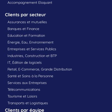
Accompagnement Eloquant
Clients par secteur
Assurances et mutuelles
Banques et Finance
Education et Formation
Énergie, Eau, Environnement
Entreprises et Services Publics
Industries, Construction et BTP
IT, Édition de logiciels
Retail, E-Commerce, Grande Distribution
Santé et Soins à la Personne
Services aux Entreprises
Télécommunications
Tourisme et Loisirs
Transports et Logistiques
Clients par équipe