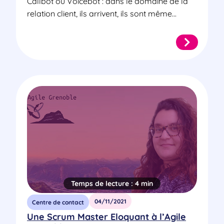
Callbot ou Voicebot : dans le domaine de la
relation client, ils arrivent, ils sont même...
Temps de lecture :
4 min
04/11/2021
Centre de contact
Une Scrum Master Eloquant à l’Agile