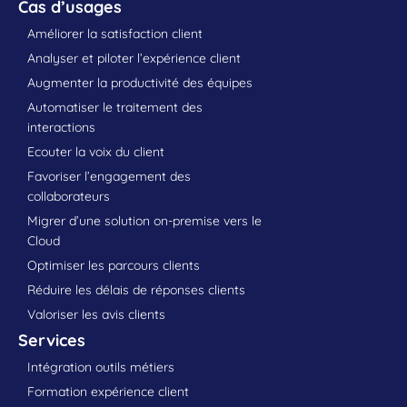
Cas d’usages
Améliorer la satisfaction client
Analyser et piloter l’expérience client
Augmenter la productivité des équipes
Automatiser le traitement des
interactions
Ecouter la voix du client
Favoriser l’engagement des
collaborateurs
Migrer d’une solution on-premise vers le
Cloud
Optimiser les parcours clients
Réduire les délais de réponses clients
Valoriser les avis clients
Services
Intégration outils métiers
Formation expérience client