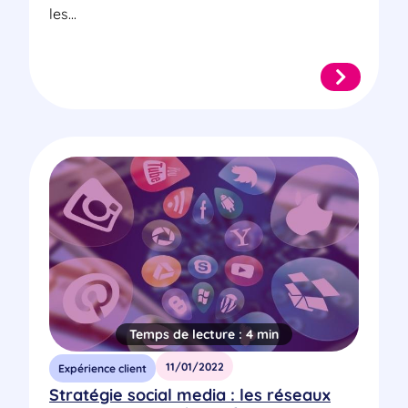
les...
Temps de lecture :
4 min
11/01/2022
Expérience client
Stratégie social media : les réseaux