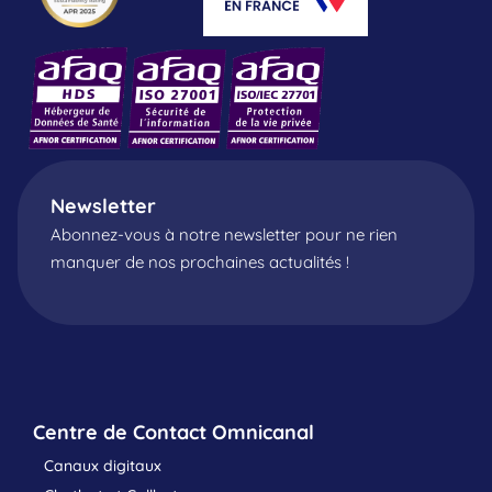
Newsletter
Abonnez-vous à notre newsletter pour ne rien
manquer de nos prochaines actualités !
Centre de Contact Omnicanal
Canaux digitaux