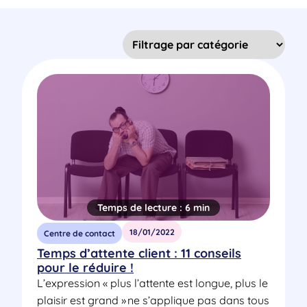
Temps de lecture :
6 min
18/01/2022
Centre de contact
Temps d’attente client : 11 conseils
pour le réduire !
L’expression « plus l’attente est longue, plus le
plaisir est grand » ne s’applique pas dans tous