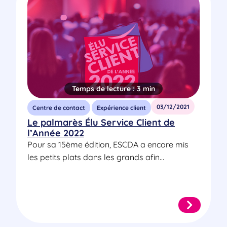
Temps de lecture :
3 min
03/12/2021
Centre de contact
Expérience client
Le palmarès Élu Service Client de
l’Année 2022
Pour sa 15ème édition, ESCDA a encore mis
les petits plats dans les grands afin...