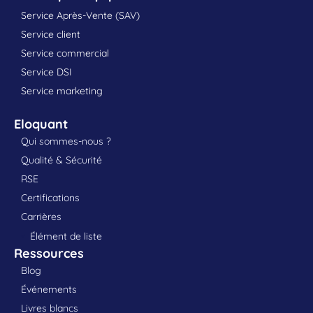
Service Après-Vente (SAV)
Service client
Service commercial
Service DSI
Service marketing
Eloquant
Qui sommes-nous ?
Qualité & Sécurité
RSE
Certifications
Carrières
Élément de liste
Ressources
Blog
Événements
Livres blancs