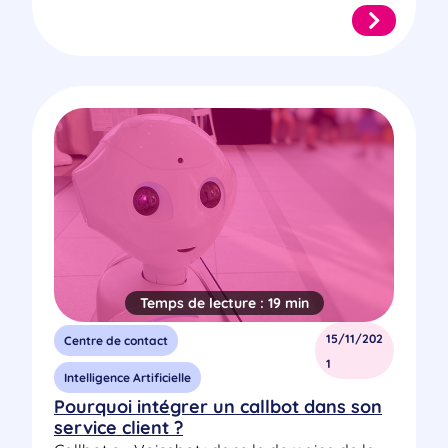
Temps de lecture :
19 min
15/11/202
Centre de contact
1
Intelligence Artificielle
Pourquoi intégrer un callbot dans son
service client ?