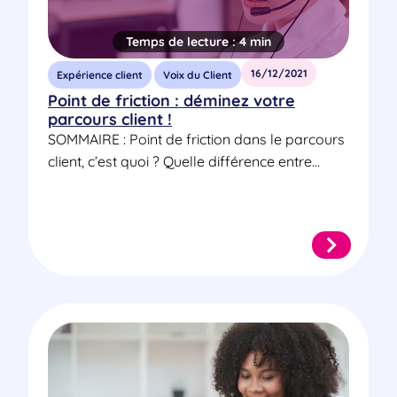
Temps de lecture :
4 min
16/12/2021
Expérience client
Voix du Client
Point de friction : déminez votre
parcours client !
SOMMAIRE : Point de friction dans le parcours
client, c’est quoi ? Quelle différence entre...