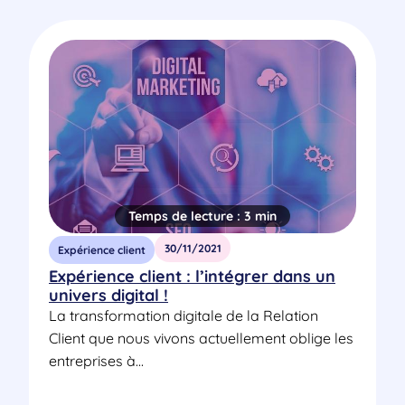
Temps de lecture :
3 min
30/11/2021
Expérience client
Expérience client : l’intégrer dans un
univers digital !
La transformation digitale de la Relation
Client que nous vivons actuellement oblige les
entreprises à...