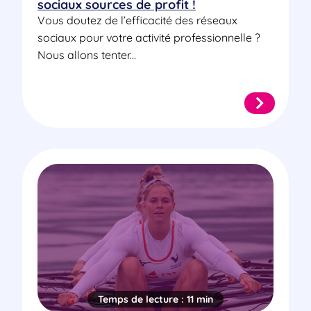
sociaux sources de profit !
Vous doutez de l’efficacité des réseaux
sociaux pour votre activité professionnelle ?
Nous allons tenter...
Temps de lecture :
11 min