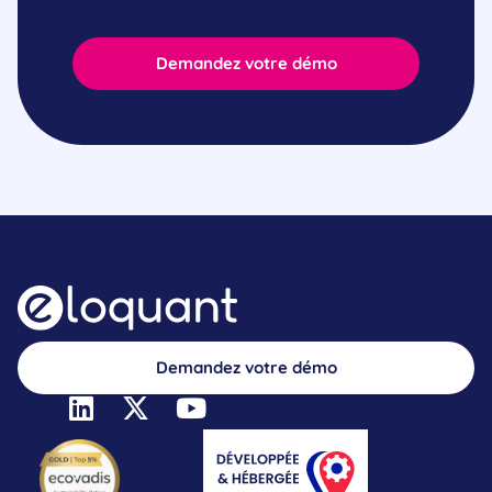
Demandez votre démo
Demandez votre démo