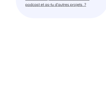
podcast et as-tu d’autres projets ?