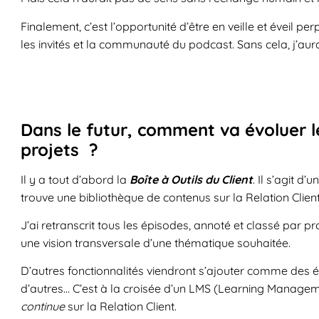
Finalement, c’est l’opportunité d’être en veille et éveil pe
les invités et la communauté du podcast. Sans cela, j’aur
Dans le futur, comment va évoluer l
projets ?
Il y a tout d’abord la
Boîte à Outils du Client
. Il s’agit d
trouve une bibliothèque de contenus sur la Relation Clien
J’ai retranscrit tous les épisodes, annoté et classé par
une vision transversale d’une thématique souhaitée.
D’autres fonctionnalités viendront s’ajouter comme des év
d’autres… C’est à la croisée d’un LMS (Learning Manage
continue
sur la Relation Client.