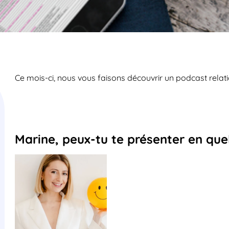
Ce mois-ci, nous vous faisons découvrir un podcast relati
Marine, peux-tu te présenter en qu