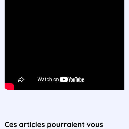
Ces articles pourraient vous