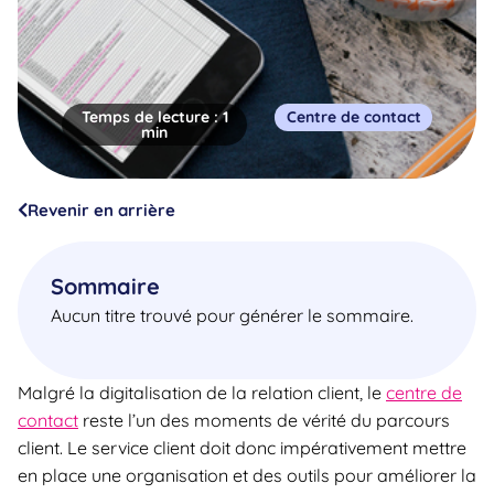
Temps de lecture :
1
Centre de contact
min
Revenir en arrière
Sommaire
Aucun titre trouvé pour générer le sommaire.
Malgré la digitalisation de la relation client, le
centre de
contact
reste l’un des moments de vérité du parcours
client. Le service client doit donc impérativement mettre
en place une organisation et des outils pour améliorer la