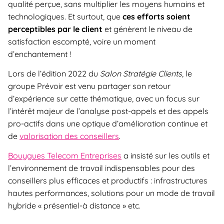
qualité perçue, sans multiplier les moyens humains et
technologiques. Et surtout, que
ces efforts soient
perceptibles par le client
et génèrent le niveau de
satisfaction escompté, voire un moment
d’enchantement !
Lors de l’édition 2022 du
Salon Stratégie Clients
, le
groupe Prévoir est venu partager son retour
d’expérience sur cette thématique, avec un focus sur
l’intérêt majeur de l’analyse post-appels et des appels
pro-actifs dans une optique d’amélioration continue et
de
valorisation des conseillers
.
Bouygues Telecom Entreprises
a insisté sur les outils et
l’environnement de travail indispensables pour des
conseillers plus efficaces et productifs : infrastructures
hautes performances, solutions pour un mode de travail
hybride « présentiel-à distance » etc.