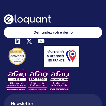
Demandez votre démo
Newsletter