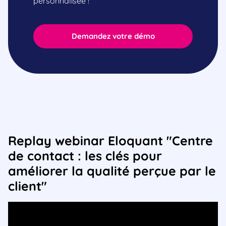
personnalisée !
Demandez votre démo
Replay webinar Eloquant "Centre
de contact : les clés pour
améliorer la qualité perçue par le
client"