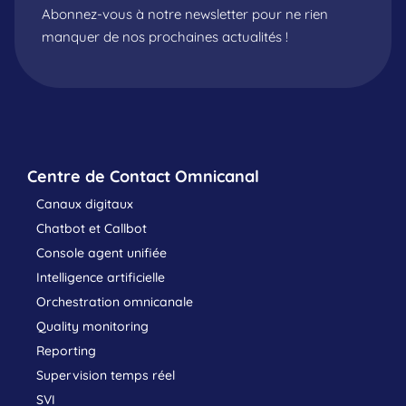
Abonnez-vous à notre newsletter pour ne rien
manquer de nos prochaines actualités !
Centre de Contact Omnicanal
Canaux digitaux
Chatbot et Callbot
Console agent unifiée
Intelligence artificielle
Orchestration omnicanale
Quality monitoring
Reporting
Supervision temps réel
SVI