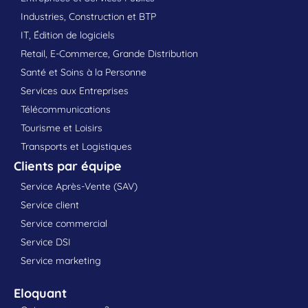
Industries, Construction et BTP
IT, Édition de logiciels
Retail, E-Commerce, Grande Distribution
Santé et Soins à la Personne
Services aux Entreprises
Télécommunications
Tourisme et Loisirs
Transports et Logistiques
Clients par équipe
Service Après-Vente (SAV)
Service client
Service commercial
Service DSI
Service marketing
Eloquant