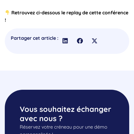
Retrouvez ci-dessous le replay de cette conférence
!
Partager cet article :
Vous souhaitez échanger
avec nous ?
Réservez votre créneau pour une démo