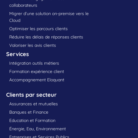
collaborateurs
Migrer d’une solution on-premise vers le
Cloud
Optimiser les parcours clients
Réduire les délais de réponses clients
Valoriser les avis clients
Services
Intégration outils métiers
Formation expérience client
Accompagnement Eloquant
Clients par secteur
Assurances et mutuelles
Banques et Finance
Education et Formation
Énergie, Eau, Environnement
Entreprises et Services Publics