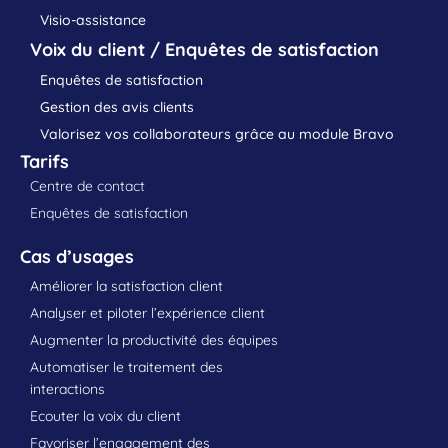
Visio-assistance
Voix du client / Enquêtes de satisfaction
Enquêtes de satisfaction
Gestion des avis clients
Valorisez vos collaborateurs grâce au module Bravo
Tarifs
Centre de contact
Enquêtes de satisfaction
Cas d’usages
Améliorer la satisfaction client
Analyser et piloter l’expérience client
Augmenter la productivité des équipes
Automatiser le traitement des
interactions
Ecouter la voix du client
Favoriser l’engagement des