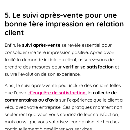
5. Le suivi après-vente pour une
bonne 1ère impression en relation
client
Enfin, le
suivi après-vente
se révèle essentiel pour
consolider une 1ère impression positive. Après avoir
traité la demande initiale du client, assurez-vous de
prendre des mesures pour
vérifier sa satisfaction
et
suivre l’évolution de son expérience.
Ainsi, le suivi après-vente peut inclure des actions telles
que l’envoi
d’enquête de satisfaction
, la
collecte de
commentaires ou d’avis
sur l’expérience que le client a
vécu avec votre entreprise. Ces pratiques montrent non
seulement que vous vous souciez de leur satisfaction,
mais aussi que vous valorisez leur opinion et cherchez
continuellement à améliorer vos services.