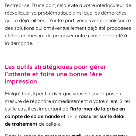
l’entreprise. D’une part, cela évite à votre interlocuteur de
réexpliquer sa problématique ainsi que les démarches
qu’il a déjà initiées. D’autre part, vous avez connaissance
des solutions qui ont éventuellement déjà été proposées
et êtes en mesure de proposer autre chose d’adapté à
la demande.
Les outils stratégiques pour gérer
l’attente et faire une bonne 1ère
impression
Malgré tout, il peut arriver que vous ne soyez pas en
mesure de répondre immédiatement à votre client. Si tel
est le cas, il est important de
l’informer de la prise en
compte de sa demande
et de le
rassurer sur le délai
de traitement
de celle-ci.
Dans le cadre de contact par
mail
, vous pouvez mettre