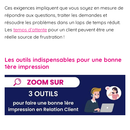
Ces exigences impliquent que vous soyez en mesure de
répondre aux questions, traiter les demandes et
résoudre les problèmes dans un laps de temps réduit.
Les
temps d’attente
pour un client peuvent être une
réelle source de frustration !
Les outils indispensables pour une bonne
1ère impression