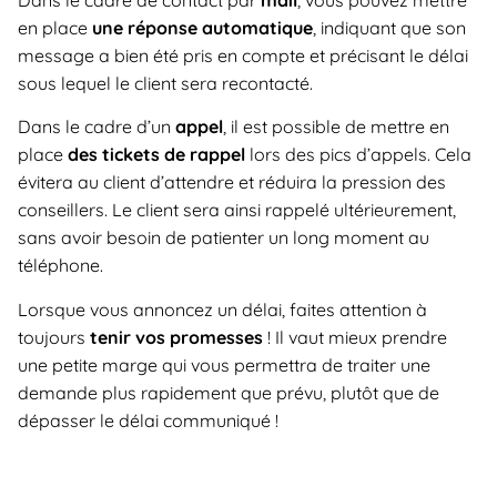
en place
une réponse automatique
, indiquant que son
message a bien été pris en compte et précisant le délai
sous lequel le client sera recontacté.
Dans le cadre d’un
appel
, il est possible de mettre en
place
des tickets de rappel
lors des pics d’appels. Cela
évitera au client d’attendre et réduira la pression des
conseillers. Le client sera ainsi rappelé ultérieurement,
sans avoir besoin de patienter un long moment au
téléphone.
Lorsque vous annoncez un délai, faites attention à
toujours
tenir vos promesses
! Il vaut mieux prendre
une petite marge qui vous permettra de traiter une
demande plus rapidement que prévu, plutôt que de
dépasser le délai communiqué !