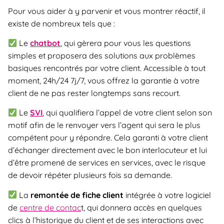
Pour vous aider à y parvenir et vous montrer réactif, il
existe de nombreux tels que :
Le
chatbot
, qui gèrera pour vous les questions
simples et proposera des solutions aux problèmes
basiques rencontrés par votre client. Accessible à tout
moment, 24h/24 7j/7, vous offrez la garantie à votre
client de ne pas rester longtemps sans recourt.
Le
SVI
, qui qualifiera l’appel de votre client selon son
motif afin de le renvoyer vers l’agent qui sera le plus
compétent pour y répondre. Cela garanti à votre client
d’échanger directement avec le bon interlocuteur et lui
d’être promené de services en services, avec le risque
de devoir répéter plusieurs fois sa demande.
La
remontée de fiche client
intégrée à votre logiciel
de
centre de contac
t, qui donnera accès en quelques
clics à l’historique du client et de ses interactions avec