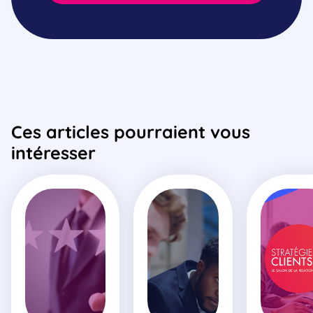
Ces articles pourraient vous
intéresser