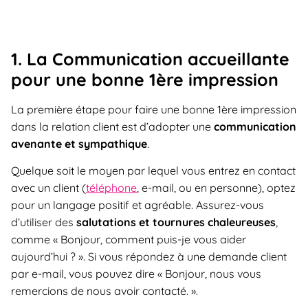
1. La Communication accueillante
pour une bonne 1ère impression
La première étape pour faire une bonne 1ère impression
dans la relation client est d’adopter une
communication
avenante et sympathique
.
Quelque soit le moyen par lequel vous entrez en contact
avec un client (
téléphone
, e-mail, ou en personne), optez
pour un langage positif et agréable. Assurez-vous
d’utiliser des
salutations et tournures chaleureuses
,
comme « Bonjour, comment puis-je vous aider
aujourd’hui ? ». Si vous répondez à une demande client
par e-mail, vous pouvez dire « Bonjour, nous vous
remercions de nous avoir contacté. ».