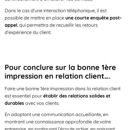
Dans le cas d’une interaction téléphonique, il est
possible de mettre en place
une courte enquête post-
appel
, qui permettra de recueillir les retours
d’expérience du client.
Pour conclure sur la bonne 1ère
impression en relation client….
Faire une bonne 1ère impression dans la relation client
est essentiel pour
établir des relations solides et
durables
avec vos clients.
En adoptant une communication accueillante, en
montrant une connaissance approfondie de votre
entreprise, en pratiquant l’écoute active, en agissant