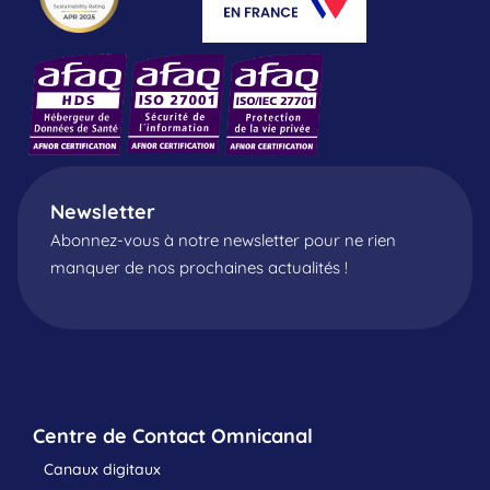
Newsletter
Abonnez-vous à notre newsletter pour ne rien
manquer de nos prochaines actualités !
Centre de Contact Omnicanal
Canaux digitaux