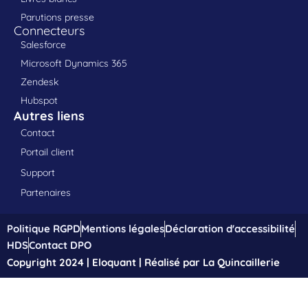
Parutions presse
Connecteurs
Salesforce
Microsoft Dynamics 365
Zendesk
Hubspot
Autres liens
Contact
Portail client
Support
Partenaires
Politique RGPD
Mentions légales
Déclaration d'accessibilité
HDS
Contact DPO
Copyright 2024 | Eloquant | Réalisé par La Quincaillerie