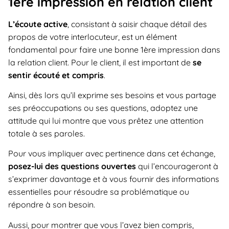
1ère impression en relation client
L’écoute active
, consistant à saisir chaque détail des
propos de votre interlocuteur, est un élément
fondamental pour faire une bonne 1ère impression dans
la relation client. Pour le client, il est important de
se
sentir écouté et compris
.
Ainsi, dès lors qu’il exprime ses besoins et vous partage
ses préoccupations ou ses questions, adoptez une
attitude qui lui montre que vous prêtez une attention
totale à ses paroles.
Pour vous impliquer avec pertinence dans cet échange,
posez-lui des questions ouvertes
qui l’encourageront à
s’exprimer davantage et à vous fournir des informations
essentielles pour résoudre sa problématique ou
répondre à son besoin.
Aussi, pour montrer que vous l’avez bien compris,