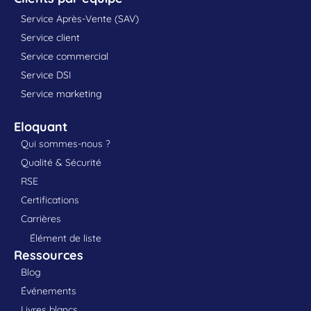
Service Après-Vente (SAV)
Service client
Service commercial
Service DSI
Service marketing
Eloquant
Qui sommes-nous ?
Qualité & Sécurité
RSE
Certifications
Carrières
Élément de liste
Ressources
Blog
Événements
Livres blancs