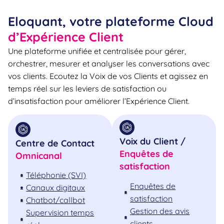
Eloquant, votre plateforme Cloud
d’Expérience Client
Une plateforme unifiée et centralisée pour gérer,
orchestrer, mesurer et analyser les conversations avec
vos clients. Ecoutez la Voix de vos Clients et agissez en
temps réel sur les leviers de satisfaction ou
d’insatisfaction pour améliorer l’Expérience Client.
Voix du Client /
Centre de Contact
Enquêtes de
Omnicanal
satisfaction
Téléphonie (SVI)
Enquêtes de
Canaux digitaux
satisfaction
Chatbot/callbot
Gestion des avis
Supervision temps
clients