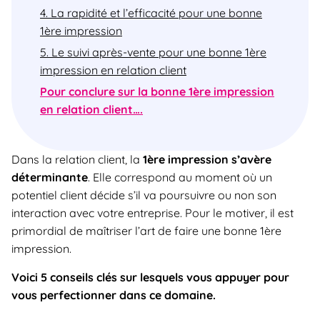
4. La rapidité et l’efficacité pour une bonne
1ère impression
5. Le suivi après-vente pour une bonne 1ère
impression en relation client
Pour conclure sur la bonne 1ère impression
en relation client….
Dans la relation client, la
1ère impression s’avère
déterminante
. Elle correspond au moment où un
potentiel client décide s’il va poursuivre ou non son
interaction avec votre entreprise. Pour le motiver, il est
primordial de maîtriser l’art de faire une bonne 1ère
impression.
Voici 5 conseils clés sur lesquels vous appuyer pour
vous perfectionner dans ce domaine.