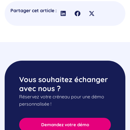
Partager cet article :
Vous souhaitez échanger
avec nous ?
Réservez votre créneau pour une démo
personnalisée !
Demandez votre démo