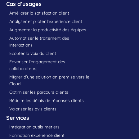
Cas d’usages
Améliorer la satisfaction client
Analyser et piloter l’expérience client
Augmenter la productivité des équipes
Automatiser le traitement des
interactions
Ecouter la voix du client
Favoriser l’engagement des
collaborateurs
Migrer d’une solution on-premise vers le
Cloud
Optimiser les parcours clients
Réduire les délais de réponses clients
Valoriser les avis clients
Services
Intégration outils métiers
Formation expérience client