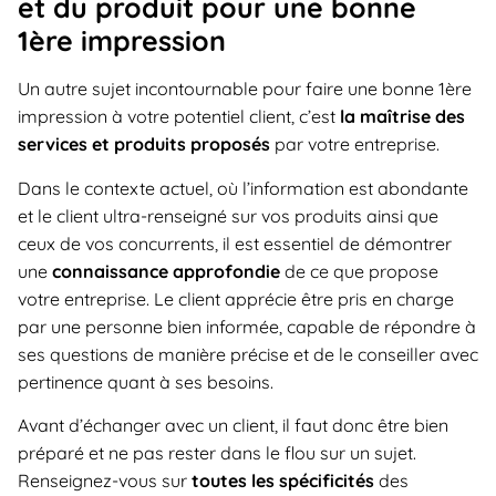
et du produit pour une bonne
1ère impression
Un autre sujet incontournable pour faire une bonne 1ère
impression à votre potentiel client, c’est
la maîtrise des
services et produits proposés
par votre entreprise.
Dans le contexte actuel, où l’information est abondante
et le client ultra-renseigné sur vos produits ainsi que
ceux de vos concurrents, il est essentiel de démontrer
une
connaissance approfondie
de ce que propose
votre entreprise. Le client apprécie être pris en charge
par une personne bien informée, capable de répondre à
ses questions de manière précise et de le conseiller avec
pertinence quant à ses besoins.
Avant d’échanger avec un client, il faut donc être bien
préparé et ne pas rester dans le flou sur un sujet.
Renseignez-vous sur
toutes les spécificités
des