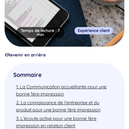
Temps de lecture :
7
Expérience client
min
Revenir en arrière
Sommaire
1. La Communication accueillante pour une
bonne 1ère impression
2. La connaissance de l’entreprise et du
produit pour une bonne 1ère impression
3. L’écoute active pour une bonne 1ère
impression en relation client