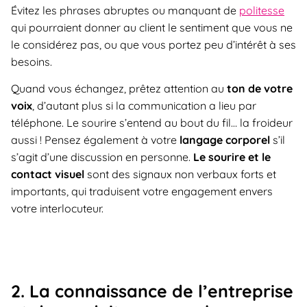
Évitez les phrases abruptes ou manquant de
politesse
qui pourraient donner au client le sentiment que vous ne
le considérez pas, ou que vous portez peu d’intérêt à ses
besoins.
Quand vous échangez, prêtez attention au
ton de votre
voix
, d’autant plus si la communication a lieu par
téléphone. Le sourire s’entend au bout du fil… la froideur
aussi ! Pensez également à votre
langage corporel
s’il
s’agit d’une discussion en personne.
Le sourire et le
contact visuel
sont des signaux non verbaux forts et
importants, qui traduisent votre engagement envers
votre interlocuteur.
2. La connaissance de l’entreprise