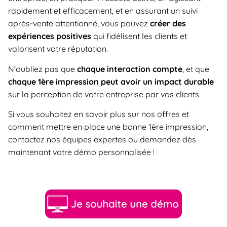
rapidement et efficacement, et en assurant un suivi
après-vente attentionné, vous pouvez
créer des
expériences positives
qui fidélisent les clients et
valorisent votre réputation.
N’oubliez pas que
chaque interaction compte
, et que
chaque 1ère impression peut avoir un impact durable
sur la perception de votre entreprise par vos clients.
Si vous souhaitez en savoir plus sur nos offres et
comment mettre en place une bonne 1ère impression,
contactez nos équipes expertes ou demandez dès
maintenant votre démo personnalisée !