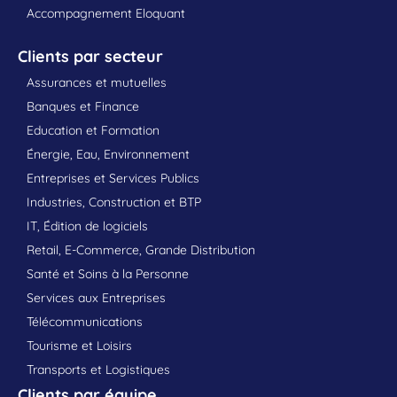
Accompagnement Eloquant
Clients par secteur
Assurances et mutuelles
Banques et Finance
Education et Formation
Énergie, Eau, Environnement
Entreprises et Services Publics
Industries, Construction et BTP
IT, Édition de logiciels
Retail, E-Commerce, Grande Distribution
Santé et Soins à la Personne
Services aux Entreprises
Télécommunications
Tourisme et Loisirs
Transports et Logistiques
Clients par équipe