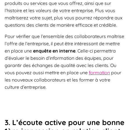
produits ou services que vous offrez, ainsi que sur
l’histoire et les valeurs de votre entreprise. Plus vous
maîtriserez votre sujet, plus vous pourrez répondre aux
questions des clients de manière efficace et crédible.
Pour vérifier que l’ensemble des collaborateurs maîtrise
l’offre de l’entreprise, il peut être intéressant de mettre
en place une
enquête en interne
. Celle-ci permettra
d’évaluer le besoin d’information des équipes, pour
garantir des échanges de qualité avec les clients. Ou
vous pouvez aussi mettre en place une
formation
pour
les nouveaux collaborateurs et les former à votre
culture d’entreprise.
3. L’écoute active pour une bonne