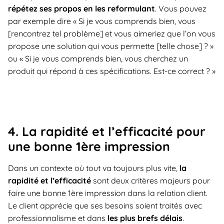
répétez ses propos en les reformulant
. Vous pouvez
par exemple dire « Si je vous comprends bien, vous
[rencontrez tel problème] et vous aimeriez que l’on vous
propose une solution qui vous permette [telle chose] ? »
ou « Si je vous comprends bien, vous cherchez un
produit qui répond à ces spécifications. Est-ce correct ? »
4. La rapidité et l’efficacité pour
une bonne 1ère impression
Dans un contexte où tout va toujours plus vite,
la
rapidité et l’efficacité
sont deux critères majeurs pour
faire une bonne 1ère impression dans la relation client.
Le client apprécie que ses besoins soient traités avec
professionnalisme et dans
les plus brefs délais
.