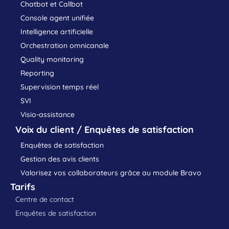
Chatbot et Callbot
Console agent unifiée
Intelligence artificielle
Orchestration omnicanale
Quality monitoring
Reporting
Supervision temps réel
SVI
Visio-assistance
Voix du client / Enquêtes de satisfaction
Enquêtes de satisfaction
Gestion des avis clients
Valorisez vos collaborateurs grâce au module Bravo
Tarifs
Centre de contact
Enquêtes de satisfaction