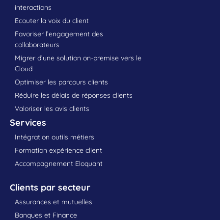
interactions
Ecouter la voix du client
Favoriser l’engagement des
collaborateurs
Migrer d’une solution on-premise vers le
Cloud
Optimiser les parcours clients
Réduire les délais de réponses clients
Valoriser les avis clients
Services
Intégration outils métiers
Formation expérience client
Accompagnement Eloquant
Clients par secteur
Assurances et mutuelles
Banques et Finance