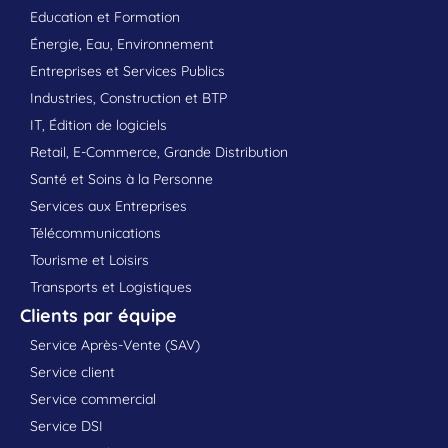
Education et Formation
Énergie, Eau, Environnement
Entreprises et Services Publics
Industries, Construction et BTP
IT, Édition de logiciels
Retail, E-Commerce, Grande Distribution
Santé et Soins à la Personne
Services aux Entreprises
Télécommunications
Tourisme et Loisirs
Transports et Logistiques
Clients par équipe
Service Après-Vente (SAV)
Service client
Service commercial
Service DSI