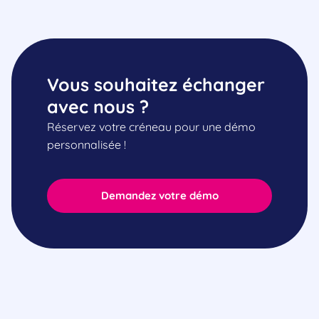
Vous souhaitez échanger
avec nous ?
Réservez votre créneau pour une démo
personnalisée !
Demandez votre démo