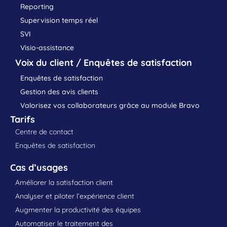
Reporting
Supervision temps réel
SVI
Visio-assistance
Voix du client / Enquêtes de satisfaction
Enquêtes de satisfaction
Gestion des avis clients
Valorisez vos collaborateurs grâce au module Bravo
Tarifs
Centre de contact
Enquêtes de satisfaction
Cas d’usages
Améliorer la satisfaction client
Analyser et piloter l’expérience client
Augmenter la productivité des équipes
Automatiser le traitement des