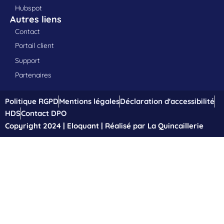
Hubspot
Autres liens
Contact
Portail client
Support
Partenaires
Politique RGPD
Mentions légales
Déclaration d'accessibilité
HDS
Contact DPO
Copyright 2024 | Eloquant | Réalisé par La Quincaillerie