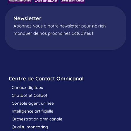
Newsletter
Abonnez-vous à notre newsletter pour ne rien
manquer de nos prochaines actualités !
Centre de Contact Omnicanal
Canaux digitaux
Chatbot et Callbot
Console agent unifiée
Intelligence artificielle
Orchestration omnicanale
Quality monitoring