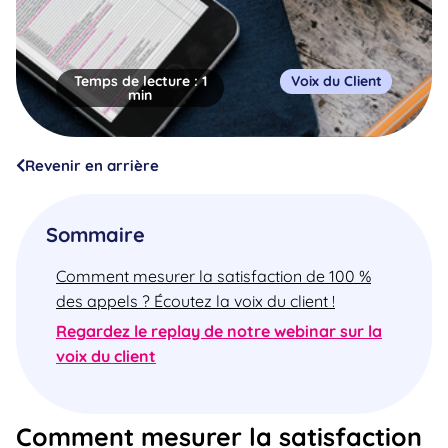
Temps de lecture :
1
Voix du Client
min
Revenir en arrière
Sommaire
Comment mesurer la satisfaction de 100 %
des appels ? Écoutez la voix du client !
Regardez le replay de notre webinar sur la
voix du client
Comment mesurer la satisfaction