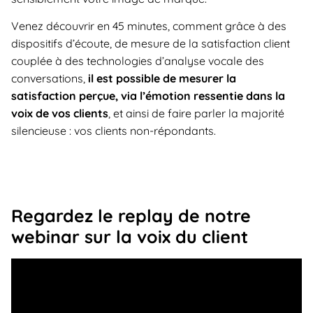
Venez découvrir en 45 minutes, comment grâce à des
dispositifs d’écoute, de mesure de la satisfaction client
couplée à des technologies d’analyse vocale des
conversations,
il est possible de mesurer la
satisfaction perçue, via l’émotion ressentie dans la
voix de vos clients
, et ainsi de faire parler la majorité
silencieuse : vos clients non-répondants.
Regardez le replay de notre
webinar sur la voix du client