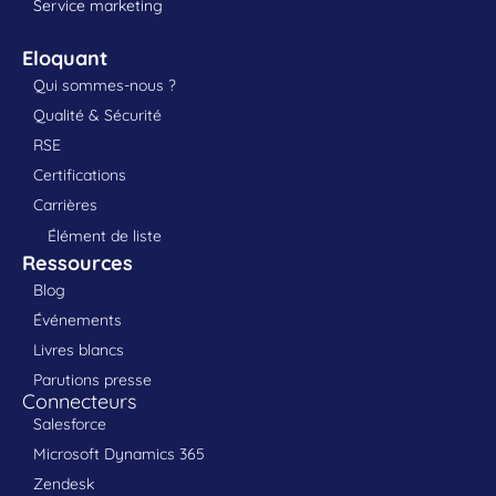
Service marketing
Eloquant
Qui sommes-nous ?
Qualité & Sécurité
RSE
Certifications
Carrières
Élément de liste
Ressources
Blog
Événements
Livres blancs
Parutions presse
Connecteurs
Salesforce
Microsoft Dynamics 365
Zendesk