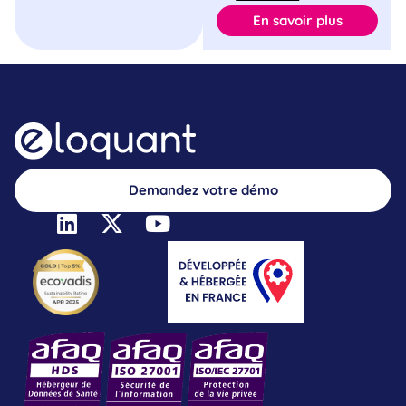
En savoir plus
Demandez votre démo