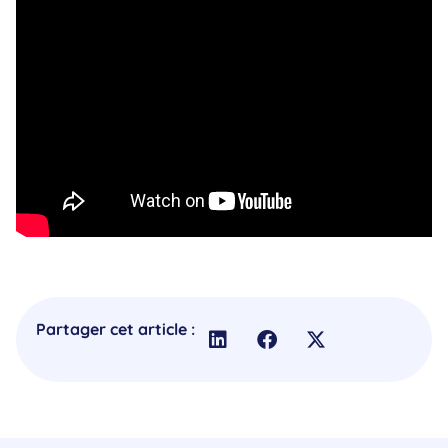
Partager cet article :