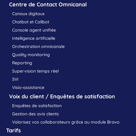
Centre de Contact Omnicanal
Canaux digitaux
Chatbot et Callbot
Console agent unifiée
Intelligence artificielle
Orchestration omnicanale
Quality monitoring
Reporting
Supervision temps réel
SVI
Visio-assistance
Voix du client / Enquêtes de satisfaction
Enquêtes de satisfaction
Gestion des avis clients
Valorisez vos collaborateurs grâce au module Bravo
Tarifs