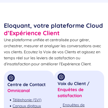
Eloquant, votre plateforme Cloud
d’Expérience Client
Une plateforme unifiée et centralisée pour gérer,
orchestrer, mesurer et analyser les conversations avec
vos clients. Ecoutez la Voix de vos Clients et agissez en
temps réel sur les leviers de satisfaction ou
d’insatisfaction pour améliorer l’Expérience Client.
Voix du Client /
Centre de Contact
Enquêtes de
Omnicanal
satisfaction
Téléphonie (SVI)
Enquêtes de
Canaux digitaux