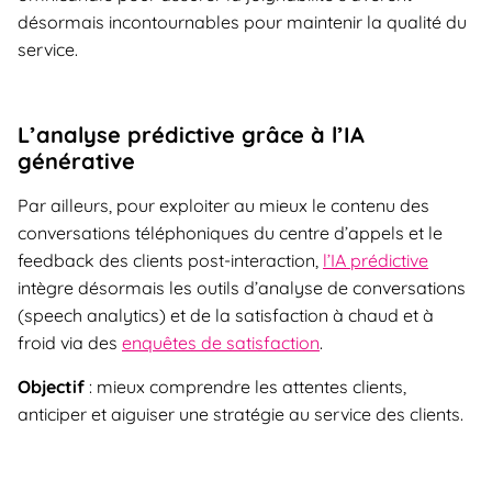
désormais incontournables pour maintenir la qualité du
service.
L’analyse prédictive grâce à l’IA
générative
Par ailleurs, pour exploiter au mieux le contenu des
conversations téléphoniques du centre d’appels et le
feedback des clients post-interaction,
l’IA prédictive
intègre désormais les outils d’analyse de conversations
(speech analytics) et de la satisfaction à chaud et à
froid via des
enquêtes de satisfaction
.
Objectif
: mieux comprendre les attentes clients,
anticiper et aiguiser une stratégie au service des clients.