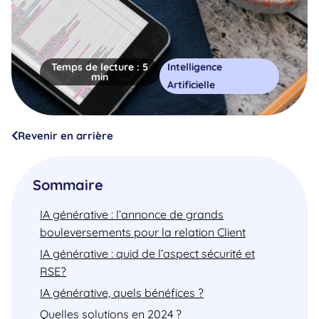
Temps de lecture :
5
Intelligence
min
Artificielle
Revenir en arrière
Sommaire
IA générative : l’annonce de grands
bouleversements pour la relation Client
IA générative : quid de l’aspect sécurité et
RSE?
IA générative, quels bénéfices ?
Quelles solutions en 2024 ?