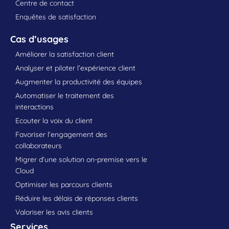
Centre de contact
Enquêtes de satisfaction
Cas d’usages
Améliorer la satisfaction client
Analyser et piloter l’expérience client
Augmenter la productivité des équipes
Automatiser le traitement des
interactions
Ecouter la voix du client
Favoriser l’engagement des
collaborateurs
Migrer d’une solution on-premise vers le
Cloud
Optimiser les parcours clients
Réduire les délais de réponses clients
Valoriser les avis clients
Services