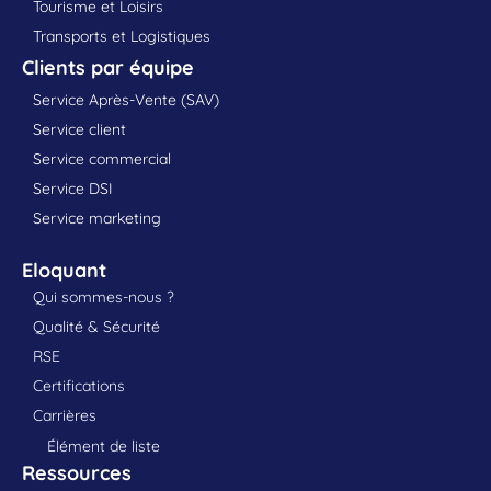
Tourisme et Loisirs
Transports et Logistiques
Clients par équipe
Service Après-Vente (SAV)
Service client
Service commercial
Service DSI
Service marketing
Eloquant
Qui sommes-nous ?
Qualité & Sécurité
RSE
Certifications
Carrières
Élément de liste
Ressources