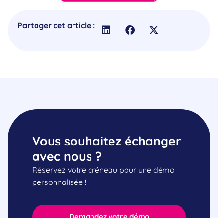
Partager cet article :
Vous souhaitez échanger
avec nous ?
Réservez votre créneau pour une démo
personnalisée !
Demandez votre démo