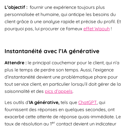
L’objectif :
fournir une expérience toujours plus
personnalisée et humaine, qui anticipe les besoins du
client grâce à une analyse rapide et précise du profil. Et
pourquoi pas, lui procurer ce fameux
effet Waouh
!
Instantanéité avec l’IA générative
Attendre :
le principal cauchemar pour le client, qui n’a
plus le temps de perdre son temps. Aussi, l’exigence
d’instantanéité devient une problématique phare pour
tout service client, en particulier lorsqu’il doit gérer de la
saisonnalité et des
pics d’appels
.
Les outils d’
IA générative,
tels que
ChatGPT
, qui
fournissent des réponses en quelques secondes, ont
exacerbé cette attente de réponse quais-immédiate. Le
er
taux de résolution au 1
contact devient un indicateur