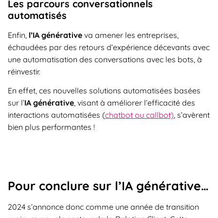
Les parcours conversationnels
automatisés
Enfin,
l’IA générative
va amener les entreprises,
échaudées par des retours d’expérience décevants avec
une automatisation des conversations avec les bots, à
réinvestir.
En effet, ces nouvelles solutions automatisées basées
sur l’
IA générative
, visant à améliorer l’efficacité des
interactions automatisées (
chatbot ou callbot)
, s’avèrent
bien plus performantes !
Pour conclure sur l’IA générative…
2024 s’annonce donc comme une année de transition