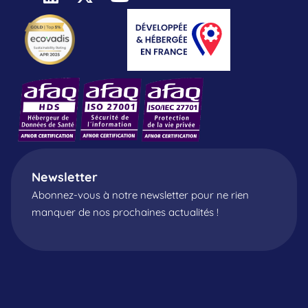
Newsletter
Abonnez-vous à notre newsletter pour ne rien
manquer de nos prochaines actualités !