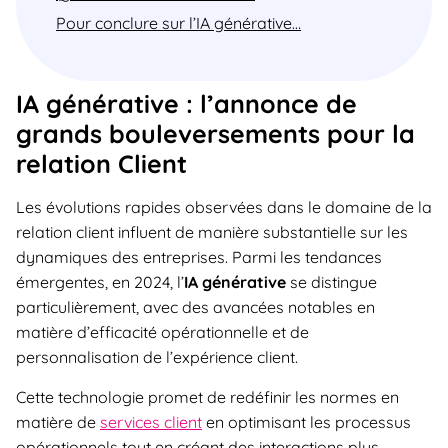
Pour conclure sur l’IA générative…
IA générative : l’annonce de
grands bouleversements pour la
relation Client
Les évolutions rapides observées dans le domaine de la
relation client influent de manière substantielle sur les
dynamiques des entreprises. Parmi les tendances
émergentes, en 2024, l’
IA générative
se distingue
particulièrement, avec des avancées notables en
matière d’efficacité opérationnelle et de
personnalisation de l’expérience client.
Cette technologie promet de redéfinir les normes en
matière de
services client
en optimisant les processus
opérationnels tout en créant des interactions plus