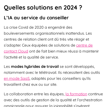
Quelles solutions en 2024 ?
L’IA au service du conseiller
La crise Covid de 2020 a engendré des
bouleversements organisationnels inattendus. Les
centres de relation client ont dû très vite réagir et
s’adapter. Ceux équipées de solutions de
centre de
contact Cloud
ont de fait bien mieux réussi à maintenir
l’activité et la qualité de service.
Les
modes hybrides de travail
se sont développés,
notamment avec le télétravail. Ils nécessitent des outils
en mode SaaS
, adaptés pour les conseillers qu’ils
travaillent chez eux ou sur site.
La collaboration entre les équipes,
la formation
continue
avec des outils de gestion de la qualité et l’orchestration
omnicanale pour assurer la joignabilité s’avèrent