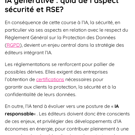
IA générative : quid de l’aspect
sécurité et RSE?
En conséquence de cette course à l’IA, la sécurité, en
particulier via ses aspects en relation avec le respect du
Règlement Général sur la Protection des Données
(
RGPD
), devient un enjeu central dans la stratégie des
éditeurs intégrant l’IA.
Les réglementations se renforcent pour pallier de
possibles dérives. Elles exigent des entreprises
l’obtention de
certifications
nécessaires pour
garantir aux clients la protection, la sécurité et à la
confidentialité de leurs données.
En outre, l’IA tend à évoluer vers une posture de «
IA
responsable
« . Les éditeurs doivent donc être conscients
de ces enjeux, et privilégier des développements d’IA
économes en énergie, pour contribuer pleinement à une