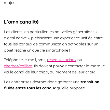
majeur.
L’omnicanalité
Les clients, en particulier les nouvelles générations «
digital native », plébiscitent une expérience unifiée entre
tous les canaux de communication activables sur un
objet fétiche unique : le smartphone !
Téléphone, e-mail, sms,
réseaux sociaux
ou
chatbot/callbot
, ils doivent pouvoir contacter la marque
via le canal de leur choix, au moment de leur choix.
Les entreprises devront donc garantir une
transition
fluide entre tous les canaux
qu’elle propose.