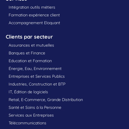
Intégration outils métiers
Formation expérience client
Accompagnement Eloquant
Clients par secteur
Assurances et mutuelles
Banques et Finance
Education et Formation
Énergie, Eau, Environnement
Entreprises et Services Publics
Industries, Construction et BTP
IT, Édition de logiciels
Retail, E-Commerce, Grande Distribution
Santé et Soins à la Personne
Services aux Entreprises
Télécommunications