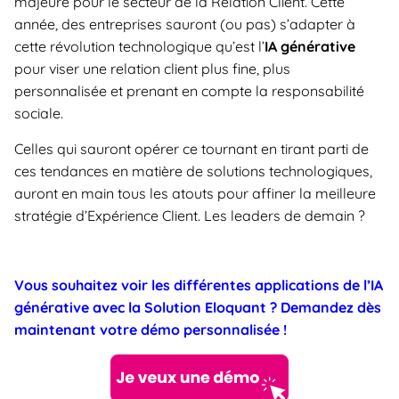
majeure pour le secteur de la Relation Client. Cette
année, des entreprises sauront (ou pas) s’adapter à
cette révolution technologique qu’est l’
IA générative
pour viser une relation client plus fine, plus
personnalisée et prenant en compte la responsabilité
sociale.
Celles qui sauront opérer ce tournant en tirant parti de
ces tendances en matière de solutions technologiques,
auront en main tous les atouts pour affiner la meilleure
stratégie d’Expérience Client. Les leaders de demain ?
Vous souhaitez voir les différentes applications de l’IA
générative avec la Solution Eloquant ? Demandez dès
maintenant votre démo personnalisée !