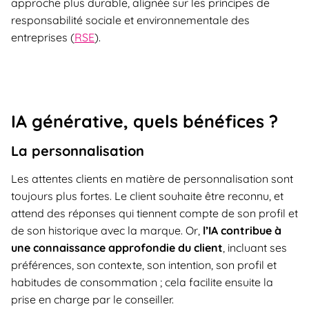
approche plus durable, alignée sur les principes de
responsabilité sociale et environnementale des
entreprises (
RSE
).
IA générative, quels bénéfices ?
La personnalisation
Les attentes clients en matière de personnalisation sont
toujours plus fortes. Le client souhaite être reconnu, et
attend des réponses qui tiennent compte de son profil et
de son historique avec la marque. Or,
l’IA contribue à
une connaissance approfondie du client
, incluant ses
préférences, son contexte, son intention, son profil et
habitudes de consommation ; cela facilite ensuite la
prise en charge par le conseiller.