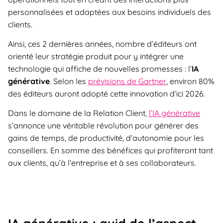
personnalisées et adaptées aux besoins individuels des
clients.
Ainsi, ces 2 dernières années, nombre d’éditeurs ont
orienté leur stratégie produit pour y intégrer une
technologie qui affiche de nouvelles promesses : l’
IA
générative
. Selon les
prévisions de Gartner
, environ 80%
des éditeurs auront adopté cette innovation d’ici 2026.
Dans le domaine de la Relation Client,
l’IA générative
s’annonce une véritable révolution pour générer des
gains de temps, de productivité, d’autonomie pour les
conseillers. En somme des bénéfices qui profiteront tant
aux clients, qu’à l’entreprise et à ses collaborateurs.