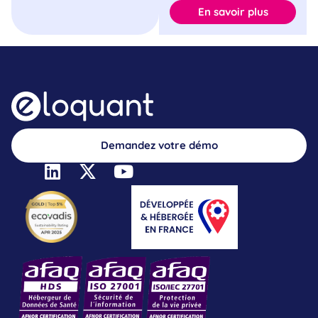
En savoir plus
Demandez votre démo