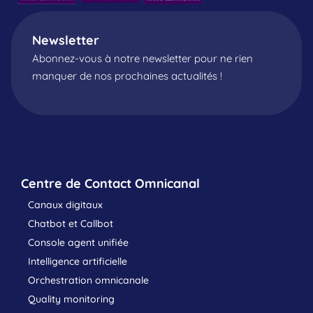
Newsletter
Abonnez-vous à notre newsletter pour ne rien
manquer de nos prochaines actualités !
Centre de Contact Omnicanal
Canaux digitaux
Chatbot et Callbot
Console agent unifiée
Intelligence artificielle
Orchestration omnicanale
Quality monitoring