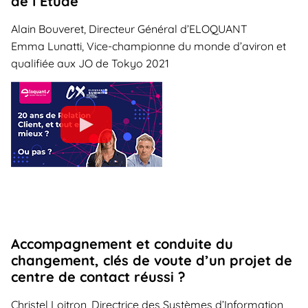
de l’Etude
Alain Bouveret, Directeur Général d’ELOQUANT
Emma Lunatti, Vice-championne du monde d’aviron et
qualifiée aux JO de Tokyo 2021
Accompagnement et conduite du
changement, clés de voute d’un projet de
centre de contact réussi ?
Christel Loitron, Directrice des Systèmes d’Information