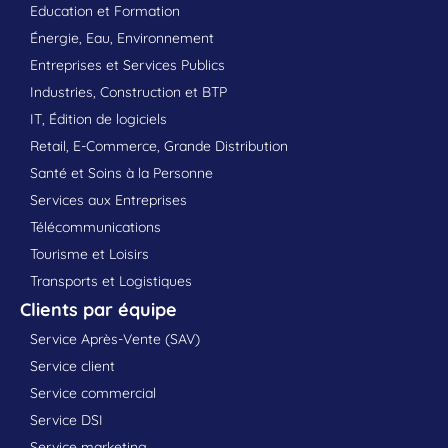
Education et Formation
Énergie, Eau, Environnement
Entreprises et Services Publics
Industries, Construction et BTP
IT, Édition de logiciels
Retail, E-Commerce, Grande Distribution
Santé et Soins à la Personne
Services aux Entreprises
Télécommunications
Tourisme et Loisirs
Transports et Logistiques
Clients par équipe
Service Après-Vente (SAV)
Service client
Service commercial
Service DSI
Service marketing