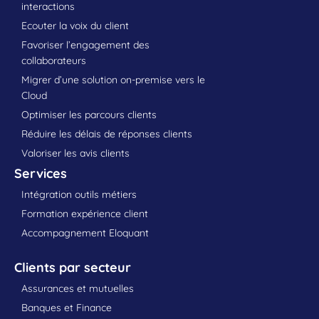
interactions
Ecouter la voix du client
Favoriser l’engagement des
collaborateurs
Migrer d’une solution on-premise vers le
Cloud
Optimiser les parcours clients
Réduire les délais de réponses clients
Valoriser les avis clients
Services
Intégration outils métiers
Formation expérience client
Accompagnement Eloquant
Clients par secteur
Assurances et mutuelles
Banques et Finance