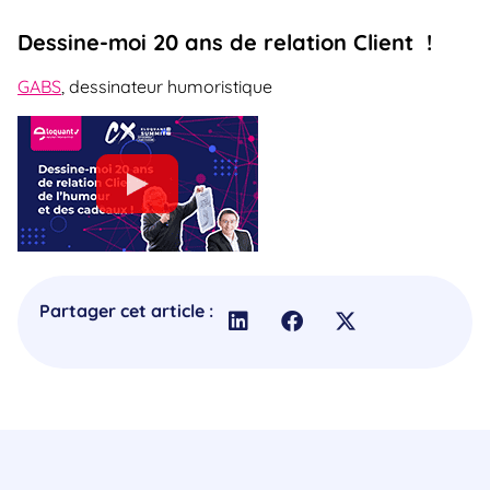
Dessine-moi 20 ans de relation Client !
GABS
, dessinateur humoristique
Partager cet article :