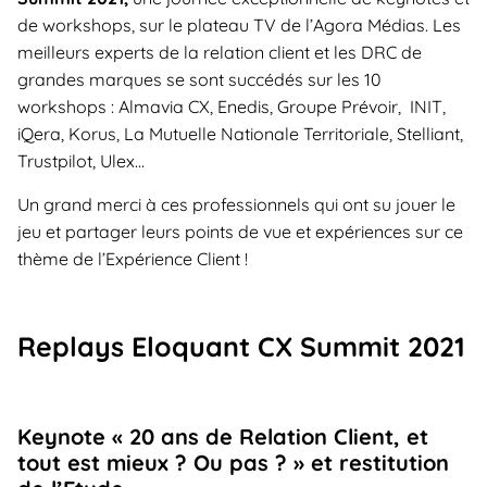
de workshops, sur le plateau TV de l’Agora Médias. Les
meilleurs experts de la relation client et les DRC de
grandes marques se sont succédés sur les 10
workshops : Almavia CX, Enedis, Groupe Prévoir, INIT,
iQera, Korus, La Mutuelle Nationale Territoriale, Stelliant,
Trustpilot, Ulex…
Un grand merci à ces professionnels qui ont su jouer le
jeu et partager leurs points de vue et expériences sur ce
thème de l’Expérience Client !
Replays Eloquant CX Summit 2021
Keynote « 20 ans de Relation Client, et
tout est mieux ? Ou pas ? » et restitution