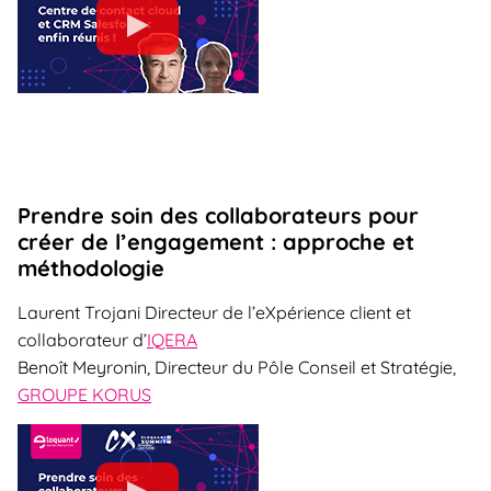
Prendre soin des collaborateurs pour
créer de l’engagement : approche et
méthodologie
Laurent Trojani Directeur de l’eXpérience client et
collaborateur d’
IQERA
Benoît Meyronin, Directeur du Pôle Conseil et Stratégie,
GROUPE KORUS