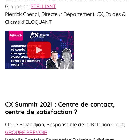
Groupe de
STELLIANT
Pierrick Chenal, Directeur Département CX, Etudes &
Clients d’ELOQUANT
CX Summit 2021 : Centre de contact,
centre de satisfaction ?
Claire Postadjian, Responsable de la Relation Client,
GROUPE PREVOIR