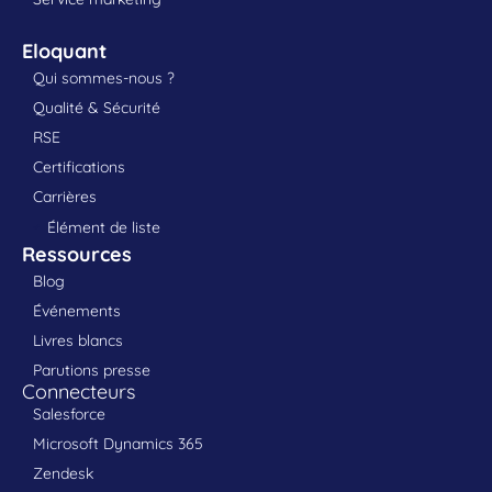
Eloquant
Qui sommes-nous ?
Qualité & Sécurité
RSE
Certifications
Carrières
Élément de liste
Ressources
Blog
Événements
Livres blancs
Parutions presse
Connecteurs
Salesforce
Microsoft Dynamics 365
Zendesk