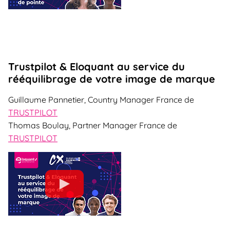
Trustpilot & Eloquant au service du
rééquilibrage de votre image de marque
Guillaume Pannetier, Country Manager France de
TRUSTPILOT
Thomas Boulay, Partner Manager France de
TRUSTPILOT