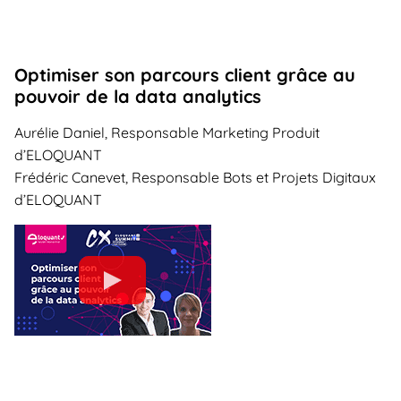
Optimiser son parcours client grâce au
pouvoir de la data analytics
Aurélie Daniel, Responsable Marketing Produit
d’ELOQUANT
Frédéric Canevet, Responsable Bots et Projets Digitaux
d’ELOQUANT