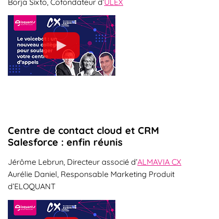
Borja Sixto, Cofondateur d’
ULEX
Centre de contact cloud et CRM
Salesforce : enfin réunis
Jérôme Lebrun, Directeur associé d’
ALMAVIA CX
Aurélie Daniel, Responsable Marketing Produit
d’ELOQUANT