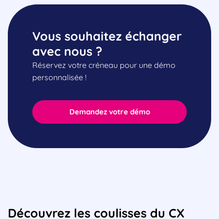
Vous souhaitez échanger
avec nous ?
Réservez votre créneau pour une démo
personnalisée !
Demandez votre démo
Découvrez les coulisses du CX