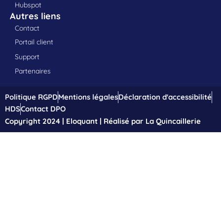
Hubspot
Autres liens
Contact
Portail client
Support
Partenaires
Politique RGPD
Mentions légales
Déclaration d'accessibilité
HDS
Contact DPO
Copyright 2024 | Eloquant | Réalisé par La Quincaillerie