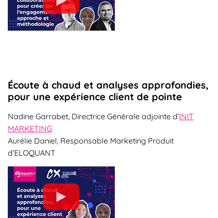
Écoute à chaud et analyses approfondies,
pour une expérience client de pointe
Nadine Garrabet, Directrice Générale adjointe d’
INIT
MARKETING
Aurélie Daniel, Responsable Marketing Produit
d’ELOQUANT