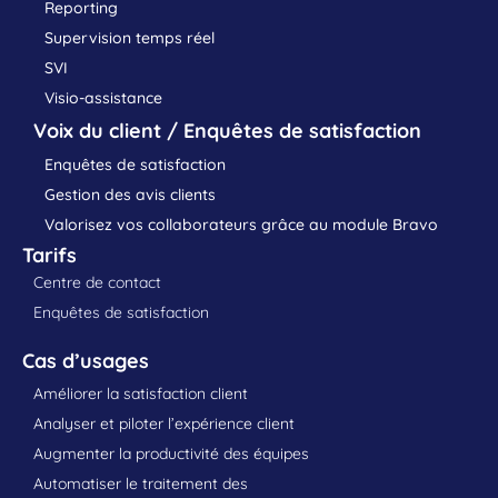
Reporting
Supervision temps réel
SVI
Visio-assistance
Voix du client / Enquêtes de satisfaction
Enquêtes de satisfaction
Gestion des avis clients
Valorisez vos collaborateurs grâce au module Bravo
Tarifs
Centre de contact
Enquêtes de satisfaction
Cas d’usages
Améliorer la satisfaction client
Analyser et piloter l’expérience client
Augmenter la productivité des équipes
Automatiser le traitement des