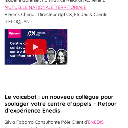
Isabelle Gonthier, Formatrice Relation Adhérent,
MUTUELLE NATIONALE TERRITORIALE
Pierrick Chenal, Directeur dpt CX, Etudes & Clients
d’ELOQUANT
Le voicebot : un nouveau collègue pour
soulager votre centre d’appels – Retour
d’expérience Enedis
Silvia Fabarro Consultante Pôle Client d’
ENEDIS